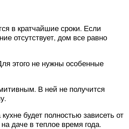
тся в кратчайшие сроки. Если
ие отсутствует, дом все равно
Для этого не нужны особенные
имитивным. В ней не получится
у.
кухне будет полностью зависеть от
 на даче в теплое время года.