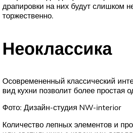
драпировки на них будут слишком н
торжественно.
Неоклассика
Осовремененный классический интер
вид кухни позволит более простая о
Фото: Дизайн-студия NW-interior
Количество лепных элементов и про