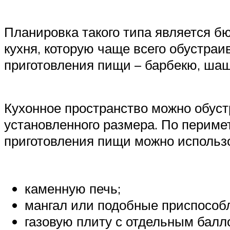
Планировка такого типа является б
кухня, которую чаще всего обустраи
приготовления пищи – барбекю, шашл
Кухонное пространство можно обуст
установленного размера. По периме
приготовления пищи можно использ
каменную печь;
мангал или подобные приспособ
газовую плиту с отдельным балл