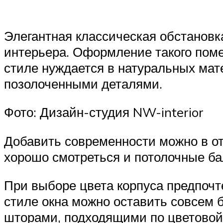
Элегантная классическая обстановк
интерьера. Оформление такого пом
стиле нуждается в натуральных ма
позолоченными деталями.
Фото: Дизайн-студия NW-interior
Добавить современности можно в отд
хорошо смотреться и потолочные бал
При выборе цвета корпуса предпочт
стиле окна можно оставить совсем 
шторами, подходящими по цветовой 