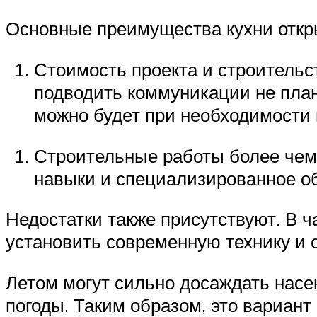
Основные преимущества кухни откры
Стоимость проекта и строительст
подводить коммуникации не план
можно будет при необходимости 
Строительные работы более чем 
навыки и специализированное о
Недостатки также присутствуют. В ч
установить современную технику и 
Летом могут сильно досаждать насе
погоды. Таким образом, это вариант 