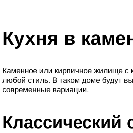
Кухня в каме
Каменное или кирпичное жилище с к
любой стиль. В таком доме будут вы
современные вариации.
Классический 