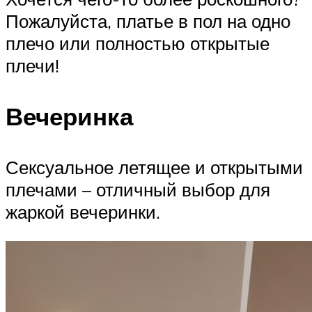
Пожалуйста, платье в пол на одно
плечо или полностью открытые
плечи!
Вечеринка
Сексуальное летящее и открытыми
плечами – отличный выбор для
жаркой вечеринки.