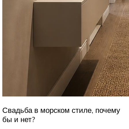
Свадьба в морском стиле, почему
бы и нет?