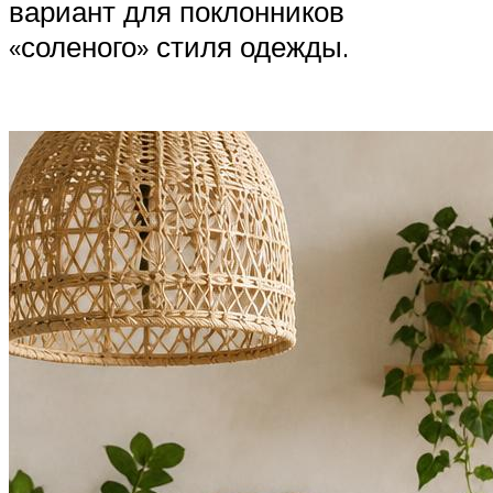
вариант для поклонников
«соленого» стиля одежды.