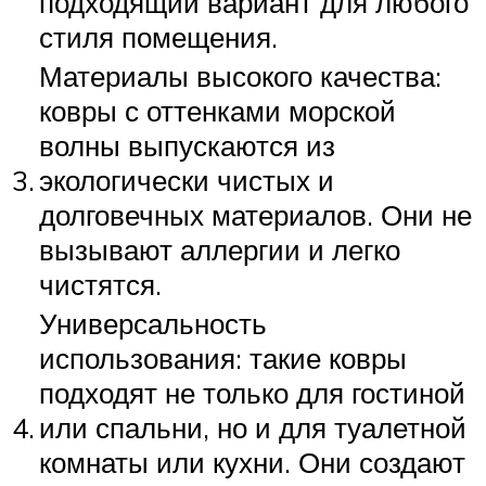
подходящий вариант для любого
стиля помещения.
Материалы высокого качества:
ковры с оттенками морской
волны выпускаются из
3.
экологически чистых и
долговечных материалов. Они не
вызывают аллергии и легко
чистятся.
Универсальность
использования: такие ковры
подходят не только для гостиной
4.
или спальни, но и для туалетной
комнаты или кухни. Они создают