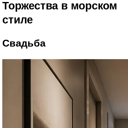
Торжества в морском
стиле
Свадьба