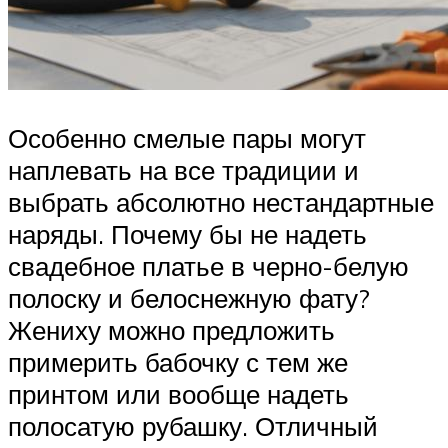
Особенно смелые пары могут
наплевать на все традиции и
выбрать абсолютно нестандартные
наряды. Почему бы не надеть
свадебное платье в черно-белую
полоску и белоснежную фату?
Жениху можно предложить
примерить бабочку с тем же
принтом или вообще надеть
полосатую рубашку. Отличный