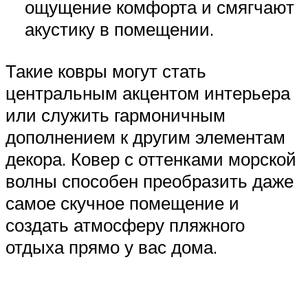
ощущение комфорта и смягчают
акустику в помещении.
Такие ковры могут стать
центральным акцентом интерьера
или служить гармоничным
дополнением к другим элементам
декора. Ковер с оттенками морской
волны способен преобразить даже
самое скучное помещение и
создать атмосферу пляжного
отдыха прямо у вас дома.