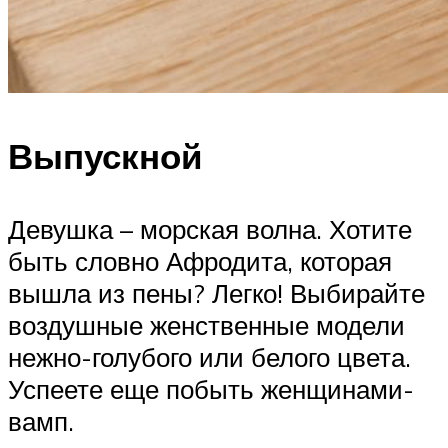
Выпускной
Девушка – морская волна. Хотите
быть словно Афродита, которая
вышла из пены? Легко! Выбирайте
воздушные женственные модели
нежно-голубого или белого цвета.
Успеете еще побыть женщинами-
вамп.