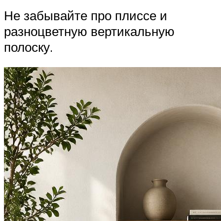
Не забывайте про плиссе и
разноцветную вертикальную
полоску.