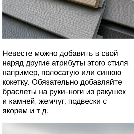
Невесте можно добавить в свой
наряд другие атрибуты этого стиля,
например, полосатую или синюю
кокетку. Обязательно добавляйте :
браслеты на руки-ноги из ракушек
и камней, жемчуг, подвески с
якорем и т.д.