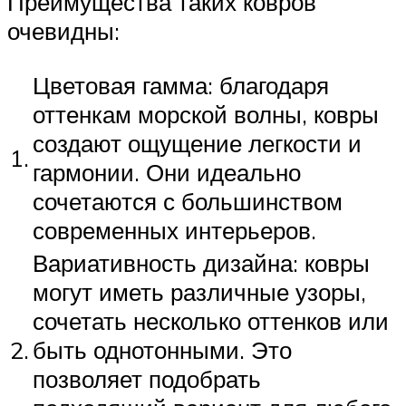
Преимущества таких ковров
очевидны:
Цветовая гамма: благодаря
оттенкам морской волны, ковры
создают ощущение легкости и
1.
гармонии. Они идеально
сочетаются с большинством
современных интерьеров.
Вариативность дизайна: ковры
могут иметь различные узоры,
сочетать несколько оттенков или
2.
быть однотонными. Это
позволяет подобрать