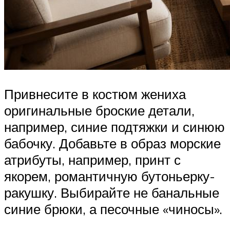
Привнесите в костюм жениха
оригинальные броские детали,
например, синие подтяжки и синюю
бабочку. Добавьте в образ морские
атрибуты, например, принт с
якорем, романтичную бутоньерку-
ракушку. Выбирайте не банальные
синие брюки, а песочные «чиносы».