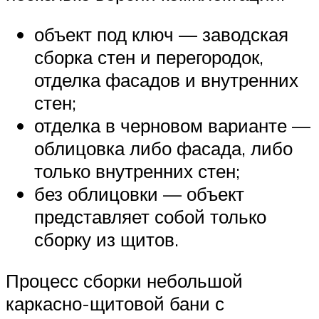
объект под ключ — заводская
сборка стен и перегородок,
отделка фасадов и внутренних
стен;
отделка в черновом варианте —
облицовка либо фасада, либо
только внутренних стен;
без облицовки — объект
представляет собой только
сборку из щитов.
Процесс сборки небольшой
каркасно-щитовой бани с