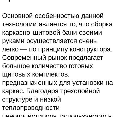
Основной особенностью данной
технологии является то, что сборка
каркасно-щитовой бани своими
руками осуществляется очень
легко — по принципу конструктора.
Современный рынок предлагает
большое количество готовых
щитовых комплектов,
предназначенных для установки на
каркас. Благодаря трехслойной
структуре и низкой
теплопроводности
пенополистирола, используемого в