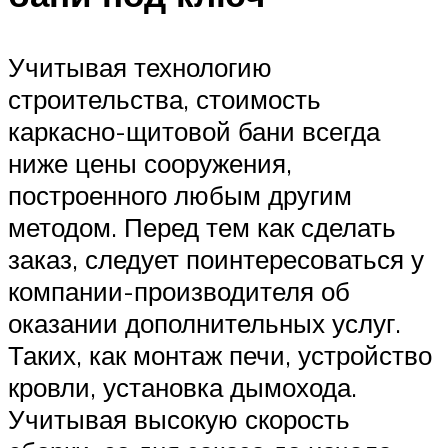
Учитывая технологию
строительства, стоимость
каркасно-щитовой бани всегда
ниже цены сооружения,
построенного любым другим
методом. Перед тем как сделать
заказ, следует поинтересоваться у
компании-производителя об
оказании дополнительных услуг.
Таких, как монтаж печи, устройство
кровли, установка дымохода.
Учитывая высокую скорость