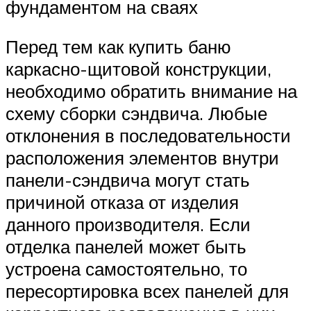
фундаментом на сваях
Перед тем как купить баню
каркасно-щитовой конструкции,
необходимо обратить внимание на
схему сборки сэндвича. Любые
отклонения в последовательности
расположения элементов внутри
панели-сэндвича могут стать
причиной отказа от изделия
данного производителя. Если
отделка панелей может быть
устроена самостоятельно, то
пересортировка всех панелей для