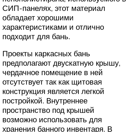
СИП-панелях, этот материал
обладает хорошими
характеристиками и отлично
подходит для бань.
Проекты каркасных бань
предполагают двускатную крышу,
чердачное помещение в ней
отсутствует так как щитовая
конструкция является легкой
постройкой. Внутреннее
пространство под крышей
возможно использовать для
хранения банного инвентаря. В