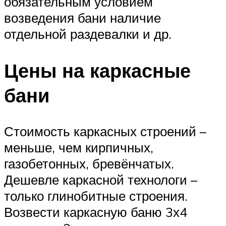
обязательным условием
возведения бани наличие
отдельной раздевалки и др.
Цены на каркасные
бани
Стоимость каркасных строений –
меньше, чем кирпичных,
газобетонных, бревёнчатых.
Дешевле каркасной технологи –
только глинобитные строения.
Возвести каркасную баню 3х4