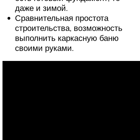
даже и зимой.
Сравнительная простота
строительства, возможность
выполнить каркасную баню
своими руками.