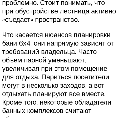
проблемно. Стоит понимать, что
при обустройстве лестница активно
«съедает» пространство.
Что касается нюансов планировки
бани 6х4, они напрямую зависят от
требований владельца. Часто
объем парной уменьшают,
увеличивая при этом помещение
для отдыха. Париться посетители
могут в несколько заходов, а вот
отдыхать планируют все вместе.
Кроме того, некоторые обладатели
банных комплексов считают