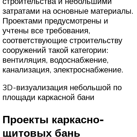
строительства и небольшими
затратами на основные материалы.
Проектами предусмотрены и
учтены все требования,
соответствующие строительству
сооружений такой категории:
вентиляция, водоснабжение,
канализация, электроснабжение.
3D-визуализация небольшой по
площади каркасной бани
Проекты каркасно-
щитовых бань