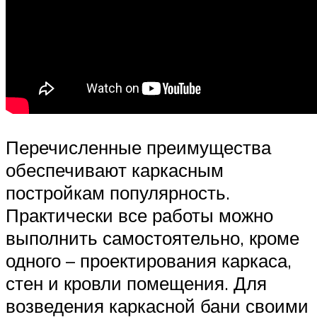
Перечисленные преимущества
обеспечивают каркасным
постройкам популярность.
Практически все работы можно
выполнить самостоятельно, кроме
одного – проектирования каркаса,
стен и кровли помещения. Для
возведения каркасной бани своими