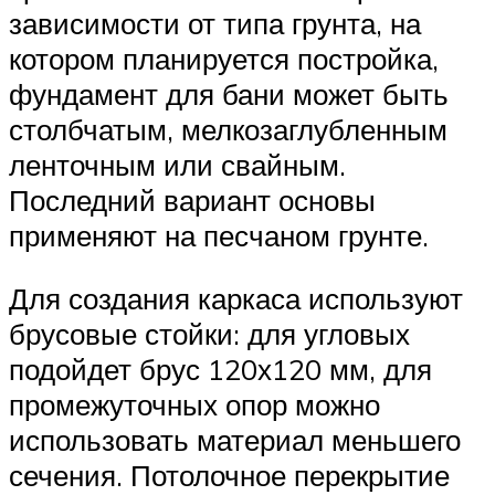
зависимости от типа грунта, на
котором планируется постройка,
фундамент для бани может быть
столбчатым, мелкозаглубленным
ленточным или свайным.
Последний вариант основы
применяют на песчаном грунте.
Для создания каркаса используют
брусовые стойки: для угловых
подойдет брус 120х120 мм, для
промежуточных опор можно
использовать материал меньшего
сечения. Потолочное перекрытие