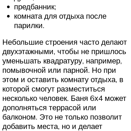
предбанник;
комната для отдыха после
парилки.
Небольшие строения часто делают
двухэтажными, чтобы не пришлось
уменьшать квадратуру, например,
помывочной или парной. Но при
этом и оставить комнату отдыха, в
которой смогут разместиться
несколько человек. Баня 6х4 может
дополняться террасой или
балконом. Это не только позволит
добавить места, но и делает