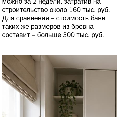
можно за 2 недели, затратив на
строительство около 160 тыс. руб.
Для сравнения – стоимость бани
таких же размеров из бревна
составит – больше 300 тыс. руб.