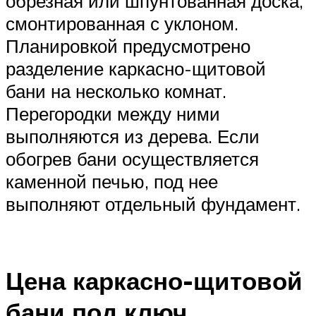
обрезная или шпунтованная доска,
смонтированная с уклоном.
Планировкой предусмотрено
разделение каркасно-щитовой
бани на несколько комнат.
Перегородки между ними
выполняются из дерева. Если
обогрев бани осуществляется
каменной печью, под нее
выполняют отдельный фундамент.
Цена каркасно-щитовой
бани под ключ