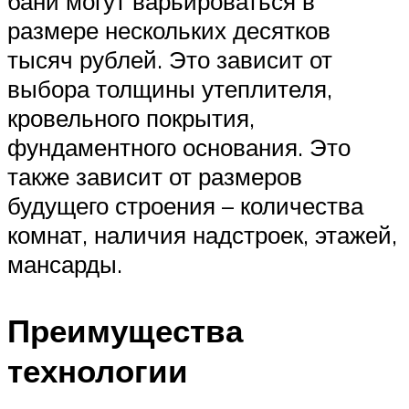
бани могут варьироваться в
размере нескольких десятков
тысяч рублей. Это зависит от
выбора толщины утеплителя,
кровельного покрытия,
фундаментного основания. Это
также зависит от размеров
будущего строения – количества
комнат, наличия надстроек, этажей,
мансарды.
Преимущества
технологии