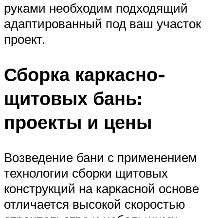
руками необходим подходящий
адаптированный под ваш участок
проект.
Сборка каркасно-
щитовых бань:
проекты и цены
Возведение бани с применением
технологии сборки щитовых
конструкций на каркасной основе
отличается высокой скоростью