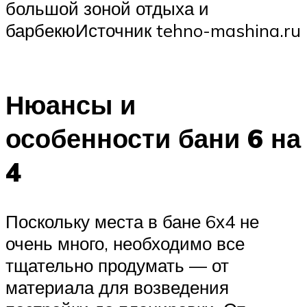
большой зоной отдыха и
барбекюИсточник tehno-mashina.ru
Нюансы и
особенности бани 6 на
4
Поскольку места в бане 6х4 не
очень много, необходимо все
тщательно продумать — от
материала для возведения