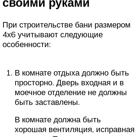
своими руками
При строительстве бани размером
4х6 учитывают следующие
особенности:
В комнате отдыха должно быть
просторно. Дверь входная и в
моечное отделение не должны
быть заставлены.
В комнате должна быть
хорошая вентиляция, исправная