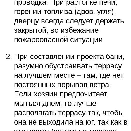
проводка. При растопке печи,
горении топлива (дров, угля),
дверцу всегда следует держать
закрытой, во избежание
пожароопасной ситуации.
При составлении проекта бани,
разумно обустраивать террасу
на лучшем месте – там, где нет
постоянных порывов ветра.
Если хозяин предпочитает
мыться днем, то лучше
располагать террасу так, чтобы
она не выходила на юг, так как в