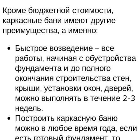
Кроме бюджетной стоимости,
каркасные бани имеют другие
преимущества, а именно:
Быстрое возведение – все
работы, начиная с обустройства
фундамента и до полного
окончания строительства стен,
крыши, установки окон, дверей,
можно выполнять в течение 2-3
недель.
Построить каркасную баню
можно в любое время года, если
есть готовый фундамент, то