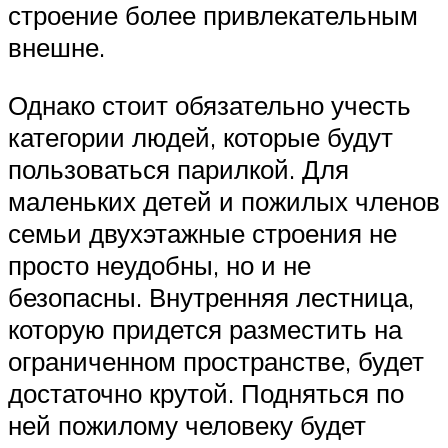
строение более привлекательным
внешне.
Однако стоит обязательно учесть
категории людей, которые будут
пользоваться парилкой. Для
маленьких детей и пожилых членов
семьи двухэтажные строения не
просто неудобны, но и не
безопасны. Внутренняя лестница,
которую придется разместить на
ограниченном пространстве, будет
достаточно крутой. Подняться по
ней пожилому человеку будет