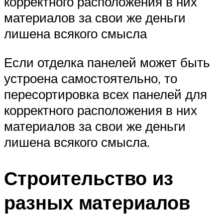
корректного расположения в них
материалов за свои же деньги
лишена всякого смысла
Если отделка панелей может быть
устроена самостоятельно, то
пересортировка всех панелей для
корректного расположения в них
материалов за свои же деньги
лишена всякого смысла.
Строительство из
разных материалов