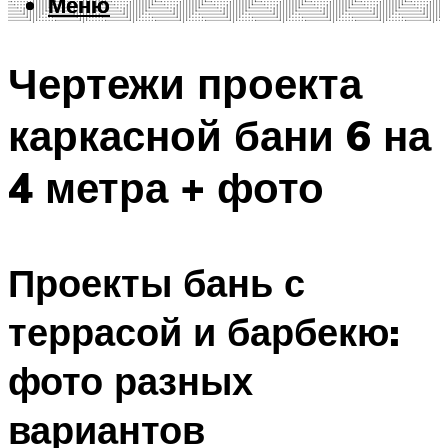
Меню
Меню
Чертежи проекта
каркасной бани 6 на
4 метра + фото
Проекты бань с
террасой и барбекю:
фото разных
вариантов