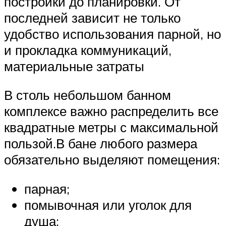
постройки до планировки. От
последней зависит не только
удобство использования парной, но
и прокладка коммуникаций,
материальные затраты
В столь небольшом банном
комплексе важно распределить все
квадратные метры с максимальной
пользой.В бане любого размера
обязательно выделяют помещения:
парная;
помывочная или уголок для
душа;