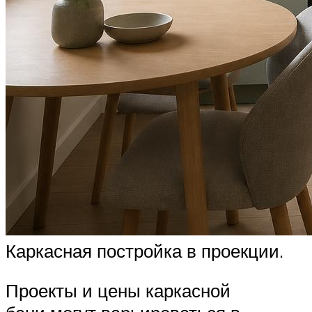
Каркасная постройка в проекции.
Проекты и цены каркасной