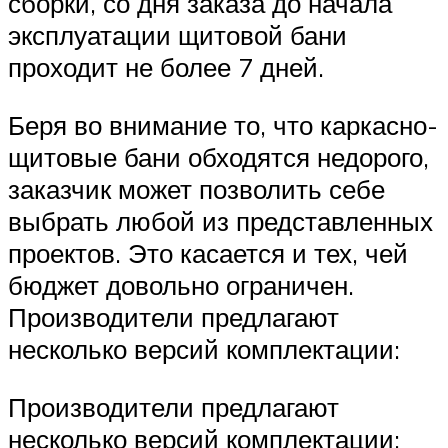
сборки, со дня заказа до начала
эксплуатации щитовой бани
проходит не более 7 дней.
Беря во внимание то, что каркасно-
щитовые бани обходятся недорого,
заказчик может позволить себе
выбрать любой из представленных
проектов. Это касается и тех, чей
бюджет довольно ограничен.
Производители предлагают
несколько версий комплектации:
Производители предлагают
несколько версий комплектации: