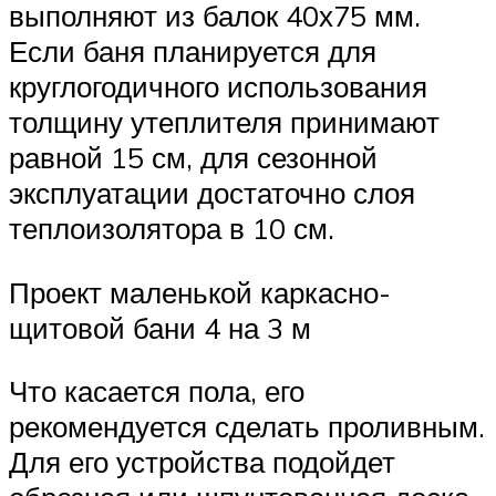
выполняют из балок 40х75 мм.
Если баня планируется для
круглогодичного использования
толщину утеплителя принимают
равной 15 см, для сезонной
эксплуатации достаточно слоя
теплоизолятора в 10 см.
Проект маленькой каркасно-
щитовой бани 4 на 3 м
Что касается пола, его
рекомендуется сделать проливным.
Для его устройства подойдет