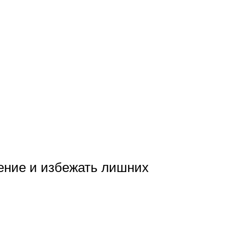
ение и избежать лишних