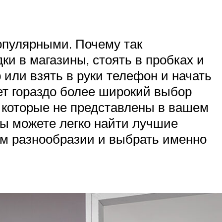
опулярными. Почему так
ки в магазины, стоять в пробках и
 или взять в руки телефон и начать
т гораздо более широкий выбор
 которые не представлены в вашем
 Вы можете легко найти лучшие
том разнообразии и выбрать именно