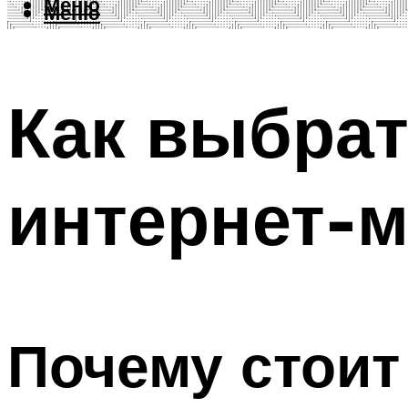
Меню
Меню
Как выбра
интернет-м
Почему стоит