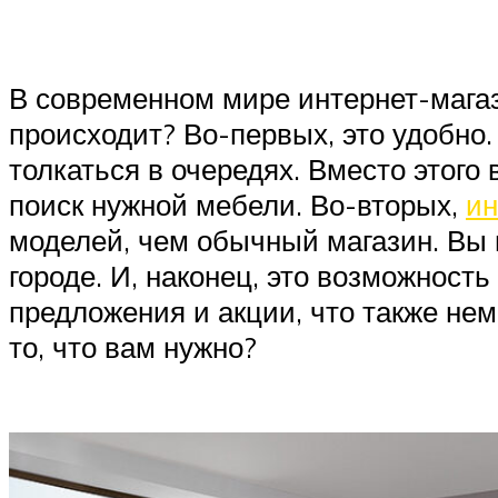
В современном мире интернет-мага
происходит? Во-первых, это удобно.
толкаться в очередях. Вместо этого
поиск нужной мебели. Во-вторых,
ин
моделей, чем обычный магазин. Вы
городе. И, наконец, это возможност
предложения и акции, что также нем
то, что вам нужно?