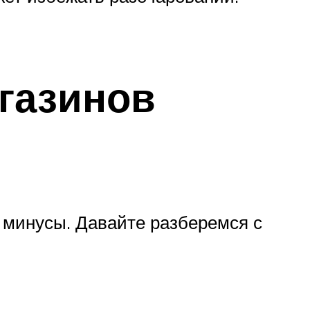
газинов
и минусы. Давайте разберемся с