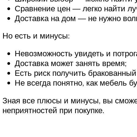
Сравнение цен — легко найти л
Доставка на дом — не нужно вол
Но есть и минусы:
Невозможность увидеть и потрога
Доставка может занять время;
Есть риск получить бракованный
Не всегда понятно, как мебель б
Зная все плюсы и минусы, вы смож
неприятностей при покупке.