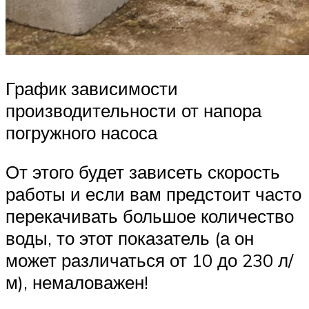
График зависимости
производительности от напора
погружного насоса
От этого будет зависеть скорость
работы и если вам предстоит часто
перекачивать большое количество
воды, то этот показатель (а он
может различаться от 10 до 230 л/
м), немаловажен!