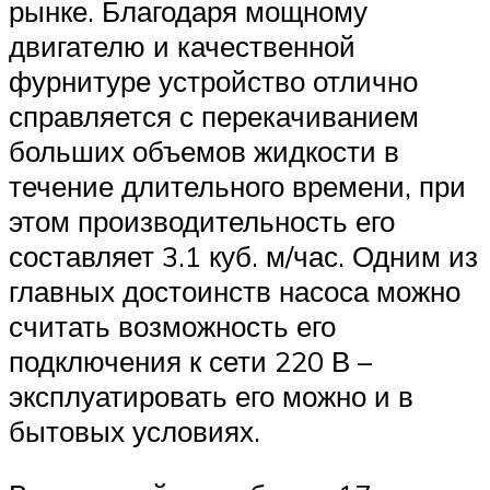
рынке. Благодаря мощному
двигателю и качественной
фурнитуре устройство отлично
справляется с перекачиванием
больших объемов жидкости в
течение длительного времени, при
этом производительность его
составляет 3.1 куб. м/час. Одним из
главных достоинств насоса можно
считать возможность его
подключения к сети 220 В –
эксплуатировать его можно и в
бытовых условиях.