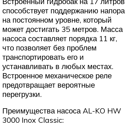
Встроенный гидробак на 17 литров
способствует поддержанию напора
на постоянном уровне, который
может достигать 35 метров. Масса
насоса составляет порядка 11 кг,
что позволяет без проблем
транспортировать его и
устанавливать в любых местах.
Встроенное механическое реле
предотвращает вероятные
перегрузки.
Преимущества насоса AL-KO HW
3000 Inox Classic: