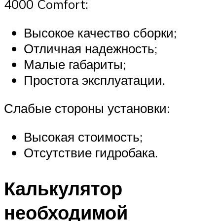
4000 Comfort:
Высокое качество сборки;
Отличная надежность;
Малые габариты;
Простота эксплуатации.
Слабые стороны установки:
Высокая стоимость;
Отсутствие гидробака.
Калькулятор
необходимой