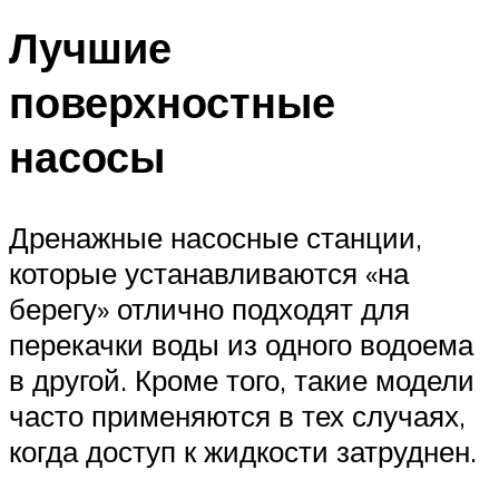
Лучшие
поверхностные
насосы
Дренажные насосные станции,
которые устанавливаются «на
берегу» отлично подходят для
перекачки воды из одного водоема
в другой. Кроме того, такие модели
часто применяются в тех случаях,
когда доступ к жидкости затруднен.