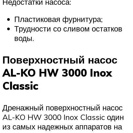
Недостатки насоса:
Пластиковая фурнитура;
Трудности со сливом остатков
воды.
Поверхностный насос
AL-KO HW 3000 Inox
Classic
Дренажный поверхностный насос
AL-KO HW 3000 Inox Classic один
из самых надежных аппаратов на