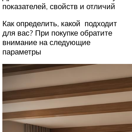
показателей, свойств и отличий
Как определить, какой подходит
для вас? При покупке обратите
внимание на следующие
параметры