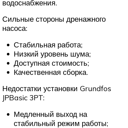
водоснабжения.
Сильные стороны дренажного
насоса:
Стабильная работа;
Низкий уровень шума;
Доступная стоимость;
Качественная сборка.
Недостатки установки Grundfos
JPBasic 3PT:
Медленный выход на
стабильный режим работы;