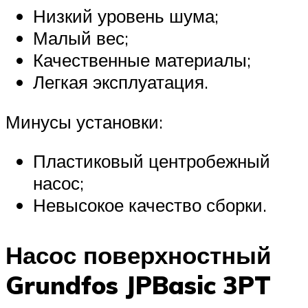
Низкий уровень шума;
Малый вес;
Качественные материалы;
Легкая эксплуатация.
Минусы установки:
Пластиковый центробежный
насос;
Невысокое качество сборки.
Насос поверхностный
Grundfos JPBasic 3PT