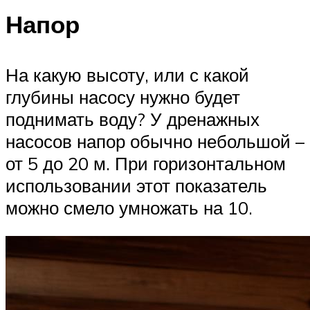
Напор
На какую высоту, или с какой
глубины насосу нужно будет
поднимать воду? У дренажных
насосов напор обычно небольшой –
от 5 до 20 м. При горизонтальном
использовании этот показатель
можно смело умножать на 10.