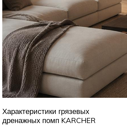
Характеристики грязевых
дренажных помп KARCHER