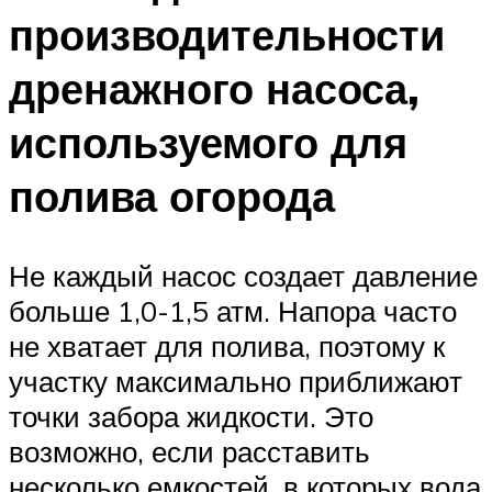
производительности
дренажного насоса,
используемого для
полива огорода
Не каждый насос создает давление
больше 1,0-1,5 атм. Напора часто
не хватает для полива, поэтому к
участку максимально приближают
точки забора жидкости. Это
возможно, если расставить
несколько емкостей, в которых вода