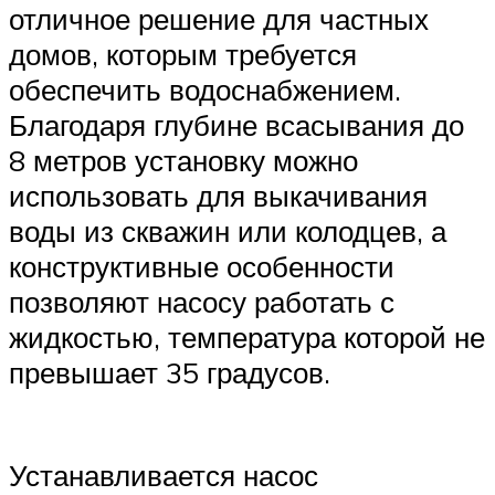
отличное решение для частных
домов, которым требуется
обеспечить водоснабжением.
Благодаря глубине всасывания до
8 метров установку можно
использовать для выкачивания
воды из скважин или колодцев, а
конструктивные особенности
позволяют насосу работать с
жидкостью, температура которой не
превышает 35 градусов.
Устанавливается насос