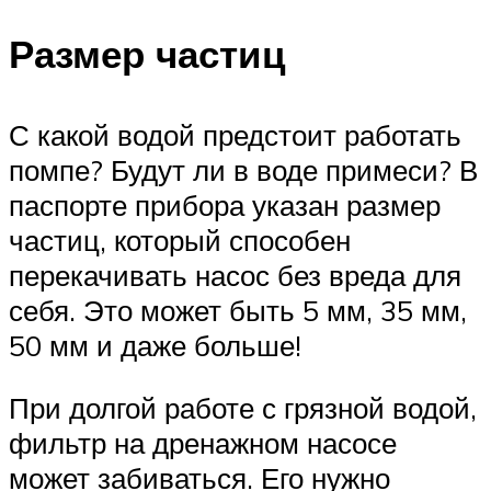
Размер частиц
С какой водой предстоит работать
помпе? Будут ли в воде примеси? В
паспорте прибора указан размер
частиц, который способен
перекачивать насос без вреда для
себя. Это может быть 5 мм, 35 мм,
50 мм и даже больше!
При долгой работе с грязной водой,
фильтр на дренажном насосе
может забиваться. Его нужно