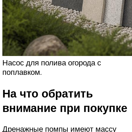
Насос для полива огорода с
поплавком.
На что обратить
внимание при покупке
Дренажные помпы имеют массу