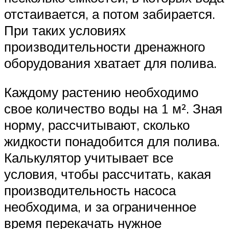
отстаивается, а потом забирается.
При таких условиях
производительности дренажного
оборудования хватает для полива.
Каждому растению необходимо
свое количество воды на 1 м². Зная
норму, рассчитывают, сколько
жидкости понадобится для полива.
Калькулятор учитывает все
условия, чтобы рассчитать, какая
производительность насоса
необходима, и за ограниченное
время перекачать нужное