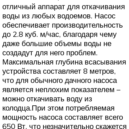
отличный аппарат для откачивания
воды из любых водоемов. Насос
обеспечивает производительность
до 2.8 куб. м/час, благодаря чему
даже большие объемы воды не
создадут для него проблем.
Максимальная глубина всасывания
устройства составляет 8 метров,
что для обычного дачного насоса
является неплохим показателем –
можно откачивать воду из
колодца.При этом потребляемая
мощность насоса составляет всего
650 Вт, что незначительно скажется