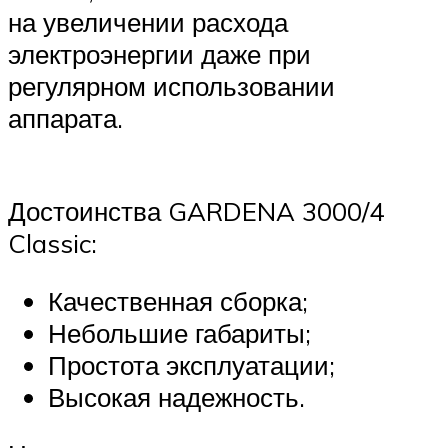
на увеличении расхода
электроэнергии даже при
регулярном использовании
аппарата.
Достоинства GARDENA 3000/4
Classic:
Качественная сборка;
Небольшие габариты;
Простота эксплуатации;
Высокая надежность.