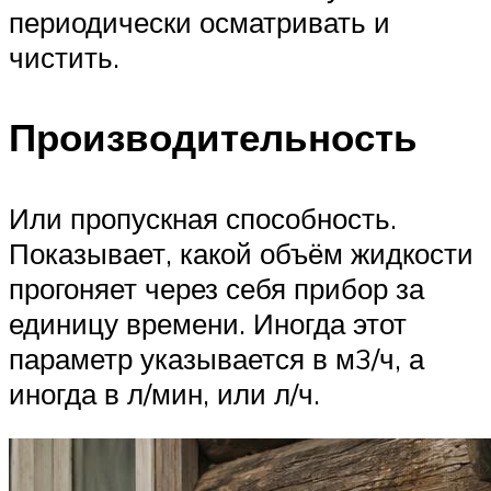
периодически осматривать и
чистить.
Производительность
Или пропускная способность.
Показывает, какой объём жидкости
прогоняет через себя прибор за
единицу времени. Иногда этот
параметр указывается в м3/ч, а
иногда в л/мин, или л/ч.