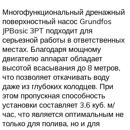
Многофункциональный дренажный
поверхностный насос Grundfos
JPBasic 3PT подходит для
серьезной работы в ответственных
местах. Благодаря мощному
двигателю аппарат обладает
высотой всасывания до 8 метров,
что позволяет откачивать воду
даже из глубоких колодцев. При
этом пропускная способность
установки составляет 3,6 куб. м/
час, что является оптимальным не
только для полива, но и для