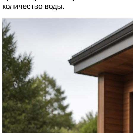
количество воды.