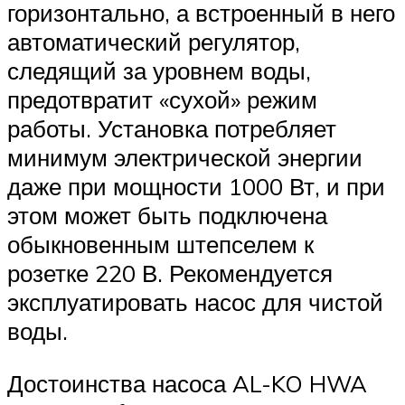
горизонтально, а встроенный в него
автоматический регулятор,
следящий за уровнем воды,
предотвратит «сухой» режим
работы. Установка потребляет
минимум электрической энергии
даже при мощности 1000 Вт, и при
этом может быть подключена
обыкновенным штепселем к
розетке 220 В. Рекомендуется
эксплуатировать насос для чистой
воды.
Достоинства насоса AL-KO HWA