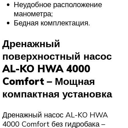
Неудобное расположение
манометра;
Бедная комплектация.
Дренажный
поверхностный насос
AL-KO HWA 4000
Comfort – Мощная
компактная установка
Дренажный насос AL-KO HWA
4000 Comfort без гидробака –