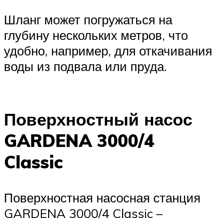
Шланг может погружаться на
глубину нескольких метров, что
удобно, например, для откачивания
воды из подвала или пруда.
Поверхностный насос
GARDENA 3000/4
Classic
Поверхностная насосная станция
GARDENA 3000/4 Classic –