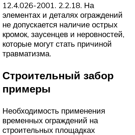
12.4.026-2001. 2.2.18. На
элементах и деталях ограждений
не допускается наличие острых
кромок, заусенцев и неровностей,
которые могут стать причиной
травматизма.
Строительный забор
примеры
Необходимость применения
временных ограждений на
строительных площадках