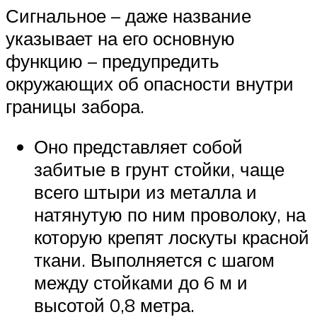
Сигнальное – даже название
указывает на его основную
функцию – предупредить
окружающих об опасности внутри
границы забора.
Оно представляет собой
забитые в грунт стойки, чаще
всего штыри из металла и
натянутую по ним проволоку, на
которую крепят лоскуты красной
ткани. Выполняется с шагом
между стойками до 6 м и
высотой 0,8 метра.