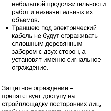
небольшой продолжительности
работ и незначительных их
объемов.
Траншею под электрический
кабель не будут огораживать
сплошным деревянным
забором с двух сторон, а
установят именно сигнальное
ограждение.
Защитное ограждение –
препятствует доступу на
стройплощадку посторонних лиц,