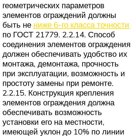
геометрических параметров
элементов ограждений должны
быть не
ниже 6-го класса точности
по ГОСТ 21779. 2.2.14. Способ
соединения элементов ограждения
должен обеспечивать удобство их
монтажа, демонтажа, прочность
при эксплуатации, возможность и
простоту замены при ремонте.
2.2.15. Конструкция крепления
элементов ограждения должна
обеспечивать возможность
установки его на местности,
имеющей уклон до 10% по линии