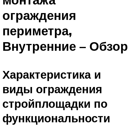
ограждения
периметра,
Внутренние – Обзор
Характеристика и
виды ограждения
стройплощадки по
функциональности