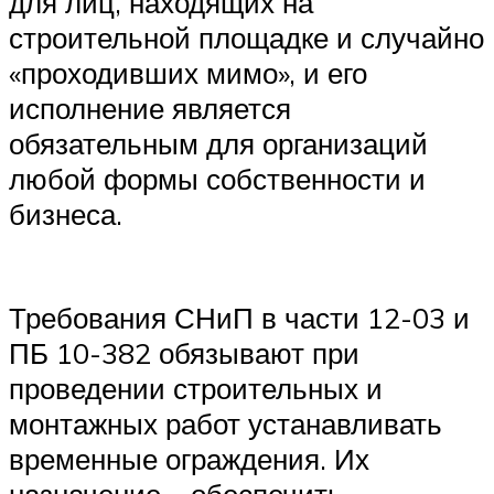
для лиц, находящих на
строительной площадке и случайно
«проходивших мимо», и его
исполнение является
обязательным для организаций
любой формы собственности и
бизнеса.
Требования СНиП в части 12-03 и
ПБ 10-382 обязывают при
проведении строительных и
монтажных работ устанавливать
временные ограждения. Их
назначение – обеспечить