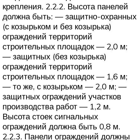
крепления. 2.2.2. Высота панелей
должна быть: — защитно-охранных
(с козырьком и без козырька)
ограждений территорий
строительных площадок — 2,0 м;
— защитных (без козырька)
ограждений территорий
строительных площадок — 1,6 м;
— то же, с козырьком — 2,0 м; —
защитных ограждений участков
производства работ — 1,2 м.
Высота стоек сигнальных
ограждений должна быть 0,8 м.
2.2.3. Панели ограждений должны