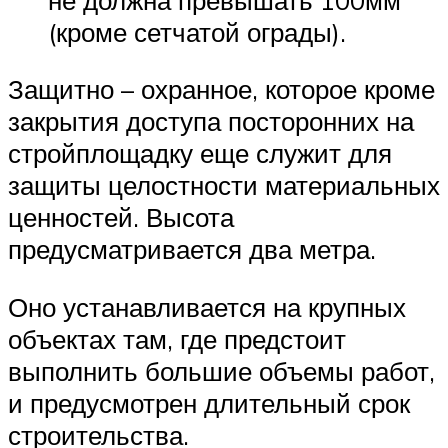
(кроме сетчатой ограды).
Защитно – охранное, которое кроме
закрытия доступа посторонних на
стройплощадку еще служит для
защиты целостности материальных
ценностей. Высота
предусматривается два метра.
Оно устанавливается на крупных
объектах там, где предстоит
выполнить большие объемы работ,
и предусмотрен длительный срок
строительства.