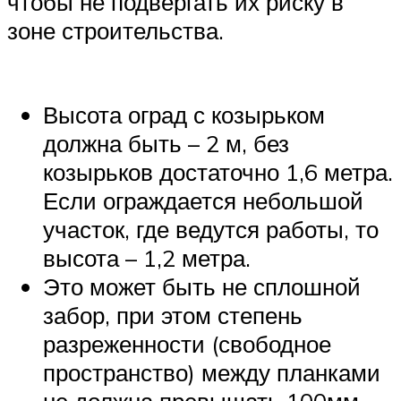
чтобы не подвергать их риску в
зоне строительства.
Высота оград с козырьком
должна быть – 2 м, без
козырьков достаточно 1,6 метра.
Если ограждается небольшой
участок, где ведутся работы, то
высота – 1,2 метра.
Это может быть не сплошной
забор, при этом степень
разреженности (свободное
пространство) между планками
не должна превышать 100мм