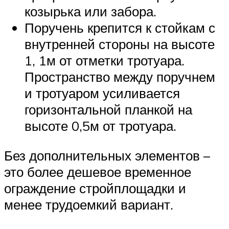
козырька или забора.
Поручень крепится к стойкам с
внутренней стороны на высоте
1, 1м от отметки тротуара.
Пространство между поручнем
и тротуаром усиливается
горизонтальной планкой на
высоте 0,5м от тротуара.
Без дополнительных элементов –
это более дешевое временное
ограждение стройплощадки и
менее трудоемкий вариант.