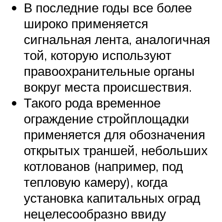
В последние годы все более
широко применяется
сигнальная лента, аналогичная
той, которую используют
правоохранительные органы
вокруг места происшествия.
Такого рода временное
ограждение стройплощадки
применяется для обозначения
открытых траншей, небольших
котлованов (например, под
тепловую камеру), когда
установка капитальных оград
нецелесообразно ввиду