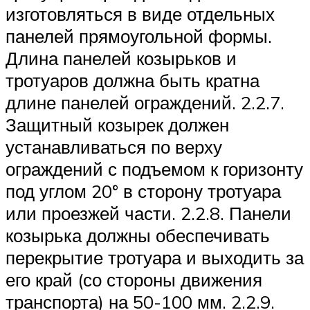
изготовляться в виде отдельных
панелей прямоугольной формы.
Длина панелей козырьков и
тротуаров должна быть кратна
длине панелей ограждений. 2.2.7.
Защитный козырек должен
устанавливаться по верху
ограждений с подъемом к горизонту
под углом 20° в сторону тротуара
или проезжей части. 2.2.8. Панели
козырька должны обеспечивать
перекрытие тротуара и выходить за
его край (со стороны движения
транспорта) на 50-100 мм. 2.2.9.