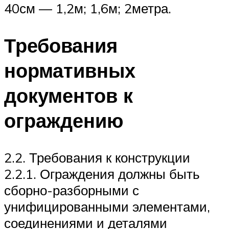
40см — 1,2м; 1,6м; 2метра.
Требования
нормативных
документов к
ограждению
2.2. Требования к конструкции
2.2.1. Ограждения должны быть
сборно-разборными с
унифицированными элементами,
соединениями и деталями