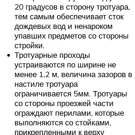
20 градусов в сторону тротуара,
тем самым обеспечивает сток
дождевых вод и ненароком
упавших предметов со стороны
стройки.
Тротуарные проходы
устраиваются по ширине не
менее 1,2 м, величина зазоров в
настиле тротуара
ограничивается 5мм. Тротуары
со стороны проезжей части
ограждают перилами, которые
выполняются со стойками,
прикрепленными к верху