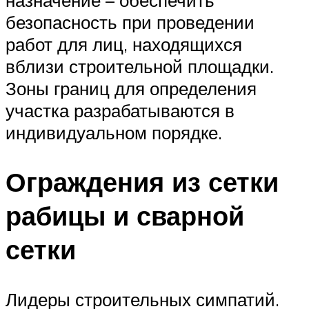
безопасность при проведении
работ для лиц, находящихся
вблизи строительной площадки.
Зоны границ для определения
участка разрабатываются в
индивидуальном порядке.
Ограждения из сетки
рабицы и сварной
сетки
Лидеры строительных симпатий.