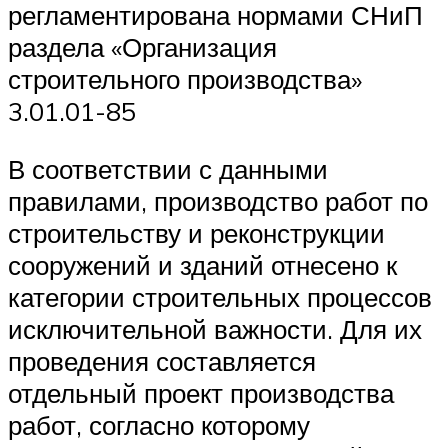
регламентирована нормами СНиП
раздела «Организация
строительного производства»
3.01.01-85
В соответствии с данными
правилами, производство работ по
строительству и реконструкции
сооружений и зданий отнесено к
категории строительных процессов
исключительной важности. Для их
проведения составляется
отдельный проект производства
работ, согласно которому