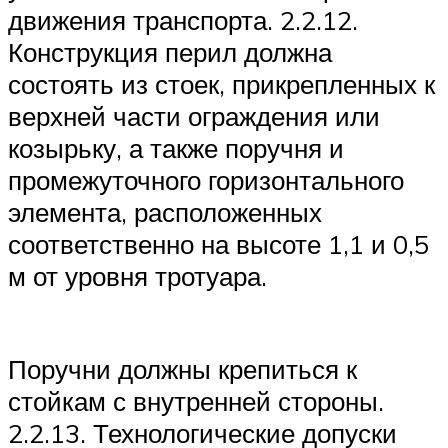
движения транспорта. 2.2.12.
Конструкция перил должна
состоять из стоек, прикрепленных к
верхней части ограждения или
козырьку, а также поручня и
промежуточного горизонтального
элемента, расположенных
соответственно на высоте 1,1 и 0,5
м от уровня тротуара.
Поручни должны крепиться к
стойкам с внутренней стороны.
2.2.13. Технологические допуски