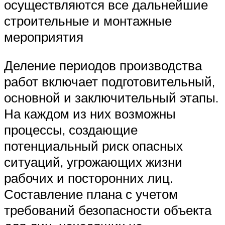
осуществляются все дальнейшие
строительные и монтажные
мероприятия
Деление периодов производства
работ включает подготовительный,
основной и заключительный этапы.
На каждом из них возможны
процессы, создающие
потенциальный риск опасных
ситуаций, угрожающих жизни
рабочих и посторонних лиц.
Составление плана с учетом
требований безопасности объекта