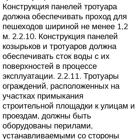
Конструкция панелей тротуара
должна обеспечивать проход для
пешеходов шириной не менее 1,2
м. 2.2.10. Конструкция панелей
козырьков и тротуаров должна
обеспечивать сток воды с их
поверхностей в процессе
эксплуатации. 2.2.11. Тротуары
ограждений, расположенных на
участках примыкания
строительной площадки к улицам и
проездам, должны быть
оборудованы перилами,
устанавливаемыми со стороны