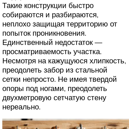
Такие конструкции быстро
собираются и разбираются,
неплохо защищая территорию от
попыток проникновения.
Единственный недостаток —
просматриваемость участка.
Несмотря на кажущуюся хлипкость,
преодолеть забор из стальной
сетки непросто. Не имея твердой
опоры под ногами, преодолеть
двухметровую сетчатую стену
нереально.