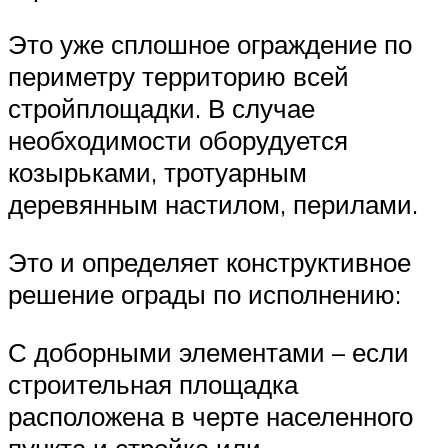
Это уже сплошное ограждение по
периметру территорию всей
стройплощадки. В случае
необходимости оборудуется
козырьками, тротуарным
деревянным настилом, перилами.
Это и определяет конструктивное
решение ограды по исполнению:
С доборными элементами – если
строительная площадка
расположена в черте населенного
пункта и стройка или