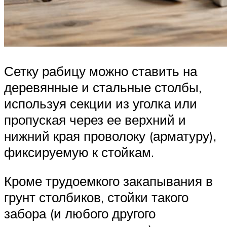
Сетку рабицу можно ставить на
деревянные и стальные столбы,
используя секции из уголка или
пропуская через ее верхний и
нижний края проволоку (арматуру),
фиксируемую к стойкам.
Кроме трудоемкого закапывания в
грунт столбиков, стойки такого
забора (и любого другого