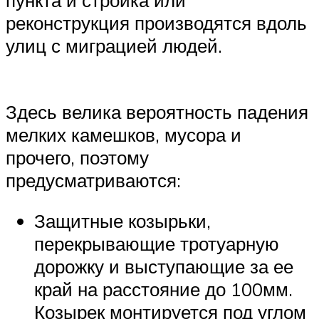
реконструкция производятся вдоль
улиц с миграцией людей.
Здесь велика вероятность падения
мелких камешков, мусора и
прочего, поэтому
предусматриваются:
Защитные козырьки,
перекрывающие тротуарную
дорожку и выступающие за ее
край на расстояние до 100мм.
Козырек монтируется под углом