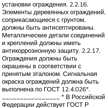
установки ограждения. 2.2.16.
Элементы деревянных ограждений,
соприкасающиеся с грунтом,
должны быть антисептированы.
Металлические детали соединений
и креплений должны иметь
антикоррозионную защиту. 2.2.17.
Ограждения должны быть
окрашены в соответствии с
принятым эталоном. Сигнальная
окраска ограждений должна быть
выполнена по ГОСТ 12.4.026*.
________________ * В Российской
Федерации действует ГОСТ Р