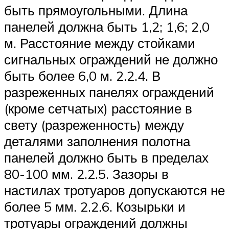
быть прямоугольными. Длина
панелей должна быть 1,2; 1,6; 2,0
м. Расстояние между стойками
сигнальных ограждений не должно
быть более 6,0 м. 2.2.4. В
разреженных панелях ограждений
(кроме сетчатых) расстояние в
свету (разреженность) между
деталями заполнения полотна
панелей должно быть в пределах
80-100 мм. 2.2.5. Зазоры в
настилах тротуаров допускаются не
более 5 мм. 2.2.6. Козырьки и
тротуары ограждений должны