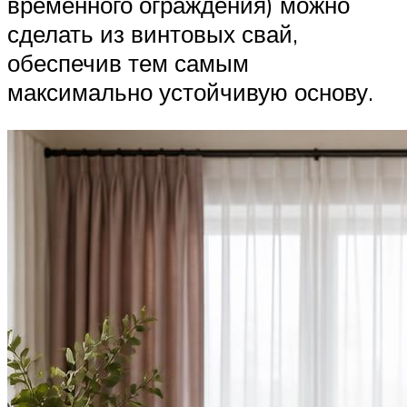
временного ограждения) можно
сделать из винтовых свай,
обеспечив тем самым
максимально устойчивую основу.