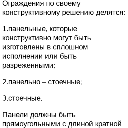
Ограждения по своему
конструктивному решению делятся:
1.панельные, которые
конструктивно могут быть
изготовлены в сплошном
исполнении или быть
разреженными;
2.панельно – стоечные;
3.стоечные.
Панели должны быть
прямоугольными с длиной кратной