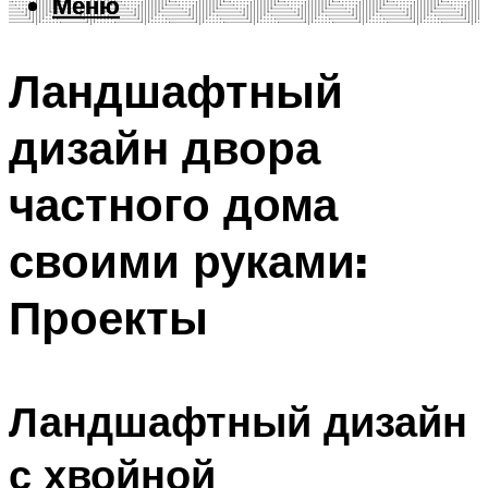
Меню
Меню
Ландшафтный
дизайн двора
частного дома
своими руками:
Проекты
Ландшафтный дизайн
с хвойной