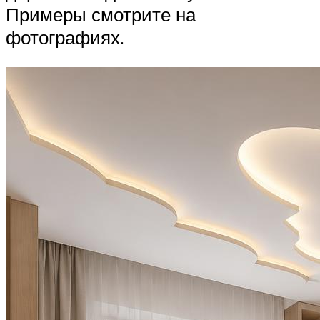
Примеры смотрите на
фотографиях.