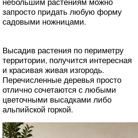
небольшим растениям можно
запросто придать любую форму
садовыми ножницами.
Высадив растения по периметру
территории, получится интересная
и красивая живая изгородь.
Перечисленные деревья просто
отлично сочетаются с любыми
цветочными высадками либо
альпийской горкой.