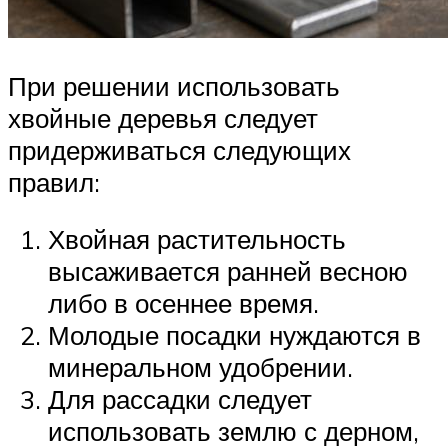
При решении использовать
хвойные деревья следует
придерживаться следующих
правил:
Хвойная растительность
высаживается ранней весною
либо в осеннее время.
Молодые посадки нуждаются в
минеральном удобрении.
Для рассадки следует
использовать землю с дерном,