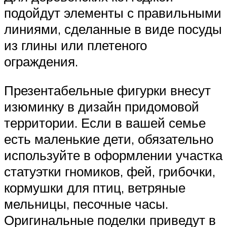
подойдут элементы с правильными
линиями, сделанные в виде посуды
из глины или плетеного
ограждения.
Презентабельные фигурки внесут
изюминку в дизайн придомовой
территории. Если в вашей семье
есть маленькие дети, обязательно
используйте в оформлении участка
статуэтки гномиков, фей, грибочки,
кормушки для птиц, ветряные
мельницы, песочные часы.
Оригинальные поделки приведут в