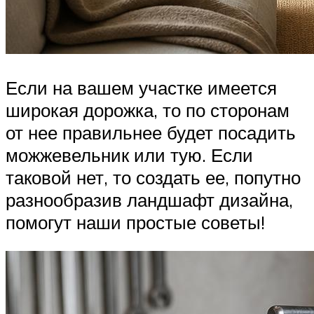
Если на вашем участке имеется
широкая дорожка, то по сторонам
от нее правильнее будет посадить
можжевельник или тую. Если
таковой нет, то создать ее, попутно
разнообразив ландшафт дизайна,
помогут наши простые советы!