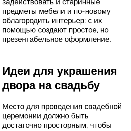
задействовать и старинные
предметы мебели и по-новому
облагородить интерьер: с их
помощью создают простое, но
презентабельное оформление.
Идеи для украшения
двора на свадьбу
Место для проведения свадебной
церемонии должно быть
достаточно просторным, чтобы