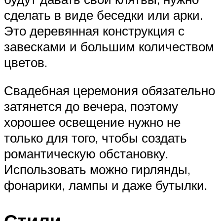
сделать в виде беседки или арки.
Это деревянная конструкция с
завесками и большим количеством
цветов.
Свадебная церемония обязательно
затянется до вечера, поэтому
хорошее освещение нужно не
только для того, чтобы создать
романтическую обстановку.
Использовать можно гирлянды,
фонарики, лампы и даже бутылки.
Стили