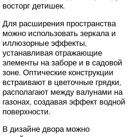
восторг детишек.
Для расширения пространства
можно использовать зеркала и
иллюзорные эффекты,
устанавливая отражающие
элементы на заборе и в садовой
зоне. Оптические конструкции
встраивают в цветочные грядки,
располагают между валунами на
газонах, создавая эффект водной
поверхности.
В дизайне двора можно