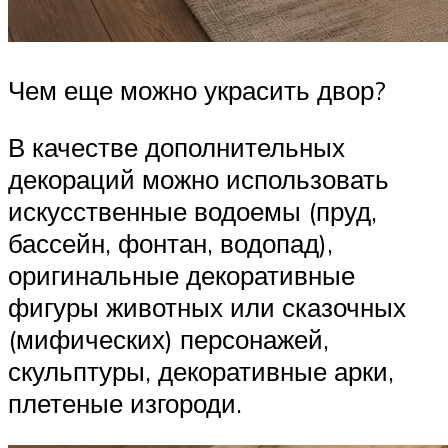
Чем еще можно украсить двор?
В качестве дополнительных
декораций можно использовать
искусственные водоемы (пруд,
бассейн, фонтан, водопад),
оригинальные декоративные
фигуры животных или сказочных
(мифических) персонажей,
скульптуры, декоративные арки,
плетеные изгороди.