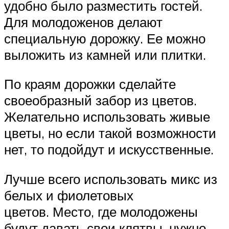
удобно было разместить гостей.
Для молодоженов делают
специальную дорожку. Ее можно
выложить из камней или плитки.
По краям дорожки сделайте
своеобразный забор из цветов.
Желательно использовать живые
цветы, но если такой возможности
нет, то подойдут и искусственные.
Лучше всего использовать микс из
белых и фиолетовых
цветов. Место, где молодожены
будут давать свои клятвы, нужно