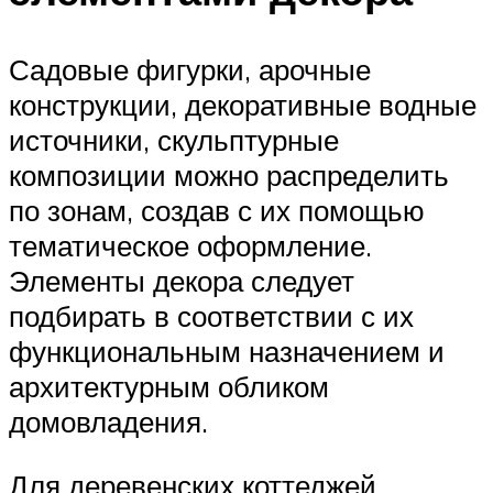
Садовые фигурки, арочные
конструкции, декоративные водные
источники, скульптурные
композиции можно распределить
по зонам, создав с их помощью
тематическое оформление.
Элементы декора следует
подбирать в соответствии с их
функциональным назначением и
архитектурным обликом
домовладения.
Для деревенских коттеджей