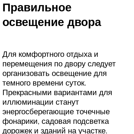
Правильное
освещение двора
Для комфортного отдыха и
перемещения по двору следует
организовать освещение для
темного времени суток.
Прекрасными вариантами для
иллюминации станут
энергосберегающие точечные
фонарики, садовая подсветка
дорожек и зданий на участке.