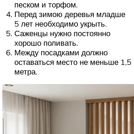
песком и торфом.
Перед зимою деревья младше
5 лет необходимо укрыть.
Саженцы нужно постоянно
хорошо поливать.
Между посадками должно
оставаться место не меньше 1,5
метра.