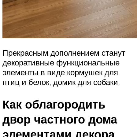
Прекрасным дополнением станут
декоративные функциональные
элементы в виде кормушек для
птиц и белок, домик для собаки.
Как облагородить
двор частного дома
элементами декора