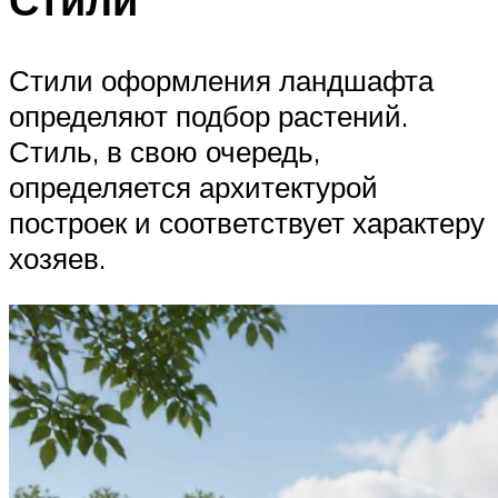
Стили оформления ландшафта
определяют подбор растений.
Стиль, в свою очередь,
определяется архитектурой
построек и соответствует характеру
хозяев.