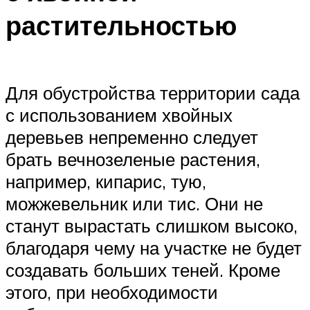
растительностью
Для обустройства территории сада
с использованием хвойных
деревьев непременно следует
брать вечнозеленые растения,
например, кипарис, тую,
можжевельник или тис. Они не
станут вырастать слишком высоко,
благодаря чему на участке не будет
создавать больших теней. Кроме
этого, при необходимости