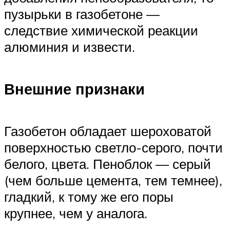
пузырьки в газобетоне —
следствие химической реакции
алюминия и извести.
Внешние признаки
Газобетон обладает шероховатой
поверхностью светло-серого, почти
белого, цвета. Пеноблок — серый
(чем больше цемента, тем темнее),
гладкий, к тому же его поры
крупнее, чем у аналога.