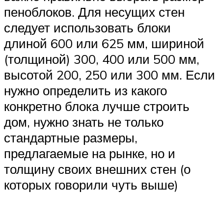
пеноблоков. Для несущих стен
следует использовать блоки
длиной 600 или 625 мм, шириной
(толщиной) 300, 400 или 500 мм,
высотой 200, 250 или 300 мм. Если
нужно определить из какого
конкретно блока лучше строить
дом, нужно знать не только
стандартные размеры,
предлагаемые на рынке, но и
толщину своих внешних стен (о
которых говорили чуть выше)