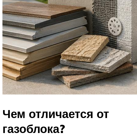
Чем отличается от
газоблока?