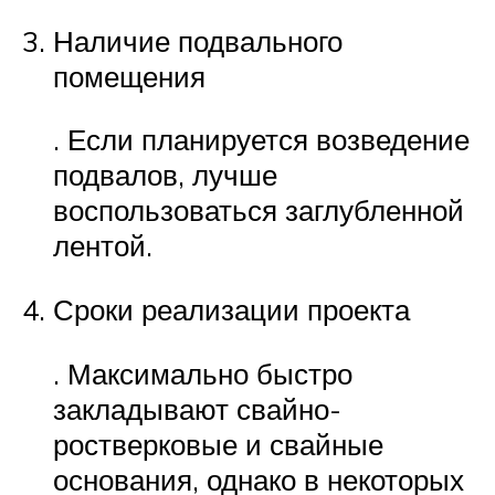
Наличие подвального
помещения
. Если планируется возведение
подвалов, лучше
воспользоваться заглубленной
лентой.
Сроки реализации проекта
. Максимально быстро
закладывают свайно-
ростверковые и свайные
основания, однако в некоторых