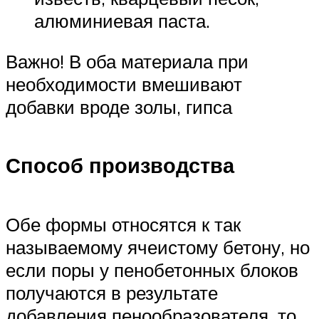
алюминиевая паста.
Важно! В оба материала при
необходимости вмешивают
добавки вроде золы, гипса
Способ производства
Обе формы относятся к так
называемому ячеистому бетону, но
если поры у пенобетонных блоков
получаются в результате
добавления пенообразователя, то