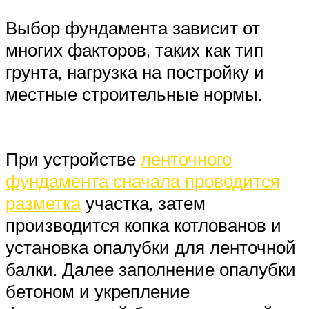
Выбор фундамента зависит от
многих факторов, таких как тип
грунта, нагрузка на постройку и
местные строительные нормы.
При устройстве
ленточного
фундамента сначала проводится
разметка
участка, затем
производится копка котлованов и
установка опалубки для ленточной
балки. Далее заполнение опалубки
бетоном и укрепление