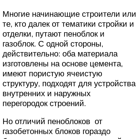
Многие начинающие строители или
те, кто далек от тематики стройки и
отделки, путают пеноблок и
газоблок. С одной стороны,
действительно: оба материала
изготовлены на основе цемента,
имеют пористую ячеистую
структуру, подходят для устройства
внутренних и наружных
перегородок строений.
Но отличий пеноблоков от
газобетонных блоков гораздо