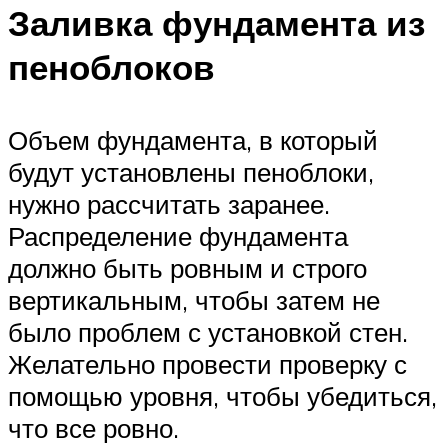
Заливка фундамента из
пеноблоков
Объем фундамента, в который
будут установлены пеноблоки,
нужно рассчитать заранее.
Распределение фундамента
должно быть ровным и строго
вертикальным, чтобы затем не
было проблем с установкой стен.
Желательно провести проверку с
помощью уровня, чтобы убедиться,
что все ровно.