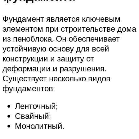
Фундамент является ключевым
элементом при строительстве дома
из пеноблока. Он обеспечивает
устойчивую основу для всей
конструкции и защиту от
деформации и разрушения.
Существует несколько видов
фундаментов:
Ленточный;
Свайный;
Монолитный.