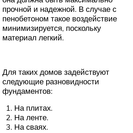
прочной и надежной. В случае с
пенобетоном такое воздействие
минимизируется, поскольку
материал легкий.
Для таких домов задействуют
следующие разновидности
фундаментов:
На плитах.
На ленте.
На сваях.