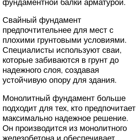
фундаментной балки арматурой.
Свайный фундамент
предпочтительнее для мест с
плохими грунтовыми условиями.
Специалисты используют сваи,
которые забиваются в грунт до
надежного слоя, создавая
устойчивую опору для здания.
Монолитный фундамент больше
подходит для тех, кто предпочитает
максимально надежное решение.
Он производится из монолитного
железобетона и обеспечивает