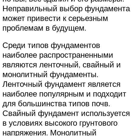
Неправильный выбор фундамента
может привести к серьезным
проблемам в будущем.
Среди типов фундаментов
наиболее распространенными
являются ленточный, свайный и
монолитный фундаменты.
Ленточный фундамент является
наиболее популярным и подходит
для большинства типов почв.
Свайный фундамент используется
в условиях высокого грунтового
напряжения. Монолитный