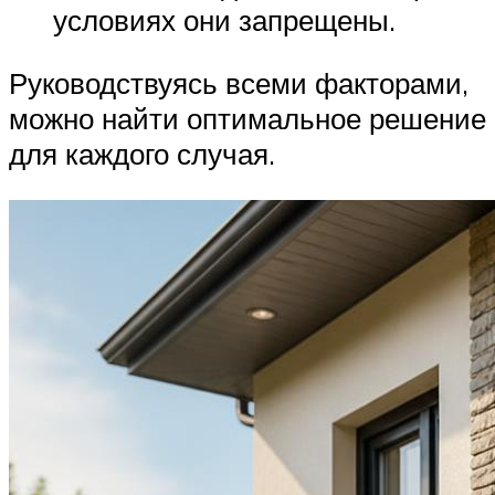
условиях они запрещены.
Руководствуясь всеми факторами,
можно найти оптимальное решение
для каждого случая.