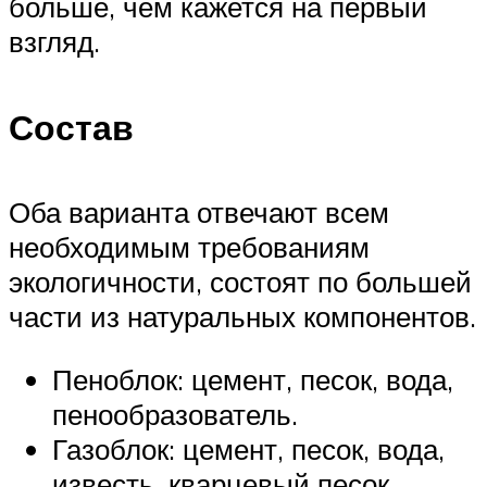
больше, чем кажется на первый
взгляд.
Состав
Оба варианта отвечают всем
необходимым требованиям
экологичности, состоят по большей
части из натуральных компонентов.
Пеноблок: цемент, песок, вода,
пенообразователь.
Газоблок: цемент, песок, вода,
известь, кварцевый песок,