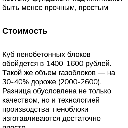
быть менее прочным, простым
Стоимость
Куб пенобетонных блоков
обойдется в 1400-1600 рублей.
Такой же объем газоблоков — на
30-40% дороже (2000-2600).
Разница обусловлена не только
качеством, но и технологией
производства: пеноблоки
изготавливаются достаточно
просто.