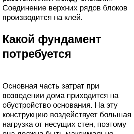
Соединение верхних рядов блоков
производится на клей.
Какой фундамент
потребуется
Основная часть затрат при
возведении дома приходится на
обустройство основания. На эту
конструкцию воздействует большая
нагрузка от несущих стен, поэтому
она должна быть максимально