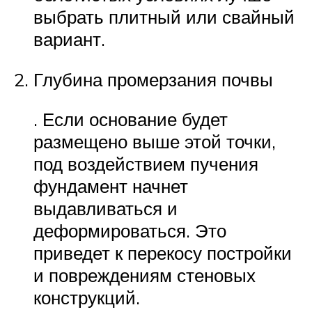
выбрать плитный или свайный
вариант.
Глубина промерзания почвы
. Если основание будет
размещено выше этой точки,
под воздействием пучения
фундамент начнет
выдавливаться и
деформироваться. Это
приведет к перекосу постройки
и повреждениям стеновых
конструкций.