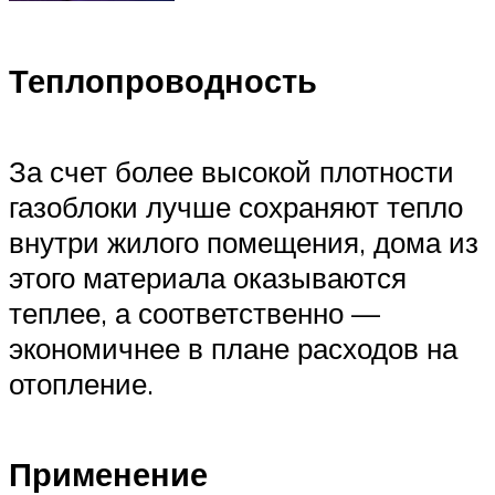
Теплопроводность
За счет более высокой плотности
газоблоки лучше сохраняют тепло
внутри жилого помещения, дома из
этого материала оказываются
теплее, а соответственно —
экономичнее в плане расходов на
отопление.
Применение