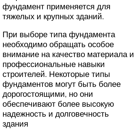
фундамент применяется для
тяжелых и крупных зданий.
При выборе типа фундамента
необходимо обращать особое
внимание на качество материала и
профессиональные навыки
строителей. Некоторые типы
фундаментов могут быть более
дорогостоящими, но они
обеспечивают более высокую
надежность и долговечность
здания