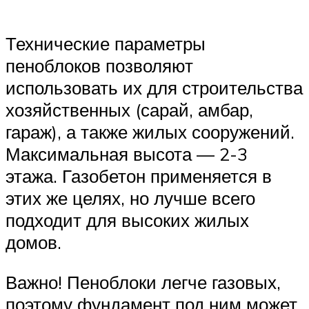
Технические параметры
пеноблоков позволяют
использовать их для строительства
хозяйственных (сарай, амбар,
гараж), а также жилых сооружений.
Максимальная высота — 2-3
этажа. Газобетон применяется в
этих же целях, но лучше всего
подходит для высоких жилых
домов.
Важно! Пеноблоки легче газовых,
поэтому фундамент под ним может