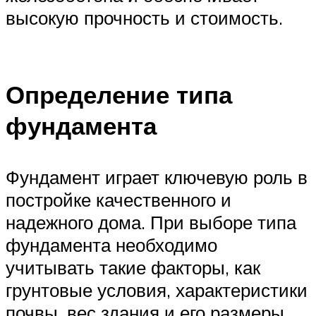
высокую прочность и стоимость.
Определение типа
фундамента
Фундамент играет ключевую роль в
постройке качественного и
надежного дома. При выборе типа
фундамента необходимо
учитывать такие факторы, как
грунтовые условия, характеристики
почвы, вес здания и его размеры.