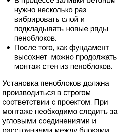
нужно несколько раз
вибрировать слой и
подкладывать новые ряды
пеноблоков.
После того, как фундамент
высохнет, можно продолжать
монтаж стен из пеноблоков.
Установка пеноблоков должна
производиться в строгом
соответствии с проектом. При
монтаже необходимо следить за
угловыми соединениями и
расстояниями между блоками.