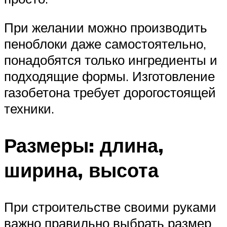
При желании можно производить
пеноблоки даже самостоятельно,
понадобятся только ингредиенты и
подходящие формы. Изготовление
газобетона требует дорогостоящей
техники.
Размеры: длина,
ширина, высота
При строительстве своими руками
важно правильно выбрать размер