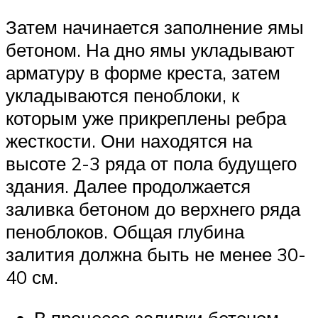
Затем начинается заполнение ямы
бетоном. На дно ямы укладывают
арматуру в форме креста, затем
укладываются пеноблоки, к
которым уже прикреплены ребра
жесткости. Они находятся на
высоте 2-3 ряда от пола будущего
здания. Далее продолжается
заливка бетоном до верхнего ряда
пеноблоков. Общая глубина
залития должна быть не менее 30-
40 см.
В процессе заливки бетоном