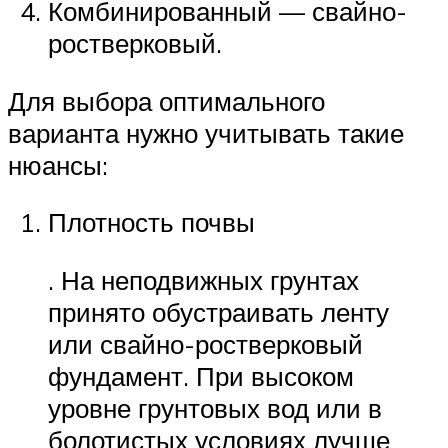
Комбинированный — свайно-
ростверковый.
Для выбора оптимального
варианта нужно учитывать такие
нюансы:
Плотность почвы
. На неподвижных грунтах
принято обустраивать ленту
или свайно-ростверковый
фундамент. При высоком
уровне грунтовых вод или в
болотистых условиях лучше