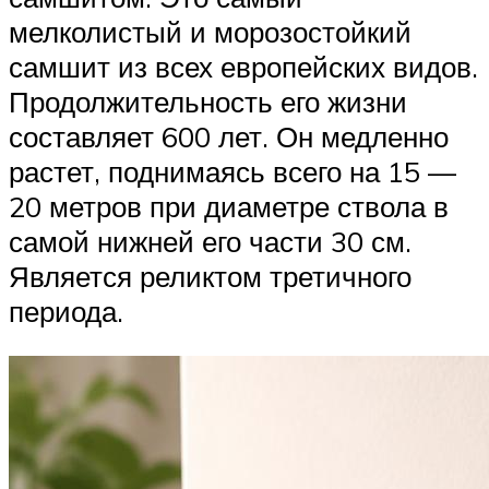
мелколистый и морозостойкий
самшит из всех европейских видов.
Продолжительность его жизни
составляет 600 лет. Он медленно
растет, поднимаясь всего на 15 —
20 метров при диаметре ствола в
самой нижней его части 30 см.
Является реликтом третичного
периода.