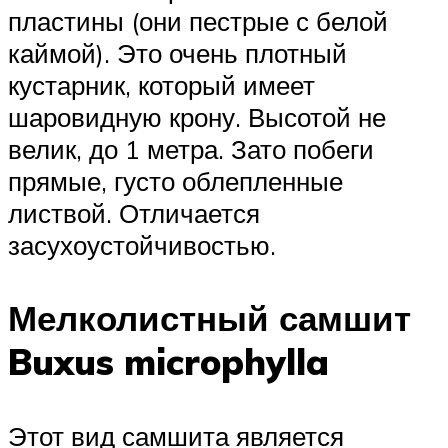
пластины (они пестрые с белой
каймой). Это очень плотный
кустарник, который имеет
шаровидную крону. Высотой не
велик, до 1 метра. Зато побеги
прямые, густо облепленные
листвой. Отличается
засухоустойчивостью.
Мелколистный самшит
Buxus microphylla
Этот вид самшита является