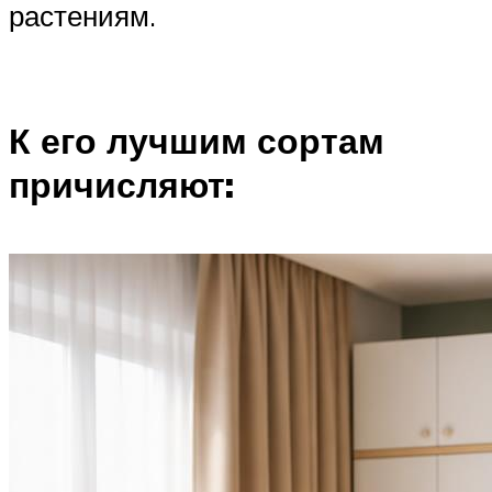
растениям.
К его лучшим сортам
причисляют: