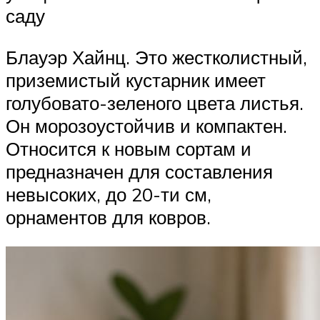
саду
Блауэр Хайнц. Это жестколистный,
приземистый кустарник имеет
голубовато-зеленого цвета листья.
Он морозоустойчив и компактен.
Относится к новым сортам и
предназначен для составления
невысоких, до 20-ти см,
орнаментов для ковров.