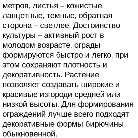
метров, листья – кожистые,
ланцетные, темные, обратная
сторона – светлее. Достоинство
культуры – активный рост в
молодом возрасте, ограды
формируются быстро и легко, при
этом сохраняют плотность и
декоративность. Растение
позволяет создавать широкие и
красивые изгороди средней или
низкой высоты. Для формирования
ограждений лучше всего подходят
декоративные формы бирючины
обыкновенной.