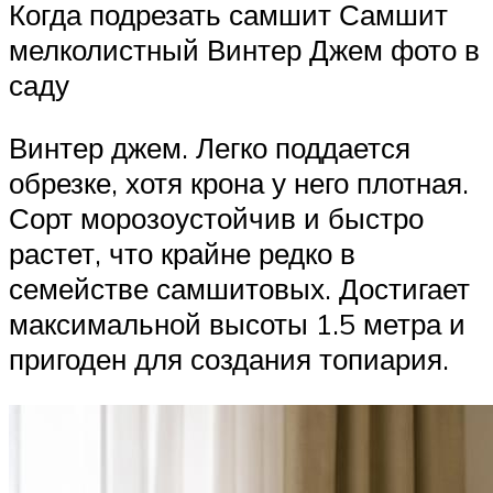
Когда подрезать самшит Самшит
мелколистный Винтер Джем фото в
саду
Винтер джем. Легко поддается
обрезке, хотя крона у него плотная.
Сорт морозоустойчив и быстро
растет, что крайне редко в
семействе самшитовых. Достигает
максимальной высоты 1.5 метра и
пригоден для создания топиария.