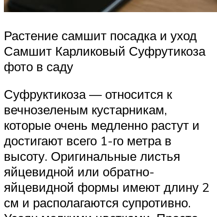
Растение самшит посадка и уход
Самшит Карликовый Суфрутикоза
фото в саду
Суфруктикоза — относится к
вечнозеленым кустарникам,
которые очень медленно растут и
достигают всего 1-го метра в
высоту. Оригинальные листья
яйцевидной или обратно-
яйцевидной формы имеют длину 2
см и располагаются супротивно.