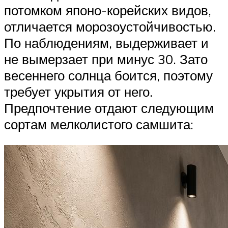
потомком японо-корейских видов,
отличается морозоустойчивостью.
По наблюдениям, выдерживает и
не вымерзает при минус 30. Зато
весеннего солнца боится, поэтому
требует укрытия от него.
Предпочтение отдают следующим
сортам мелколистого самшита: