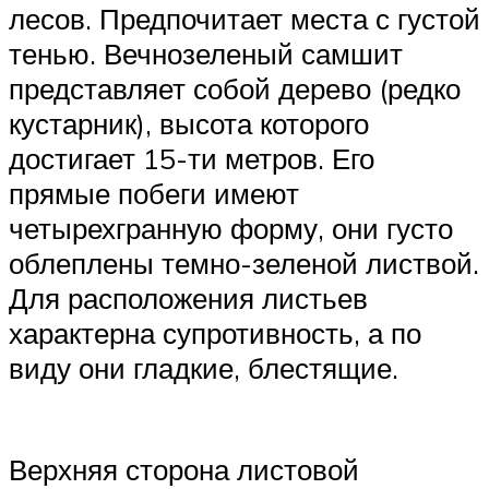
лесов. Предпочитает места с густой
тенью. Вечнозеленый самшит
представляет собой дерево (редко
кустарник), высота которого
достигает 15-ти метров. Его
прямые побеги имеют
четырехгранную форму, они густо
облеплены темно-зеленой листвой.
Для расположения листьев
характерна супротивность, а по
виду они гладкие, блестящие.
Верхняя сторона листовой