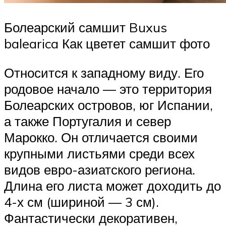
Болеарский самшит Buxus
balearica Как цветет самшит фото
Относится к западному виду. Его
родовое начало — это территория
Болеарских островов, юг Испании,
а также Португалия и север
Марокко. Он отличается своими
крупными листьями среди всех
видов евро-азиатского региона.
Длина его листа может доходить до
4-х см (шириной — 3 см).
Фантастически декоративен,