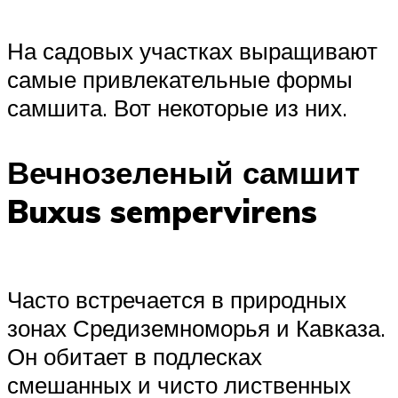
На садовых участках выращивают
самые привлекательные формы
самшита. Вот некоторые из них.
Вечнозеленый самшит
Buxus sempervirens
Часто встречается в природных
зонах Средиземноморья и Кавказа.
Он обитает в подлесках
смешанных и чисто лиственных