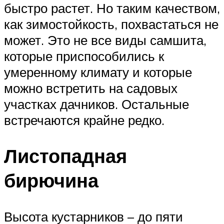
быстро растет. Но таким качеством,
как зимостойкость, похвастаться не
может. Это не все виды самшита,
которые приспособились к
умеренному климату и которые
можно встретить на садовых
участках дачников. Остальные
встречаются крайне редко.
Листопадная
бирючина
Высота кустарников – до пяти