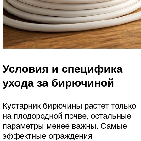
Условия и специфика
ухода за бирючиной
Кустарник бирючины растет только
на плодородной почве, остальные
параметры менее важны. Самые
эффектные ограждения