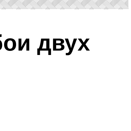
бои двух