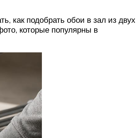
ть, как подобрать обои в зал из двух
фото, которые популярны в