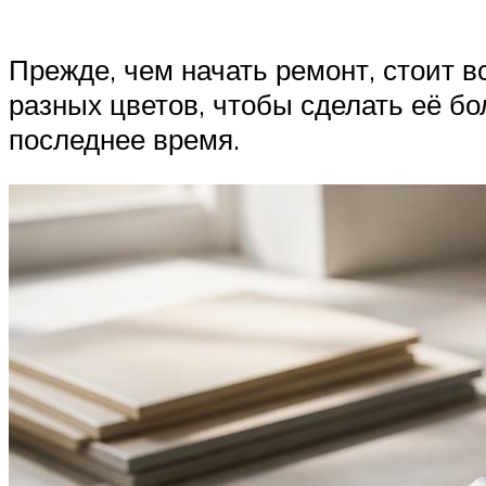
Прежде, чем начать ремонт, стоит вс
разных цветов, чтобы сделать её б
последнее время.