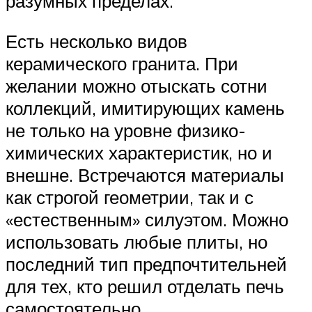
разумных пределах.
Есть несколько видов
керамического гранита. При
желании можно отыскать сотни
коллекций, имитирующих камень
не только на уровне физико-
химических характеристик, но и
внешне. Встречаются материалы
как строгой геометрии, так и с
«естественным» силуэтом. Можно
использовать любые плиты, но
последний тип предпочтительней
для тех, кто решил отделать печь
самостоятельно.