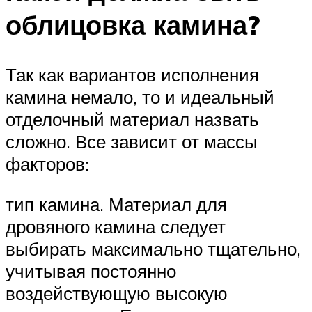
облицовка камина?
Так как вариантов исполнения
камина немало, то и идеальный
отделочный материал назвать
сложно. Все зависит от массы
факторов:
тип камина. Материал для
дровяного камина следует
выбирать максимально тщательно,
учитывая постоянно
воздействующую высокую