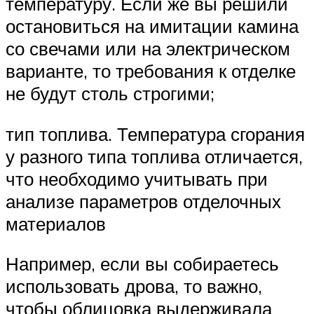
температуру. Если же вы решили
остановиться на имитации камина
со свечами или на электрическом
варианте, то требования к отделке
не будут столь строгими;
тип топлива. Температура сгорания
у разного типа топлива отличается,
что необходимо учитывать при
анализе параметров отделочных
материалов
Например, если вы собираетесь
использовать дрова, то важно,
чтобы облицовка выдерживала