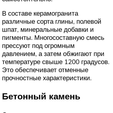
В составе керамогранита
различные сорта глины, полевой
шпат, минеральные добавки и
пигменты. Многосоставную смесь
прессуют под огромным
давлением, а затем обжигают при
температуре свыше 1200 градусов.
Это обеспечивает отменные
прочностные характеристики.
Бетонный камень