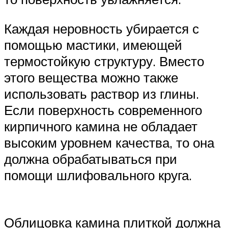
Каждая неровность убирается с
помощью мастики, имеющей
термостойкую структуру. Вместо
этого вещества можно также
использовать раствор из глины.
Если поверхность современного
кирпичного камина не обладает
высоким уровнем качества, то она
должна обрабатываться при
помощи шлифовального круга.
Облицовка камина плиткой должна