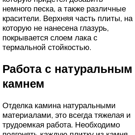
немного песка, а также различные
красители. Верхняя часть плиты, на
которую не нанесена глазурь,
покрывается слоем лака с
термальной стойкостью.
Работа с натуральным
камнем
Отделка камина натуральными
материалами, это всегда тяжелая и
трудоемкая работа. Необходимо
подгонять каждую плитку из камня