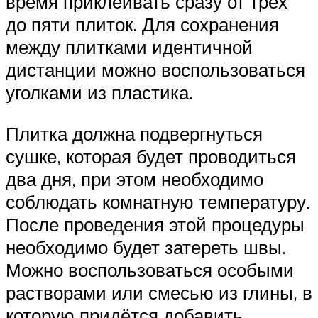
время приклеивать сразу от трёх
до пяти плиток. Для сохранения
между плитками идентичной
дистанции можно воспользоваться
уголками из пластика.
Плитка должна подвергнуться
сушке, которая будет проводиться
два дня, при этом необходимо
соблюдать комнатную температуру.
После проведения этой процедуры
необходимо будет затереть швы.
Можно воспользоваться особыми
растворами или смесью из глины, в
которую придётся добавить