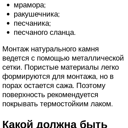
мрамора;
ракушечника;
песчаника;
песчаного сланца.
Монтаж натурального камня
ведется с помощью металлической
сетки. Пористые материалы легко
формируются для монтажа, но в
порах остается сажа. Поэтому
поверхность рекомендуется
покрывать термостойким лаком.
Какой должна быть