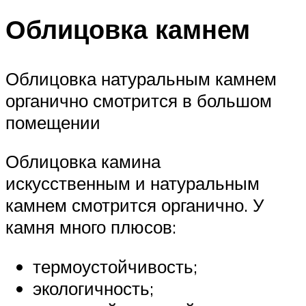
Облицовка камнем
Облицовка натуральным камнем
органично смотрится в большом
помещении
Облицовка камина
искусственным и натуральным
камнем смотрится органично. У
камня много плюсов:
термоустойчивость;
экологичность;