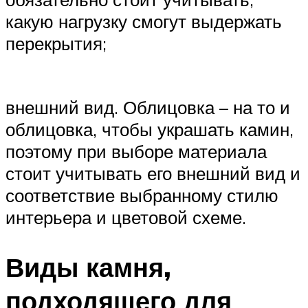
какую нагрузку смогут выдержать
перекрытия;
внешний вид. Облицовка – на то и
облицовка, чтобы украшать камин,
поэтому при выборе материала
стоит учитывать его внешний вид и
соответствие выбранному стилю
интерьера и цветовой схеме.
Виды камня,
подходящего для