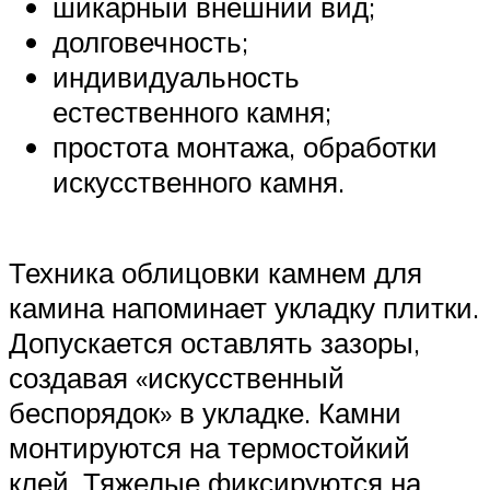
шикарный внешний вид;
долговечность;
индивидуальность
естественного камня;
простота монтажа, обработки
искусственного камня.
Техника облицовки камнем для
камина напоминает укладку плитки.
Допускается оставлять зазоры,
создавая «искусственный
беспорядок» в укладке. Камни
монтируются на термостойкий
клей. Тяжелые фиксируются на