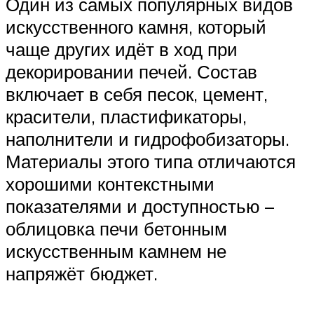
Один из самых популярных видов
искусственного камня, который
чаще других идёт в ход при
декорировании печей. Состав
включает в себя песок, цемент,
красители, пластификаторы,
наполнители и гидрофобизаторы.
Материалы этого типа отличаются
хорошими контекстными
показателями и доступностью –
облицовка печи бетонным
искусственным камнем не
напряжёт бюджет.