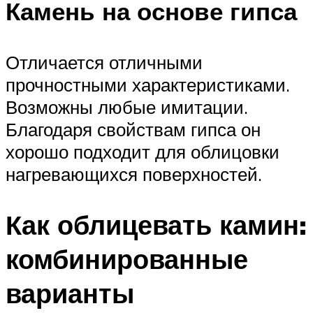
Камень на основе гипса
Отличается отличными
прочностными характеристиками.
Возможны любые имитации.
Благодаря свойствам гипса он
хорошо подходит для облицовки
нагревающихся поверхностей.
Как облицевать камин:
комбинированные
варианты