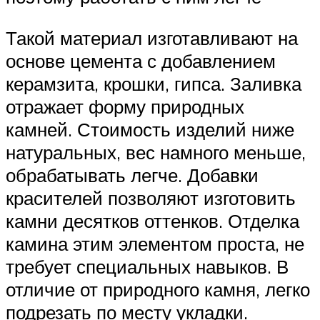
Такой материал изготавливают на
основе цемента с добавлением
керамзита, крошки, гипса. Заливка
отражает форму природных
камней. Стоимость изделий ниже
натуральных, вес намного меньше,
обрабатывать легче. Добавки
красителей позволяют изготовить
камни десятков оттенков. Отделка
камина этим элементом проста, не
требует специальных навыков. В
отличие от природного камня, легко
подрезать по месту укладки.