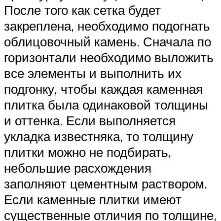
После того как сетка будет
закреплена, необходимо подогнать
облицовочный камень. Сначала по
горизонтали необходимо выложить
все элементы и выполнить их
подгонку, чтобы каждая каменная
плитка была одинаковой толщины
и оттенка. Если выполняется
укладка известняка, то толщину
плитки можно не подбирать,
небольшие расхождения
заполняют цементным раствором.
Если каменные плитки имеют
существенные отличия по толщине,