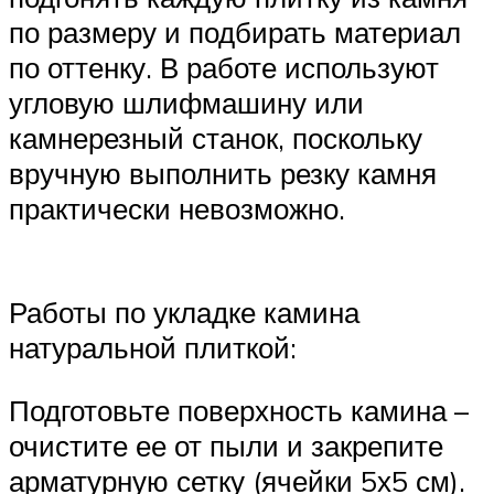
по размеру и подбирать материал
по оттенку. В работе используют
угловую шлифмашину или
камнерезный станок, поскольку
вручную выполнить резку камня
практически невозможно.
Работы по укладке камина
натуральной плиткой:
Подготовьте поверхность камина –
очистите ее от пыли и закрепите
арматурную сетку (ячейки 5х5 см).