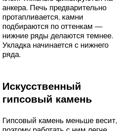
анкера. Печь предварительно
протапливается, камни
подбираются по оттенкам —
нижние ряды делаются темнее.
Укладка начинается с нижнего
ряда.
Искусственный
гипсовый камень
Гипсовый камень меньше весит,
поэтому работать с ним легче