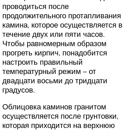
проводиться после
продолжительного протапливания
камина, которое осуществляется в
течение двух или пяти часов.
Чтобы равномерным образом
прогреть кирпич, понадобится
настроить правильный
температурный режим – от
двадцати восьми до тридцати
градусов.
Облицовка каминов гранитом
осуществляется после грунтовки,
которая приходится на верхнюю