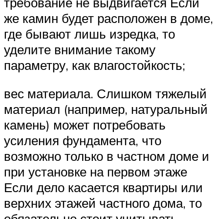
требование не выдвигается Если
же камин будет расположен в доме,
где бывают лишь изредка, то
уделите внимание такому
параметру, как влагостойкость;
вес материала. Слишком тяжелый
материал (например, натуральный
камень) может потребовать
усиления фундамента, что
возможно только в частном доме и
при установке на первом этаже
Если дело касается квартиры или
верхних этажей частного дома, то
обязательно стоит учитывать,