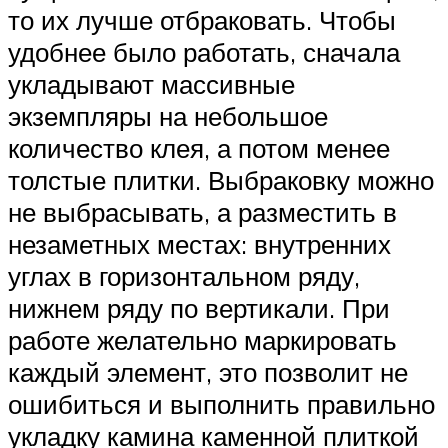
то их лучше отбраковать. Чтобы
удобнее было работать, сначала
укладывают массивные
экземпляры на небольшое
количество клея, а потом менее
толстые плитки. Выбраковку можно
не выбрасывать, а разместить в
незаметных местах: внутренних
углах в горизонтальном ряду,
нижнем ряду по вертикали. При
работе желательно маркировать
каждый элемент, это позволит не
ошибиться и выполнить правильно
укладку камина каменной плиткой