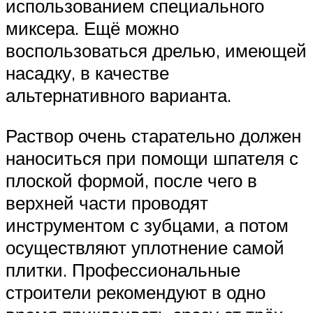
использованием специального
миксера. Ещё можно
воспользоваться дрелью, имеющей
насадку, в качестве
альтернативного варианта.
Раствор очень старательно должен
наноситься при помощи шпателя с
плоской формой, после чего в
верхней части проводят
инструментом с зубцами, а потом
осуществляют уплотнение самой
плитки. Профессиональные
строители рекомендуют в одно