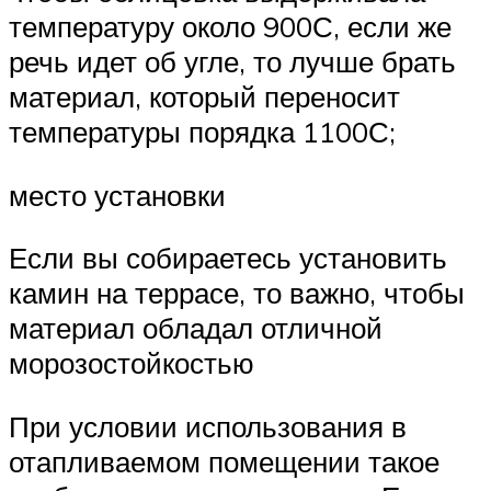
температуру около 900С, если же
речь идет об угле, то лучше брать
материал, который переносит
температуры порядка 1100С;
место установки
Если вы собираетесь установить
камин на террасе, то важно, чтобы
материал обладал отличной
морозостойкостью
При условии использования в
отапливаемом помещении такое