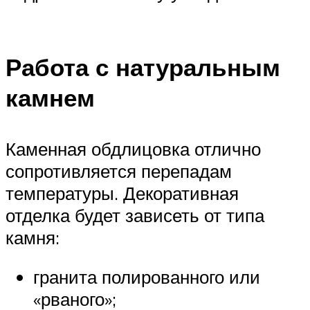
Работа с натуральным
камнем
Каменная обдлицовка отлично
сопротивляется перепадам
температуры. Декоративная
отделка будет зависеть от типа
камня:
гранита полированного или
«рваного»;