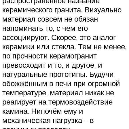
распространённое название
керамического гранита. Визуально
материал совсем не обязан
напоминать то, с чем его
ассоциируют. Скорее, это аналог
керамики или стекла. Тем не менее,
по прочности керамогранит
превосходит и то, и другое, и
натуральные прототипы. Будучи
обожжённым в печи при огромной
температуре, материал никак не
реагирует на термовоздействие
камина. Нипочём ему и
механическая нагрузка – в