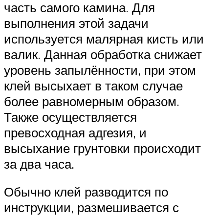
часть самого камина. Для
выполнения этой задачи
используется малярная кисть или
валик. Данная обработка снижает
уровень запылённости, при этом
клей высыхает в таком случае
более равномерным образом.
Также осуществляется
превосходная адгезия, и
высыхание грунтовки происходит
за два часа.
Обычно клей разводится по
инструкции, размешивается с