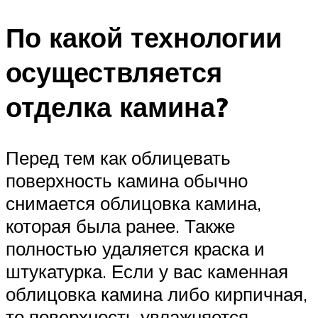
По какой технологии
осуществляется
отделка камина?
Перед тем как облицевать
поверхность камина обычно
снимается облицовка камина,
которая была ранее. Также
полностью удаляется краска и
штукатурка. Если у вас каменная
облицовка камина либо кирпичная,
то поверхность увлажняется.