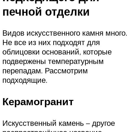
печной отделки
Видов искусственного камня много.
Не все из них подходят для
облицовки оснований, которые
подвержены температурным
перепадам. Рассмотрим
подходящие.
Керамогранит
Искусственный камень – другое