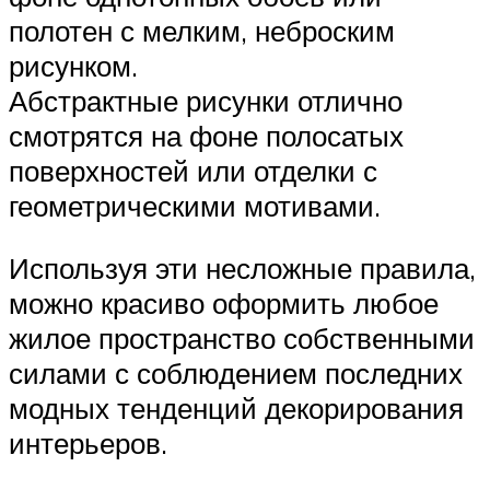
полотен с мелким, неброским
рисунком.
Абстрактные рисунки отлично
смотрятся на фоне полосатых
поверхностей или отделки с
геометрическими мотивами.
Используя эти несложные правила,
можно красиво оформить любое
жилое пространство собственными
силами с соблюдением последних
модных тенденций декорирования
интерьеров.