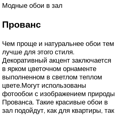
Модные обои в зал
Прованс
Чем проще и натуральнее обои тем
лучше для этого стиля.
Декоративный акцент заключается
в ярком цветочном орнаменте
выполненном в светлом теплом
цвете.Могут использованы
фотообои с изображением природы
Прованса. Такие красивые обои в
зал подойдут, как для квартиры, так