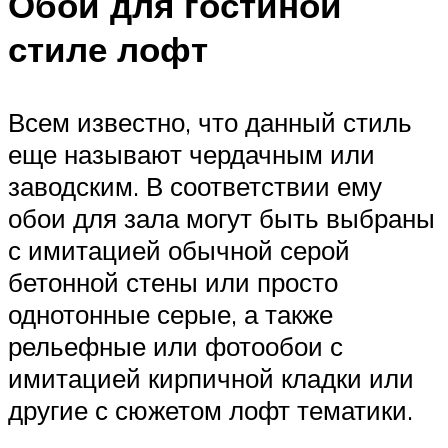
Обои для гостиной
стиле лофт
Всем известно, что данный стиль
еще называют чердачным или
заводским. В соответствии ему
обои для зала могут быть выбраны
с имитацией обычной серой
бетонной стены или просто
однотонные серые, а также
рельефные или фотообои с
имитацией кирпичной кладки или
другие с сюжетом лофт тематики.