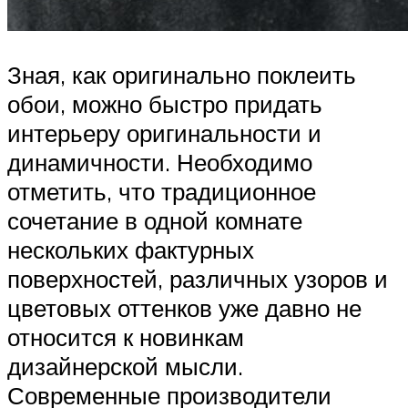
Зная, как оригинально поклеить
обои, можно быстро придать
интерьеру оригинальности и
динамичности. Необходимо
отметить, что традиционное
сочетание в одной комнате
нескольких фактурных
поверхностей, различных узоров и
цветовых оттенков уже давно не
относится к новинкам
дизайнерской мысли.
Современные производители