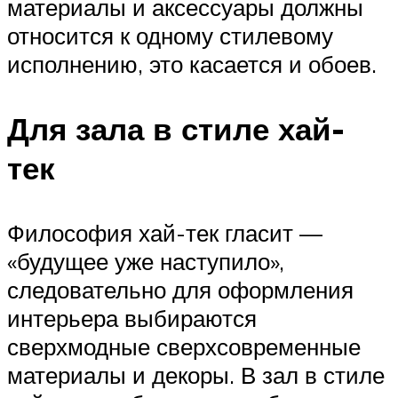
материалы и аксессуары должны
относится к одному стилевому
исполнению, это касается и обоев.
Для зала в стиле хай-
тек
Философия хай-тек гласит —
«будущее уже наступило»,
следовательно для оформления
интерьера выбираются
сверхмодные сверхсовременные
материалы и декоры. В зал в стиле