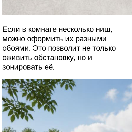
Если в комнате несколько ниш,
можно оформить их разными
обоями. Это позволит не только
оживить обстановку, но и
зонировать её.