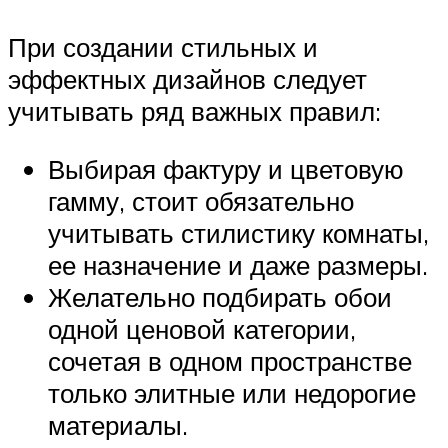
При создании стильных и
эффектных дизайнов следует
учитывать ряд важных правил:
Выбирая фактуру и цветовую
гамму, стоит обязательно
учитывать стилистику комнаты,
ее назначение и даже размеры.
Желательно подбирать обои
одной ценовой категории,
сочетая в одном пространстве
только элитные или недорогие
материалы.