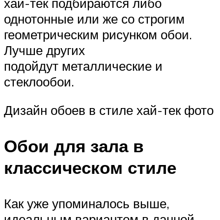
хай-тек подбираются либо
однотонные или же со строгим
геометрическим рисунком обои.
Лучше других
подойдут металлические и
стеклообои.
Дизайн обоев в стиле хай-тек фото
Обои для зала в
классическом стиле
Как уже упоминалось выше,
идеальным вариантом в данной