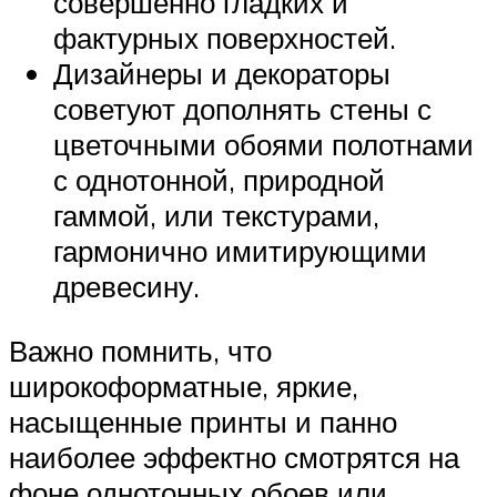
совершенно гладких и
фактурных поверхностей.
Дизайнеры и декораторы
советуют дополнять стены с
цветочными обоями полотнами
с однотонной, природной
гаммой, или текстурами,
гармонично имитирующими
древесину.
Важно помнить, что
широкоформатные, яркие,
насыщенные принты и панно
наиболее эффектно смотрятся на
фоне однотонных обоев или