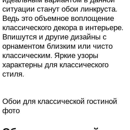
ситуации станут обои линкруста.
Ведь это объемное воплощение
классического декора в интерьере.
Впишутся и другие дизайны с
орнаментом близким или чисто
классическим. Яркие узоры
характерны для классического
стиля.
Обои для классической гостиной
фото