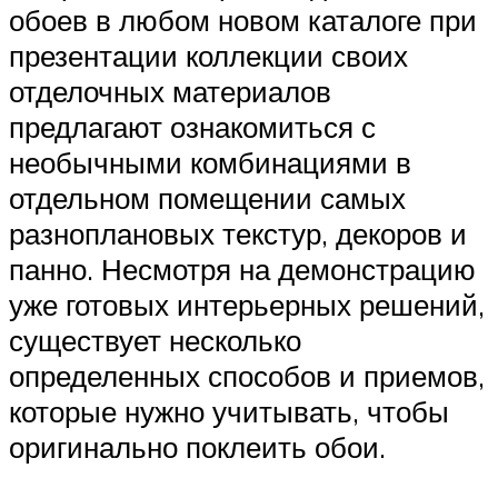
обоев в любом новом каталоге при
презентации коллекции своих
отделочных материалов
предлагают ознакомиться с
необычными комбинациями в
отдельном помещении самых
разноплановых текстур, декоров и
панно. Несмотря на демонстрацию
уже готовых интерьерных решений,
существует несколько
определенных способов и приемов,
которые нужно учитывать, чтобы
оригинально поклеить обои.