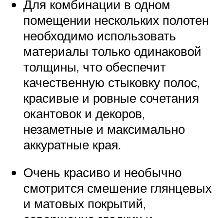
Для комбинации в одном
помещении нескольких полотен
необходимо использовать
материалы только одинаковой
толщины, что обеспечит
качественную стыковку полос,
красивые и ровные сочетания
окантовок и декоров,
незаметные и максимально
аккуратные края.
Очень красиво и необычно
смотрится смешение глянцевых
и матовых покрытий,