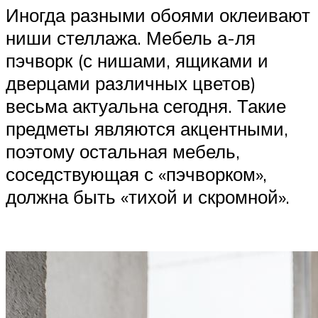
Иногда разными обоями оклеивают
ниши стеллажа. Мебель а-ля
пэчворк (с нишами, ящиками и
дверцами различных цветов)
весьма актуальна сегодня. Такие
предметы являются акцентными,
поэтому остальная мебель,
соседствующая с «пэчворком»,
должна быть «тихой и скромной».