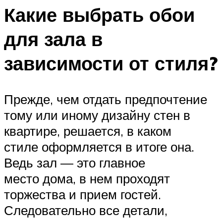
Какие выбрать обои
для зала в
зависимости от стиля?
Прежде, чем отдать предпочтение
тому или иному дизайну стен в
квартире, решается, в каком
стиле оформляется в итоге она.
Ведь зал — это главное
место дома, в нем проходят
торжества и прием гостей.
Следовательно все детали,