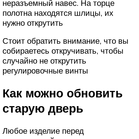
неразъемный навес. На торце
полотна находятся шлицы, их
нужно открутить
Стоит обратить внимание, что вы
собираетесь откручивать, чтобы
случайно не открутить
регулировочные винты
Как можно обновить
старую дверь
Любое изделие перед