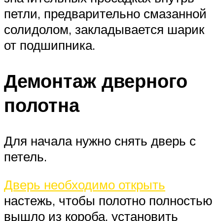
петли, предварительно смазанной
солидолом, закладывается шарик
от подшипника.
Демонтаж дверного
полотна
Для начала нужно снять дверь с
петель.
Дверь необходимо открыть
настежь, чтобы полотно полностью
вышло из короба, установить