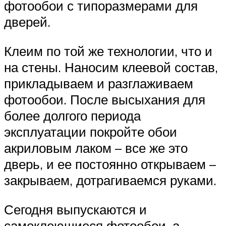
фотообои с типоразмерами для
дверей.
Клеим по той же технологии, что и
на стены. Наносим клеевой состав,
прикладываем и разглаживаем
фотообои. После высыхания для
более долгого периода
эксплуатации покройте обои
акриловым лаком – все же это
дверь, и ее постоянно открываем –
закрываем, дотрагиваемся руками.
Сегодня выпускаются и
самоклеющиеся фотообои, а