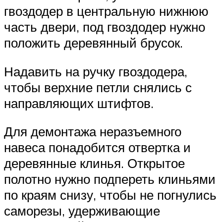
гвоздодер в центральную нижнюю
часть двери, под гвоздодер нужно
положить деревянный брусок.
Надавить на ручку гвоздодера,
чтобы верхние петли снялись с
направляющих штифтов.
Для демонтажа неразъемного
навеса понадобится отвертка и
деревянные клинья. Открытое
полотно нужно подпереть клиньями
по краям снизу, чтобы не погнулись
саморезы, удерживающие