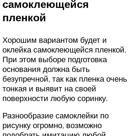
самоклеющейся
пленкой
Хорошим вариантом будет и
оклейка самоклеющейся пленкой.
При этом выборе подготовка
основания должна быть
безупречной, так как пленка очень
тонкая и выявит на своей
поверхности любую соринку.
Разнообразие самоклейки по
рисунку огромно, возможно
подобрать имитацию любой