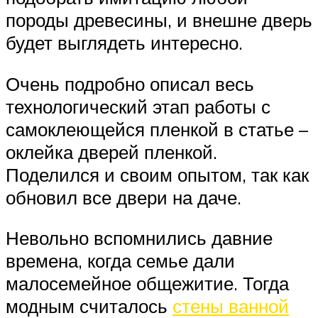
породы древесины, и внешне дверь
будет выглядеть интересно.
Очень подробно описал весь
технологический этап работы с
самоклеющейся пленкой в статье –
оклейка дверей пленкой.
Поделился и своим опытом, так как
обновил все двери на даче.
Невольно вспомнились давние
времена, когда семье дали
малосемейное общежитие. Тогда
модным считалось
стены ванной