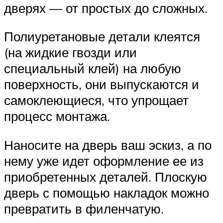
дверях — от простых до сложных.
Полиуретановые детали клеятся
(на жидкие гвозди или
специальный клей) на любую
поверхность, они выпускаются и
самоклеющиеся, что упрощает
процесс монтажа.
Наносите на дверь ваш эскиз, а по
нему уже идет оформление ее из
приобретенных деталей. Плоскую
дверь с помощью накладок можно
превратить в филенчатую.