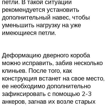
петли. В такой ситуации
рекомендуется установить
дополнительный навес, чтобы
уменьшить нагрузку на уже
имеющиеся петли.
Деформацию дверного короба
можно исправить, забив несколько
клиньев. После того, как
конструкция встанет на свое место,
ее необходимо дополнительно
зафиксировать с помощью 2-3
анкеров, загнав их возле старых