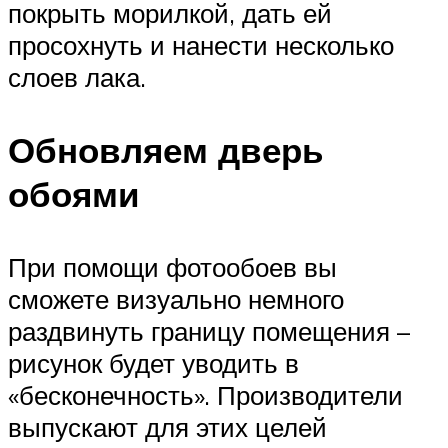
покрыть морилкой, дать ей
просохнуть и нанести несколько
слоев лака.
Обновляем дверь
обоями
При помощи фотообоев вы
сможете визуально немного
раздвинуть границу помещения –
рисунок будет уводить в
«бесконечность». Производители
выпускают для этих целей