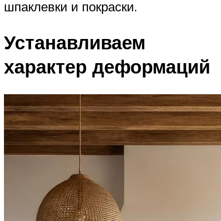
шпаклевки и покраски.
Устанавливаем
характер деформаций