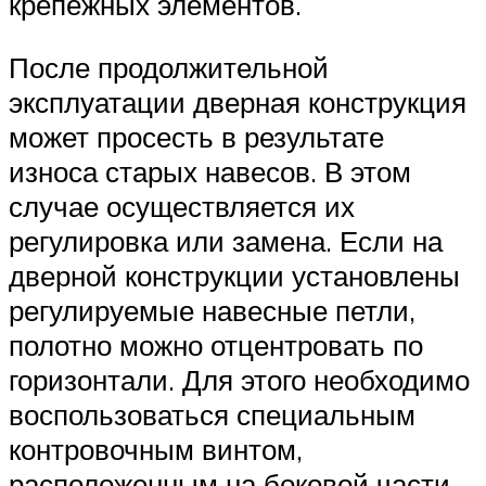
крепежных элементов.
После продолжительной
эксплуатации дверная конструкция
может просесть в результате
износа старых навесов. В этом
случае осуществляется их
регулировка или замена. Если на
дверной конструкции установлены
регулируемые навесные петли,
полотно можно отцентровать по
горизонтали. Для этого необходимо
воспользоваться специальным
контровочным винтом,
расположенным на боковой части