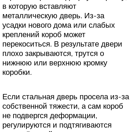
в которую вставляют
металлическую дверь. Из-за
усадки нового дома или слабых
креплений короб может
перекоситься. В результате двери
плохо закрываются, трутся о
нижнюю или верхнюю кромку
коробки.
Если стальная дверь просела из-за
собственной тяжести, а сам короб
не подвергся деформации,
регулируются и подтягиваются