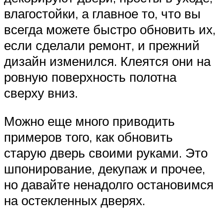
влагостойки, а главное то, что вы
всегда можете быстро обновить их,
если сделали ремонт, и прежний
дизайн изменился. Клеятся они на
ровную поверхность полотна
сверху вниз.
Можно еще много приводить
примеров того, как обновить
старую дверь своими руками. Это
шпонирование, декупаж и прочее,
но давайте ненадолго остановимся
на остекленных дверях.