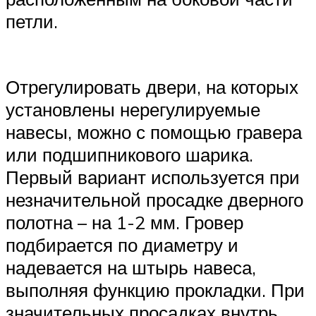
петли.
Отрегулировать двери, на которых
установлены нерегулируемые
навесы, можно с помощью гравера
или подшипникового шарика.
Первый вариант используется при
незначительной просадке дверного
полотна – на 1-2 мм. Гровер
подбирается по диаметру и
надевается на штырь навеса,
выполняя функцию прокладки. При
значительных просадках внутрь