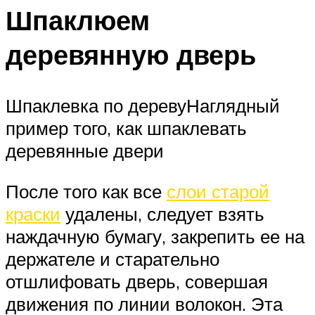
Шпаклюем
деревянную дверь
Шпаклевка по деревуНаглядный
пример того, как шпаклевать
деревянные двери
После того как все
слои старой
краски
удалены, следует взять
наждачную бумагу, закрепить ее на
держателе и старательно
отшлифовать дверь, совершая
движения по линии волокон. Эта