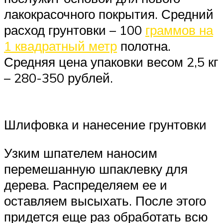
лакокрасочного покрытия. Средний
расход грунтовки – 100
граммов на
1 квадратный метр
полотна.
Средняя цена упаковки весом 2,5 кг
– 280-350 рублей.
Шлифовка и нанесение грунтовки
Узким шпателем наносим
перемешанную шпаклевку для
дерева. Распределяем ее и
оставляем высыхать. После этого
придется еще раз обработать всю