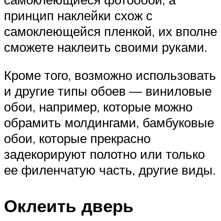
принцип наклейки схож с
самоклеющейся пленкой, их вполне
сможете наклеить своими руками.
Кроме того, возможно использовать
и другие типы обоев — виниловые
обои, например, которые можно
обрамить молдингами, бамбуковые
обои, которые прекрасно
задекорируют полотно или только
ее филенчатую часть, другие виды.
Оклеить дверь