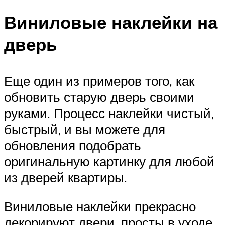
Виниловые наклейки на
дверь
Еще один из примеров того, как
обновить старую дверь своими
руками. Процесс наклейки чистый,
быстрый, и вы можете для
обновления подобрать
оригинальную картинку для любой
из дверей квартиры.
Виниловые наклейки прекрасно
декорируют двери, просты в уходе,