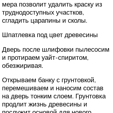
мера позволит удалить краску из
труднодоступных участков,
сгладить царапины и сколы.
Шпатлевка под цвет древесины
Дверь после шлифовки пылесосим
и протираем уайт-спиритом,
обезжиривая.
Открываем банку с грунтовкой,
перемешиваем и наносим состав
на дверь тонким слоем. Грунтовка
продлит жизнь древесины и
послужит основой для нового