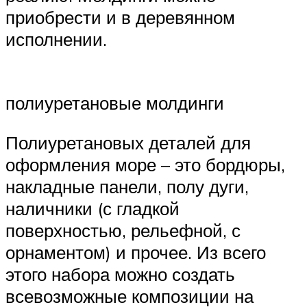
приобрести и в деревянном
исполнении.
полиуретановые молдинги
Полиуретановых деталей для
оформления море – это бордюры,
накладные панели, полу дуги,
наличники (с гладкой
поверхностью, рельефной, с
орнаментом) и прочее. Из всего
этого набора можно создать
всевозможные композиции на