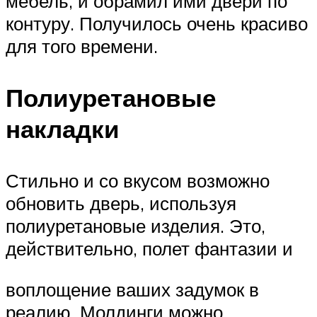
мебель, и обрамил ими двери по
контуру. Получилось очень красиво
для того времени.
Полиуретановые
накладки
Стильно и со вкусом возможно
обновить дверь, используя
полиуретановые изделия. Это,
действительно, полет фантазии и
воплощение ваших задумок в
реалию. Молдинги можно