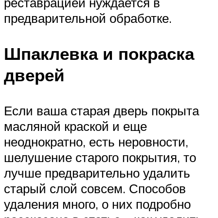
реставрацией нуждается в
предварительной обработке.
Шпаклевка и покраска
дверей
Если ваша старая дверь покрыта
масляной краской и еще
неоднократно, есть неровности,
шелушение старого покрытия, то
лучше предварительно удалить
старый слой совсем. Способов
удаления много, о них подробно