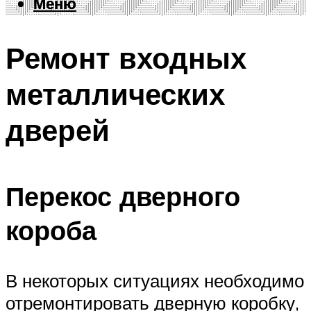
Меню
Меню
Ремонт входных
металлических
дверей
Перекос дверного
короба
В некоторых ситуациях необходимо
отремонтировать дверную коробку,