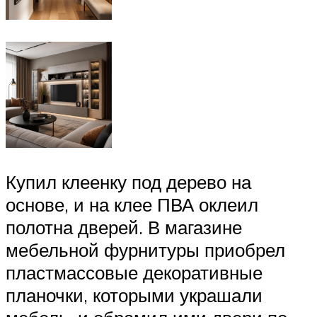
Купил клеенку под дерево на
основе, и на клее ПВА оклеил
полотна дверей. В магазине
мебельной фурнитуры приобрел
пластмассовые декоративные
планочки, которыми украшали