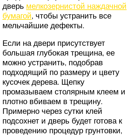
дверь
мелкозернистой наждачной
бумагой
, чтобы устранить все
мельчайшие дефекты.
Если на двери присутствует
большая глубокая трещина, ее
можно устранить, подобрав
подходящий по размеру и цвету
кусочек дерева. Щепку
промазываем столярным клеем и
плотно вбиваем в трещину.
Примерно через сутки клей
подсохнет и дверь будет готова к
проведению процедур грунтовки,