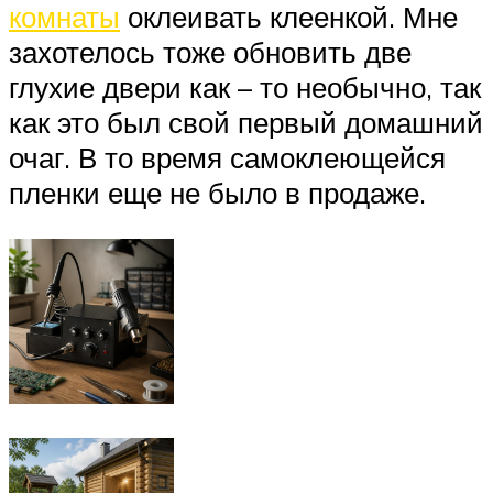
комнаты
оклеивать клеенкой. Мне
захотелось тоже обновить две
глухие двери как – то необычно, так
как это был свой первый домашний
очаг. В то время самоклеющейся
пленки еще не было в продаже.