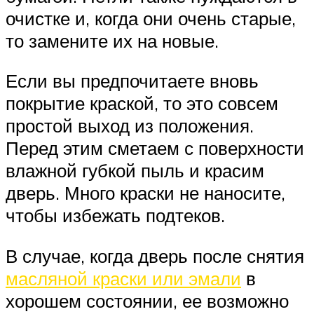
очистке и, когда они очень старые,
то замените их на новые.
Если вы предпочитаете вновь
покрытие краской, то это совсем
простой выход из положения.
Перед этим сметаем с поверхности
влажной губкой пыль и красим
дверь. Много краски не наносите,
чтобы избежать подтеков.
В случае, когда дверь после снятия
масляной краски или эмали
в
хорошем состоянии, ее возможно