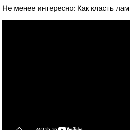
Не менее интересно: Как класть ла