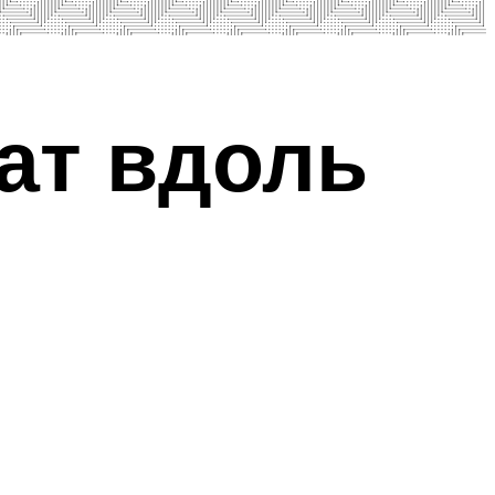
ат вдоль