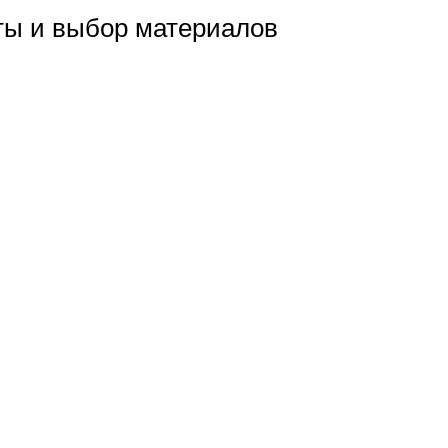
еты и выбор материалов