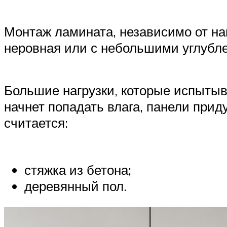
Монтаж ламината, независимо от на
неровная или с небольшими углубле
Большие нагрузки, которые испытыва
начнет попадать влага, панели прид
считается:
стяжка из бетона;
деревянный пол.