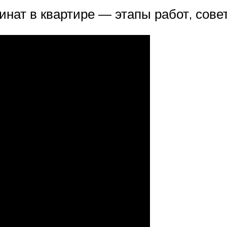
минат в квартире — этапы работ, сов