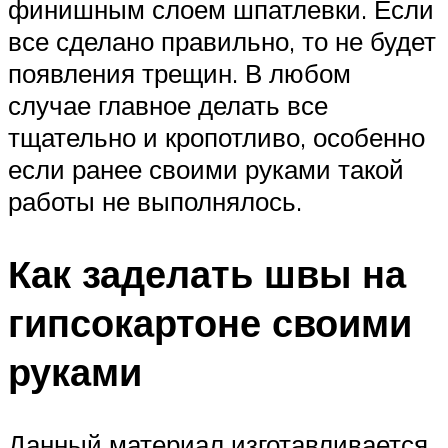
финишным слоем шпатлевки. Если
все сделано правильно, то не будет
появления трещин. В любом
случае главное делать все
тщательно и кропотливо, особенно
если ранее своими руками такой
работы не выполнялось.
Как заделать швы на
гипсокартоне своими
руками
Данный материал изготавливается