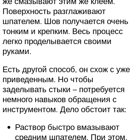
же смазывают этим же клеем.
Поверхность разглаживают
шпателем. Шов получается очень
тонким и крепким. Весь процесс
легко проделывается своими
руками.
Есть другой способ, он схож с уже
приведенным. Но чтобы
заделывать стыки – потребуется
немного навыков обращения с
инструментом. Дело обстоит так:
Раствор быстро вмазывают
средним шпателем. При этом,