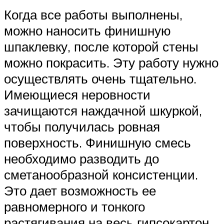
Когда все работы выполнены,
можно наносить финишную
шпаклевку, после которой стены
можно покрасить. Эту работу нужно
осуществлять очень тщательно.
Имеющиеся неровности
зачищаются наждачной шкуркой,
чтобы получилась ровная
поверхность. Финишную смесь
необходимо разводить до
сметанообразной консистенции.
Это дает возможность ее
равномерного и тонкого
растягивания на весь гипсокартон.