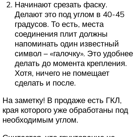
Начинают срезать фаску.
Делают это под углом в 40-45
градусов. То есть, места
соединения плит должны
напоминать один известный
символ – «галочку». Это удобнее
делать до момента крепления.
Хотя, ничего не помещает
сделать и после.
На заметку! В продаже есть ГКЛ,
края которого уже обработаны под
необходимым углом.