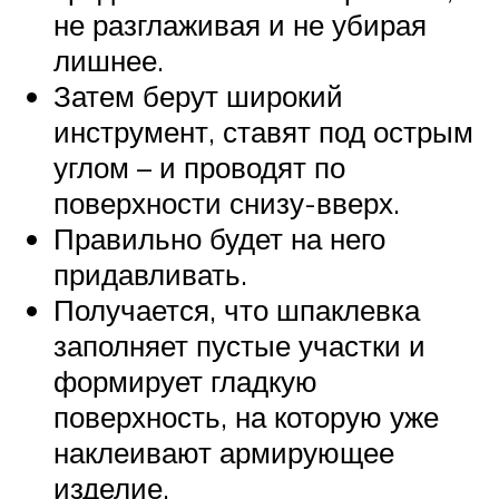
не разглаживая и не убирая
лишнее.
Затем берут широкий
инструмент, ставят под острым
углом – и проводят по
поверхности снизу-вверх.
Правильно будет на него
придавливать.
Получается, что шпаклевка
заполняет пустые участки и
формирует гладкую
поверхность, на которую уже
наклеивают армирующее
изделие.