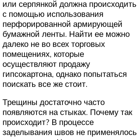
или серпянкой должна происходить
с помощью использования
перфорированной армирующей
бумажной ленты. Найти ее можно
далеко не во всех торговых
помещениях, которые
осуществляют продажу
гипсокартона, однако попытаться
поискать все же стоит.
Трещины достаточно часто
появляются на стыках. Почему так
происходит? В процессе
заделывания швов не применялось