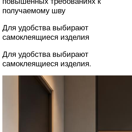
повышенных требованиях к
получаемому шву
Для удобства выбирают
самоклеящиеся изделия
Для удобства выбирают
самоклеящиеся изделия.