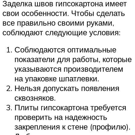
Заделка швов гипсокартона имеет
свои особенности. Чтобы сделать
все правильно своими руками,
соблюдают следующие условия:
Соблюдаются оптимальные
показатели для работы, которые
указываются производителем
на упаковке шпатлевки.
Нельзя допускать появления
сквозняков.
Плиты гипсокартона требуется
проверить на надежность
закрепления к стене (профилю).