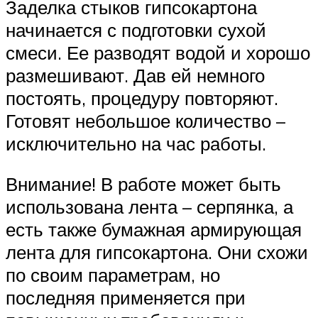
Заделка стыков гипсокартона
начинается с подготовки сухой
смеси. Ее разводят водой и хорошо
размешивают. Дав ей немного
постоять, процедуру повторяют.
Готовят небольшое количество –
исключительно на час работы.
Внимание! В работе может быть
использована лента – серпянка, а
есть также бумажная армирующая
лента для гипсокартона. Они схожи
по своим параметрам, но
последняя применяется при