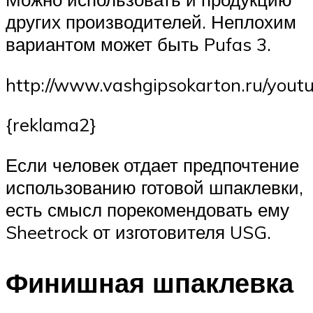
других производителей. Неплохим
вариантом может быть Pufas 3.
http://www.vashgipsokarton.ru/yout
{reklama2}
Если человек отдает предпочтение
использованию готовой шпаклевки,
есть смысл порекомендовать ему
Sheetrock от изготовителя USG.
Финишная шпаклевка