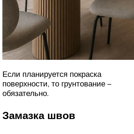
Если планируется покраска
поверхности, то грунтование –
обязательно.
Замазка швов