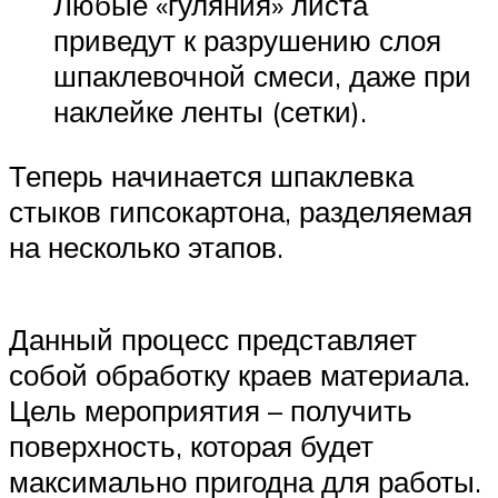
Любые «гуляния» листа
приведут к разрушению слоя
шпаклевочной смеси, даже при
наклейке ленты (сетки).
Теперь начинается шпаклевка
стыков гипсокартона, разделяемая
на несколько этапов.
Данный процесс представляет
собой обработку краев материала.
Цель мероприятия – получить
поверхность, которая будет
максимально пригодна для работы.