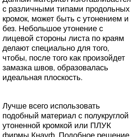
с различными типами продольных
кромок, может быть с утонением и
без. Небольшое утонение с
лицевой стороны листа по краям
делают специально для того,
чтобы, после того как произойдет
замазка швов, образовалась
идеальная плоскость.
Лучше всего использовать
подобный материал с полукруглой
утоненной кромкой или ПЛУК
фирмы Кнауф. Подобное решение