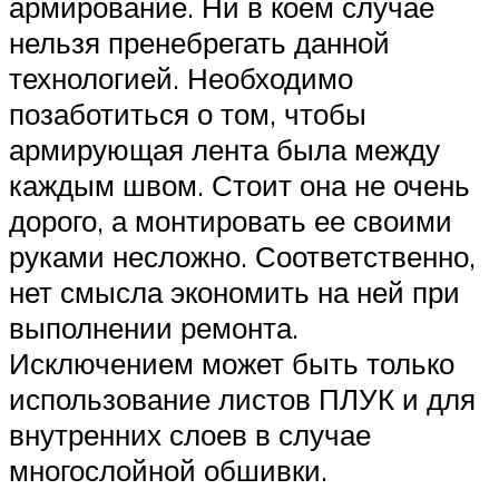
армирование. Ни в коем случае
нельзя пренебрегать данной
технологией. Необходимо
позаботиться о том, чтобы
армирующая лента была между
каждым швом. Стоит она не очень
дорого, а монтировать ее своими
руками несложно. Соответственно,
нет смысла экономить на ней при
выполнении ремонта.
Исключением может быть только
использование листов ПЛУК и для
внутренних слоев в случае
многослойной обшивки.