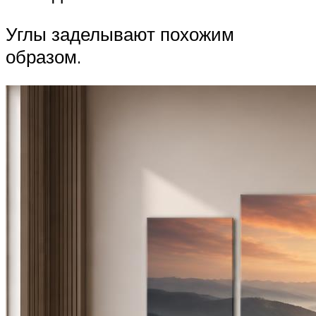
Углы заделывают похожим
образом.