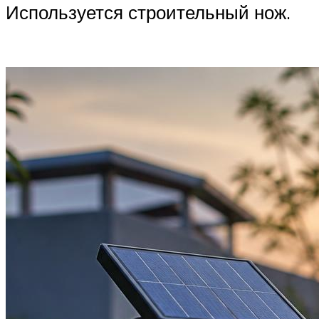
Используется строительный нож.