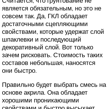
Считается, что грунтование не
является обязательным, но это не
совсем так. Да, ГКЛ обладает
достаточными сцепляющими
свойствами, которые удержат слой
шпаклевки и последующий
декоративный слой. Вот только
зачем рисковать. Стоимость таких
составов небольшая, наносятся
они быстро.
Правильно будет выбрать смесь на
основе акрила. Она обладает
хорошими проникающими
свойствами и быстро высыхает.