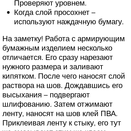
Проверяют уровнем.
Когда слой просохнет –
используют наждачную бумагу.
На заметку! Работа с армирующим
бумажным изделием несколько
отличается. Его сразу нарезают
нужного размера и заливают
кипятком. После чего наносят слой
раствора на шов. Дождавшись его
высыхания – подвергают
шлифованию. Затем отжимают
ленту, наносят на шов клей ПВА.
Приклеивая ленту к стыку, его тут