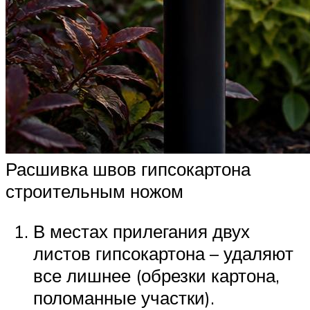
Расшивка швов гипсокартона
строительным ножом
В местах прилегания двух
листов гипсокартона – удаляют
все лишнее (обрезки картона,
поломанные участки).