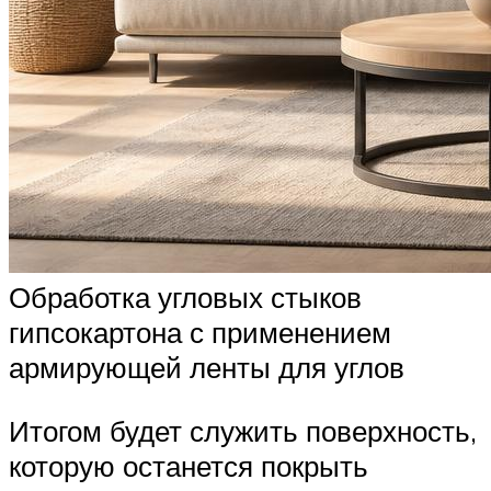
Обработка угловых стыков
гипсокартона с применением
армирующей ленты для углов
Итогом будет служить поверхность,
которую останется покрыть