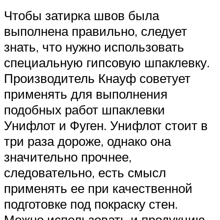
Чтобы затирка швов была
выполнена правильно, следует
знать, что нужно использовать
специальную гипсовую шпаклевку.
Производитель Кнауф советует
применять для выполнения
подобных работ шпаклевки
Унифлот и Фуген. Унифлот стоит в
три раза дороже, однако она
значительно прочнее,
следовательно, есть смысл
применять ее при качественной
подготовке под покраску стен.
Можно использовать и продукцию