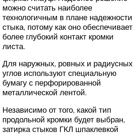
можно считать наиболее
технологичным в плане надежности
стыка, потому как оно обеспечивает
более глубокий контакт кромки
листа.
Для наружных, ровных и радиусных
углов используют специальную
бумагу с перфорированной
металлической лентой.
Независимо от того, какой тип
продольной кромки будет выбран,
затирка стыков ГКЛ шпаклевкой