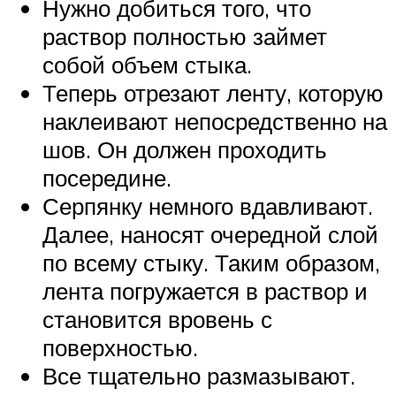
Нужно добиться того, что
раствор полностью займет
собой объем стыка.
Теперь отрезают ленту, которую
наклеивают непосредственно на
шов. Он должен проходить
посередине.
Серпянку немного вдавливают.
Далее, наносят очередной слой
по всему стыку. Таким образом,
лента погружается в раствор и
становится вровень с
поверхностью.
Все тщательно размазывают.