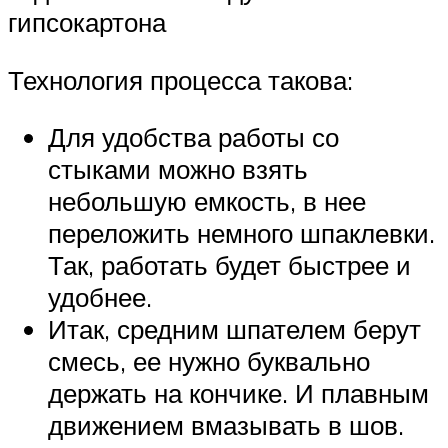
гипсокартона
Технология процесса такова:
Для удобства работы со
стыками можно взять
небольшую емкость, в нее
переложить немного шпаклевки.
Так, работать будет быстрее и
удобнее.
Итак, средним шпателем берут
смесь, ее нужно буквально
держать на кончике. И плавным
движением вмазывать в шов.