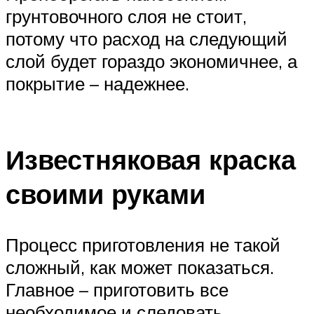
грунтовочного слоя не стоит,
потому что расход на следующий
слой будет гораздо экономичнее, а
покрытие – надежнее.
Известняковая краска
своими руками
Процесс приготовления не такой
сложный, как может показаться.
Главное – приготовить все
необходимое и следовать