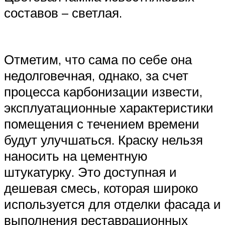
составов – светлая.
Отметим, что сама по себе она
недолговечная, однако, за счет
процесса карбонизации извести,
эксплуатационные характеристики
помещения с течением времени
будут улучшаться. Краску нельзя
наносить на цементную
штукатурку. Это доступная и
дешевая смесь, которая широко
используется для отделки фасада и
выполнения реставрационных