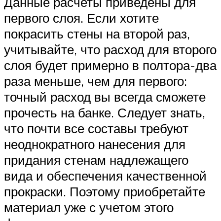
Данные расчеты приведены для
первого слоя. Если хотите
покрасить стены на второй раз,
учитывайте, что расход для второго
слоя будет примерно в полтора-два
раза меньше, чем для первого:
точный расход вы всегда сможете
прочесть на банке. Следует знать,
что почти все составы требуют
неоднократного нанесения для
придания стенам надлежащего
вида и обеспечения качественной
прокраски. Поэтому приобретайте
материал уже с учетом этого