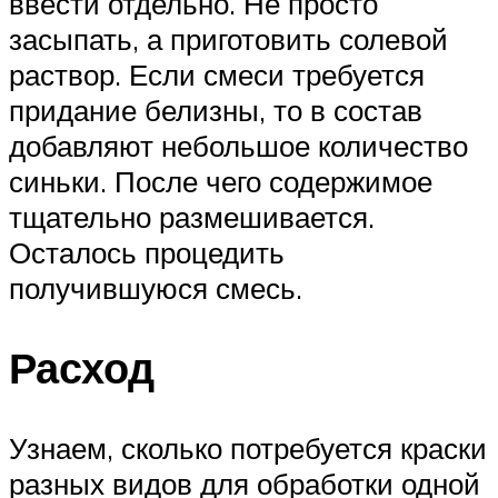
ввести отдельно. Не просто
засыпать, а приготовить солевой
раствор. Если смеси требуется
придание белизны, то в состав
добавляют небольшое количество
синьки. После чего содержимое
тщательно размешивается.
Осталось процедить
получившуюся смесь.
Расход
Узнаем, сколько потребуется краски
разных видов для обработки одной