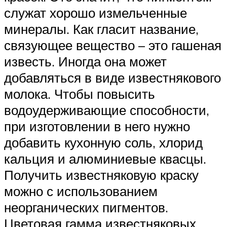
служат хорошо измельченные
минералы. Как гласит название,
связующее вещество – это гашеная
известь. Иногда она может
добавляться в виде известнякового
молока. Чтобы повысить
водоудерживающие способности,
при изготовлении в него нужно
добавить кухонную соль, хлорид
кальция и алюминиевые квасцы.
Получить известняковую краску
можно с использованием
неорганических пигментов.
Цветовая гамма известняковых