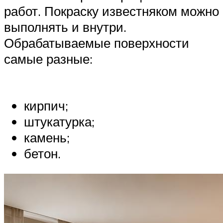
работ. Покраску известняком можно
выполнять и внутри.
Обрабатываемые поверхности
самые разные:
кирпич;
штукатурка;
камень;
бетон.