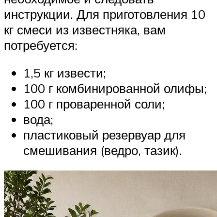
инструкции. Для приготовления 10
кг смеси из известняка, вам
потребуется:
1,5 кг извести;
100 г комбинированной олифы;
100 г проваренной соли;
вода;
пластиковый резервуар для
смешивания (ведро, тазик).