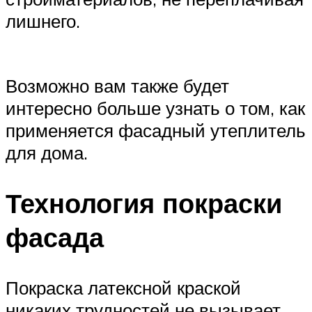
лишнего.
Возможно вам также будет
интересно больше узнать о том, как
применяется фасадный утеплитель
для дома.
Технология покраски
фасада
Покраска латексной краской
никаких трудностей не вызывает,