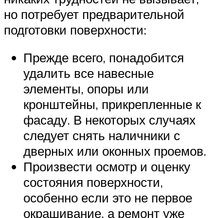
но потребует предварительной
подготовки поверхности:
Прежде всего, понадобится
удалить все навесные
элементы, опоры или
кронштейны, прикрепленные к
фасаду. В некоторых случаях
следует снять наличники с
дверных или оконных проемов.
Произвести осмотр и оценку
состояния поверхности,
особенно если это не первое
окрашивание, а ремонт уже