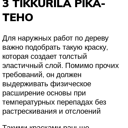
3 TIKKURILA PIKA-
TEHO
Для наружных работ по дереву
важно подобрать такую краску,
которая создает толстый
эластичный слой. Помимо прочих
требований, он должен
выдерживать физическое
расширение основы при
температурных перепадах без
растрескивания и отслоений
Такими красками раньше