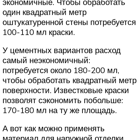
экономичные. Чтобы обработать
один квадратный метр
оштукатуренной стены потребуется
100-110 мл краски.
У цементных вариантов расход
самый неэкономичный:
потребуется около 180-200 мл,
чтобы обработать квадратный метр
поверхности. Известковые краски
позволят сэкономить побольше:
170-180 мл на ту же площадь.
А вот как можно применять
материал для наружной отделки