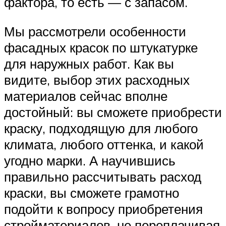
фактора, то есть — с запасом.
Мы рассмотрели особенности
фасадных красок по штукатурке
для наружных работ. Как вы
видите, выбор этих расходных
материалов сейчас вполне
достойный: вы сможете приобрести
краску, подходящую для любого
климата, любого оттенка, и какой
угодно марки. А научившись
правильно рассчитывать расход
краски, вы сможете грамотно
подойти к вопросу приобретения
стройматериалов, не переплачивая