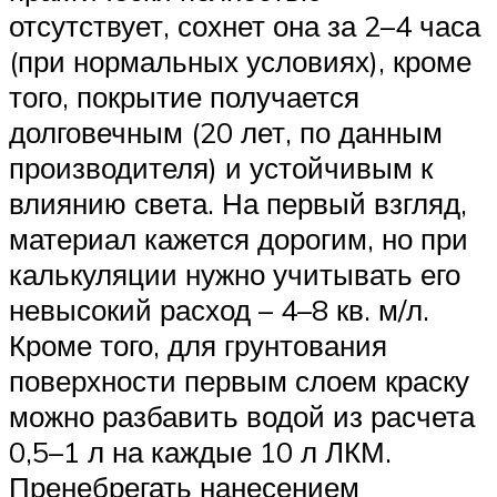
отсутствует, сохнет она за 2–4 часа
(при нормальных условиях), кроме
того, покрытие получается
долговечным (20 лет, по данным
производителя) и устойчивым к
влиянию света. На первый взгляд,
материал кажется дорогим, но при
калькуляции нужно учитывать его
невысокий расход – 4–8 кв. м/л.
Кроме того, для грунтования
поверхности первым слоем краску
можно разбавить водой из расчета
0,5–1 л на каждые 10 л ЛКМ.
Пренебрегать нанесением