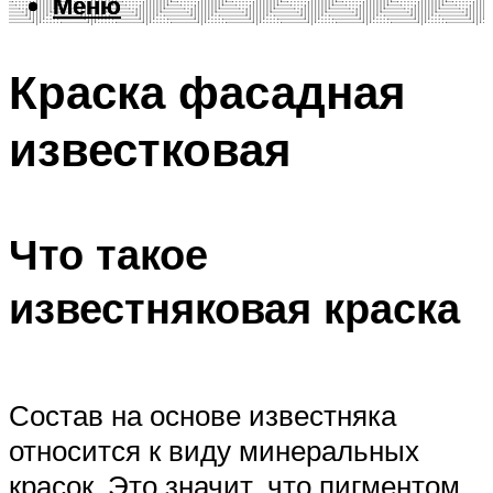
Меню
Меню
Краска фасадная
известковая
Что такое
известняковая краска
Состав на основе известняка
относится к виду минеральных
красок. Это значит, что пигментом