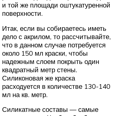
и той же площади оштукатуренной
поверхности.
Итак, если вы собираетесь иметь
дело с акрилом, то рассчитывайте,
что в данном случае потребуется
около 150 мл краски, чтобы
надежным слоем покрыть один
квадратный метр стены.
Силиконовая же краска
расходуется в количестве 130-140
мл на кв. метр.
Силикатные составы — самые