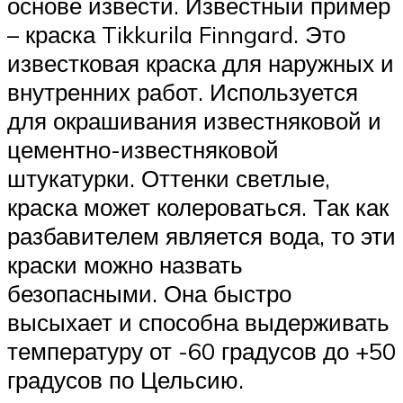
основе извести. Известный пример
– краска Tikkurila Finngard. Это
известковая краска для наружных и
внутренних работ. Используется
для окрашивания известняковой и
цементно-известняковой
штукатурки. Оттенки светлые,
краска может колероваться. Так как
разбавителем является вода, то эти
краски можно назвать
безопасными. Она быстро
высыхает и способна выдерживать
температуру от -60 градусов до +50
градусов по Цельсию.