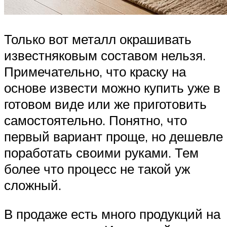
Только вот металл окрашивать
известняковым составом нельзя.
Примечательно, что краску на
основе извести можно купить уже в
готовом виде или же приготовить
самостоятельно. Понятно, что
первый вариант проще, но дешевле
поработать своими руками. Тем
более что процесс не такой уж
сложный.
В продаже есть много продукций на