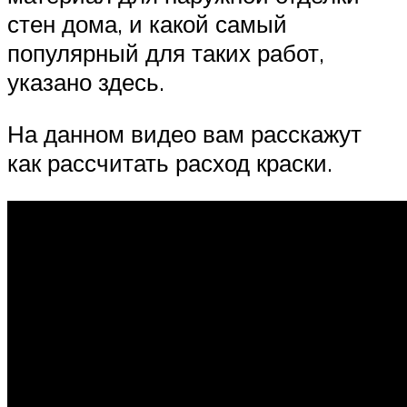
стен дома, и какой самый
популярный для таких работ,
указано здесь.
На данном видео вам расскажут
как рассчитать расход краски.