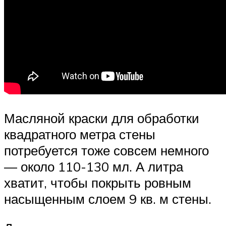
Масляной краски для обработки
квадратного метра стены
потребуется тоже совсем немного
— около 110-130 мл. А литра
хватит, чтобы покрыть ровным
насыщенным слоем 9 кв. м стены.