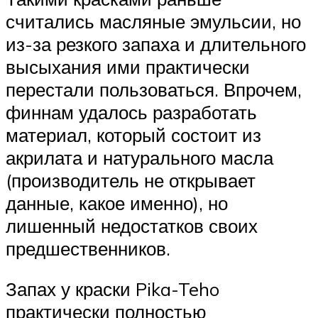
считались масляные эмульсии, но
из-за резкого запаха и длительного
высыхания ими практически
перестали пользоваться. Впрочем,
финнам удалось разработать
материал, который состоит из
акрилата и натурального масла
(производитель не открывает
данные, какое именно), но
лишенный недостатков своих
предшественников.
Запах у краски Pika-Teho
практически полностью