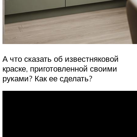
А что сказать об известняковой
краске, приготовленной своими
руками? Как ее сделать?