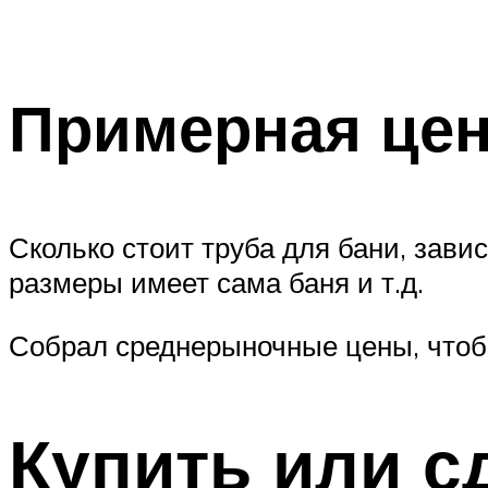
Примерная це
Сколько стоит труба для бани, зави
размеры имеет сама баня и т.д.
Собрал среднерыночные цены, чтоб
Купить или с