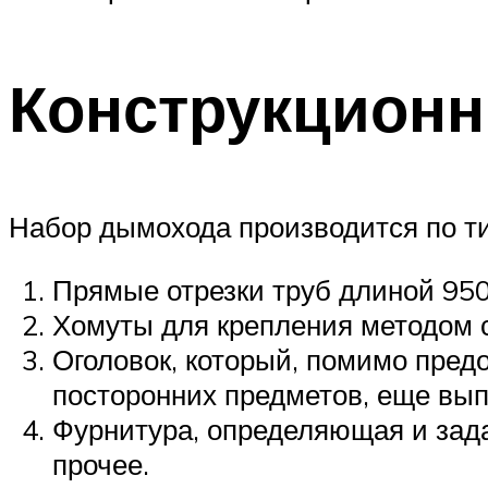
Конструкционн
Набор дымохода производится по ти
Прямые отрезки труб длиной 950
Хомуты для крепления методом 
Оголовок, который, помимо пре
посторонних предметов, еще выпо
Фурнитура, определяющая и зада
прочее.