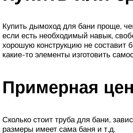
Купить дымоход для бани проще, че
если есть необходимый навык, своб
хорошую конструкцию не составит 
какие-то элементы изготовить само
Примерная це
Сколько стоит труба для бани, зави
размеры имеет сама баня и т.д.