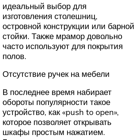
идеальный выбор для
изготовления столешниц,
островной конструкции или барной
стойки. Также мрамор довольно
часто используют для покрытия
полов.
Отсутствие ручек на мебели
В последнее время набирает
обороты популярности такое
устройство, как «push to open»,
которое позволяет открывать
шкафы простым нажатием.