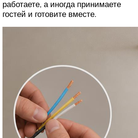
работаете, а иногда принимаете
гостей и готовите вместе.