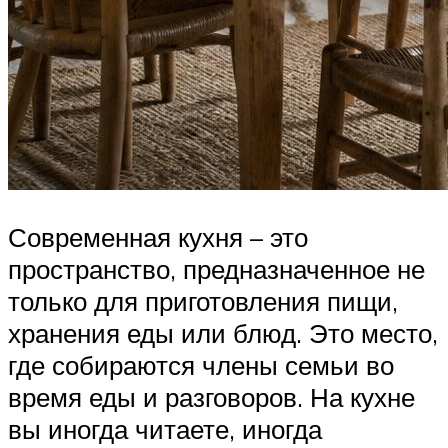
Современная кухня – это
пространство, предназначенное не
только для приготовления пищи,
хранения еды или блюд. Это место,
где собираются члены семьи во
время еды и разговоров. На кухне
вы иногда читаете, иногда