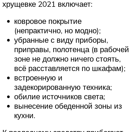
хрущевке 2021 включает:
ковровое покрытие
(непрактично, но модно);
убранные с виду приборы,
приправы, полотенца (в рабочей
зоне не должно ничего стоять,
всё расставляется по шкафам);
встроенную и
задекорированную техника;
обилие источников света;
вынесение обеденной зоны из
кухни.