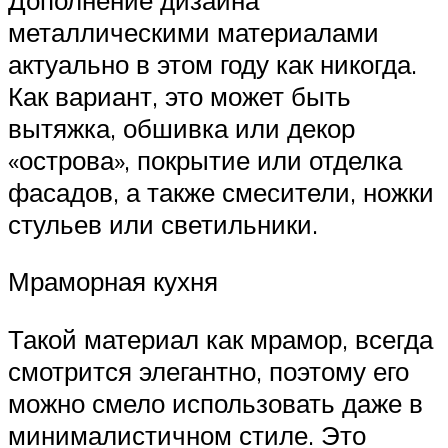
металлическими материалами
актуально в этом году как никогда.
Как вариант, это может быть
вытяжка, обшивка или декор
«острова», покрытие или отделка
фасадов, а также смесители, ножки
стульев или светильники.
Мраморная кухня
Такой материал как мрамор, всегда
смотрится элегантно, поэтому его
можно смело использовать даже в
минималистичном стиле. Это