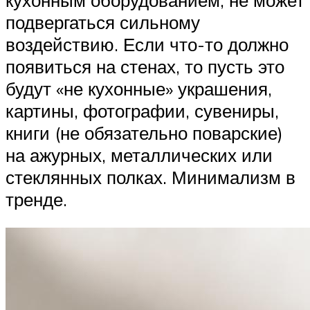
подвергаться сильному
воздействию. Если что-то должно
появиться на стенах, то пусть это
будут «не кухонные» украшения,
картины, фотографии, сувениры,
книги (не обязательно поварские)
на ажурных, металлических или
стеклянных полках. Минимализм в
тренде.