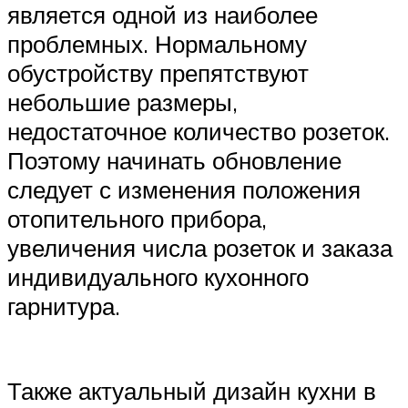
является одной из наиболее
проблемных. Нормальному
обустройству препятствуют
небольшие размеры,
недостаточное количество розеток.
Поэтому начинать обновление
следует с изменения положения
отопительного прибора,
увеличения числа розеток и заказа
индивидуального кухонного
гарнитура.
Также актуальный дизайн кухни в