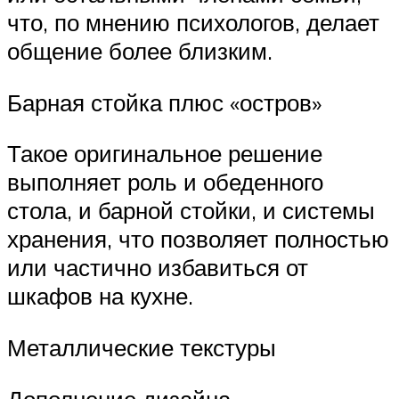
что, по мнению психологов, делает
общение более близким.
Барная стойка плюс «остров»
Такое оригинальное решение
выполняет роль и обеденного
стола, и барной стойки, и системы
хранения, что позволяет полностью
или частично избавиться от
шкафов на кухне.
Металлические текстуры
Дополнение дизайна