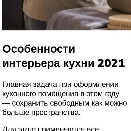
Особенности
интерьера кухни 2021
Главная задача при оформлении
кухонного помещения в этом году
— сохранить свободным как можно
больше пространства.
Для этого применяются все