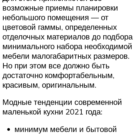
возможные приемы планировки
небольшого помещения — от
цветовой гаммы, определенных
отделочных материалов до подбора
минимального набора необходимой
мебели малогабаритных размеров.
Но при этом все должно быть
достаточно комфортабельным,
красивым, оригинальным.
Модные тенденции современной
маленькой кухни 2021 года:
минимум мебели и бытовой