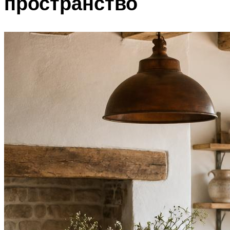
пространство