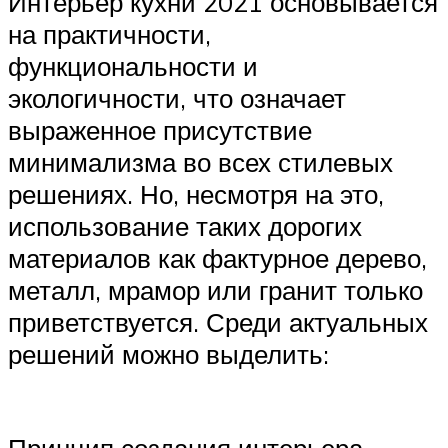
Интерьер кухни 2021 основывается
на практичности,
функциональности и
экологичности, что означает
выраженное присутствие
минимализма во всех стилевых
решениях. Но, несмотря на это,
использование таких дорогих
материалов как фактурное дерево,
металл, мрамор или гранит только
приветствуется. Среди актуальных
решений можно выделить:
Принцип создания интерьера