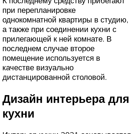
К последнему средству прибегают
при перепланировке
однокомнатной квартиры в студию,
а также при соединении кухни с
прилегающей к ней комнате. В
последнем случае второе
помещение используется в
качестве визуально
дистанцированной столовой.
Дизайн интерьера для
кухни