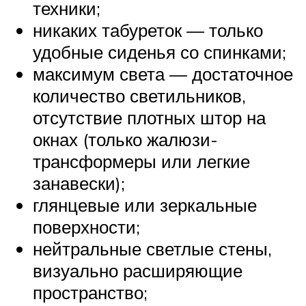
техники;
никаких табуреток — только
удобные сиденья со спинками;
максимум света — достаточное
количество светильников,
отсутствие плотных штор на
окнах (только жалюзи-
трансформеры или легкие
занавески);
глянцевые или зеркальные
поверхности;
нейтральные светлые стены,
визуально расширяющие
пространство;