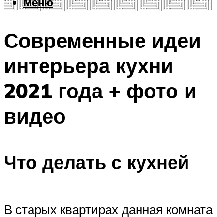
Меню
Меню
Современные идеи
интерьера кухни
2021 года + фото и
видео
Что делать с кухней
В старых квартирах данная комната