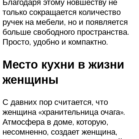
Благодаря этому новшеству не
только сокращается количество
ручек на мебели, но и появляется
больше свободного пространства.
Просто, удобно и компактно.
Место кухни в жизни
женщины
С давних пор считается, что
женщина «хранительница очага».
Атмосфера в доме, которую,
несомненно, создает женщина,