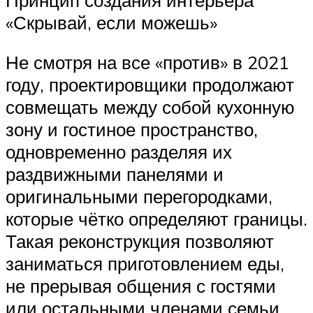
«Скрывай, если можешь»
Не смотря на все «против» в 2021
году, проектировщики продолжают
совмещать между собой кухонную
зону и гостиное пространство,
одновременно разделяя их
раздвижными панелями и
оригинальными перегородками,
которые чётко определяют границы.
Такая реконструкция позволяют
заниматься приготовлением еды,
не прерывая общения с гостями
или остальными членами семьи,