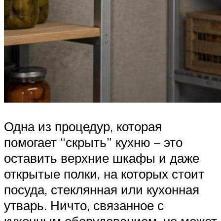
Одна из процедур, которая
помогает “скрыть” кухню – это
оставить верхние шкафы и даже
открытые полки, на которых стоит
посуда, стеклянная или кухонная
утварь. Ничто, связанное с
кухонным оборудованием, не может