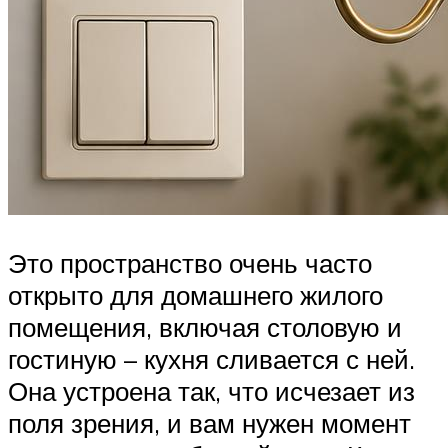
Это пространство очень часто
открыто для домашнего жилого
помещения, включая столовую и
гостиную – кухня сливается с ней.
Она устроена так, что исчезает из
поля зрения, и вам нужен момент