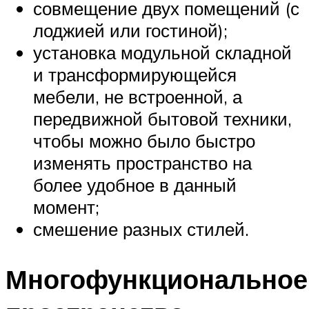
совмещение двух помещений (с
лоджией или гостиной);
установка модульной складной
и трансформирующейся
мебели, не встроенной, а
передвижной бытовой техники,
чтобы можно было быстро
изменять пространство на
более удобное в данный
момент;
смешение разных стилей.
Многофункциональное