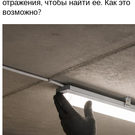
отражения, чтобы найти ее. Как это
возможно?