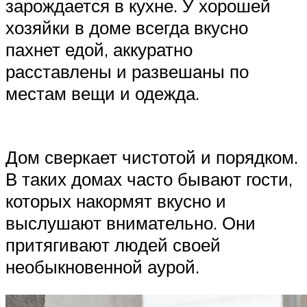
зарождается в кухне. У хорошей
хозяйки в доме всегда вкусно
пахнет едой, аккуратно
расставлены и развешаны по
местам вещи и одежда.
Дом сверкает чистотой и порядком.
В таких домах часто бывают гости,
которых накормят вкусно и
выслушают внимательно. Они
притягивают людей своей
необыкновенной аурой.