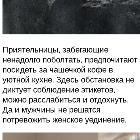
Приятельницы, забегающие
ненадолго поболтать, предпочитают
посидеть за чашечкой кофе в
уютной кухне. Здесь обстановка не
диктует соблюдение этикетов,
можно расслабиться и отдохнуть.
Да и мужчины не решатся
потревожить женское уединение.