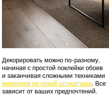
Декорировать можно по-разному,
начиная с простой поклейки обоев
и заканчивая сложными техниками
живописи по сухой штукатурки
. Все
зависит от ваших предпочтений.