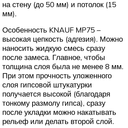
на стену (до 50 мм) и потолок (15
мм).
Особенность KNAUF MP75 –
высокая цепкость (адгезия). Можно
наносить жидкую смесь сразу
после замеса. Главное, чтобы
толщина слоя была не менее 8 мм.
При этом прочность уложенного
слоя гипсовой штукатурки
получается высокой (благодаря
тонкому размолу гипса), сразу
после укладки можно накатывать
рельеф или делать второй слой.