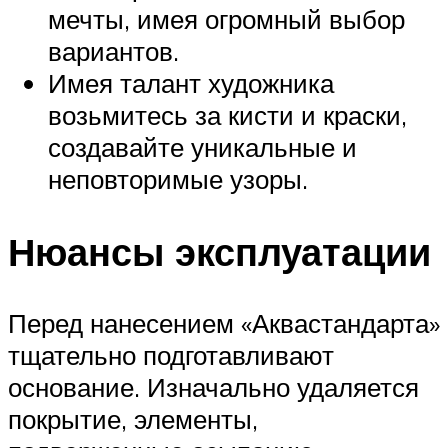
мечты, имея огромный выбор
вариантов.
Имея талант художника
возьмитесь за кисти и краски,
создавайте уникальные и
неповторимые узоры.
Нюансы эксплуатации
Перед нанесением «Аквастандарта»
тщательно подготавливают
основание. Изначально удаляется
покрытие, элементы,