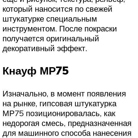
который наносится по свежей
штукатурке специальным
инструментом. После покраски
получается оригинальный
декоративный эффект.
Кнауф МР75
Изначально, в момент появления
на рынке, гипсовая штукатурка
МР75 позиционировалась, как
недорогая смесь, предназначенная
для машинного способа нанесения