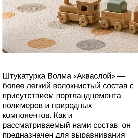
Штукатурка Волма «Акваслой» —
более легкий волокнистый состав с
присутствием портландцемента,
полимеров и природных
компонентов. Как и
рассматриваемый нами состав, он
предназначен для выравнивания