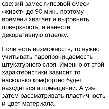
свежий замес гипсовой смеси
«живет» до 90 мин., поэтому
времени хватает и выровнять
поверхность, и нанести
декоративную отделку.
Если есть возможность, то нужно
учитывать паропроницаемость
штукатурного слоя. Именно от этой
характеристики зависит то,
насколько комфортно будет
находиться в помещении. А уже
затем рассматривать пластичность
и цвет материала.