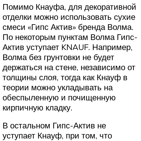
Помимо Кнауфа, для декоративной
отделки можно использовать сухие
смеси «Гипс Актив» бренда Волма.
По некоторым пунктам Волма Гипс-
Актив уступает KNAUF. Например,
Волма без грунтовки не будет
держаться на стене, независимо от
толщины слоя, тогда как Кнауф в
теории можно укладывать на
обеспыленную и почищенную
кирпичную кладку.
В остальном Гипс-Актив не
уступает Кнауф, при том, что