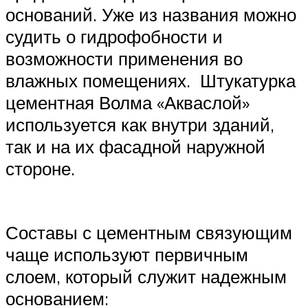
оснований. Уже из названия можно
судить о гидрофобности и
возможности применения во
влажных помещениях. Штукатурка
цементная Волма «Акваслой»
используется как внутри зданий,
так и на их фасадной наружной
стороне.
Составы с цементным связующим
чаще используют первичным
слоем, который служит надежным
основанием: