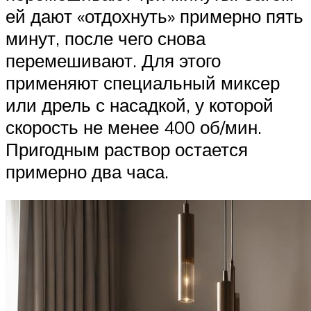
ей дают «отдохнуть» примерно пять
минут, после чего снова
перемешивают. Для этого
применяют специальный миксер
или дрель с насадкой, у которой
скорость не менее 400 об/мин.
Пригодным раствор остается
примерно два часа.