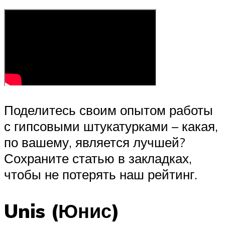
Поделитесь своим опытом работы
с гипсовыми штукатурками – какая,
по вашему, является лучшей?
Сохраните статью в закладках,
чтобы не потерять наш рейтинг.
Unis (Юнис)