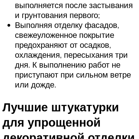
выполняется после застывания
и грунтования первого;
Выполняя отделку фасадов,
свежеуложенное покрытие
предохраняют от осадков,
охлаждения, пересыхания три
дня. К выполнению работ не
приступают при сильном ветре
или дожде.
Лучшие штукатурки
для упрощенной
декоративной отделки