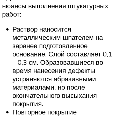
нюансы выполнения штукатурных
работ:
Раствор наносится
металлическим шпателем на
заранее подготовленное
основание. Слой составляет 0,1
– 0,3 см. Образовавшиеся во
время нанесения дефекты
устраняются абразивными
материалами, но после
окончательного высыхания
покрытия.
Повторное покрытие