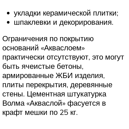
укладки керамической плитки;
шпаклевки и декорирования.
Ограничения по покрытию
оснований «Акваслоем»
практически отсутствуют, это могут
быть ячеистые бетоны,
армированные ЖБИ изделия,
плиты перекрытия, деревянные
стены. Цементная штукатурка
Волма «Акваслой» фасуется в
крафт мешки по 25 кг.