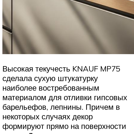
Высокая текучесть KNAUF MP75
сделала сухую штукатурку
наиболее востребованным
материалом для отливки гипсовых
барельефов, лепнины. Причем в
некоторых случаях декор
формируют прямо на поверхности