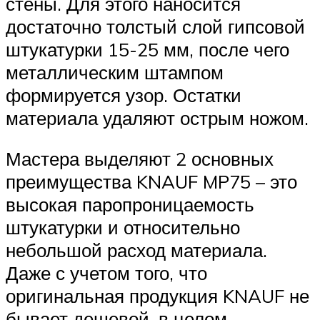
стены. Для этого наносится
достаточно толстый слой гипсовой
штукатурки 15-25 мм, после чего
металлическим штампом
формируется узор. Остатки
материала удаляют острым ножом.
Мастера выделяют 2 основных
преимущества KNAUF MP75 – это
высокая паропроницаемость
штукатурки и относительно
небольшой расход материала.
Даже с учетом того, что
оригинальная продукция KNAUF не
бывает дешевой, в целом