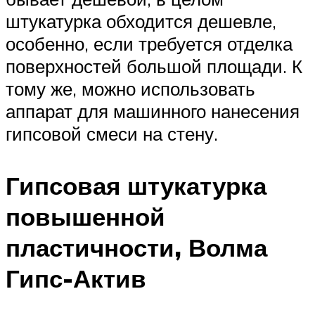
штукатурка обходится дешевле,
особенно, если требуется отделка
поверхностей большой площади. К
тому же, можно использовать
аппарат для машинного нанесения
гипсовой смеси на стену.
Гипсовая штукатурка
повышенной
пластичности, Волма
Гипс-Актив