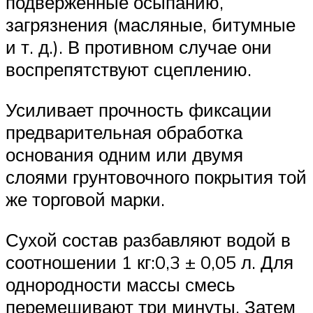
подверженные осыпанию,
загрязнения (масляные, битумные
и т. д.). В противном случае они
воспрепятствуют сцеплению.
Усиливает прочность фиксации
предварительная обработка
основания одним или двумя
слоями грунтовочного покрытия той
же торговой марки.
Сухой состав разбавляют водой в
соотношении 1 кг:0,3 ± 0,05 л. Для
однородности массы смесь
перемешивают три минуты. Затем