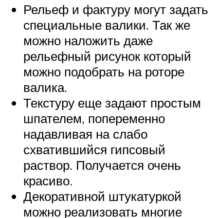
Рельеф и фактуру могут задать
специальные валики. Так же
можно наложить даже
рельефный рисунок который
можно подобрать на роторе
валика.
Текстуру еще задают простым
шпателем, попеременно
надавливая на слабо
схватившийся гипсовый
раствор. Получается очень
красиво.
Декоративной штукатуркой
можно реализовать многие