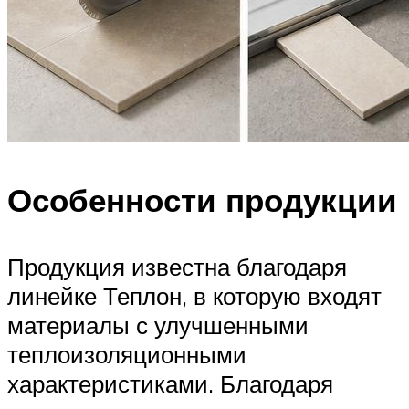
Особенности продукции
Продукция известна благодаря
линейке Теплон, в которую входят
материалы с улучшенными
теплоизоляционными
характеристиками. Благодаря