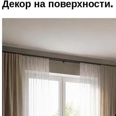
Декор на поверхности.