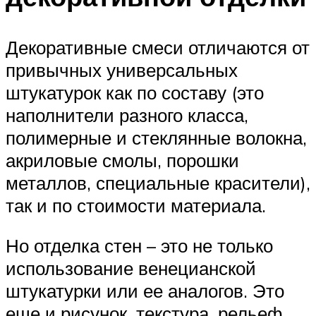
Декоративные смеси отличаются от
привычных универсальных
штукатурок как по составу (это
наполнители разного класса,
полимерные и стеклянные волокна,
акриловые смолы, порошки
металлов, специальные красители),
так и по стоимости материала.
Но отделка стен – это не только
использование венецианской
штукатурки или ее аналогов. Это
еще и рисунок, текстура, рельеф,