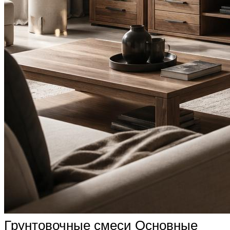
Грунтовочные смеси Основные