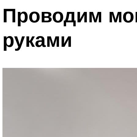
Проводим мо
руками