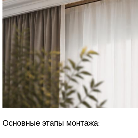
Основные этапы монтажа: