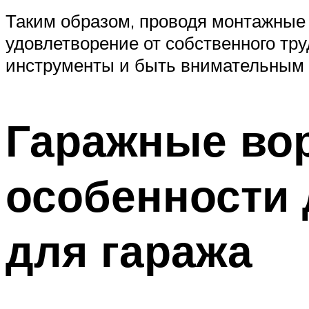
Таким образом, проводя монтажные 
удовлетворение от собственного тр
инструменты и быть внимательным 
Гаражные вор
особенности 
для гаража