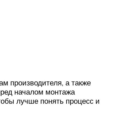
ам производителя, а также
еред началом монтажа
тобы лучше понять процесс и