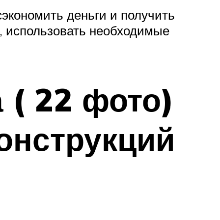
экономить деньги и получить
м, использовать необходимые
 ( 22 фото)
онструкций