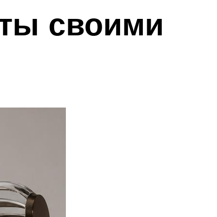
ты своими