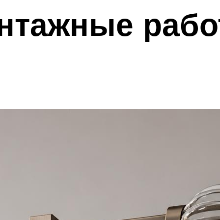
нтажные рабо