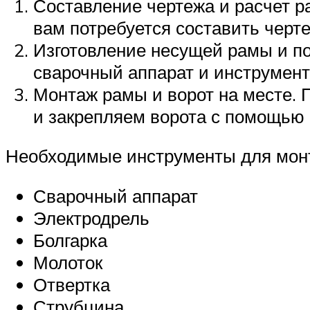
Составление чертежа и расчет р
вам потребуется составить черт
Изготовление несущей рамы и по
сварочный аппарат и инструмент
Монтаж рамы и ворот на месте. 
и закрепляем ворота с помощью
Необходимые инструменты для мон
Сварочный аппарат
Электродрель
Болгарка
Молоток
Отвертка
Струбцина