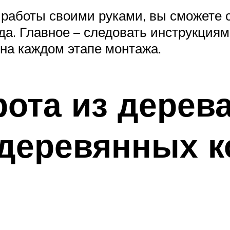
работы своими руками, вы сможете с
уда. Главное – следовать инструкция
на каждом этапе монтажа.
ота из дерева
деревянных к