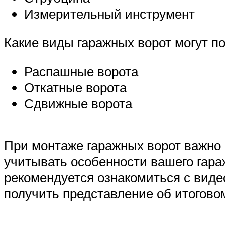
Измерительный инструмент
Какие виды гаражных ворот могут п
Распашные ворота
Откатные ворота
Сдвижные ворота
При монтаже гаражных ворот важно 
учитывать особенности вашего гара
рекомендуется ознакомиться с виде
получить представление об итогово