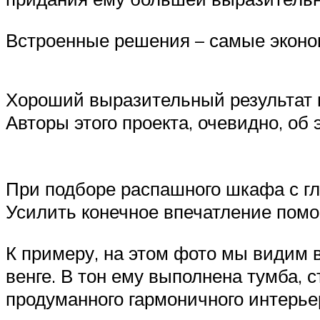
Встроенные решения – самые эконом
Хороший выразительный результат в
Авторы этого проекта, очевидно, об
При подборе распашного шкафа с гл
Усилить конечное впечатление помо
К примеру, на этом фото мы видим
венге. В тон ему выполнена тумба, 
продуманного гармоничного интерьер