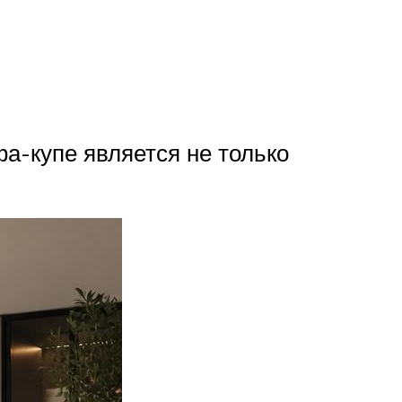
а-купе является не только