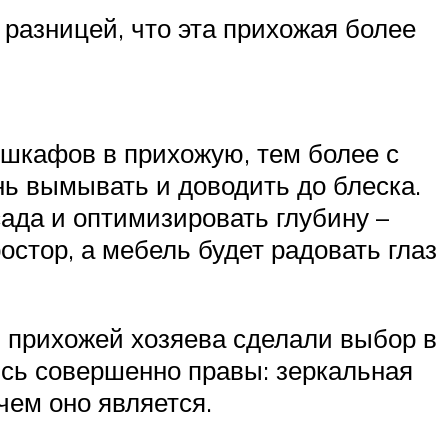
 разницей, что эта прихожая более
 шкафов в прихожую, тем более с
нь вымывать и доводить до блеска.
ада и оптимизировать глубину –
стор, а мебель будет радовать глаз
й прихожей хозяева сделали выбор в
сь совершенно правы: зеркальная
чем оно является.