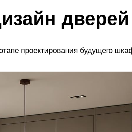
изайн дверей
этапе проектирования будущего шкаф