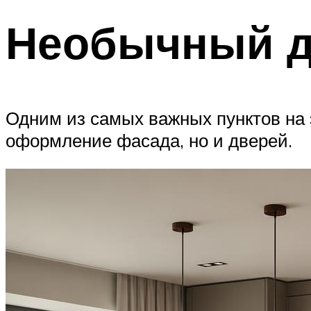
Необычный д
Одним из самых важных пунктов на 
оформление фасада, но и дверей.