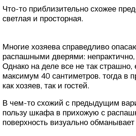
Что-то приблизительно схожее предс
светлая и просторная.
Многие хозяева справедливо опасаю
распашными дверями: непрактично, 
Однако на деле все не так страшно
максимум 40 сантиметров. тогда в п
как хозяев, так и гостей.
В чем-то схожий с предыдущим вари
пользу шкафа в прихожую с распаш
поверхность визуально обманывает 