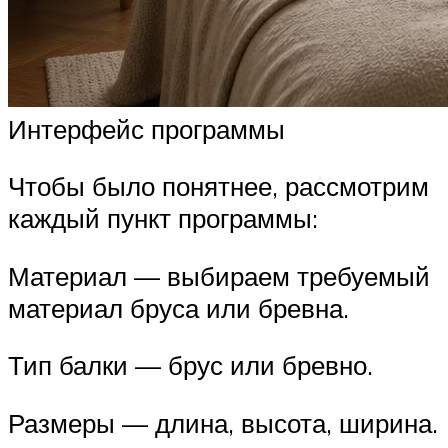
Интерфейс программы
Чтобы было понятнее, рассмотрим
каждый пункт программы:
Материал — выбираем требуемый
материал бруса или бревна.
Тип балки — брус или бревно.
Размеры — длина, высота, ширина.