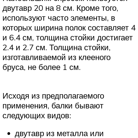
двутавр 20 на 8 см. Кроме того,
используют часто элементы, в
которых ширина полок составляет 4
и 6.4 см, толщина стойки достигает
2.4 и 2.7 см. Толщина стойки,
изготавливаемой из клееного
бруса, не более 1 см.
Исходя из предполагаемого
применения, балки бывают
следующих видов:
двутавр из металла или