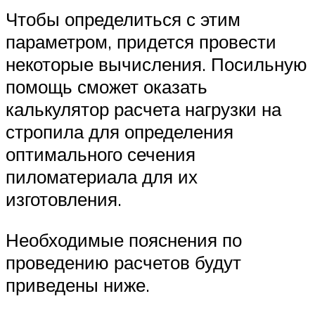
Чтобы определиться с этим
параметром, придется провести
некоторые вычисления. Посильную
помощь сможет оказать
калькулятор расчета нагрузки на
стропила для определения
оптимального сечения
пиломатериала для их
изготовления.
Необходимые пояснения по
проведению расчетов будут
приведены ниже.