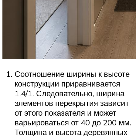
Соотношение ширины к высоте
конструкции приравнивается
1,4/1. Следовательно, ширина
элементов перекрытия зависит
от этого показателя и может
варьироваться от 40 до 200 мм.
Толщина и высота деревянных