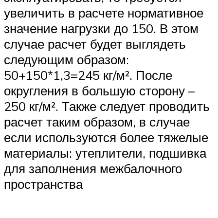
увеличить в расчете нормативное
значение нагрузки до 150. В этом
случае расчет будет выглядеть
следующим образом:
50+150*1,3=245 кг/м². После
округления в большую сторону –
250 кг/м². Также следует проводить
расчет таким образом, в случае
если используются более тяжелые
материалы: утеплители, подшивка
для заполнения межбалочного
пространства