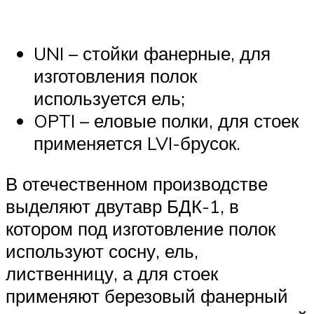
UNI – стойки фанерные, для
изготовления полок
используется ель;
OPTI – еловые полки, для стоек
применяется LVI-брусок.
В отечественном производстве
выделяют двутавр БДК-1, в
котором под изготовление полок
используют сосну, ель,
лиственницу, а для стоек
применяют березовый фанерный