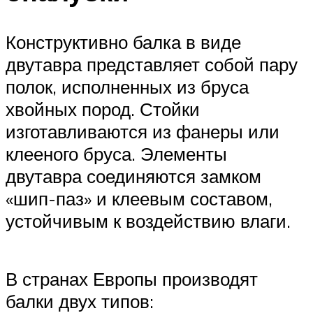
Конструктивно балка в виде
двутавра представляет собой пару
полок, исполненных из бруса
хвойных пород. Стойки
изготавливаются из фанеры или
клееного бруса. Элементы
двутавра соединяются замком
«шип-паз» и клеевым составом,
устойчивым к воздействию влаги.
В странах Европы производят
балки двух типов: