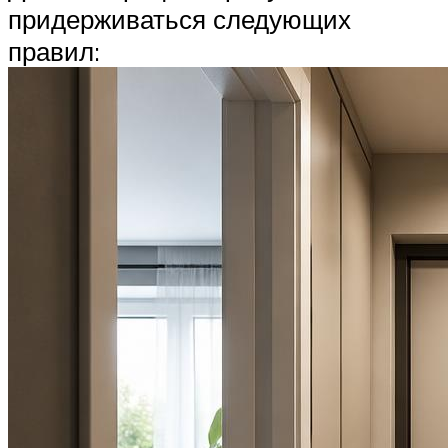
придерживаться следующих
правил: