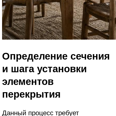
Определение сечения
и шага установки
элементов
перекрытия
Данный процесс требует