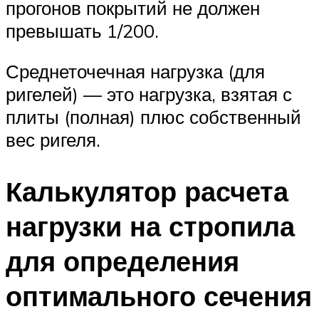
прогонов покрытий не должен
превышать 1/200.
Среднеточечная нагрузка (для
ригелей) — это нагрузка, взятая с
плиты (полная) плюс собственный
вес ригеля.
Калькулятор расчета
нагрузки на стропила
для определения
оптимального сечения