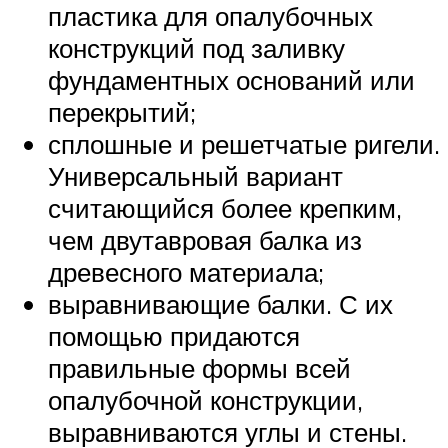
пластика для опалубочных
конструкций под заливку
фундаментных оснований или
перекрытий;
сплошные и решетчатые ригели.
Универсальный вариант
считающийся более крепким,
чем двутавровая балка из
древесного материала;
выравнивающие балки. С их
помощью придаются
правильные формы всей
опалубочной конструкции,
выравниваются углы и стены.