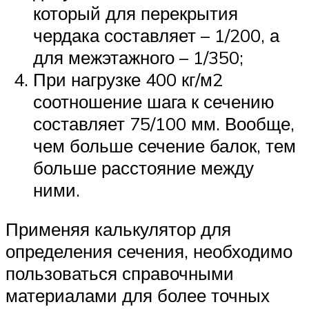
который для перекрытия
чердака составляет – 1/200, а
для межэтажного – 1/350;
При нагрузке 400 кг/м2
соотношение шага к сечению
составляет 75/100 мм. Вообще,
чем больше сечение балок, тем
больше расстояние между
ними.
Применяя калькулятор для
определения сечения, необходимо
пользоваться справочными
материалами для более точных