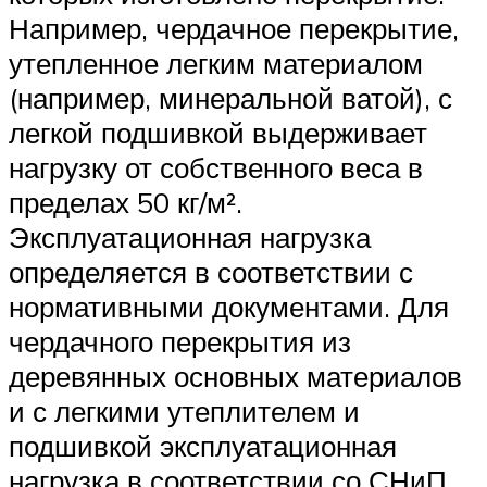
Например, чердачное перекрытие,
утепленное легким материалом
(например, минеральной ватой), с
легкой подшивкой выдерживает
нагрузку от собственного веса в
пределах 50 кг/м².
Эксплуатационная нагрузка
определяется в соответствии с
нормативными документами. Для
чердачного перекрытия из
деревянных основных материалов
и с легкими утеплителем и
подшивкой эксплуатационная
нагрузка в соответствии со СНиП