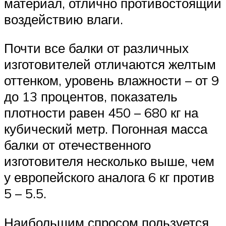
материал, отлично противостоящий
воздействию влаги.
Почти все балки от различных
изготовителей отличаются желтым
оттенком, уровень влажности – от 9
до 13 процентов, показатель
плотности равен 450 – 680 кг на
кубический метр. Погонная масса
балки от отечественного
изготовителя несколько выше, чем
у европейского аналога 6 кг против
5 – 5.5.
Наибольшим спросом пользуется