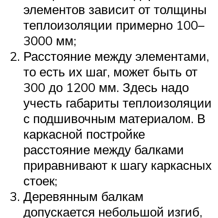
элементов зависит от толщины
теплоизоляции примерно 100–
3000 мм;
Расстояние между элементами,
то есть их шаг, может быть от
300 до 1200 мм. Здесь надо
учесть габариты теплоизоляции
с подшивочным материалом. В
каркасной постройке
расстояние между балками
приравнивают к шагу каркасных
стоек;
Деревянным балкам
допускается небольшой изгиб,