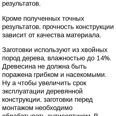
результатов.
Кроме полученных точных
результатов, прочность конструкции
зависит от качества материала.
Заготовки используют из хвойных
пород дерева, влажностью до 14%.
Древесина не должна быть
поражена грибком и насекомыми.
Ну а чтобы увеличить срок
эксплуатации деревянной
конструкции, заготовки перед
монтажом необходимо
обрабатывать антисептиком. В