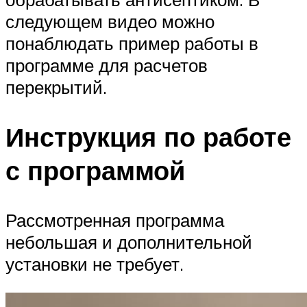
следующем видео можно
понаблюдать пример работы в
программе для расчетов
перекрытий.
Инструкция по работе
с программой
Рассмотренная программа
небольшая и дополнительной
установки не требует.