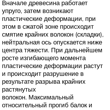
Вначале древесина работает
упруго, затем возникают
пластические деформации, при
этом в сжатой зоне происходит
смятие крайних волокон (складки),
нейтральная ось опускается ниже
центра тяжести. При дальнейшем
росте изгибающего момента
пластические деформации растут
и происходит разрушение в
результате разрыва крайних
растянутых
волокон. Максимальный
относительный прогиб балок и