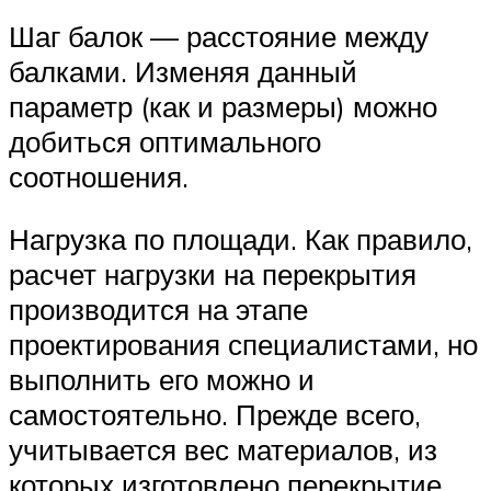
Шаг балок — расстояние между
балками. Изменяя данный
параметр (как и размеры) можно
добиться оптимального
соотношения.
Нагрузка по площади. Как правило,
расчет нагрузки на перекрытия
производится на этапе
проектирования специалистами, но
выполнить его можно и
самостоятельно. Прежде всего,
учитывается вес материалов, из
которых изготовлено перекрытие.