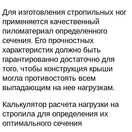
Для изготовления стропильных ног
применяется качественный
пиломатериал определенного
сечения. Его прочностных
характеристик должно быть
гарантированно достаточно для
того, чтобы конструкция крыши
могла противостоять всем
выпадающим на нее нагрузкам.
Калькулятор расчета нагрузки на
стропила для определения их
оптимального сечения