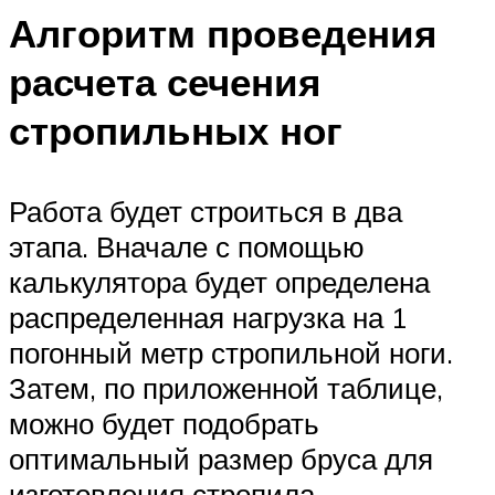
Алгоритм проведения
расчета сечения
стропильных ног
Работа будет строиться в два
этапа. Вначале с помощью
калькулятора будет определена
распределенная нагрузка на 1
погонный метр стропильной ноги.
Затем, по приложенной таблице,
можно будет подобрать
оптимальный размер бруса для
изготовления стропила.