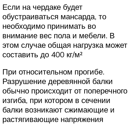
Если на чердаке будет
обустраиваться мансарда, то
необходимо принимать во
внимание вес пола и мебели. В
этом случае общая нагрузка может
составить до 400 кг/м²
При относительном прогибе.
Разрушение деревянной балки
обычно происходит от поперечного
изгиба, при котором в сечении
балки возникают сжимающие и
растягивающие напряжения