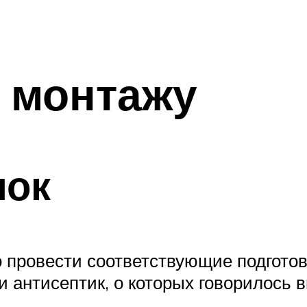
 монтажу
лок
 провести соответствующие подготов
 антисептик, о которых говорилось в