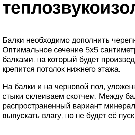
теплозвукоизо
Балки необходимо дополнить черепн
Оптимальное сечение 5х5 сантиметр
балками, на который будет произвед
крепится потолок нижнего этажа.
На балки и на черновой пол, уложен
стыки склеиваем скотчем. Между ба
распространенный вариант минерал
выпускать влагу, но не будет её пуск