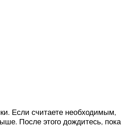
ки. Если считаете необходимым,
ыше. После этого дождитесь, пока