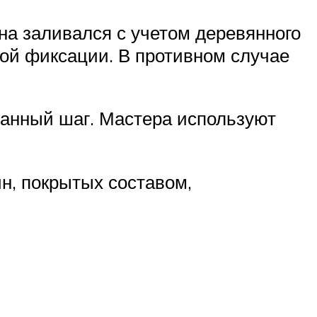
на заливался с учетом деревянного
ой фиксации. В противном случае
анный шаг. Мастера используют
н, покрытых составом,