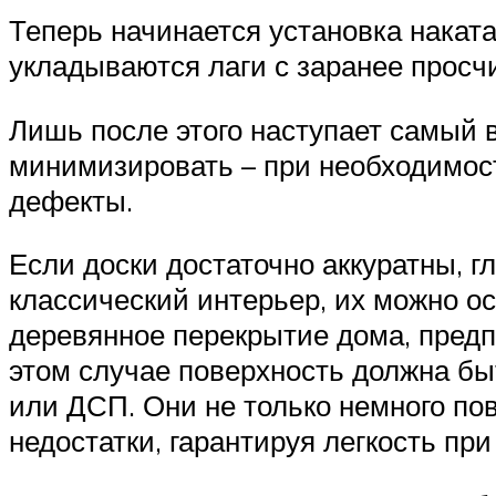
Теперь начинается установка наката
укладываются лаги с заранее просч
Лишь после этого наступает самый 
минимизировать – при необходимост
дефекты.
Если доски достаточно аккуратны, г
классический интерьер, их можно о
деревянное перекрытие дома, предп
этом случае поверхность должна бы
или ДСП. Они не только немного по
недостатки, гарантируя легкость пр