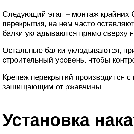
Следующий этап – монтаж крайних б
перекрытия, на нем часто оставляю
балки укладываются прямо сверху 
Остальные балки укладываются, пр
строительный уровень, чтобы контр
Крепеж перекрытий производится с 
защищающим от ржавчины.
Установка нака