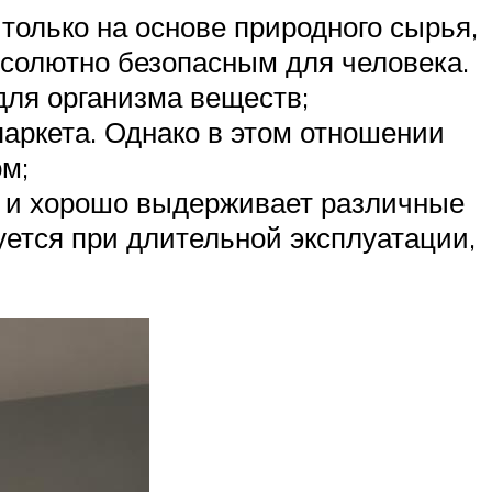
 только на основе природного сырья,
бсолютно безопасным для человека.
для организма веществ;
паркета. Однако в этом отношении
м;
ю и хорошо выдерживает различные
ется при длительной эксплуатации,