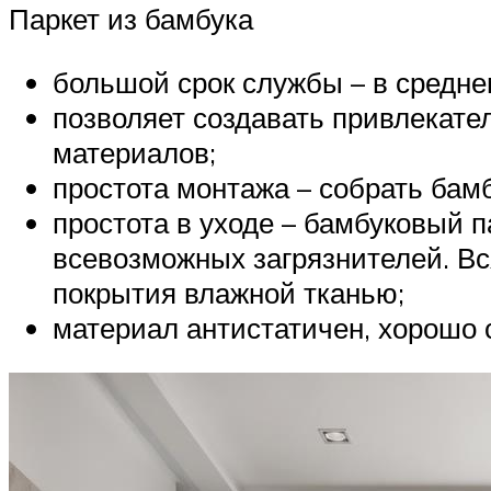
Паркет из бамбука
большой срок службы – в средне
позволяет создавать привлекател
материалов;
простота монтажа – собрать бамб
простота в уходе – бамбуковый п
всевозможных загрязнителей. Вс
покрытия влажной тканью;
материал антистатичен, хорошо с