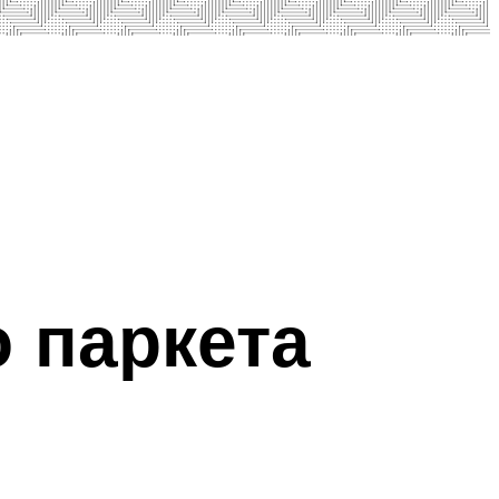
 паркета