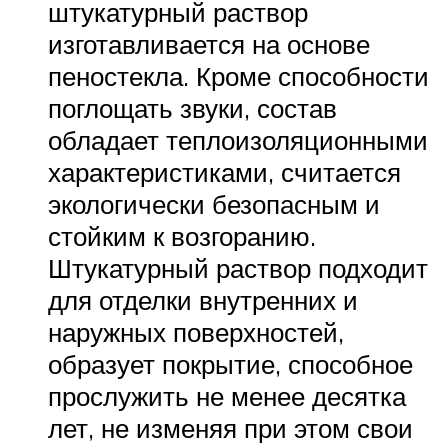
штукатурный раствор
изготавливается на основе
пеностекла. Кроме способности
поглощать звуки, состав
обладает теплоизоляционными
характеристиками, считается
экологически безопасным и
стойким к возгоранию.
Штукатурный раствор подходит
для отделки внутренних и
наружных поверхностей,
образует покрытие, способное
прослужить не менее десятка
лет, не изменяя при этом свои