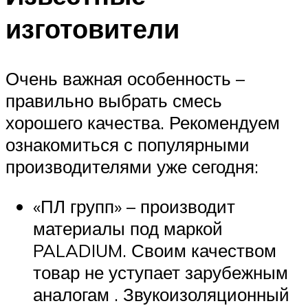
изготовители
Очень важная особенность –
правильно выбрать смесь
хорошего качества. Рекомендуем
ознакомиться с популярными
производителями уже сегодня:
«ПЛ групп» – производит
материалы под маркой
PALADIUM. Своим качеством
товар не уступает зарубежным
аналогам . Звукоизоляционный