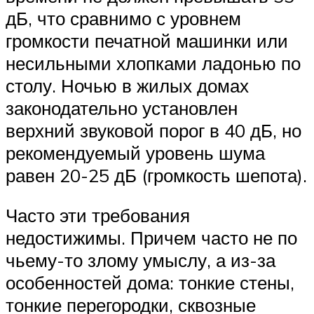
дБ, что сравнимо с уровнем
громкости печатной машинки или
несильными хлопками ладонью по
столу. Ночью в жилых домах
законодательно установлен
верхний звуковой порог в 40 дБ, но
рекомендуемый уровень шума
равен 20-25 дБ (громкость шепота).
Часто эти требования
недостижимы. Причем часто не по
чьему-то злому умыслу, а из-за
особенностей дома: тонкие стены,
тонкие перегородки, сквозные