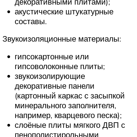
декоративными плитами);
акустические штукатурные
составы.
Звукоизоляционные материалы:
гипсокартонные или
гипсоволоконные плиты;
звукоизолирующие
декоративные панели
(картонный каркас с засыпкой
минерального заполнителя,
например, кварцевого песка);
слоёные плиты мягкого ДВП с
пенополистирольными