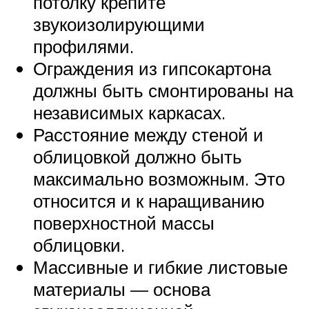
потолку крепите
звукоизолирующими
профилями.
Ограждения из гипсокартона
должны быть смонтированы на
независимых каркасах.
Расстояние между стеной и
облицовкой должно быть
максимально возможным. Это
относится и к наращиванию
поверхностной массы
облицовки.
Массивные и гибкие листовые
материалы — основа