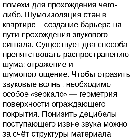
помехи для прохождения чего-
либо. Шумоизоляция стен в
квартире – создание барьера на
пути прохождения звукового
сигнала. Существует два способа
препятствовать распространению
шума: отражение и
шумопоглощение. Чтобы отразить
звуковые волны, необходимо
особое «зеркало» — геометрия
поверхности ограждающего
покрытия. Понизить децибелы
поступающего извне звука можно
за счёт структуры материала