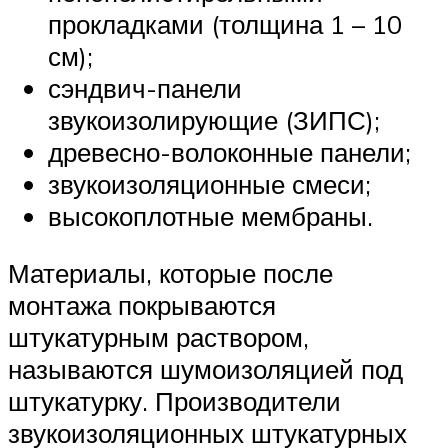
прокладками (толщина 1 – 10
см);
сэндвич-панели
звукоизолирующие (ЗИПС);
древесно-волоконные панели;
звукоизоляционные смеси;
высокоплотные мембраны.
Материалы, которые после
монтажа покрываются
штукатурным раствором,
называются шумоизоляцией под
штукатурку. Производители
звукоизоляционных штукатурных