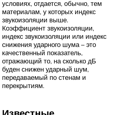
условиях, отдается, обычно, тем
материалам, у которых индекс
звукоизоляции выше.
Коэффициент звукоизоляции,
индекс звукоизоляции или индекс
снижения ударного шума – это
качественный показатель,
отражающий то, на сколько дБ
буден снижен ударный шум,
передаваемый по стенам и
перекрытиям.
Известные