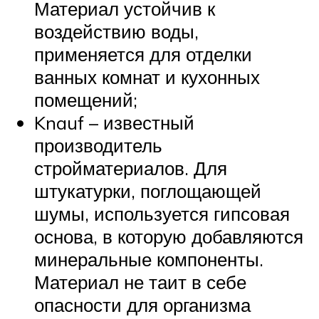
Материал устойчив к
воздействию воды,
применяется для отделки
ванных комнат и кухонных
помещений;
Knauf – известный
производитель
стройматериалов. Для
штукатурки, поглощающей
шумы, используется гипсовая
основа, в которую добавляются
минеральные компоненты.
Материал не таит в себе
опасности для организма