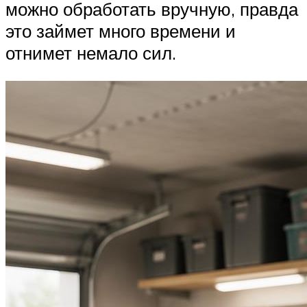
можно обработать вручную, правда
это займет много времени и
отнимет немало сил.