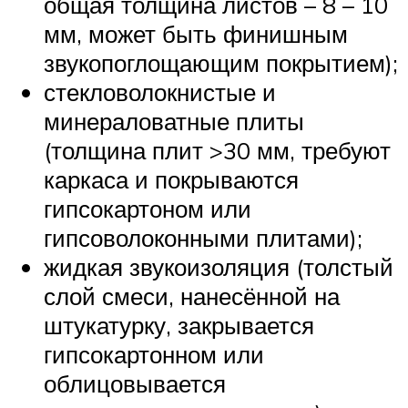
общая толщина листов – 8 – 10
мм, может быть финишным
звукопоглощающим покрытием);
стекловолокнистые и
минераловатные плиты
(толщина плит >30 мм, требуют
каркаса и покрываются
гипсокартоном или
гипсоволоконными плитами);
жидкая звукоизоляция (толстый
слой смеси, нанесённой на
штукатурку, закрывается
гипсокартонном или
облицовывается