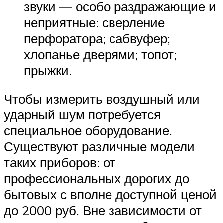
звуки — особо раздражающие и
неприятные: сверление
перфоратора; сабвуфер;
хлопанье дверями; топот;
прыжки.
Чтобы измерить воздушный или
ударный шум потребуется
специальное оборудование.
Существуют различные модели
таких приборов: от
профессиональных дорогих до
бытовых с вполне доступной ценой
до 2000 руб. Вне зависимости от