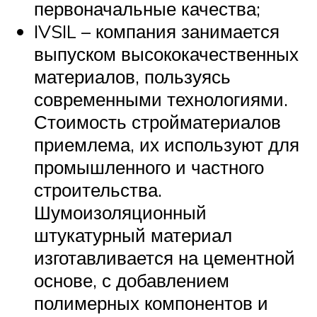
первоначальные качества;
IVSIL – компания занимается
выпуском высококачественных
материалов, пользуясь
современными технологиями.
Стоимость стройматериалов
приемлема, их используют для
промышленного и частного
строительства.
Шумоизоляционный
штукатурный материал
изготавливается на цементной
основе, с добавлением
полимерных компонентов и