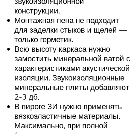
звукоизоляционной
конструкции.
Монтажная пена не подходит
для заделки стыков и щелей —
только герметик.
Всю высоту каркаса нужно
замостить минеральной ватой с
характеристиками акустической
изоляции. Звукоизоляционные
минеральные плиты добавляют
2-3 дб.
В пироге ЗИ нужно применять
вязкоэластичные материалы.
Максимально, при полной