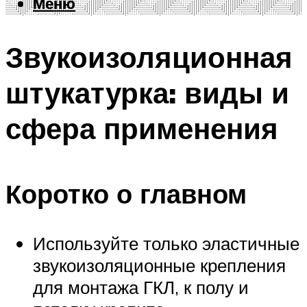
Меню
Меню
Звукоизоляционная
штукатурка: виды и
сфера применения
Коротко о главном
Используйте только эластичные
звукоизоляционные крепления
для монтажа ГКЛ, к полу и