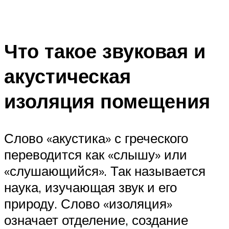
Что такое звуковая и
акустическая
изоляция помещения
Слово «акустика» с греческого
переводится как «слышу» или
«слушающийся». Так называется
наука, изучающая звук и его
природу. Слово «изоляция»
означает отделение, создание