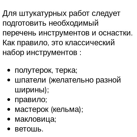
Для штукатурных работ следует
подготовить необходимый
перечень инструментов и оснастки.
Как правило, это классический
набор инструментов :
полутерок, терка;
шпатели (желательно разной
ширины);
правило;
мастерок (кельма);
макловица;
ветошь.