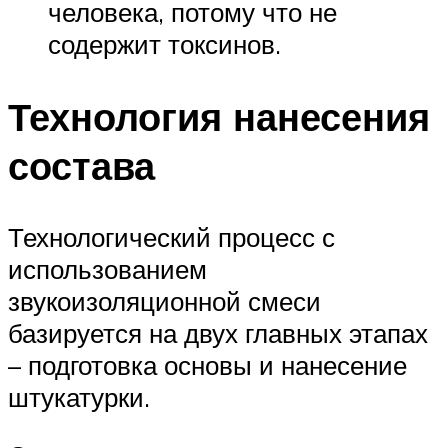
человека, потому что не
содержит токсинов.
Технология нанесения
состава
Технологический процесс с
использованием
звукоизоляционной смеси
базируется на двух главных этапах
– подготовка основы и нанесение
штукатурки.