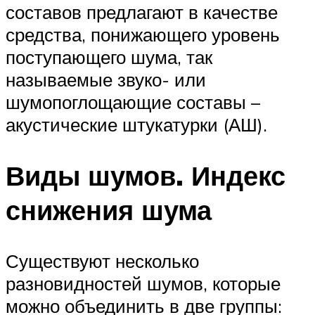
составов предлагают в качестве
средства, понижающего уровень
поступающего шума, так
называемые звуко- или
шумопоглощающие составы –
акустические штукатурки (АШ).
Виды шумов. Индекс
снижения шума
Существуют несколько
разновидностей шумов, которые
можно объединить в две группы: