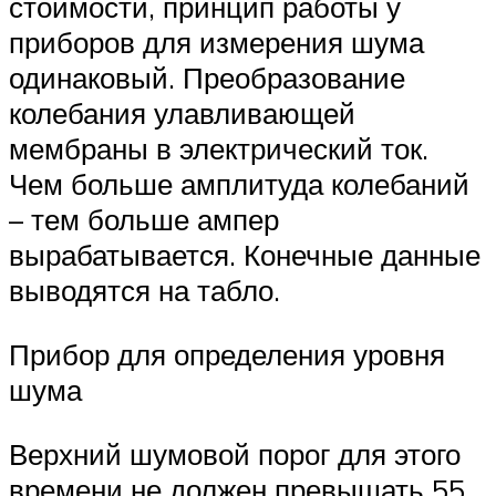
стоимости, принцип работы у
приборов для измерения шума
одинаковый. Преобразование
колебания улавливающей
мембраны в электрический ток.
Чем больше амплитуда колебаний
– тем больше ампер
вырабатывается. Конечные данные
выводятся на табло.
Прибор для определения уровня
шума
Верхний шумовой порог для этого
времени не должен превышать 55