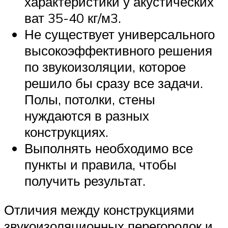
характеристики у акустических
ват 35-40 кг/м3.
Не существует универсального
высокоэффективного решения
по звукоизоляции, которое
решило бы сразу все задачи.
Полы, потолки, стены
нуждаются в разных
конструкциях.
Выполнять необходимо все
пункты и правила, чтобы
получить результат.
Отличия между конструкциями
звукоизоляционных перегородок и