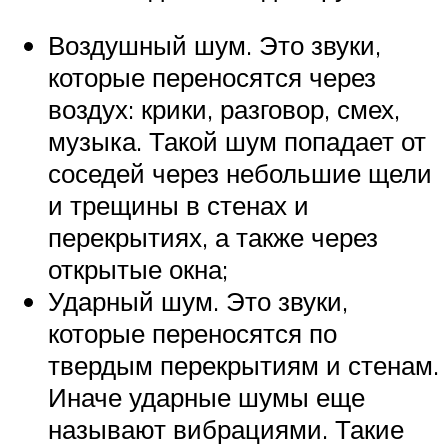
Воздушный шум. Это звуки,
которые переносятся через
воздух: крики, разговор, смех,
музыка. Такой шум попадает от
соседей через небольшие щели
и трещины в стенах и
перекрытиях, а также через
открытые окна;
Ударный шум. Это звуки,
которые переносятся по
твердым перекрытиям и стенам.
Иначе ударные шумы еще
называют вибрациями. Такие