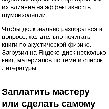
их влияние на эффективность
шумоизоляции
Чтобы досконально разобраться в
вопросе, желательно почитать
книги по акустической физике.
Загрузил на Яндекс-диск несколько
книг, материалов по теме и список
литературы.
Заплатить мастеру
или сделать самому