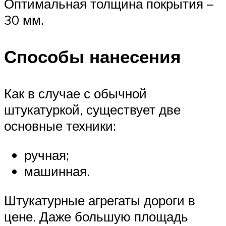
Оптимальная толщина покрытия –
30 мм.
Способы нанесения
Как в случае с обычной
штукатуркой, существует две
основные техники:
ручная;
машинная.
Штукатурные агрегаты дороги в
цене. Даже большую площадь