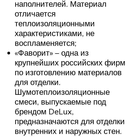
наполнителей. Материал
отличается
теплоизоляционными
характеристиками, не
воспламеняется;
«Фаворит» – одна из
крупнейших российских фирм
по изготовлению материалов
для отделки.
Шумотеплоизоляционные
смеси, выпускаемые под
брендом DeLux,
предназначаются для отделки
внутренних и наружных стен.