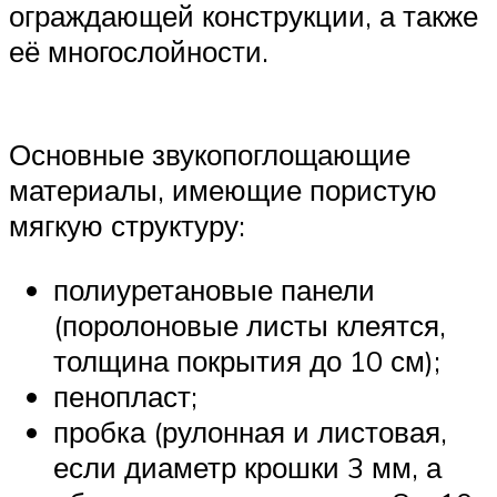
ограждающей конструкции, а также
её многослойности.
Основные звукопоглощающие
материалы, имеющие пористую
мягкую структуру:
полиуретановые панели
(поролоновые листы клеятся,
толщина покрытия до 10 см);
пенопласт;
пробка (рулонная и листовая,
если диаметр крошки 3 мм, а