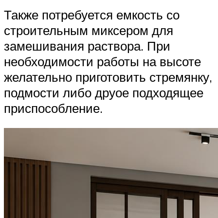
Также потребуется емкость со
строительным миксером для
замешивания раствора. При
необходимости работы на высоте
желательно приготовить стремянку,
подмости либо друое подходящее
приспособление.