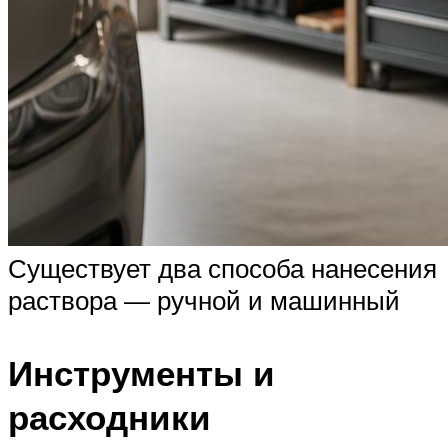
Существует два способа нанесения
раствора — ручной и машинный
Инструменты и
расходники