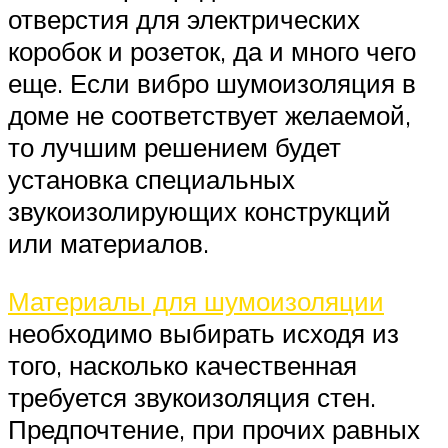
отверстия для электрических
коробок и розеток, да и много чего
еще. Если вибро шумоизоляция в
доме не соответствует желаемой,
то лучшим решением будет
установка специальных
звукоизолирующих конструкций
или материалов.
Материалы для шумоизоляции
необходимо выбирать исходя из
того, насколько качественная
требуется звукоизоляция стен.
Предпочтение, при прочих равных