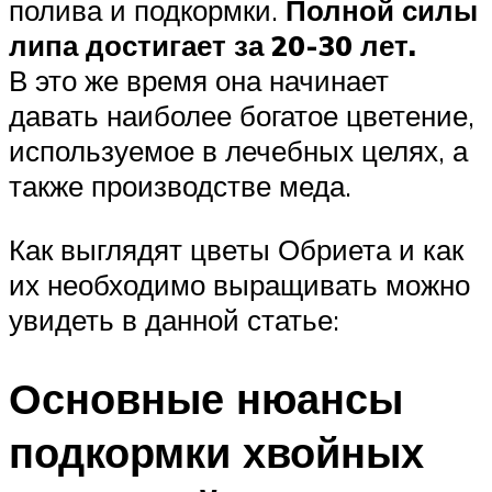
полива и подкормки.
Полной силы
липа достигает за 20-30 лет.
В это же время она начинает
давать наиболее богатое цветение,
используемое в лечебных целях, а
также производстве меда.
Как выглядят цветы Обриета и как
их необходимо выращивать можно
увидеть в данной статье:
Основные нюансы
подкормки хвойных