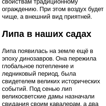
свойствам традиционному
ограждению. При этом воздух будет
чище, а внешний вид приятней.
Липа в наших садах
Липа появилась на земле ещё в
эпоху динозавров. Она пережила
глобальное потепление и
ледниковый период, была
свидетелем великих исторических
событий. Под сенью лип
великосветские дамы назначали
свидания своим кавалерам, а два