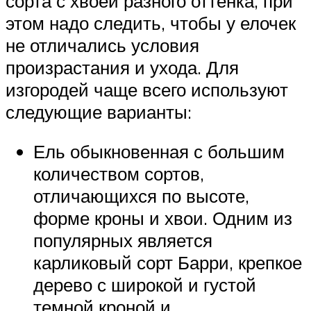
сорта с хвоей разного оттенка, при
этом надо следить, чтобы у елочек
не отличались условия
произрастания и ухода. Для
изгородей чаще всего используют
следующие варианты:
Ель обыкновенная с большим
количеством сортов,
отличающихся по высоте,
форме кроны и хвои. Одним из
популярных является
карликовый сорт Барри, крепкое
дерево с широкой и густой
темной кроной и