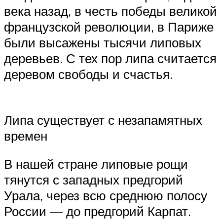
века назад, в честь победы великой
французской революции, в Париже
были высажены тысячи липовых
деревьев. С тех пор липа считается
деревом свободы и счастья.
Липа существует с незапамятных
времен
В нашей стране липовые рощи
тянутся с западных предгорий
Урала, через всю среднюю полосу
России — до предгорий Карпат.