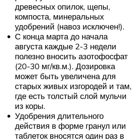
древесных опилок, щепы,
компоста, минеральных
удобрений (навоз исключен!).
С конца марта до начала
августа каждые 2-3 недели
полезно вносить азотофосфат
(20-30 мг/кв.м.). Дозировка
может быть увеличена для
старых живых изгородей и там,
где есть толстый слой мульчи
из коры.
Удобрения длительного
действия в форме гранул или
таблеток вносятся один раз в