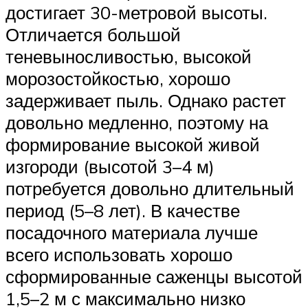
достигает 30-метровой высоты.
Отличается большой
теневыносливостью, высокой
морозостойкостью, хорошо
задерживает пыль. Однако растет
довольно медленно, поэтому на
формирование высокой живой
изгороди (высотой 3–4 м)
потребуется довольно длительный
период (5–8 лет). В качестве
посадочного материала лучше
всего использовать хорошо
сформированные саженцы высотой
1,5–2 м с максимально низко