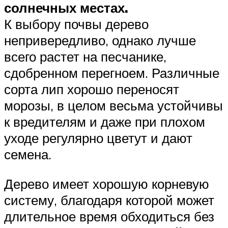
солнечных местах.
К выбору почвы дерево
непривередливо, однако лучше
всего растет на песчанике,
сдобренном перегноем. Различные
сорта лип хорошо переносят
морозы, в целом весьма устойчивы
к вредителям и даже при плохом
уходе регулярно цветут и дают
семена.
Дерево имеет хорошую корневую
систему, благодаря которой может
длительное время обходиться без