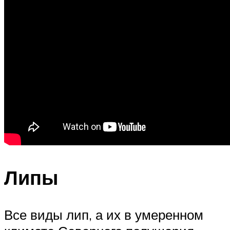
Липы
Все виды лип, а их в умеренном