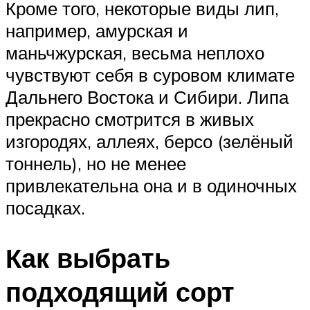
Кроме того, некоторые виды лип,
например, амурская и
маньчжурская, весьма неплохо
чувствуют себя в суровом климате
Дальнего Востока и Сибири. Липа
прекрасно смотрится в живых
изгородях, аллеях, берсо (зелёный
тоннель), но не менее
привлекательна она и в одиночных
посадках.
Как выбрать
подходящий сорт