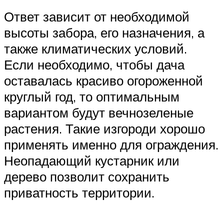
Ответ зависит от необходимой
высоты забора, его назначения, а
также климатических условий.
Если необходимо, чтобы дача
оставалась красиво огороженной
круглый год, то оптимальным
вариантом будут вечнозеленые
растения. Такие изгороди хорошо
применять именно для ограждения.
Неопадающий кустарник или
дерево позволит сохранить
приватность территории.