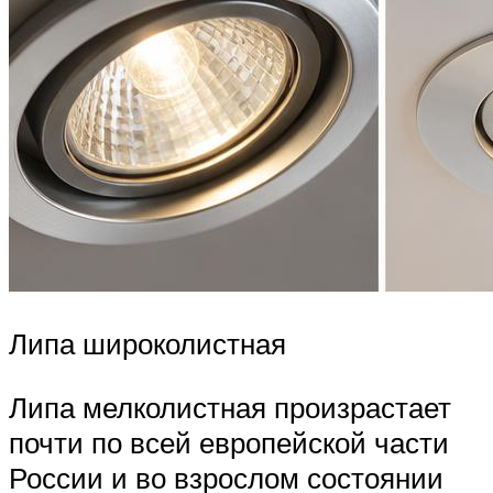
Липа широколистная
Липа мелколистная произрастает
почти по всей европейской части
России и во взрослом состоянии