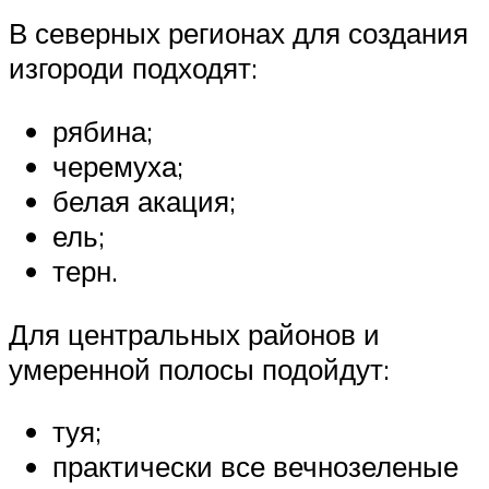
В северных регионах для создания
изгороди подходят:
рябина;
черемуха;
белая акация;
ель;
терн.
Для центральных районов и
умеренной полосы подойдут:
туя;
практически все вечнозеленые