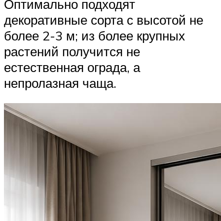
Оптимально подходят
декоративные сорта с высотой не
более 2-3 м; из более крупных
растений получится не
естественная ограда, а
непролазная чаща.