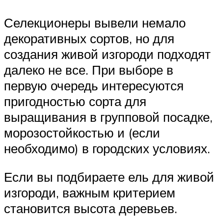
Селекционеры вывели немало
декоративных сортов, но для
создания живой изгороди подходят
далеко не все. При выборе в
первую очередь интересуются
пригодностью сорта для
выращивания в групповой посадке,
морозостойкостью и (если
необходимо) в городских условиях.
Если вы подбираете ель для живой
изгороди, важным критерием
становится высота деревьев.