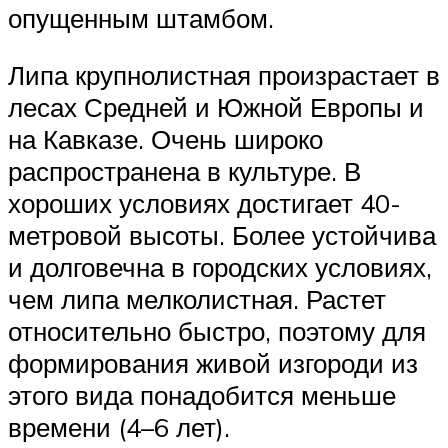
опущенным штамбом.
Липа крупнолистная произрастает в
лесах Средней и Южной Европы и
на Кавказе. Очень широко
распространена в культуре. В
хороших условиях достигает 40-
метровой высоты. Более устойчива
и долговечна в городских условиях,
чем липа мелколистная. Растет
относительно быстро, поэтому для
формирования живой изгороди из
этого вида понадобится меньше
времени (4–6 лет).