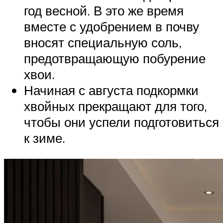
год весной. В это же время
вместе с удобрением в почву
вносят специальную соль,
предотвращающую побурение
хвои.
Начиная с августа подкормки
хвойных прекращают для того,
чтобы они успели подготовиться
к зиме.