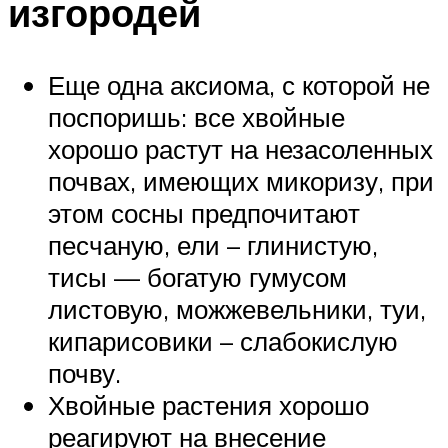
изгородей
Еще одна аксиома, с которой не
поспоришь: все хвойные
хорошо растут на незасоленных
почвах, имеющих микоризу, при
этом сосны предпочитают
песчаную, ели – глинистую,
тисы — богатую гумусом
листовую, можжевельники, туи,
кипарисовики – слабокислую
почву.
Хвойные растения хорошо
реагируют на внесение