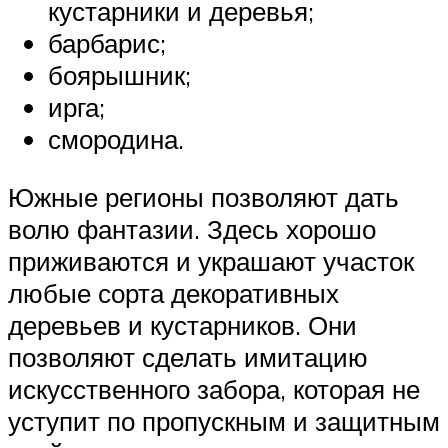
кустарники и деревья;
барбарис;
боярышник;
ирга;
смородина.
Южные регионы позволяют дать
волю фантазии. Здесь хорошо
приживаются и украшают участок
любые сорта декоративных
деревьев и кустарников. Они
позволяют сделать имитацию
искусственного забора, которая не
уступит по пропускным и защитным