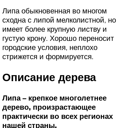
Липа обыкновенная во многом
сходна с липой мелколистной, но
имеет более крупную листву и
густую крону. Хорошо переносит
городские условия, неплохо
стрижется и формируется.
Описание дерева
Липа – крепкое многолетнее
дерево, произрастающее
практически во всех регионах
нашей страны.