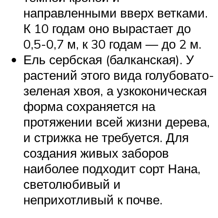
направленными вверх ветками.
К 10 годам оно вырастает до
0,5-0,7 м, к 30 годам — до 2 м.
Ель сербская (балканская). У
растений этого вида голубовато-
зеленая хвоя, а узкоконическая
форма сохраняется на
протяжении всей жизни дерева,
и стрижка не требуется. Для
создания живых заборов
наиболее подходит сорт Нана,
светолюбивый и
неприхотливый к почве.