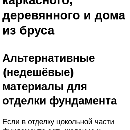
деревянного и дома
из бруса
Альтернативные
(недешёвые)
материалы для
отделки фундамента
Если в отделку цокольной части