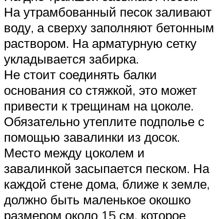
На утрамбованный песок заливают
воду, а сверху заполняют бетонным
раствором. На арматурную сетку
укладывается забирка.
Не стоит соединять балки
основания со стяжкой, это может
привести к трещинам на цоколе.
Обязательно утеплите подполье с
помощью завалинки из досок.
Место между цоколем и
завалинкой засыпается песком. На
каждой стене дома, ближе к земле,
должно быть маленькое окошко
размером около 15 см, которое