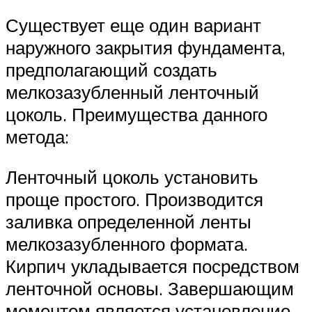
Существует еще один вариант
наружного закрытия фундамента,
предполагающий создать
мелкозазубленный ленточный
цоколь. Преимущества данного
метода:
Ленточный цоколь установить
проще простого. Производится
заливка определенной ленты
мелкозазубленного формата.
Кирпич укладывается посредством
ленточной основы. Завершающим
моментом является установление