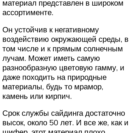
материал представлен в широком
ассортименте.
Он устойчив к негативному
воздействию окружающей среды, в
том числе и к прямым солнечным
лучам. Может иметь самую
разнообразную цветовую гамму, и
даже походить на природные
материалы, будь то мрамор,
камень или кирпич.
Срок службы сайдинга достаточно
высок, около 50 лет. И все же, как и
шифер, этот материал плохо