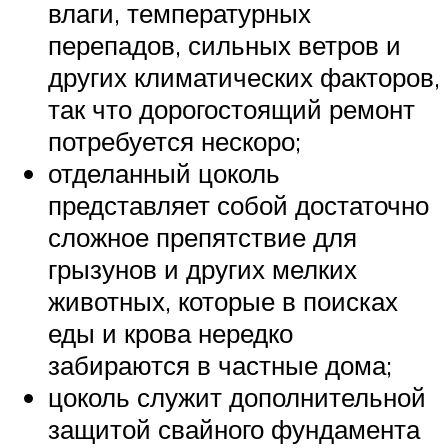
влаги, температурных
перепадов, сильных ветров и
других климатических факторов,
так что дорогостоящий ремонт
потребуется нескоро;
отделанный цоколь
представляет собой достаточно
сложное препятствие для
грызунов и других мелких
животных, которые в поисках
еды и крова нередко
забираются в частные дома;
цоколь служит дополнительной
защитой свайного фундамента