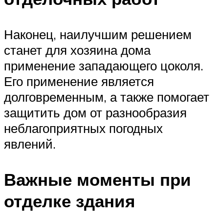
Наконец, наилучшим решением
станет для хозяина дома
применение западающего цоколя.
Его применение является
долговременным, а также помогает
защитить дом от разнообразия
неблагоприятных погодных
явлений.
Важные моменты при
отделке здания