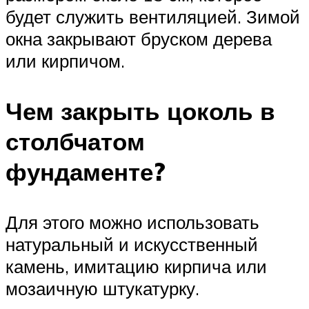
будет служить вентиляцией. Зимой
окна закрывают бруском дерева
или кирпичом.
Чем закрыть цоколь в
столбчатом
фундаменте?
Для этого можно использовать
натуральный и искусственный
камень, имитацию кирпича или
мозаичную штукатурку.