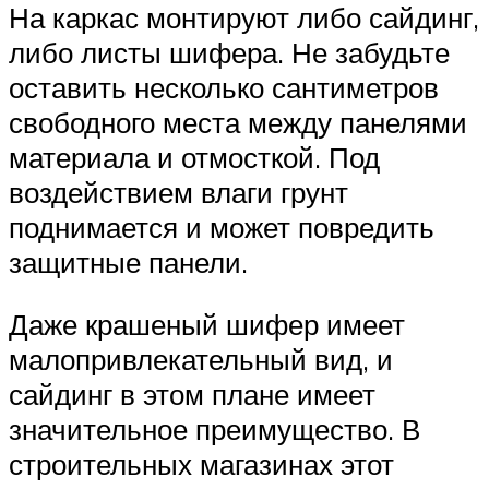
На каркас монтируют либо сайдинг,
либо листы шифера. Не забудьте
оставить несколько сантиметров
свободного места между панелями
материала и отмосткой. Под
воздействием влаги грунт
поднимается и может повредить
защитные панели.
Даже крашеный шифер имеет
малопривлекательный вид, и
сайдинг в этом плане имеет
значительное преимущество. В
строительных магазинах этот