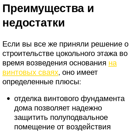
Преимущества и
недостатки
Если вы все же приняли решение о
строительстве цокольного этажа во
время возведения основания
на
винтовых сваях
, оно имеет
определенные плюсы:
отделка винтового фундамента
дома позволяет надежно
защитить полуподвальное
помещение от воздействия