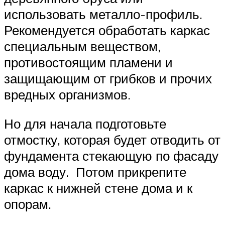
использовать металло-профиль.
Рекомендуется обработать каркас
специальным веществом,
противостоящим пламени и
защищающим от грибков и прочих
вредных организмов.
Но для начала подготовьте
отмостку, которая будет отводить от
фундамента стекающую по фасаду
дома воду. Потом прикрепите
каркас к нижней стене дома и к
опорам.