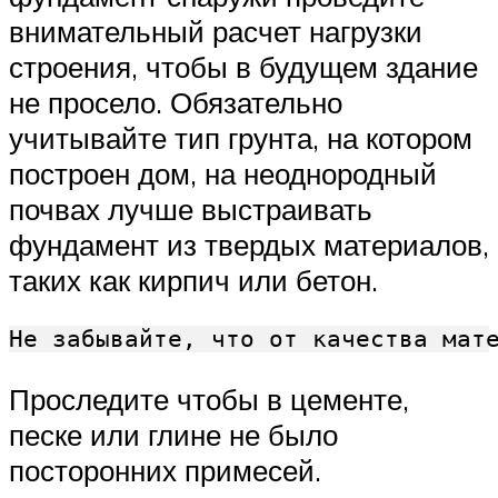
внимательный расчет нагрузки
строения, чтобы в будущем здание
не просело. Обязательно
учитывайте тип грунта, на котором
построен дом, на неоднородный
почвах лучше выстраивать
фундамент из твердых материалов,
таких как кирпич или бетон.
Не забывайте, что от качества мат
Проследите чтобы в цементе,
песке или глине не было
посторонних примесей.