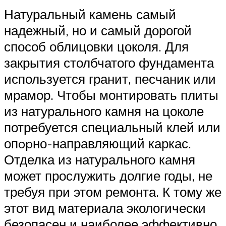
Натуральный камень самый
надежный, но и самый дорогой
способ облицовки цоколя. Для
закрытия столбчатого фундамента
используется гранит, песчаник или
мрамор. Чтобы монтировать плиты
из натурального камня на цоколе
потребуется специальный клей или
опopно-направляющий каркас.
Отделка из натурального камня
может прослужить долгие годы, не
требуя при этом ремонта. К тому же
этот вид материала экологически
безопасен и наиболее эффективно