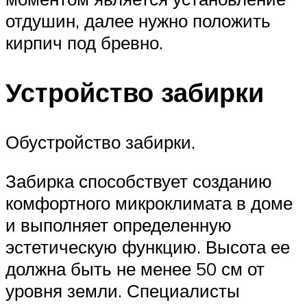
отдушин, далее нужно положить
кирпич под бревно.
Устройство забирки
Обустройство забирки.
Забирка способствует созданию
комфортного микроклимата в доме
и выполняет определенную
эстетическую функцию. Высота ее
должна быть не менее 50 см от
уровня земли. Специалисты