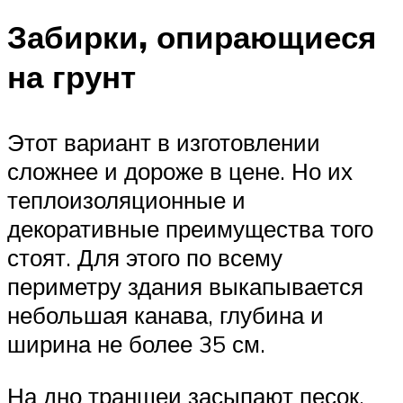
Забирки, опирающиеся
на грунт
Этот вариант в изготовлении
сложнее и дороже в цене. Но их
теплоизоляционные и
декоративные преимущества того
стоят. Для этого по всему
периметру здания выкапывается
небольшая канава, глубина и
ширина не более 35 см.
На дно траншеи засыпают песок.