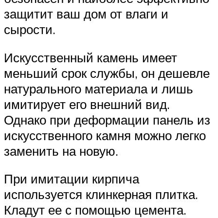
защитит ваш дом от влаги и
сырости.
Искусственный камень имеет
меньший срок службы, он дешевле
натурального материала и лишь
имитирует его внешний вид.
Однако при деформации панель из
искусственного камня можно легко
заменить на новую.
При имитации кирпича
используется клинкерная плитка.
Кладут ее с помощью цемента.