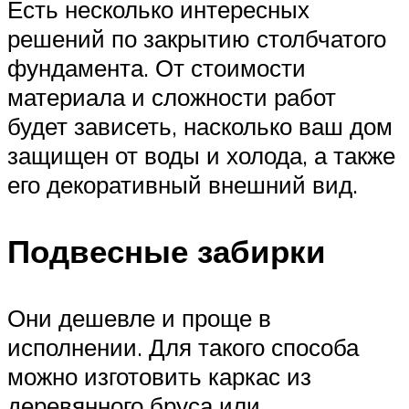
Есть несколько интересных
решений по закрытию столбчатого
фундамента. От стоимости
материала и сложности работ
будет зависеть, насколько ваш дом
защищен от воды и холода, а также
его декоративный внешний вид.
Подвесные забирки
Они дешевле и проще в
исполнении. Для такого способа
можно изготовить каркас из
деревянного бруса или