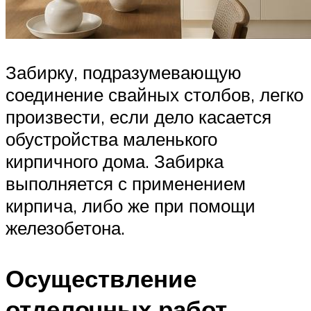
Забирку, подразумевающую
соединение свайных столбов, легко
произвести, если дело касается
обустройства маленького
кирпичного дома. Забирка
выполняется с применением
кирпича, либо же при помощи
железобетона.
Осуществление
отделочных работ