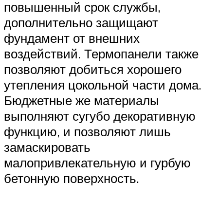
повышенный срок службы,
дополнительно защищают
фундамент от внешних
воздействий. Термопанели также
позволяют добиться хорошего
утепления цокольной части дома.
Бюджетные же материалы
выполняют сугубо декоративную
функцию, и позволяют лишь
замаскировать
малопривлекательную и гурбую
бетонную поверхность.