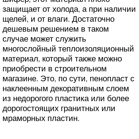
защищает от холода, а при наличии
щелей, и от влаги. Достаточно
дешевым решением в таком
случае может служить
многослойный теплоизоляционный
материал, который также можно
приобрести в строительном
магазине. Это, по сути, пенопласт с
наклеенным декоративным слоем
из недорогого пластика или более
дорогостоящих гранитных или
мраморных пластин.