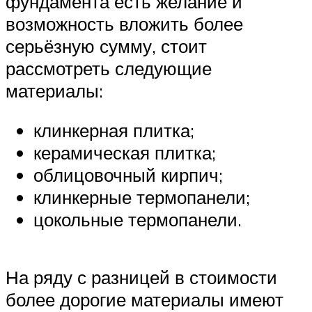
фундамента есть желание и
возможность вложить более
серьёзную сумму, стоит
рассмотреть следующие
материалы:
клинкерная плитка;
керамическая плитка;
облицовочный кирпич;
клинкерные термопанели;
цокольные термопанели.
На ряду с разницей в стоимости
более дорогие материалы имеют