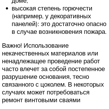
доме;
высокая степень горючести
(например, у декоративных
панелей): это достаточно опасно
в случае возникновения пожара.
Важно! Использование
некачественных материалов или
ненадлежащее проведение работ
часто влечет за собой постепенное
разрушение основания, тесно
связанного с цоколем. В некоторых
случаях может потребоваться
ремонт винтовыми сваями