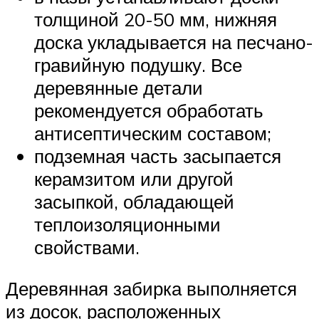
толщиной 20-50 мм, нижняя
доска укладывается на песчано-
гравийную подушку. Все
деревянные детали
рекомендуется обработать
антисептическим составом;
подземная часть засыпается
керамзитом или другой
засыпкой, обладающей
теплоизоляционными
свойствами.
Деревянная забирка выполняется
из досок, расположенных