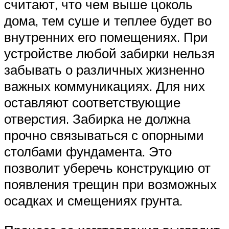
считают, что чем выше цоколь
дома, тем суше и теплее будет во
внутренних его помещениях. При
устройстве любой забирки нельзя
забывать о различных жизненно
важных коммуникациях. Для них
оставляют соответствующие
отверстия. Забирка не должна
прочно связываться с опорными
столбами фундамента. Это
позволит уберечь конструкцию от
появления трещин при возможных
осадках и смещениях грунта.