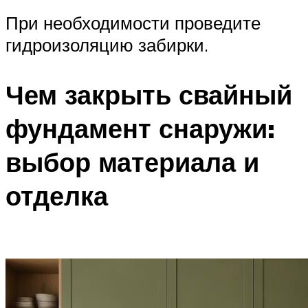
При необходимости проведите
гидроизоляцию забирки.
Чем закрыть свайный
фундамент снаружи:
выбор материала и
отделка