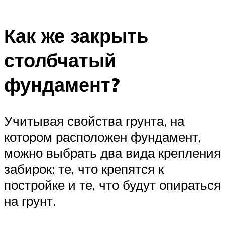
Как же закрыть
столбчатый
фундамент?
Учитывая свойства грунта, на
котором расположен фундамент,
можно выбрать два вида крепления
забирок: те, что крепятся к
постройке и те, что будут опираться
на грунт.