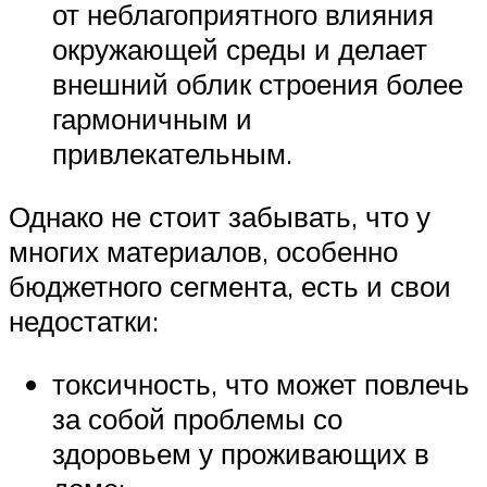
от неблагоприятного влияния
окружающей среды и делает
внешний облик строения более
гармоничным и
привлекательным.
Однако не стоит забывать, что у
многих материалов, особенно
бюджетного сегмента, есть и свои
недостатки:
токсичность, что может повлечь
за собой проблемы со
здоровьем у проживающих в