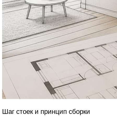
Шаг стоек и принцип сборки