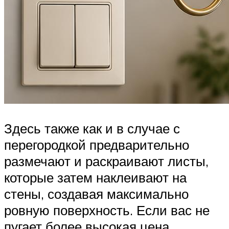
Здесь также как и в случае с
перегородкой предварительно
размечают и раскраивают листы,
которые затем наклеивают на
стены, создавая максимально
ровную поверхность. Если вас не
пугает более высокая цена,