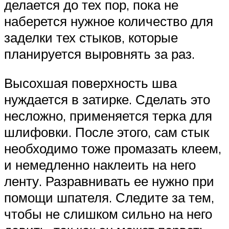
делается до тех пор, пока не
наберется нужное количество для
заделки тех стыков, которые
планируется выровнять за раз.
Высохшая поверхность шва
нуждается в затирке. Сделать это
несложно, применяется терка для
шлифовки. После этого, сам стык
необходимо тоже промазать клеем,
и немедленно наклеить на него
ленту. Разравнивать ее нужно при
помощи шпателя. Следите за тем,
чтобы не слишком сильно на него