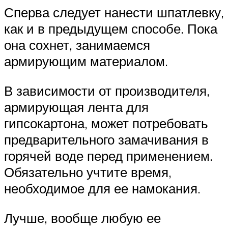
Сперва следует нанести шпатлевку,
как и в предыдущем способе. Пока
она сохнет, занимаемся
армирующим материалом.
В зависимости от производителя,
армирующая лента для
гипсокартона, может потребовать
предварительного замачивания в
горячей воде перед применением.
Обязательно учтите время,
необходимое для ее намокания.
Лучше, вообще любую ее