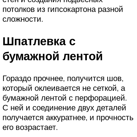
потолков из гипсокартона разной
сложности.
Шпатлевка с
бумажной лентой
Гораздо прочнее, получится шов,
который оклеивается не сеткой, а
бумажной лентой с перфорацией.
С ней и соединение двух деталей
получается аккуратнее, и прочность
его возрастает.