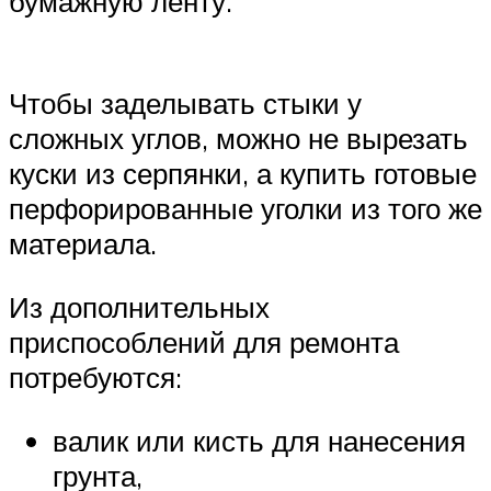
бумажную ленту.
Чтобы заделывать стыки у
сложных углов, можно не вырезать
куски из серпянки, а купить готовые
перфорированные уголки из того же
материала.
Из дополнительных
приспособлений для ремонта
потребуются:
валик или кисть для нанесения
грунта,