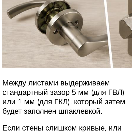
Между листами выдерживаем
стандартный зазор 5 мм (для ГВЛ)
или 1 мм (для ГКЛ), который затем
будет заполнен шпаклевкой.
Если стены слишком кривые, или