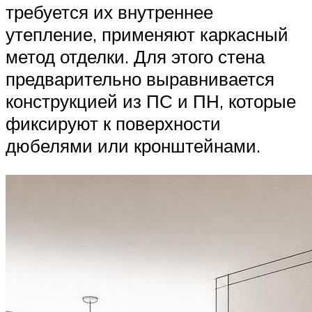
требуется их внутреннее
утепление, применяют каркасный
метод отделки. Для этого стена
предварительно выравнивается
конструкцией из ПС и ПН, которые
фиксируют к поверхности
дюбелями или кронштейнами.