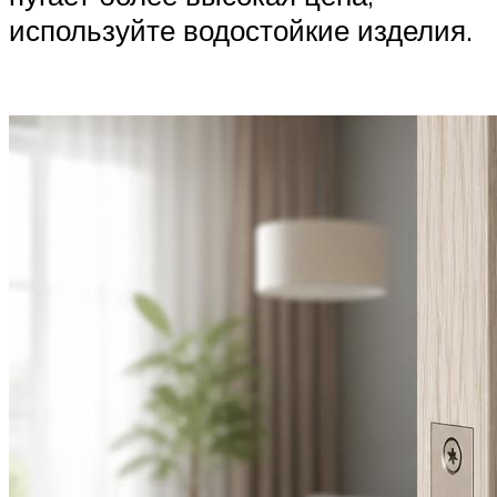
используйте водостойкие изделия.