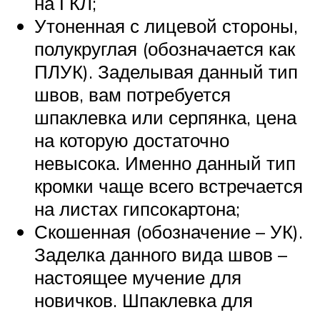
на ГКЛ;
Утоненная с лицевой стороны,
полукруглая (обозначается как
ПЛУК). Заделывая данный тип
швов, вам потребуется
шпаклевка или серпянка, цена
на которую достаточно
невысока. Именно данный тип
кромки чаще всего встречается
на листах гипсокартона;
Скошенная (обозначение – УК).
Заделка данного вида швов –
настоящее мучение для
новичков. Шпаклевка для