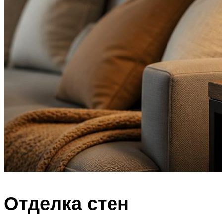
Отделка стен