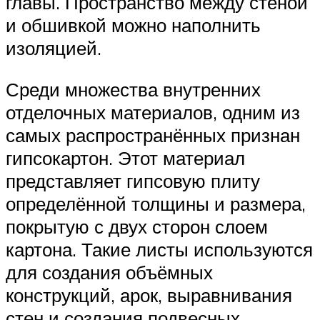
главы. Пространство между стеной
и обшивкой можно наполнить
изоляцией.
Среди множества внутренних
отделочных материалов, одним из
самых распространённых признан
гипсокартон. Этот материал
представляет гипсовую плиту
определённой толщины и размера,
покрытую с двух сторон слоем
картона. Такие листы используются
для создания объёмных
конструкций, арок, выравнивания
стен и создания подвесных