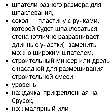
шпатели разного размера для
шпаклевания,
сокол — пластину с ручками,
которой будет шпаклеваться
стена (отлично разравнивает
длинные участки), заменить
можно широким шпателем,
строительный миксер или дрель
с насадкой для размешивания
строительной смеси,
уровень,
наждачка, прикрепленная на
брусок,
нож малярный или