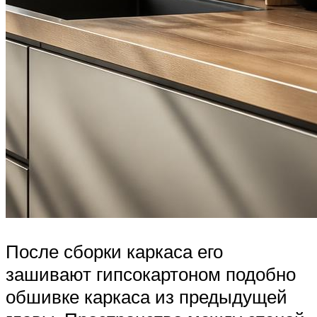
После сборки каркаса его
зашивают гипсокартоном подобно
обшивке каркаса из предыдущей