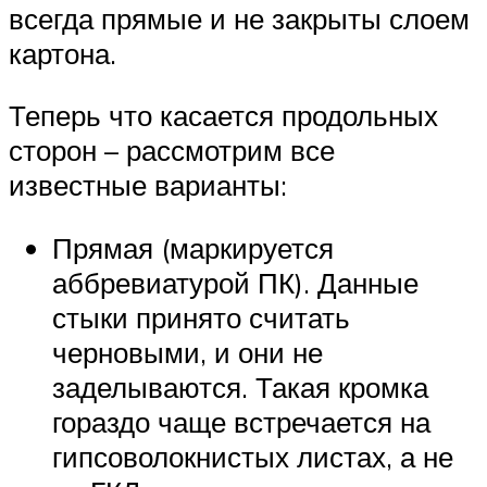
всегда прямые и не закрыты слоем
картона.
Теперь что касается продольных
сторон – рассмотрим все
известные варианты:
Прямая (маркируется
аббревиатурой ПК). Данные
стыки принято считать
черновыми, и они не
заделываются. Такая кромка
гораздо чаще встречается на
гипсоволокнистых листах, а не