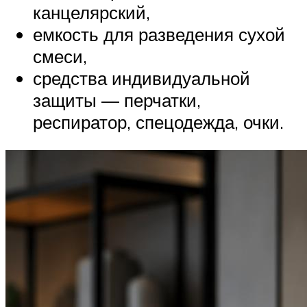
канцелярский,
емкость для разведения сухой
смеси,
средства индивидуальной
защиты — перчатки,
респиратор, спецодежда, очки.