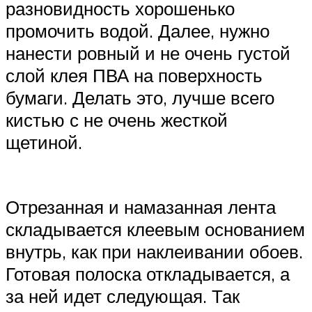
разновидность хорошенько
промочить водой. Далее, нужно
нанести ровный и не очень густой
слой клея ПВА на поверхность
бумаги. Делать это, лучше всего
кистью с не очень жесткой
щетиной.
Отрезанная и намазанная лента
складывается клеевым основанием
внутрь, как при наклеивании обоев.
Готовая полоска откладывается, а
за ней идет следующая. Так