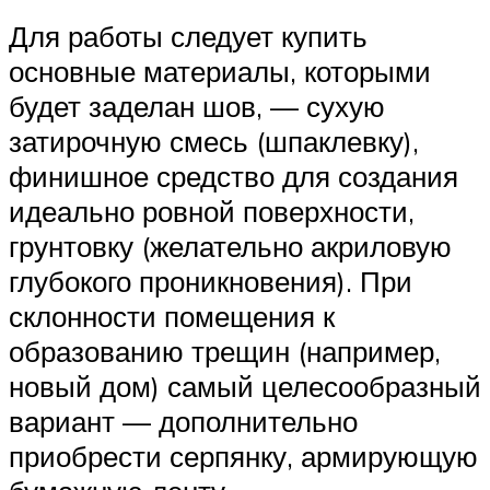
Для работы следует купить
основные материалы, которыми
будет заделан шов, — сухую
затирочную смесь (шпаклевку),
финишное средство для создания
идеально ровной поверхности,
грунтовку (желательно акриловую
глубокого проникновения). При
склонности помещения к
образованию трещин (например,
новый дом) самый целесообразный
вариант — дополнительно
приобрести серпянку, армирующую