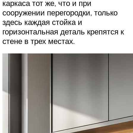
каркаса тот же, что и при
сооружении перегородки, только
здесь каждая стойка и
горизонтальная деталь крепятся к
стене в трех местах.