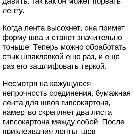
давить, так как он может порвать
ленту.
Когда лента высохнет, она примет
форму шва и станет значительно
тоньше. Теперь можно обработать
стык шпаклевкой еще раз, и еще
раз его зашлифовать теркой.
Несмотря на кажущуюся
непрочность соединения, бумажная
лента для швов гипсокартона,
намертво скрепляет два листа
гипсокартона между собой. После
приклеивания ленты, шов