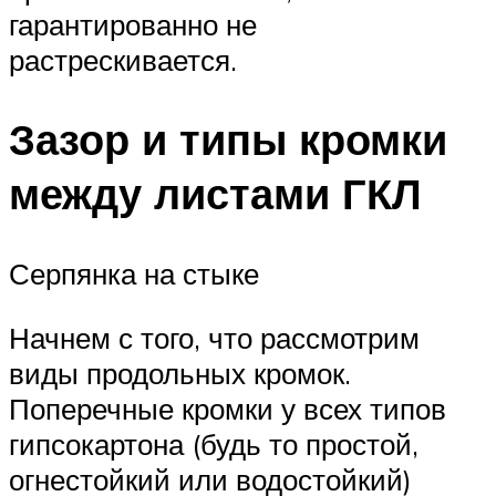
гарантированно не
растрескивается.
Зазор и типы кромки
между листами ГКЛ
Серпянка на стыке
Начнем с того, что рассмотрим
виды продольных кромок.
Поперечные кромки у всех типов
гипсокартона (будь то простой,
огнестойкий или водостойкий)