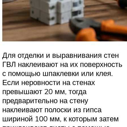
Для отделки и выравнивания стен
ГВЛ наклеивают на их поверхность
с помощью шпаклевки или клея.
Если неровности на стенах
превышают 20 мм, тогда
предварительно на стену
наклеивают полоски из гипса
шириной 100 мм, к которым затем