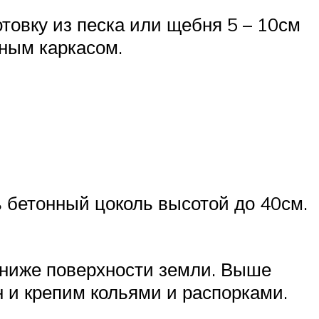
товку из песка или щебня 5 – 10см
нным каркасом.
ь бетонный цоколь высотой до 40см.
 ниже поверхности земли. Выше
 и крепим кольями и распорками.