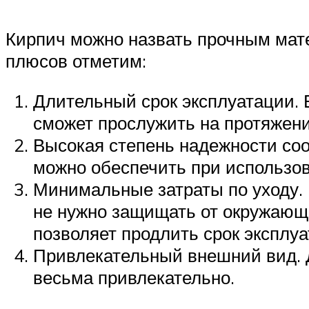
Кирпич можно назвать прочным мат
плюсов отметим:
Длительный срок эксплуатации. 
сможет прослужить на протяжени
Высокая степень надежности соо
можно обеспечить при использов
Минимальные затраты по уходу. 
не нужно защищать от окружающе
позволяет продлить срок эксплу
Привлекательный внешний вид. Д
весьма привлекательно.