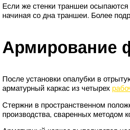
Если же стенки траншеи осыпаются (
начиная со дна траншеи. Более подр
Армирование 
После установки опалубки в отрыту
арматурный каркас из четырех
рабо
Стержни в пространственном полож
производства, сваренных методом ко