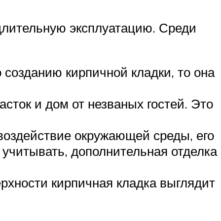
длительную эксплуатацию. Среди
 созданию кирпичной кладки, то она
сток и дом от незваных гостей. Это
 воздействие окружающей среды, его
 учитывать, дополнительная отделка
рхности кирпичная кладка выглядит