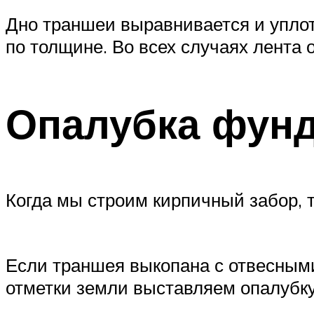
Дно траншеи выравнивается и уплот
по толщине. Во всех случаях лента
Опалубка фунд
Когда мы строим кирпичный забор, т
Если траншея выкопана с отвесными
отметки земли выставляем опалубку