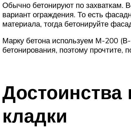
Обычно бетонируют по захваткам. В
вариант ограждения. То есть фасадн
материала, тогда бетонируйте фасад
Марку бетона используем М-200 (В-
бетонирования, поэтому прочтите, 
Достоинства 
кладки