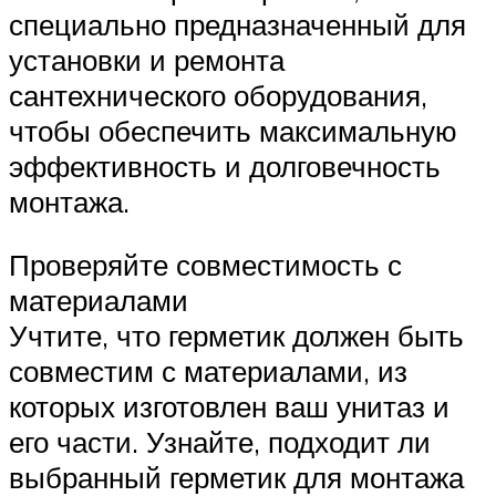
специально предназначенный для
установки и ремонта
сантехнического оборудования,
чтобы обеспечить максимальную
эффективность и долговечность
монтажа.
Проверяйте совместимость с
материалами
Учтите, что герметик должен быть
совместим с материалами, из
которых изготовлен ваш унитаз и
его части. Узнайте, подходит ли
выбранный герметик для монтажа