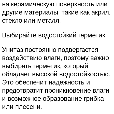
на керамическую поверхность или
другие материалы, такие как акрил,
стекло или металл.
Выбирайте водостойкий герметик
Унитаз постоянно подвергается
воздействию влаги, поэтому важно
выбирать герметик, который
обладает высокой водостойкостью.
Это обеспечит надежность и
предотвратит проникновение влаги
и возможное образование грибка
или плесени.