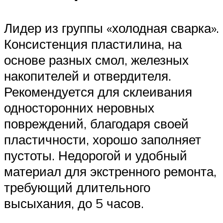
Лидер из группы «холодная сварка».
Консистенция пластилина, на
основе разных смол, железных
накопителей и отвердителя.
Рекомендуется для склеивания
односторонних неровных
повреждений, благодаря своей
пластичности, хорошо заполняет
пустоты. Недорогой и удобный
материал для экстренного ремонта,
требующий длительного
высыхания, до 5 часов.