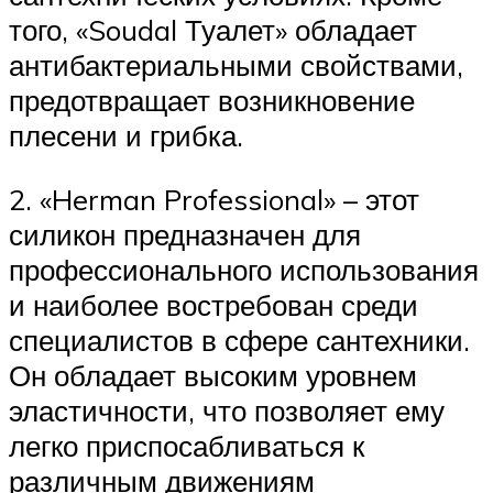
того, «Soudal Туалет» обладает
антибактериальными свойствами,
предотвращает возникновение
плесени и грибка.
2. «Herman Professional» – этот
силикон предназначен для
профессионального использования
и наиболее востребован среди
специалистов в сфере сантехники.
Он обладает высоким уровнем
эластичности, что позволяет ему
легко приспосабливаться к
различным движениям