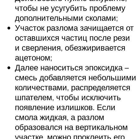
чтобы не усугубить проблему
дополнительными сколами;
Участок разлома зачищается от
оставшихся частиц после рези
и сверления, обезжиривается
ацетоном;
Далее наноситься эпоксидка –
смесь добавляется небольшими
количествами, распределяется
шпателем, чтобы исключить
появление излишков. Если
смола жидкая, а разлом
образовался на вертикальном
участке, можно проклеить его