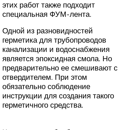
этих работ также подходит
специальная ФУМ-лента.
Одной из разновидностей
герметика для трубопроводов
канализации и водоснабжения
является эпоксидная смола. Но
предварительно ее смешивают с
отвердителем. При этом
обязательно соблюдение
инструкции для создания такого
герметичного средства.