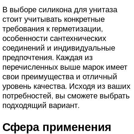
В выборе силикона для унитаза
стоит учитывать конкретные
требования к герметизации,
особенности сантехнических
соединений и индивидуальные
предпочтения. Каждая из
перечисленных выше марок имеет
свои преимущества и отличный
уровень качества. Исходя из ваших
потребностей, вы сможете выбрать
подходящий вариант.
Сфера применения