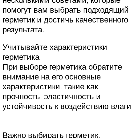
помогут вам выбрать подходящий
герметик и достичь качественного
результата.
Учитывайте характеристики
герметика
При выборе герметика обратите
внимание на его основные
характеристики, такие как
прочность, эластичность и
устойчивость к воздействию влаги
Важно выбирать герметик,