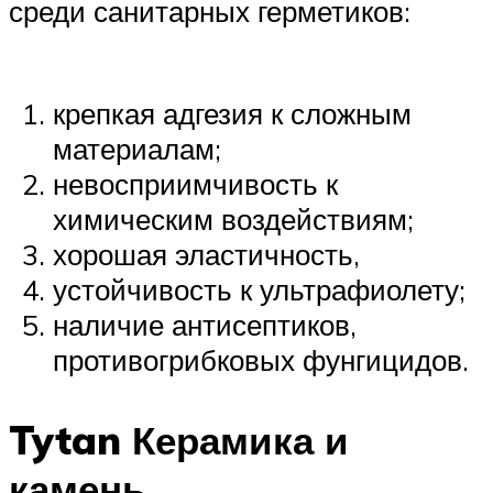
среди санитарных герметиков:
крепкая адгезия к сложным
материалам;
невосприимчивость к
химическим воздействиям;
хорошая эластичность,
устойчивость к ультрафиолету;
наличие антисептиков,
противогрибковых фунгицидов.
Tytan Керамика и
камень