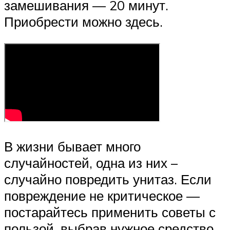
замешивания — 20 минут.
Приобрести можно здесь.
В жизни бывает много
случайностей, одна из них –
случайно повредить унитаз. Если
повреждение не критическое —
постарайтесь применить советы с
пользой, выбрав нужное средство