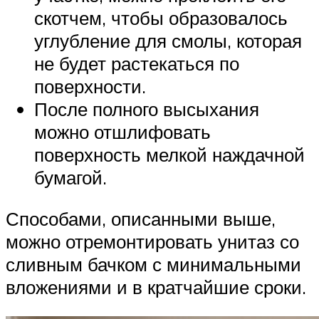
скотчем, чтобы образовалось
углубление для смолы, которая
не будет растекаться по
поверхности.
После полного высыхания
можно отшлифовать
поверхность мелкой наждачной
бумагой.
Способами, описанными выше,
можно отремонтировать унитаз со
сливным бачком с минимальными
вложениями и в кратчайшие сроки.