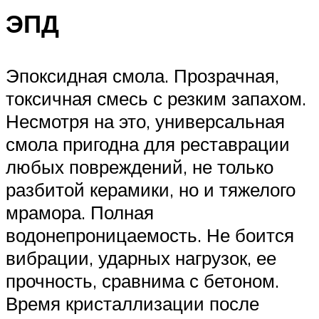
ЭПД
Эпоксидная смола. Прозрачная,
токсичная смесь с резким запахом.
Несмотря на это, универсальная
смола пригодна для реставрации
любых повреждений, не только
разбитой керамики, но и тяжелого
мрамора. Полная
водонепроницаемость. Не боится
вибрации, ударных нагрузок, ее
прочность, сравнима с бетоном.
Время кристаллизации после