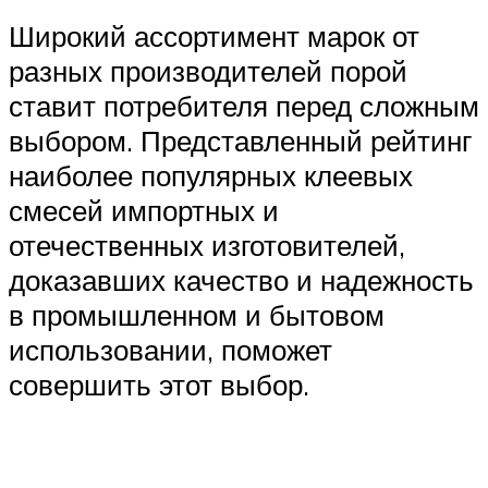
Широкий ассортимент марок от
разных производителей порой
ставит потребителя перед сложным
выбором. Представленный рейтинг
наиболее популярных клеевых
смесей импортных и
отечественных изготовителей,
доказавших качество и надежность
в промышленном и бытовом
использовании, поможет
совершить этот выбор.