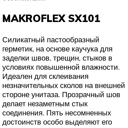
MAKROFLEX SX101
Силикатный пастообразный
герметик, на основе каучука для
заделки швов, трещин, стыков в
условиях повышенной влажности.
Идеален для склеивания
незначительных сколов на внешней
стороне унитаза. Прозрачный шов
делает незаметным стык
соединения. Пять несомненных
достоинств особо выделяют его