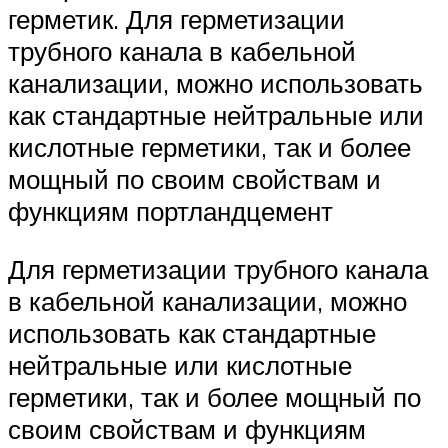
герметик. Для герметизации
трубного канала в кабельной
канализации, можно использовать
как стандартные нейтральные или
кислотные герметики, так и более
мощный по своим свойствам и
функциям портландцемент
Для герметизации трубного канала
в кабельной канализации, можно
использовать как стандартные
нейтральные или кислотные
герметики, так и более мощный по
своим свойствам и функциям