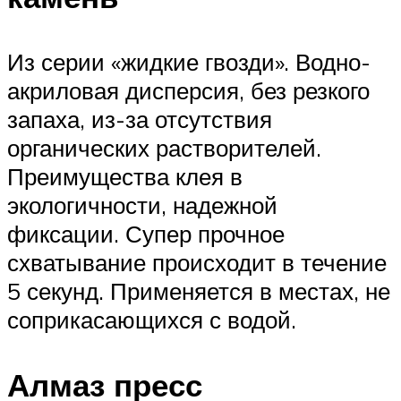
Из серии «жидкие гвозди». Водно-
акриловая дисперсия, без резкого
запаха, из-за отсутствия
органических растворителей.
Преимущества клея в
экологичности, надежной
фиксации. Супер прочное
схватывание происходит в течение
5 секунд. Применяется в местах, не
соприкасающихся с водой.
Алмаз пресс