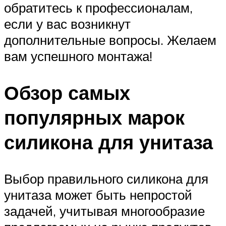
обратитесь к профессионалам,
если у вас возникнут
дополнительные вопросы. Желаем
вам успешного монтажа!
Обзор самых
популярных марок
силикона для унитаза
Выбор правильного силикона для
унитаза может быть непростой
задачей, учитывая многообразие