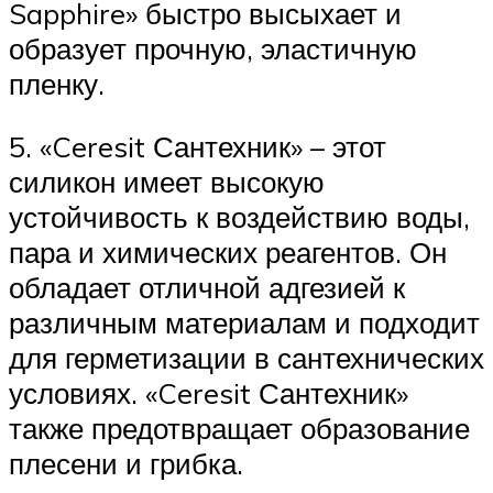
Sapphire» быстро высыхает и
образует прочную, эластичную
пленку.
5. «Ceresit Сантехник» – этот
силикон имеет высокую
устойчивость к воздействию воды,
пара и химических реагентов. Он
обладает отличной адгезией к
различным материалам и подходит
для герметизации в сантехнических
условиях. «Ceresit Сантехник»
также предотвращает образование
плесени и грибка.