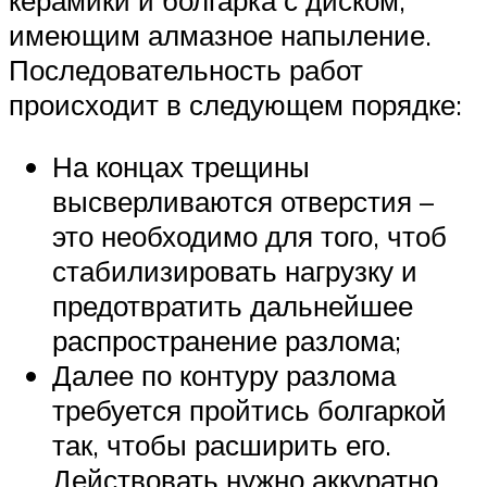
имеющим алмазное напыление.
Последовательность работ
происходит в следующем порядке:
На концах трещины
высверливаются отверстия –
это необходимо для того, чтоб
стабилизировать нагрузку и
предотвратить дальнейшее
распространение разлома;
Далее по контуру разлома
требуется пройтись болгаркой
так, чтобы расширить его.
Действовать нужно аккуратно,