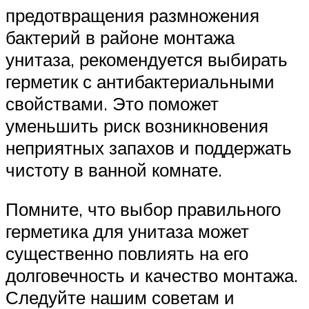
предотвращения размножения
бактерий в районе монтажа
унитаза, рекомендуется выбирать
герметик с антибактериальными
свойствами. Это поможет
уменьшить риск возникновения
неприятных запахов и поддержать
чистоту в ванной комнате.
Помните, что выбор правильного
герметика для унитаза может
существенно повлиять на его
долговечность и качество монтажа.
Следуйте нашим советам и