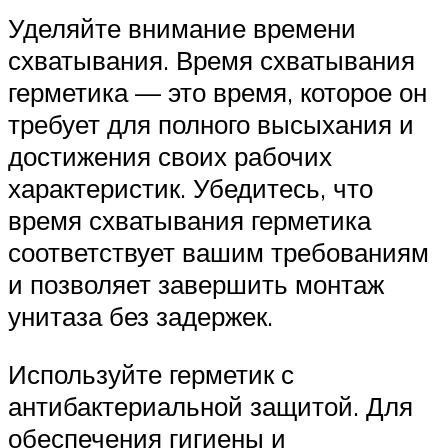
Уделяйте внимание времени
схватывания. Время схватывания
герметика — это время, которое он
требует для полного высыхания и
достижения своих рабочих
характеристик. Убедитесь, что
время схватывания герметика
соответствует вашим требованиям
и позволяет завершить монтаж
унитаза без задержек.
Используйте герметик с
антибактериальной защитой. Для
обеспечения гигиены и