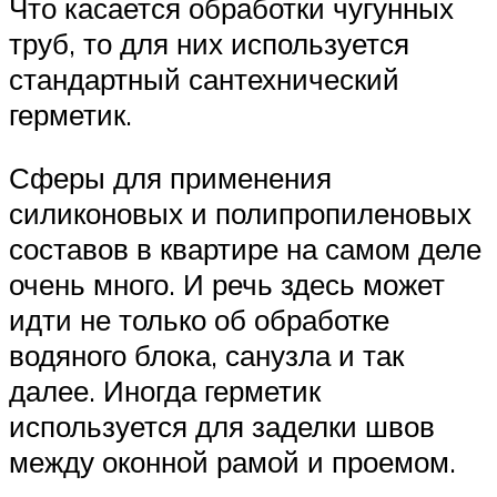
Что касается обработки чугунных
труб, то для них используется
стандартный сантехнический
герметик.
Сферы для применения
силиконовых и полипропиленовых
составов в квартире на самом деле
очень много. И речь здесь может
идти не только об обработке
водяного блока, санузла и так
далее. Иногда герметик
используется для заделки швов
между оконной рамой и проемом.