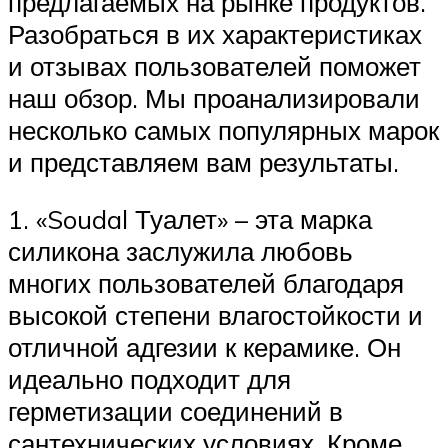
предлагаемых на рынке продуктов.
Разобраться в их характеристиках
и отзывах пользователей поможет
наш обзор. Мы проанализировали
несколько самых популярных марок
и представляем вам результаты.
1. «Soudal Туалет» – эта марка
силикона заслужила любовь
многих пользователей благодаря
высокой степени влагостойкости и
отличной адгезии к керамике. Он
идеально подходит для
герметизации соединений в
сантехнических условиях. Кроме