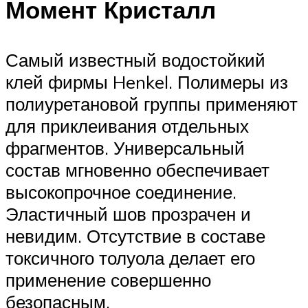
Момент Кристалл
Самый известный водостойкий
клей фирмы Henkel. Полимеры из
полиуретановой группы применяют
для приклеивания отдельных
фрагментов. Универсальный
состав мгновенно обеспечивает
высокопрочное соединение.
Эластичный шов прозрачен и
невидим. Отсутствие в составе
токсичного толуола делает его
применение совершенно
безопасным.