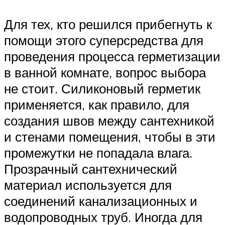
Для тех, кто решился прибегнуть к
помощи этого суперсредства для
проведения процесса герметизации
в ванной комнате, вопрос выбора
не стоит. Силиконовый герметик
применяется, как правило, для
создания швов между сантехникой
и стенами помещения, чтобы в эти
промежутки не попадала влага.
Прозрачный сантехнический
материал используется для
соединений канализационных и
водопроводных труб. Иногда для