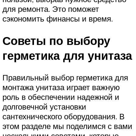
для ремонта. Это поможет
сэкономить финансы и время.
Советы по выбору
герметика для унитаза
Правильный выбор герметика для
монтажа унитаза играет важную
роль в обеспечении надежной и
долговечной установки
сантехнического оборудования. В
этом разделе мы поделимся с вами
несколькими советами, которые