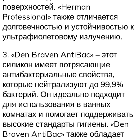
поверхностей. «Herman
Professional» также отличается
долговечностью и устойчивостью к
ультрафиолетовому излучению.
3. «Den Braven AntiBac» – этот
силикон имеет потрясающие
антибактериальные свойства,
которые нейтрализуют до 99,9%
бактерий. Он идеально подходит
для использования в ванных
комнатах и помогает поддерживать
высокие стандарты гигиены. «Den
Braven AntiBac» также обладает