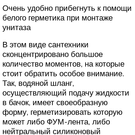
Очень удобно прибегнуть к помощи
белого герметика при монтаже
унитаза
В этом виде сантехники
сконцентрировано большое
количество моментов, на которые
стоит обратить особое внимание.
Так, водяной шланг,
осуществляющий подачу жидкости
в бачок, имеет своеобразную
форму, герметизировать которую
может либо ФУМ-лента, либо
нейтральный силиконовый