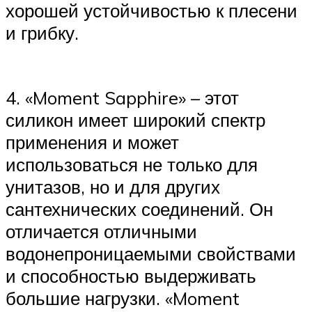
хорошей устойчивостью к плесени
и грибку.
4. «Moment Sapphire» – этот
силикон имеет широкий спектр
применения и может
использоваться не только для
унитазов, но и для других
сантехнических соединений. Он
отличается отличными
водонепроницаемыми свойствами
и способностью выдерживать
большие нагрузки. «Moment