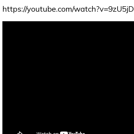
https://youtube.com/watch?v=9zU5j