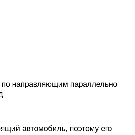
ся по направляющим параллельно
д.
оящий автомобиль, поэтому его