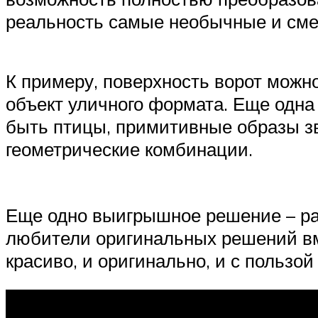
реальность самые необычные и сме
К примеру, поверхность ворот можно
объект уличного формата. Еще одна 
быть птицы, примитивные образы з
геометрические комбинации.
Еще одно выигрышное решение – ра
любители оригинальных решений вм
красиво, и оригинально, и с пользой