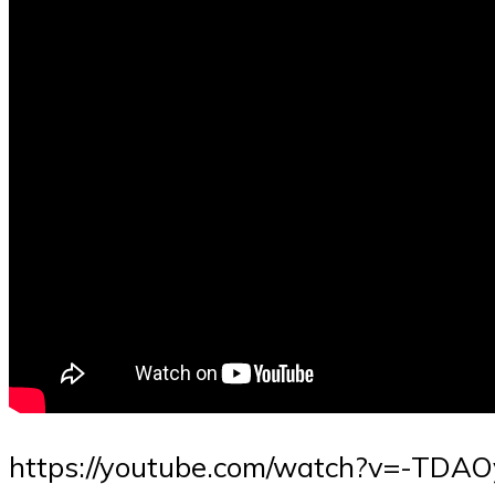
https://youtube.com/watch?v=-TDA