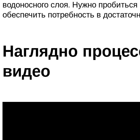
водоносного слоя. Нужно пробиться 
обеспечить потребность в достаточ
Наглядно процес
видео