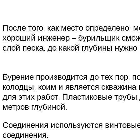
После того, как место определено, 
хороший инженер – бурильщик сможе
слой песка, до какой глубины нужно
Бурение производится до тех пор, п
колодцы, коим и является скважина
для этих работ. Пластиковые трубы 
метров глубиной.
Соединения используются винтовые,
соединения.