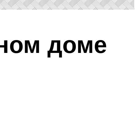
ном доме