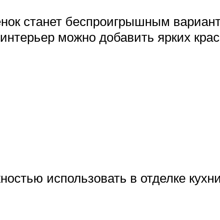
нок станет беспроигрышным вариант
 интерьер можно добавить ярких крас
ностью использовать в отделке кухни