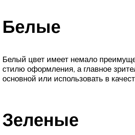
Белые
Белый цвет имеет немало преимущес
стилю оформления, а главное зрите
основной или использовать в качест
Зеленые