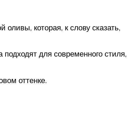
 оливы, которая, к слову сказать,
 подходят для современного стиля,
овом оттенке.