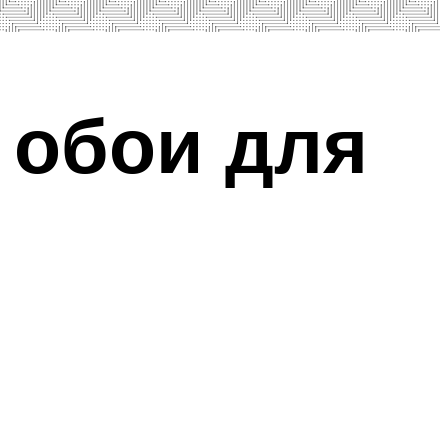
обои для