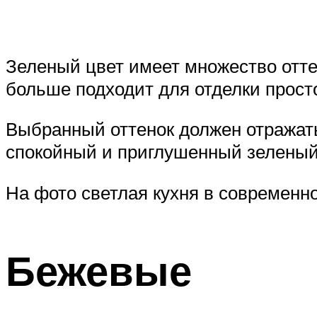
Зеленый цвет имеет множество оттен
больше подходит для отделки прост
Выбранный оттенок должен отражать
спокойный и приглушенный зеленый 
На фото светлая кухня в современно
Бежевые