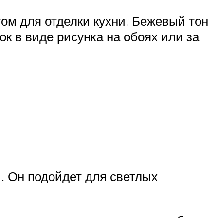
ом для отделки кухни. Бежевый тон
ок в виде рисунка на обоях или за
. Он подойдет для светлых