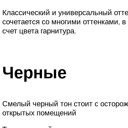
Классический и универсальный отте
сочетается со многими оттенками, в
счет цвета гарнитура.
Черные
Смелый черный тон стоит с осторож
открытых помещений