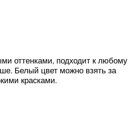
ыми оттенками, подходит к любому
ше. Белый цвет можно взять за
ркими красками.