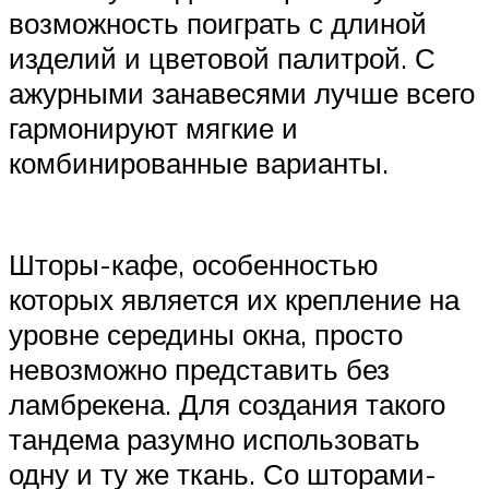
возможность поиграть с длиной
изделий и цветовой палитрой. С
ажурными занавесями лучше всего
гармонируют мягкие и
комбинированные варианты.
Шторы-кафе, особенностью
которых является их крепление на
уровне середины окна, просто
невозможно представить без
ламбрекена. Для создания такого
тандема разумно использовать
одну и ту же ткань. Со шторами-