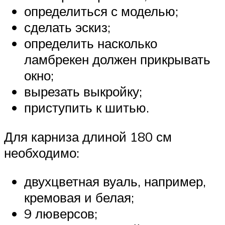
определиться с моделью;
сделать эскиз;
определить насколько
ламбрекен должен прикрывать
окно;
вырезать выкройку;
приступить к шитью.
Для карниза длиной 180 см
необходимо:
двухцветная вуаль, например,
кремовая и белая;
9 люверсов;