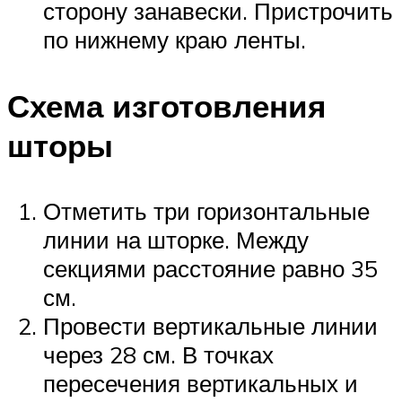
сторону занавески. Пристрочить
по нижнему краю ленты.
Схема изготовления
шторы
Отметить три горизонтальные
линии на шторке. Между
секциями расстояние равно 35
см.
Провести вертикальные линии
через 28 см. В точках
пересечения вертикальных и