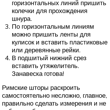
горизонтальных линий пришить
колечки для прохождения
шнура.
По горизонтальным линиям
можно пришить ленты для
кулисок и вставить пластиковые
или деревянные рейки.
В подшитый нижний срез
вставить утяжелитель.
Занавеска готова!
Римские шторы раскроить
самостоятельно несложно, главное,
правильно сделать измерения и не