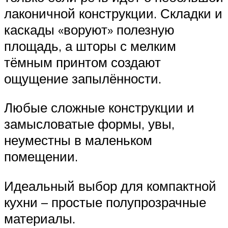
лаконичной конструкции. Складки и
каскады «воруют» полезную
площадь, а шторы с мелким
тёмным принтом создают
ощущение запылённости.
Любые сложные конструкции и
замысловатые формы, увы,
неуместны в маленьком
помещении.
Идеальный выбор для компактной
кухни – простые полупрозрачные
материалы.