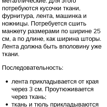
металлические. Для этого
потребуются кусочки ткани,
фурнитура, лента, машинка и
ножницы. Потребуется сшить
манжету размерами по ширине 25
см, а по длине, как ширина шторы.
Лента должна быть вполовину уже
ткани.
Последовательность:
лента прикладывается от края
через 3 см. Проутюживается
через ткань;
ткань и тюль прикладываются