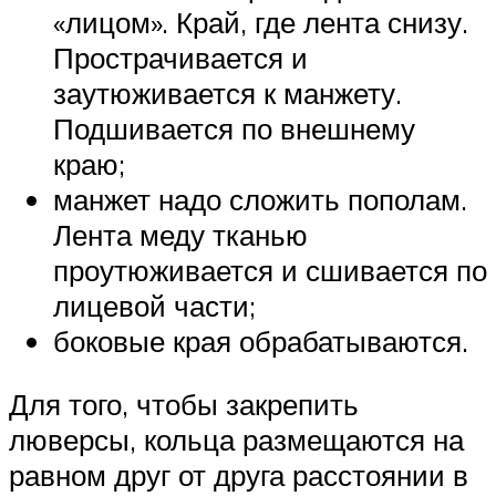
«лицом». Край, где лента снизу.
Прострачивается и
заутюживается к манжету.
Подшивается по внешнему
краю;
манжет надо сложить пополам.
Лента меду тканью
проутюживается и сшивается по
лицевой части;
боковые края обрабатываются.
Для того, чтобы закрепить
люверсы, кольца размещаются на
равном друг от друга расстоянии в