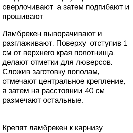
оверлочивают, а затем подгибают и
прошивают.
Ламбрекен выворачивают и
разглаживают. Поверху, отступив 1
см от верхнего края полотнища,
делают отметки для люверсов.
Сложив заготовку пополам,
отмечают центральное крепление,
а затем на расстоянии 40 см
размечают остальные.
Крепят ламбрекен к карнизу