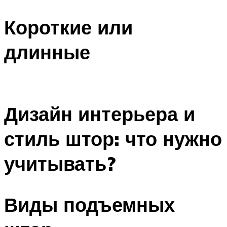
Короткие или
длинные
Дизайн интерьера и
стиль штор: что нужно
учитывать?
Виды подъемных