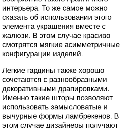
интерьера. То же самое можно
сказать об использовании этого
элемента украшения вместе с
жалюзи. В этом случае красиво
смотрятся мягкие асимметричные
конфигурации изделий.
Легкие гардины также хорошо
сочетаются с разнообразными
декоративными драпировками.
Именно такие шторы позволяют
использовать замысловатые и
вычурные формы ламбрекенов. В
этом случае дизайнеры получают