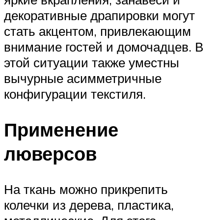
декоративные драпировки могут
стать акцентом, привлекающим
внимание гостей и домочадцев. В
этой ситуации также уместны
вычурные асимметричные
конфигурации текстиля.
Применение
люверсов
На ткань можно прикрепить
колечки из дерева, пластика,