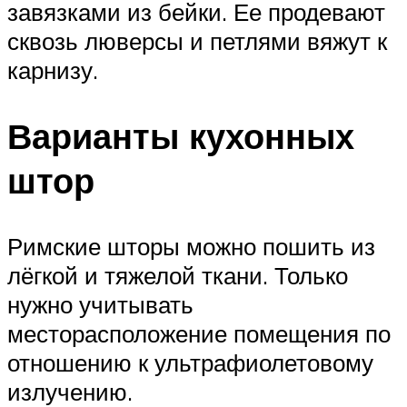
завязками из бейки. Ее продевают
сквозь люверсы и петлями вяжут к
карнизу.
Варианты кухонных
штор
Римские шторы можно пошить из
лёгкой и тяжелой ткани. Только
нужно учитывать
месторасположение помещения по
отношению к ультрафиолетовому
излучению.