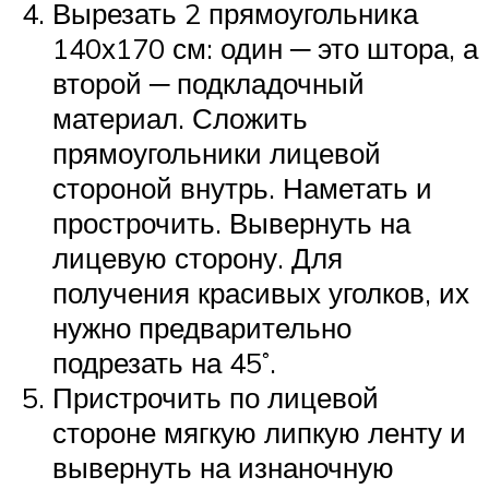
Вырезать 2 прямоугольника
140х170 см: один ─ это штора, а
второй ─ подкладочный
материал. Сложить
прямоугольники лицевой
стороной внутрь. Наметать и
прострочить. Вывернуть на
лицевую сторону. Для
получения красивых уголков, их
нужно предварительно
подрезать на 45˚.
Пристрочить по лицевой
стороне мягкую липкую ленту и
вывернуть на изнаночную