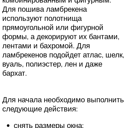
Для пошива ламбрекена
используют полотнища
прямоугольной или фигурной
формы, а декорируют их бантами,
лентами и бахромой. Для
ламбрекенов подойдет атлас, шелк,
вуаль, полиэстер, лен и даже
бархат.
Для начала необходимо выполнить
следующие действия:
снять размеры окна;