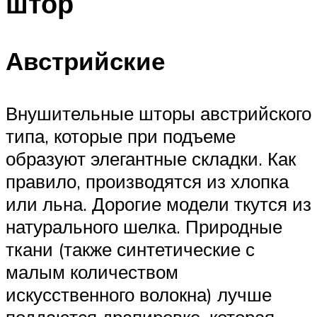
штор
Австрийские
Внушительные шторы австрийского
типа, которые при подъеме
образуют элегантные складки. Как
правило, производятся из хлопка
или льна. Дорогие модели ткутся из
натурального шелка. Природные
ткани (также синтетические с
малым количеством
искусственного волокна) лучше
поддаются драпировке, которая