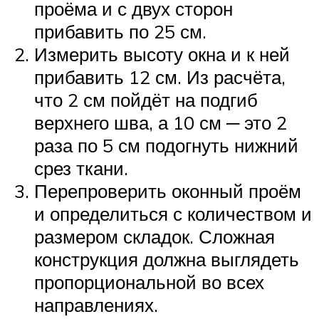
проёма и с двух сторон
прибавить по 25 см.
Измерить высоту окна и к ней
прибавить 12 см. Из расчёта,
что 2 см пойдёт на подгиб
верхнего шва, а 10 см ─ это 2
раза по 5 см подогнуть нижний
срез ткани.
Перепроверить оконный проём
и определиться с количеством и
размером складок. Сложная
конструкция должна выглядеть
пропорциональной во всех
направлениях.