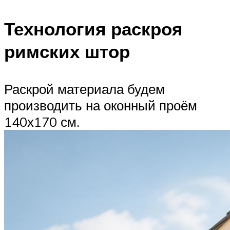
Технология раскроя
римских штор
Раскрой материала будем
производить на оконный проём
140х170 см.