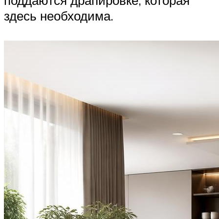
здесь необходима.