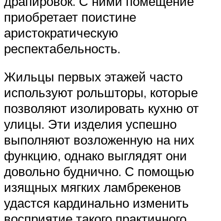
драпировок. С ними помещение
приобретает поистине
аристократическую
респектабельность.
Жильцы первых этажей часто
используют рольшторы, которые
позволяют изолировать кухню от
улицы. Эти изделия успешно
выполняют возложенную на них
функцию, однако выглядят они
довольно буднично. С помощью
изящных мягких ламбрекенов
удастся кардинально изменить
восприятие такого практичного