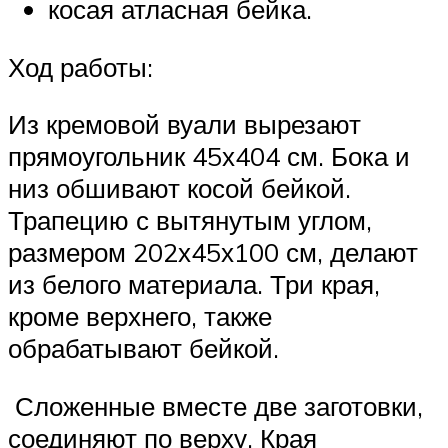
косая атласная бейка.
Ход работы:
Из кремовой вуали вырезают
прямоугольник 45х404 см. Бока и
низ обшивают косой бейкой.
Трапецию с вытянутым углом,
размером 202х45х100 см, делают
из белого материала. Три края,
кроме верхнего, также
обрабатывают бейкой.
Сложенные вместе две заготовки,
соединяют по верху. Края