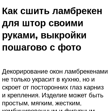
Как сшить ламбрекен
для штор своими
руками, выкройки
пошагово с фото
Декорирование окон ламбрекенами
не только украсит в кухню, но и
скроет от посторонних глаз карниз
и крепления. Изделие может быть
простым, мягким, жестким,
комбинированным и фигурным.