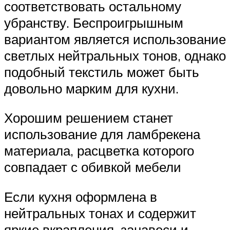
соответствовать остальному
убранству. Беспроигрышным
вариантом является использование
светлых нейтральных тонов, однако
подобный текстиль может быть
довольно марким для кухни.
Хорошим решением станет
использование для ламбрекена
материала, расцветка которого
совпадает с обивкой мебели
Если кухня оформлена в
нейтральных тонах и содержит
яркие вкрапления, занавеси и