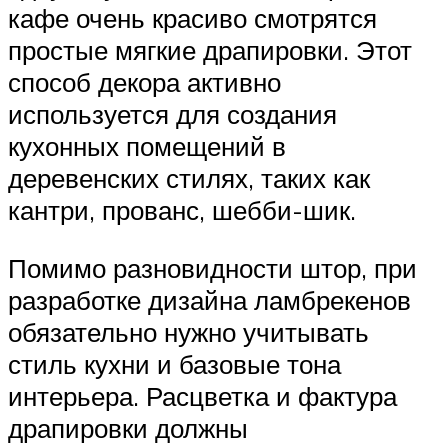
кафе очень красиво смотрятся
простые мягкие драпировки. Этот
способ декора активно
используется для создания
кухонных помещений в
деревенских стилях, таких как
кантри, прованс, шебби-шик.
Помимо разновидности штор, при
разработке дизайна ламбрекенов
обязательно нужно учитывать
стиль кухни и базовые тона
интерьера. Расцветка и фактура
драпировки должны