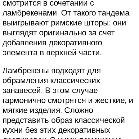
смотрится в сочетании с
ламбрекенами. От такого тандема
выигрывают римские шторы: они
выглядят оригинально за счет
добавления декоративного
элемента в верхней части.
Ламбрекены подходят для
обрамления классических
занавесей. В этом случае
гармонично смотрятся и жесткие, и
мягкие изделия. Сложно
представить образ классической
кухни без этих декоративных