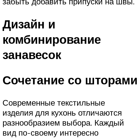
забыть добавить припуски на швы.
Дизайн и
комбинирование
занавесок
Сочетание со шторами
Современные текстильные
изделия для кухонь отличаются
разнообразием выбора. Каждый
вид по-своему интересно