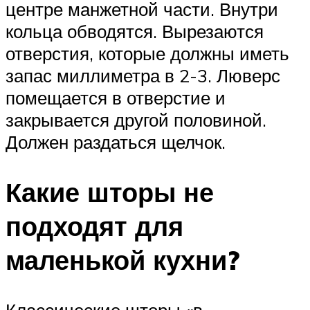
центре манжетной части. Внутри
кольца обводятся. Вырезаются
отверстия, которые должны иметь
запас миллиметра в 2-3. Люверс
помещается в отверстие и
закрывается другой половиной.
Должен раздаться щелчок.
Какие шторы не
подходят для
маленькой кухни?