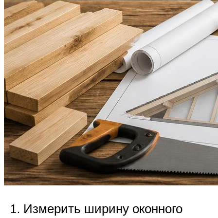
Измерить ширину оконного