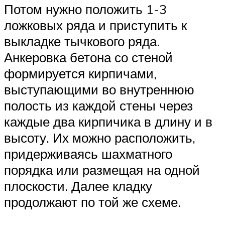
Потом нужно положить 1-3
ложковых ряда и приступить к
выкладке тычкового ряда.
Анкеровка бетона со стеной
формируется кирпичами,
выступающими во внутреннюю
полость из каждой стены через
каждые два кирпичика в длину и в
высоту. Их можно расположить,
придерживаясь шахматного
порядка или размещая на одной
плоскости. Далее кладку
продолжают по той же схеме.