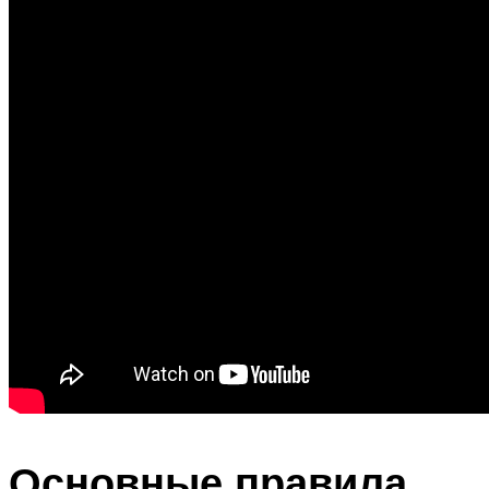
Основные правила