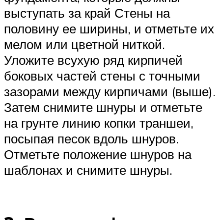
выступать за край Стены на
половину ее ширины, и отметьте их
мелом или цветной ниткой.
Уложите всухую ряд кирпичей
боковых частей стены с точными
зазорами между кирпичами (выше).
Затем снимите шнуры и отметьте
на грунте линию копки траншеи,
посыпая песок вдоль шнуров.
Отметьте положение шнуров на
шаблонах и снимите шнуры.