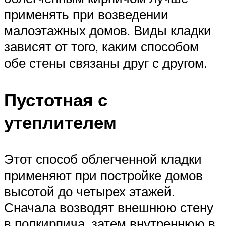
применять при возведении
малоэтажных домов. Виды кладки
зависят от того, каким способом
обе стены связаны друг с другом.
Пустотная с
утеплителем
Этот способ облегченной кладки
применяют при постройке домов
высотой до четырех этажей.
Сначала возводят внешнюю стену
в полкирпича, затем внутреннюю в