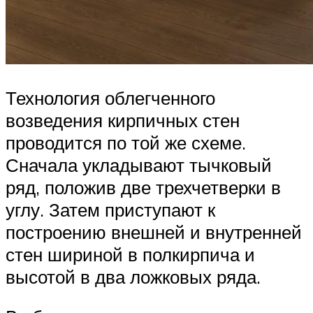
Технология облегченного
возведения кирпичных стен
проводится по той же схеме.
Сначала укладывают тычковый
ряд, положив две трехчетверки в
углу. Затем приступают к
построению внешней и внутренней
стен шириной в полкирпича и
высотой в два ложковых ряда.