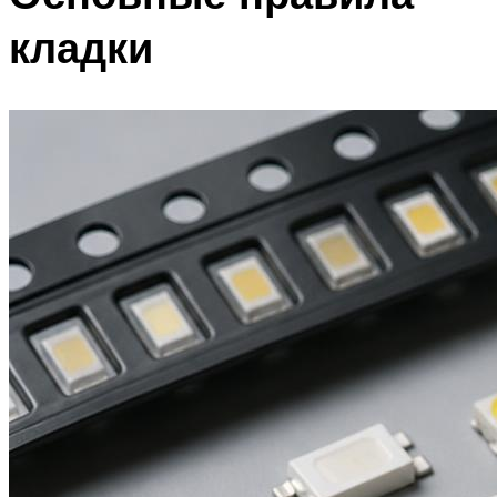
кладки