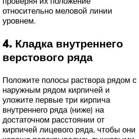
проверяя их положение
относительно меловой линии
уровнем.
4. Кладка внутреннего
верстового ряда
Положите полосы раствора рядом с
наружным рядом кирпичей и
уложите первые три кирпича
внутреннего ряда (ниже) на
достаточном расстоянии от
кирпичей лицевого ряда, чтобы они