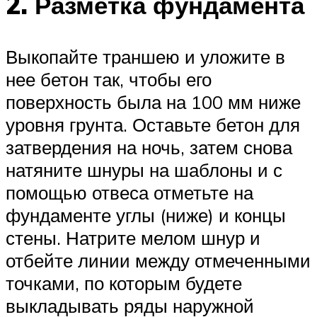
2. Разметка фундамента
Выкопайте траншею и уложите в
нее бетон так, чтобы его
поверхность была на 100 мм ниже
уровня грунта. Оставьте бетон для
затвердения на ночь, затем снова
натяните шнуры на шаблоны и с
помощью отвеса отметьте на
фундаменте углы (ниже) и концы
стены. Натрите мелом шнур и
отбейте линии между отмеченными
точками, по которым будете
выкладывать ряды наружной