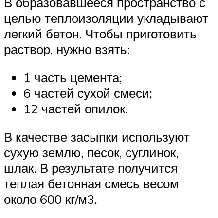
В образовавшееся пространство с
целью теплоизоляции укладывают
легкий бетон. Чтобы приготовить
раствор, нужно взять:
1 часть цемента;
6 частей сухой смеси;
12 частей опилок.
В качестве засыпки используют
сухую землю, песок, суглинок,
шлак. В результате получится
теплая бетонная смесь весом
около 600 кг/м3.