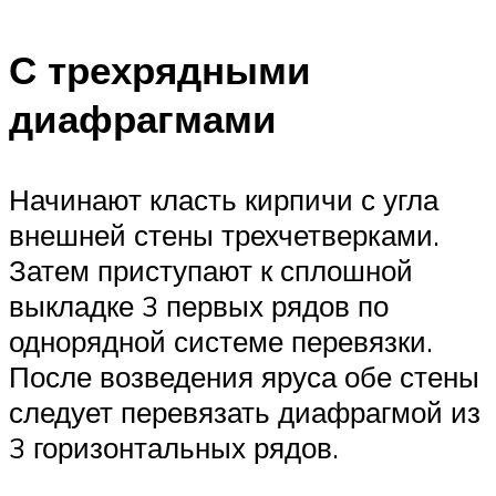
С трехрядными
диафрагмами
Начинают класть кирпичи с угла
внешней стены трехчетверками.
Затем приступают к сплошной
выкладке 3 первых рядов по
однорядной системе перевязки.
После возведения яруса обе стены
следует перевязать диафрагмой из
3 горизонтальных рядов.