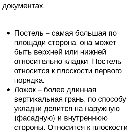
документах.
Постель – самая большая по
площади сторона, она может
быть верхней или нижней
относительно кладки. Постель
относится к плоскости первого
порядка.
Ложок – более длинная
вертикальная грань, по способу
укладки делится на наружную
(фасадную) и внутреннюю
стороны. Относится к плоскости