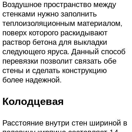
Воздушное пространство между
стенками нужно заполнить
теплоизоляционным материалом,
поверх которого раскидывают
раствор бетона для выкладки
следующего яруса. Данный способ
перевязки позволит связать обе
стены и сделать конструкцию
более надежной.
Колодцевая
Расстояние внутри стен шириной в