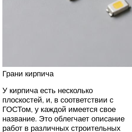
Грани кирпича
У кирпича есть несколько
плоскостей, и, в соответствии с
ГОСТом, у каждой имеется свое
название. Это облегчает описание
работ в различных строительных