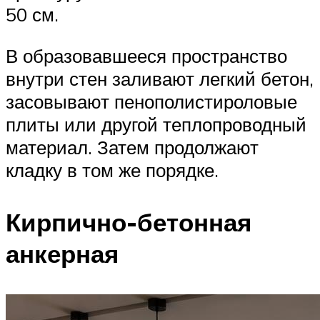
50 см.
В образовавшееся пространство
внутри стен заливают легкий бетон,
засовывают пенополистироловые
плиты или другой теплопроводный
материал. Затем продолжают
кладку в том же порядке.
Кирпично-бетонная
анкерная