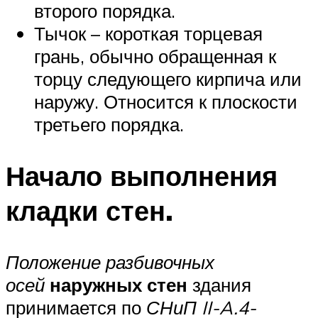
второго порядка.
Тычок – короткая торцевая
грань, обычно обращенная к
торцу следующего кирпича или
наружу. Относится к плоскости
третьего порядка.
Начало выполнения
кладки стен.
Положение разбивочных
осей
наружных стен
здания
принимается по
СНиП II-A.4-