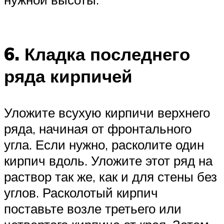
6. Кладка последнего
ряда кирпичей
Уложите всухую кирпичи верхнего
ряда, начиная от фронтального
угла. Если нужно, расколите один
кирпич вдоль. Уложите этот ряд на
раствор так же, как и для стены без
углов. Расколотый кирпич
поставьте возле третьего или