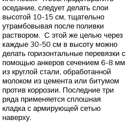
оседание, следует делать слои
высотой 10-15 см, тщательно
утрамбовывая после поливки
раствором. С этой же целью через
каждые 30-50 см в высоту можно
делать горизонтальные перевязки с
помощью анкеров сечением 6-8 мм
из круглой стали, обработанной
молоком из цемента или битумом
против коррозии. Последние три
ряда применяется сплошная
кладка с армирующей сетью
наверху.