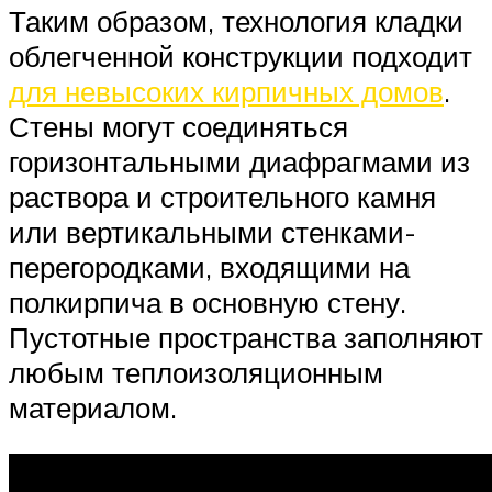
Таким образом, технология кладки
облегченной конструкции подходит
для невысоких кирпичных домов
.
Стены могут соединяться
горизонтальными диафрагмами из
раствора и строительного камня
или вертикальными стенками-
перегородками, входящими на
полкирпича в основную стену.
Пустотные пространства заполняют
любым теплоизоляционным
материалом.