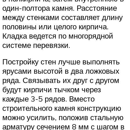
один-полтора камня. Расстояние
между стенками составляет длину
половины или целого кирпича.
Кладка ведется по многорядной
системе перевязки.
Постройку стен лучше выполнять
ярусами высотой в два ложковых
ряда. Связывать их друг с другом
будут кирпичи тычком через
каждые 3-5 рядов. Вместо
строительного камня конструкцию
можно усилить, положив стальную
арматуру сечением 8 мм с шагом в