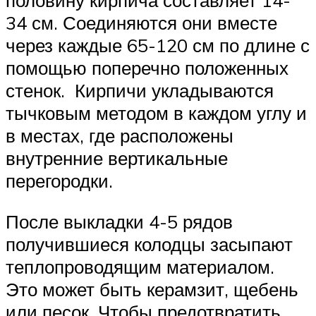
половину кирпича составляет 14-
34 см. Соединяются они вместе
через каждые 65-120 см по длине с
помощью поперечно положенных
стенок. Кирпичи укладываются
тычковым методом в каждом углу и
в местах, где расположены
внутренние вертикальные
перегородки.
После выкладки 4-5 рядов
получившиеся колодцы засыпают
теплопроводящим материалом.
Это может быть керамзит, щебень
или песок. Чтобы предотвратить