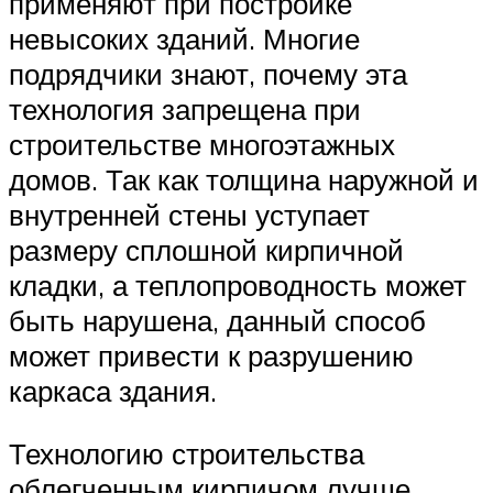
применяют при постройке
невысоких зданий. Многие
подрядчики знают, почему эта
технология запрещена при
строительстве многоэтажных
домов. Так как толщина наружной и
внутренней стены уступает
размеру сплошной кирпичной
кладки, а теплопроводность может
быть нарушена, данный способ
может привести к разрушению
каркаса здания.
Технологию строительства
облегченным кирпичом лучше