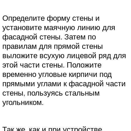
Определите форму стены и
установите маячную линию для
фасадной стены. Затем по
правилам для прямой стены
выложите всухую лицевой ряд для
этой части стены. Положите
временно угловые кирпичи под
прямыми углами к фасадной части
стены, пользуясь стальным
угольником.
Так же, как и при устройстве