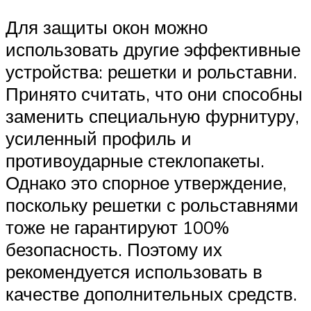
Для защиты окон можно
использовать другие эффективные
устройства: решетки и рольставни.
Принято считать, что они способны
заменить специальную фурнитуру,
усиленный профиль и
противоударные стеклопакеты.
Однако это спорное утверждение,
поскольку решетки с рольставнями
тоже не гарантируют 100%
безопасность. Поэтому их
рекомендуется использовать в
качестве дополнительных средств.