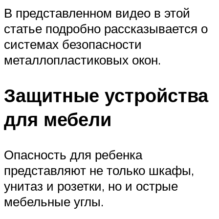
В представленном видео в этой
статье подробно рассказывается о
системах безопасности
металлопластиковых окон.
Защитные устройства
для мебели
Опасность для ребенка
представляют не только шкафы,
унитаз и розетки, но и острые
мебельные углы.