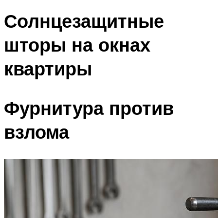
Солнцезащитные
шторы на окнах
квартиры
Фурнитура против
взлома