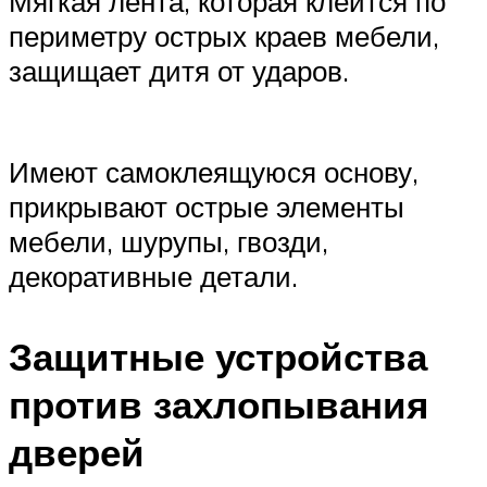
Мягкая лента, которая клеится по
периметру острых краев мебели,
защищает дитя от ударов.
Имеют самоклеящуюся основу,
прикрывают острые элементы
мебели, шурупы, гвозди,
декоративные детали.
Защитные устройства
против захлопывания
дверей