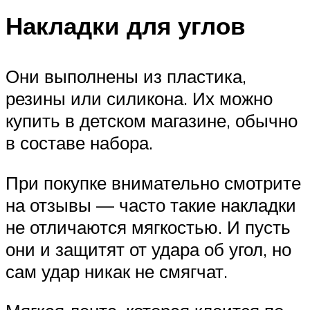
Накладки для углов
Они выполнены из пластика,
резины или силикона. Их можно
купить в детском магазине, обычно
в составе набора.
При покупке внимательно смотрите
на отзывы — часто такие накладки
не отличаются мягкостью. И пусть
они и защитят от удара об угол, но
сам удар никак не смягчат.