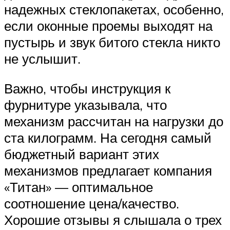
надежных стеклопакетах, особенно,
если оконные проемы выходят на
пустырь и звук битого стекла никто
не услышит.
Важно, чтобы инструкция к
фурнитуре указывала, что
механизм рассчитан на нагрузки до
ста килограмм. На сегодня самый
бюджетный вариант этих
механизмов предлагает компания
«Титан» — оптимальное
соотношение цена/качество.
Хорошие отзывы я слышала о трех