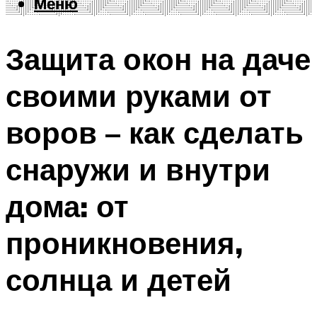
Меню
Меню
Защита окон на даче
своими руками от
воров – как сделать
снаружи и внутри
дома: от
проникновения,
солнца и детей