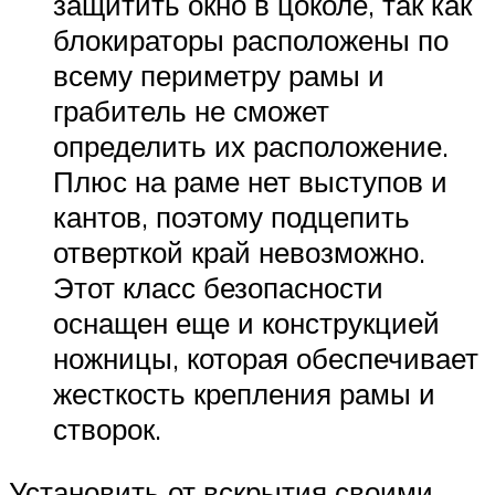
защитить окно в цоколе, так как
блокираторы расположены по
всему периметру рамы и
грабитель не сможет
определить их расположение.
Плюс на раме нет выступов и
кантов, поэтому подцепить
отверткой край невозможно.
Этот класс безопасности
оснащен еще и конструкцией
ножницы, которая обеспечивает
жесткость крепления рамы и
створок.
Установить от вскрытия своими