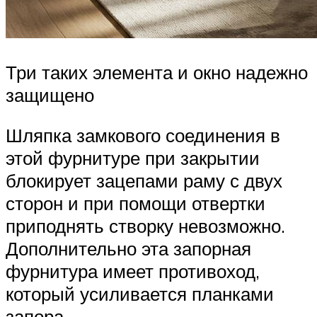
Три таких элемента и окно надежно
защищено
Шляпка замкового соединения в
этой фурнитуре при закрытии
блокирует зацепами раму с двух
сторон и при помощи отвертки
приподнять створку невозможно.
Дополнительно эта запорная
фурнитура имеет противоход,
который усиливается планками
запора.