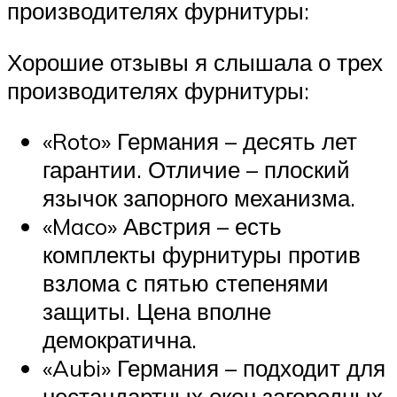
производителях фурнитуры:
Хорошие отзывы я слышала о трех
производителях фурнитуры:
«Roto» Германия – десять лет
гарантии. Отличие – плоский
язычок запорного механизма.
«Maco» Австрия – есть
комплекты фурнитуры против
взлома с пятью степенями
защиты. Цена вполне
демократична.
«Aubi» Германия – подходит для
нестандартных окон загородных