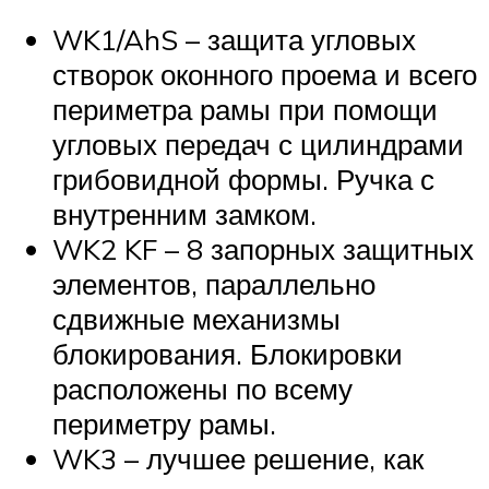
WK1/AhS – защита угловых
створок оконного проема и всего
периметра рамы при помощи
угловых передач с цилиндрами
грибовидной формы. Ручка с
внутренним замком.
WK2 KF – 8 запорных защитных
элементов, параллельно
сдвижные механизмы
блокирования. Блокировки
расположены по всему
периметру рамы.
WK3 – лучшее решение, как