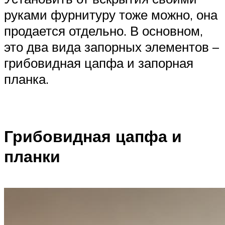
руками фурнитуру тоже можно, она
продается отдельно. В основном,
это два вида запорных элементов –
грибовидная цапфа и запорная
планка.
Грибовидная цапфа и
планки