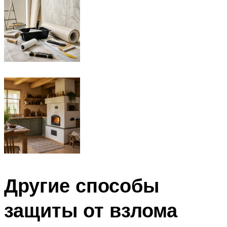
Другие способы
защиты от взлома