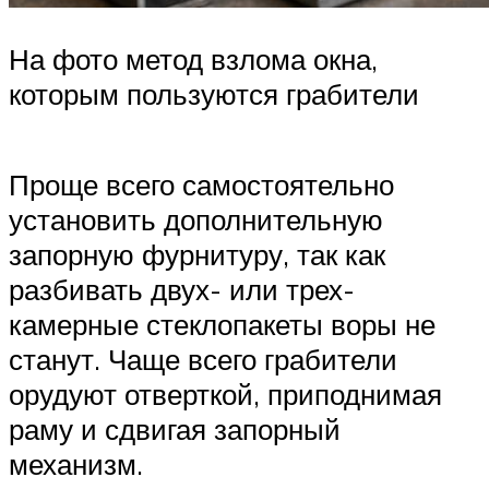
На фото метод взлома окна,
которым пользуются грабители
Проще всего самостоятельно
установить дополнительную
запорную фурнитуру, так как
разбивать двух- или трех-
камерные стеклопакеты воры не
станут. Чаще всего грабители
орудуют отверткой, приподнимая
раму и сдвигая запорный
механизм.