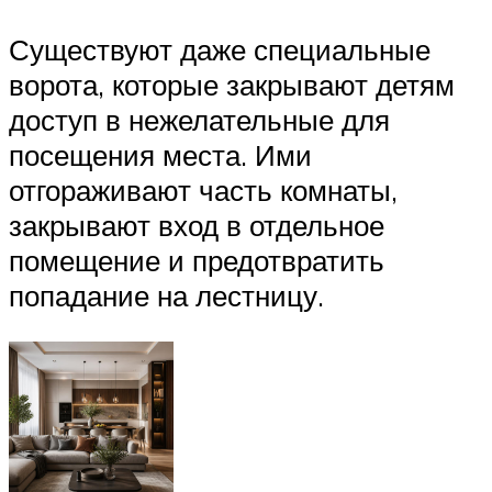
Существуют даже специальные
ворота, которые закрывают детям
доступ в нежелательные для
посещения места. Ими
отгораживают часть комнаты,
закрывают вход в отдельное
помещение и предотвратить
попадание на лестницу.