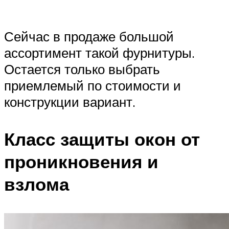
Сейчас в продаже большой
ассортимент такой фурнитуры.
Остается только выбрать
приемлемый по стоимости и
конструкции вариант.
Класс защиты окон от
проникновения и
взлома