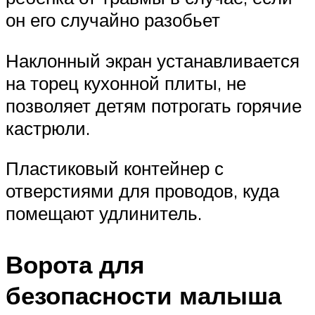
он его случайно разобьет
Наклонный экран устанавливается
на торец кухонной плиты, не
позволяет детям потрогать горячие
кастрюли.
Пластиковый контейнер с
отверстиями для проводов, куда
помещают удлинитель.
Ворота для
безопасности малыша