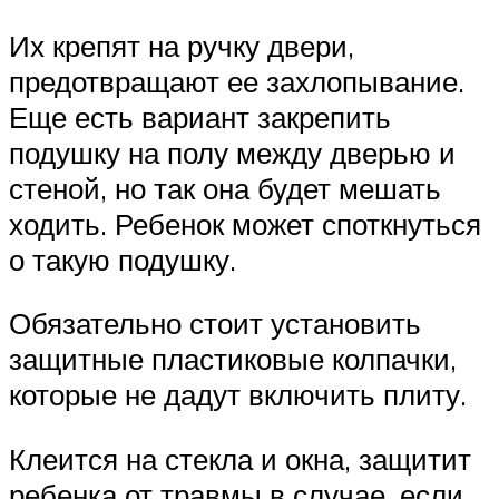
Их крепят на ручку двери,
предотвращают ее захлопывание.
Еще есть вариант закрепить
подушку на полу между дверью и
стеной, но так она будет мешать
ходить. Ребенок может споткнуться
о такую подушку.
Обязательно стоит установить
защитные пластиковые колпачки,
которые не дадут включить плиту.
Клеится на стекла и окна, защитит
ребенка от травмы в случае, если