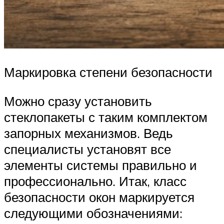
Маркировка степени безопасности
Можно сразу установить
стеклопакеты с таким комплектом
запорных механизмов. Ведь
специалисты установят все
элементы системы правильно и
профессионально. Итак, класс
безопасности окон маркируется
следующими обозначениями: