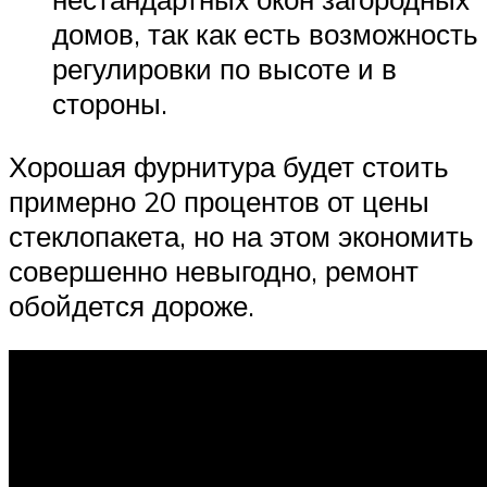
домов, так как есть возможность
регулировки по высоте и в
стороны.
Хорошая фурнитура будет стоить
примерно 20 процентов от цены
стеклопакета, но на этом экономить
совершенно невыгодно, ремонт
обойдется дороже.