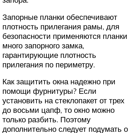
Запорные планки обеспечивают
плотность прилегания рамы, для
безопасности применяются планки
много запорного замка,
гарантирующие плотность
прилегания по периметру.
Как защитить окна надежно при
помощи фурнитуры? Если
установить на стеклопакет от трех
до восьми цапф, то окно можно
только разбить. Поэтому
дополнительно следует подумать о