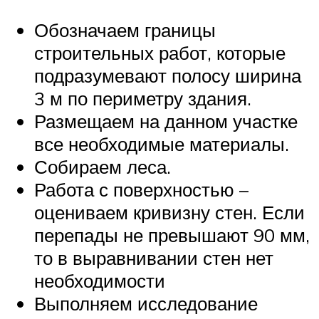
Обозначаем границы
строительных работ, которые
подразумевают полосу ширина
3 м по периметру здания.
Размещаем на данном участке
все необходимые материалы.
Собираем леса.
Работа с поверхностью –
оцениваем кривизну стен. Если
перепады не превышают 90 мм,
то в выравнивании стен нет
необходимости
Выполняем исследование