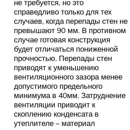
не требуется, но это
справедливо только для тех
случаев, когда перепады стен не
превышают 90 мм. В противном
случае готовая конструкция
будет отличаться пониженной
прочностью. Перепады стен
приводят к уменьшению
вентиляционного зазора менее
допустимого предельного
минимума в 40мм. Затруднение
вентиляции приводит к
скоплению конденсата в
утеплителе – материал