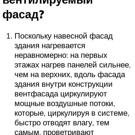
фасад?
Поскольку навесной фасад
здания нагревается
неравномерно: на первых
этажах нагрев панелей сильнее,
чем на верхних, вдоль фасада
здания внутри конструкции
вентфасада циркулируют
мощные воздушные потоки,
которые, циркулируя в системе,
быстро отводят влагу, тем
самым, проветривают