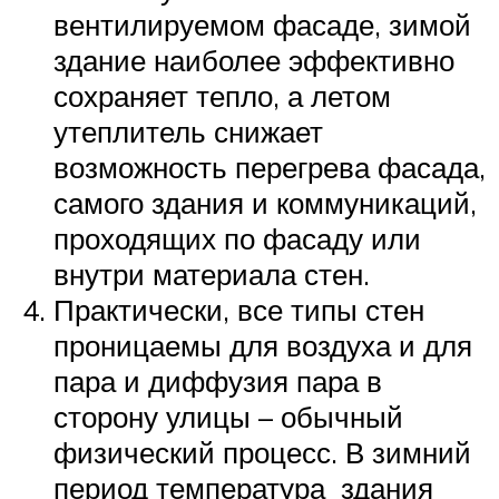
вентилируемом фасаде, зимой
здание наиболее эффективно
сохраняет тепло, а летом
утеплитель снижает
возможность перегрева фасада,
самого здания и коммуникаций,
проходящих по фасаду или
внутри материала стен.
Практически, все типы стен
проницаемы для воздуха и для
пара и диффузия пара в
сторону улицы – обычный
физический процесс. В зимний
период температура здания