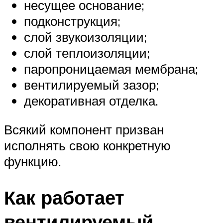
несущее основание;
подконструкция;
слой звукоизоляции;
слой теплоизоляции;
паропроницаемая мембрана;
вентилируемый зазор;
декоративная отделка.
Всякий компонент призван
исполнять свою конкретную
функцию.
Как работает
вентилируемый