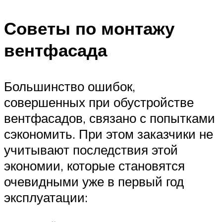
Советы по монтажу
вентфасада
Большинство ошибок,
совершенных при обустройстве
вентфасадов, связано с попытками
сэкономить. При этом заказчики не
учитывают последствия этой
экономии, которые становятся
очевидными уже в первый год
эксплуатации: