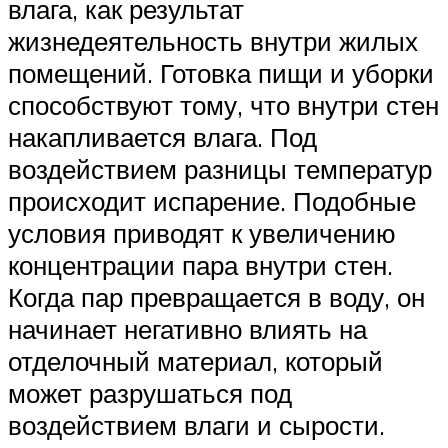
влага, как результат
жизнедеятельность внутри жилых
помещений. Готовка пищи и уборки
способствуют тому, что внутри стен
накапливается влага. Под
воздействием разницы температур
происходит испарение. Подобные
условия приводят к увеличению
концентрации пара внутри стен.
Когда пар превращается в воду, он
начинает негативно влиять на
отделочный материал, который
может разрушаться под
воздействием влаги и сырости.