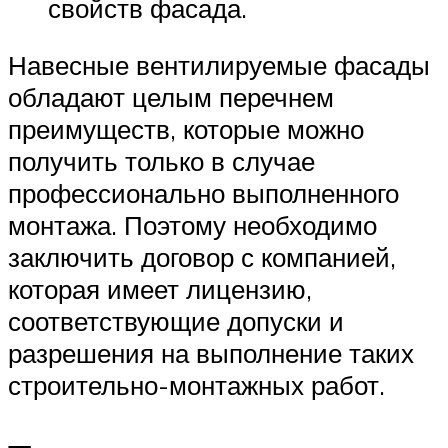
свойств фасада.
Навесные вентилируемые фасады
обладают целым перечнем
преимуществ, которые можно
получить только в случае
профессионально выполненного
монтажа. Поэтому необходимо
заключить договор с компанией,
которая имеет лицензию,
соответствующие допуски и
разрешения на выполнение таких
строительно-монтажных работ.