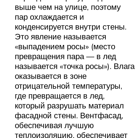
выше чем на улице, поэтому
пар охлаждается и
конденсируется внутри стены.
Это явление называется
«выпадением росы» (место
превращения пара — в лед
называется «точка росы»). Влага
оказывается в зоне
отрицательной температуры,
где превращается в лед,
который разрушать материал
фасадной стены. Вентфасад,
обеспечивая лучшую
теплоизоляцию, обеспечивает