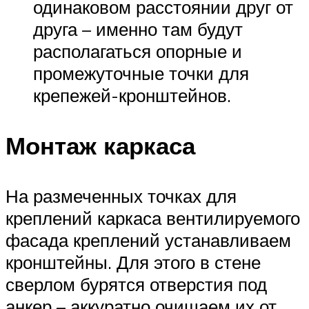
одинаковом расстоянии друг от
друга – именно там будут
располагаться опорные и
промежуточные точки для
крепежей-кронштейнов.
Монтаж каркаса
На размеченных точках для
креплений каркаса вентилируемого
фасада креплений устанавливаем
кронштейны. Для этого в стене
сверлом бурятся отверстия под
анкер – аккуратно очищаем их от