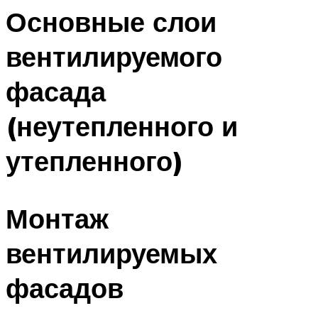
Основные слои
вентилируемого
фасада
(неутепленного и
утепленного)
Монтаж
вентилируемых
фасадов