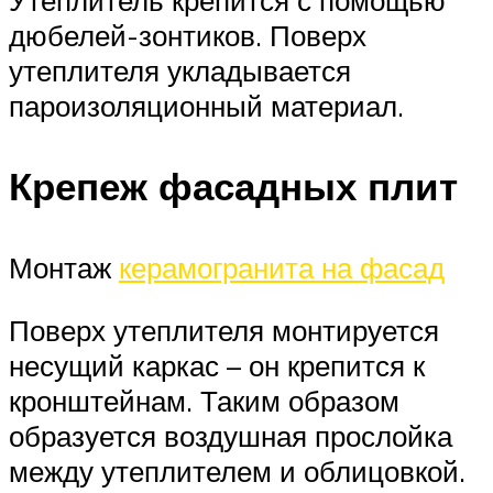
Утеплитель крепится с помощью
дюбелей-зонтиков. Поверх
утеплителя укладывается
пароизоляционный материал.
Крепеж фасадных плит
Монтаж
керамогранита на фасад
Поверх утеплителя монтируется
несущий каркас – он крепится к
кронштейнам. Таким образом
образуется воздушная прослойка
между утеплителем и облицовкой.