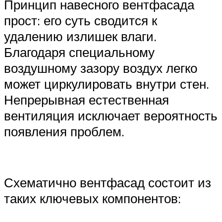
Принцип навесного вентфасада
прост: его суть сводится к
удалению излишек влаги.
Благодаря специальному
воздушному зазору воздух легко
может циркулировать внутри стен.
Непрерывная естественная
вентиляция исключает вероятность
появления проблем.
Схематично вентфасад состоит из
таких ключевых компонентов: