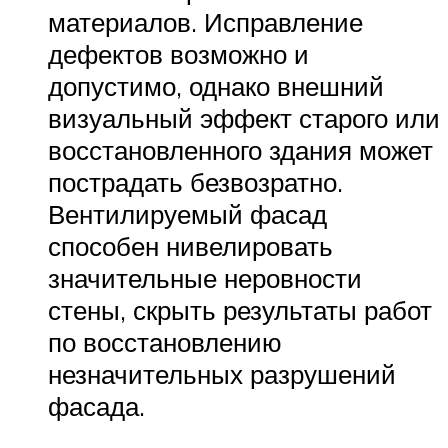
материалов. Исправление
дефектов возможно и
допустимо, однако внешний
визуальный эффект старого или
восстановленного здания может
пострадать безвозратно.
Вентилируемый фасад
способен нивелировать
значительные неровности
стены, скрыть результаты работ
по восстановлению
незначительных разрушений
фасада.