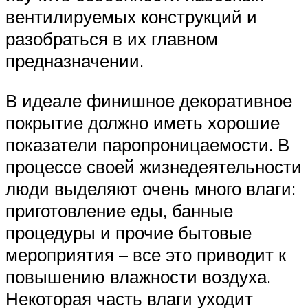
вентилируемых конструкций и
разобраться в их главном
предназначении.
В идеале финишное декоративное
покрытие должно иметь хорошие
показатели паропроницаемости. В
процессе своей жизнедеятельности
люди выделяют очень много влаги:
приготовление еды, банные
процедуры и прочие бытовые
мероприятия – все это приводит к
повышению влажности воздуха.
Некоторая часть влаги уходит