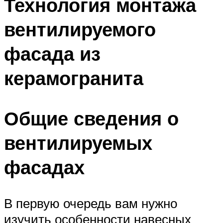
Технология монтажа
вентилируемого
фасада из
керамогранита
Общие сведения о
вентилируемых
фасадах
В первую очередь вам нужно
изучить особенности навесных