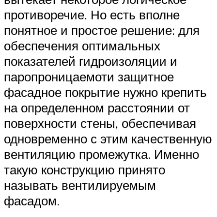
противоречие. Но есть вполне
понятное и простое решение: для
обеспечения оптимальных
показателей гидроизоляции и
паропроницаемоти защитное
фасадное покрытие нужно крепить
на определенном расстоянии от
поверхности стены, обеспечивая
одновременно с этим качественную
вентиляцию промежутка. Именно
такую конструкцию принято
называть вентилируемым
фасадом.