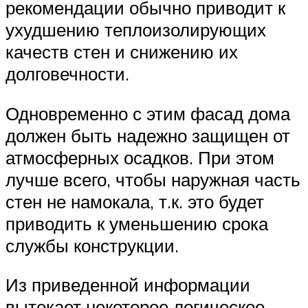
рекомендации обычно приводит к
ухудшению теплоизолирующих
качеств стен и снижению их
долговечности.
Одновременно с этим фасад дома
должен быть надежно защищен от
атмосферных осадков. При этом
лучше всего, чтобы наружная часть
стен не намокала, т.к. это будет
приводить к уменьшению срока
службы конструкции.
Из приведенной информации
вытекает некоторое логическое