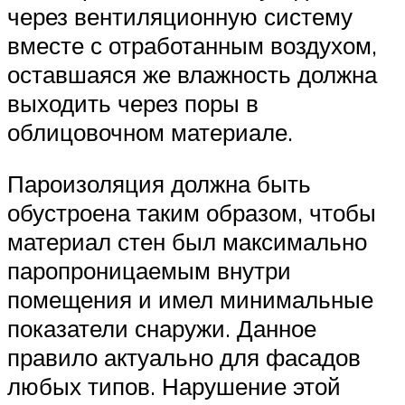
через вентиляционную систему
вместе с отработанным воздухом,
оставшаяся же влажность должна
выходить через поры в
облицовочном материале.
Пароизоляция должна быть
обустроена таким образом, чтобы
материал стен был максимально
паропроницаемым внутри
помещения и имел минимальные
показатели снаружи. Данное
правило актуально для фасадов
любых типов. Нарушение этой