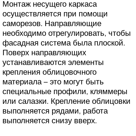
Монтаж несущего каркаса
осуществляется при помощи
саморезов. Направляющие
необходимо отрегулировать, чтобы
фасадная система была плоской.
Поверх направляющих
устанавливаются элементы
крепления облицовочного
материала – это могут быть
специальные профили, кляммеры
или салазки. Крепление облицовки
выполняется рядами, работа
выполняется снизу вверх.