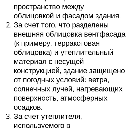
пространство между
облицовкой и фасадом здания.
За счет того, что разделены
внешняя облицовка вентфасада
(к примеру, терракотовая
облицовка) и утеплительный
материал с несущей
конструкцией, здание защищено
от погодных условий: ветра,
солнечных лучей, нагревающих
поверхность, атмосферных
осадков.
За счет утеплителя,
используемого в