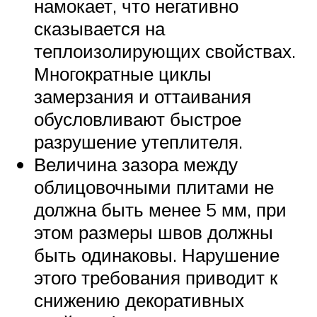
намокает, что негативно
сказывается на
теплоизолирующих свойствах.
Многократные циклы
замерзания и оттаивания
обусловливают быстрое
разрушение утеплителя.
Величина зазора между
облицовочными плитами не
должна быть менее 5 мм, при
этом размеры швов должны
быть одинаковы. Нарушение
этого требования приводит к
снижению декоративных