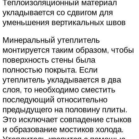
Теплоизоляционный материал
укладывается со сдвигом для
уменьшения вертикальных швов
Минеральный утеплитель
монтируется таким образом, чтобы
поверхность стены была
полностью покрыта. Если
утеплитель укладывается в два
слоя, то необходимо сместить
последующий относительно
предыдущего на половину плиты.
Это исключает совпадение стыков
и образование мостиков холода.