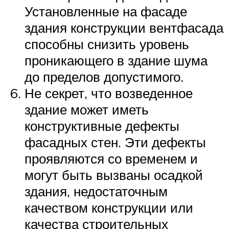
Установленные на фасаде
здания конструкции вентфасада
способны снизить уровень
проникающего в здание шума
до пределов допустимого.
Не секрет, что возведенное
здание может иметь
конструктивные дефекты
фасадных стен. Эти дефекты
проявляются со временем и
могут быть вызваны осадкой
здания, недостаточным
качеством конструкции или
качества строительных