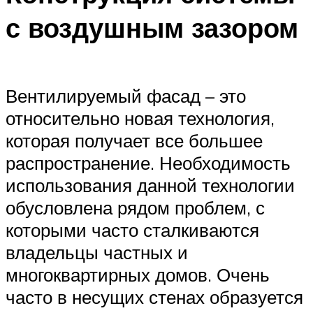
с воздушным зазором
Вентилируемый фасад – это
относительно новая технология,
которая получает все большее
распространение. Необходимость
использования данной технологии
обусловлена рядом проблем, с
которыми часто сталкиваются
владельцы частных и
многоквартирных домов. Очень
часто в несущих стенах образуется