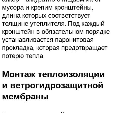
мусора и крепим кронштейны,
длина которых соответствует
толщине утеплителя. Под каждый
кронштейн в обязательном порядке
устанавливается паронитовая
прокладка, которая предотвращает
потерю тепла.
Монтаж теплоизоляции
и ветрогидрозащитной
мембраны