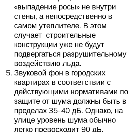
«выпадение росы» не внутри
стены, а непосредственно в
самом утеплителе. В этом
случает строительные
конструкции уже не будут
подвергаться разрушительному
воздействию льда.
Звуковой фон в городских
квартирах в соответствии с
действующими нормативами по
защите от шума должны быть в
пределах 35-40 дБ. Однако, на
улице уровень шума обычно
легко превосходит 90 дБ.