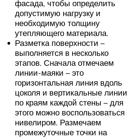
фасада, чтобы определить
допустимую нагрузку и
необходимую толщину
утепляющего материала.
Разметка поверхности –
выполняется в несколько
этапов. Сначала отмечаем
линии-маяки – это
горизонтальная линия вдоль
цоколя и вертикальные линии
по краям каждой стены – для
этого можно воспользоваться
нивелиром. Размечаем
промежуточные точки на