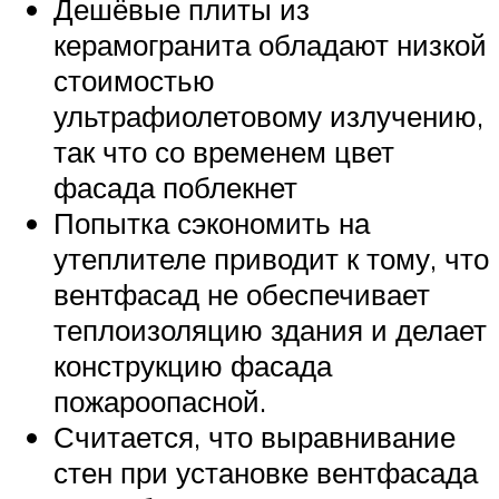
Дешёвые плиты из
керамогранита обладают низкой
стоимостью
ультрафиолетовому излучению,
так что со временем цвет
фасада поблекнет
Попытка сэкономить на
утеплителе приводит к тому, что
вентфасад не обеспечивает
теплоизоляцию здания и делает
конструкцию фасада
пожароопасной.
Считается, что выравнивание
стен при установке вентфасада