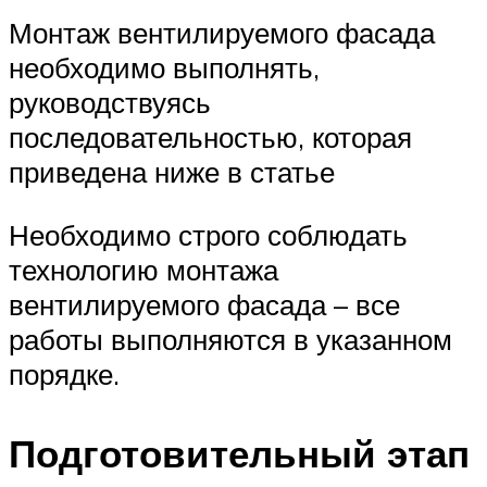
Монтаж вентилируемого фасада
необходимо выполнять,
руководствуясь
последовательностью, которая
приведена ниже в статье
Необходимо строго соблюдать
технологию монтажа
вентилируемого фасада – все
работы выполняются в указанном
порядке.
Подготовительный этап