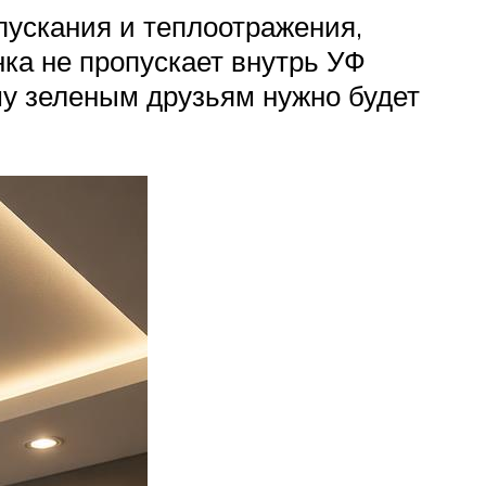
пускания и теплоотражения,
ка не пропускает внутрь УФ
му зеленым друзьям нужно будет