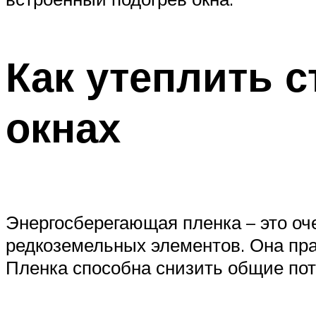
Как утеплить 
окнах
Энергосберегающая пленка – это оч
редкоземельных элементов. Она прак
Пленка способна снизить общие пот