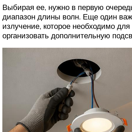
Выбирая ее, нужно в первую очеред
диапазон длины волн. Еще один важ
излучение, которое необходимо для
организовать дополнительную подсв