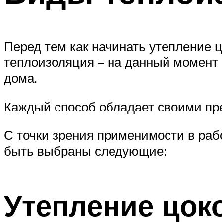
Перед тем как начинать утепление 
теплоизоляция – на данный момент
дома.
Каждый способ обладает своими пр
С точки зрения применимости в рабо
быть выбраны следующие:
Утепление цок