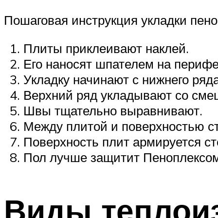
Пошаговая инструкция укладки пено
Плиты приклеивают наклей.
Его наносят шпателем на перифе
Укладку начинают с нижнего ряда
Верхний ряд укладывают со сме
Швы тщательно выравнивают.
Между плитой и поверхностью ст
Поверхность плит армируется ст
Пол лучше защитит Пеноплексом 
Виды теплои