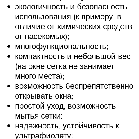
экологичность и безопасность
использования (к примеру, в
отличие от химических средств
от насекомых);
многофункциональность;
компактность и небольшой вес
(на окне сетка не занимает
много места);
возможность беспрепятственно
открывать окна;
простой уход, возможность
мытья сетки;
надежность, устойчивость к
ультрафиолету;