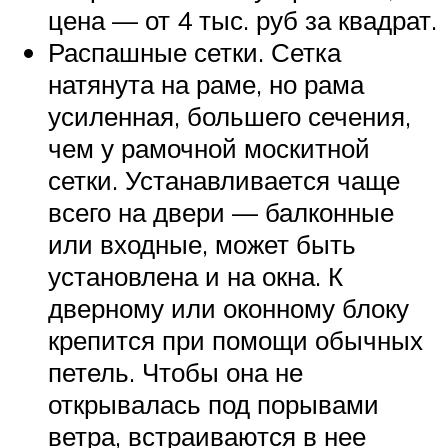
цена — от 4 тыс. руб за квадрат.
Распашные сетки. Сетка
натянута на раме, но рама
усиленная, большего сечения,
чем у рамочной москитной
сетки. Устанавливается чаще
всего на двери — балконные
или входные, может быть
установлена и на окна. К
дверному или оконному блоку
крепится при помощи обычных
петель. Чтобы она не
открывалась под порывами
ветра, встраиваются в нее