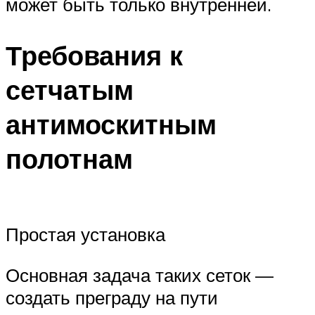
может быть только внутренней.
Требования к
сетчатым
антимоскитным
полотнам
Простая установка
Основная задача таких сеток —
создать преграду на пути