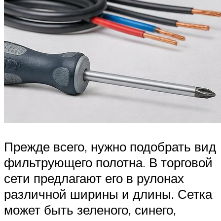
Прежде всего, нужно подобрать вид
фильтрующего полотна. В торговой
сети предлагают его в рулонах
различной ширины и длины. Сетка
может быть зеленого, синего,