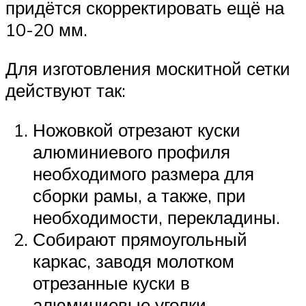
придётся скорректировать ещё на
10-20 мм.
Для изготовления москитной сетки
действуют так:
Ножовкой отрезают куски
алюминиевого профиля
необходимого размера для
сборки рамы, а также, при
необходимости, перекладины.
Собирают прямоугольный
каркас, заводя молотком
отрезанные куски в
алюминиевые уголки.