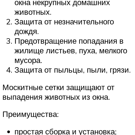
окна некрупных домашних
животных.
Защита от незначительного
дождя.
Предотвращение попадания в
жилище листьев, пуха, мелкого
мусора.
Защита от пыльцы, пыли, грязи.
Москитные сетки защищают от
выпадения животных из окна.
Преимущества:
простая сборка и установка;