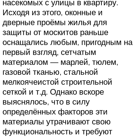
насекомых с улицы в квартиру.
Исходя из этого, оконные и
дверные проёмы жилья для
защиты от москитов раньше
оснащались любым, пригодным на
первый взгляд, сетчатым
материалом — марлей, тюлем,
газовой тканью, стальной
мелкоячеистой строительной
сеткой и т.д. Однако вскоре
выяснялось, что в силу
определённых факторов эти
материалы утрачивают свою
функциональность и требуют