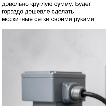
довольно круглую сумму. Будет
гораздо дешевле сделать
москитные сетки своими руками.