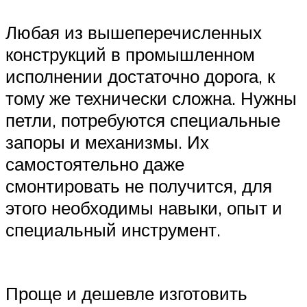
Любая из вышеперечисленных
конструкций в промышленном
исполнении достаточно дорога, к
тому же технически сложна. Нужны
петли, потребуются специальные
запоры и механизмы. Их
самостоятельно даже
смонтировать не получится, для
этого необходимы навыки, опыт и
специальный инструмент.
Проще и дешевле изготовить