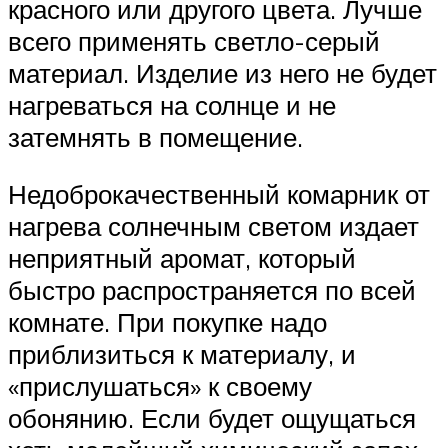
красного или другого цвета. Лучше
всего применять светло-серый
материал. Изделие из него не будет
нагреваться на солнце и не
затемнять в помещение.
Недоброкачественный комарник от
нагрева солнечным светом издает
неприятный аромат, который
быстро распространяется по всей
комнате. При покупке надо
приблизиться к материалу, и
«прислушаться» к своему
обонянию. Если будет ощущаться