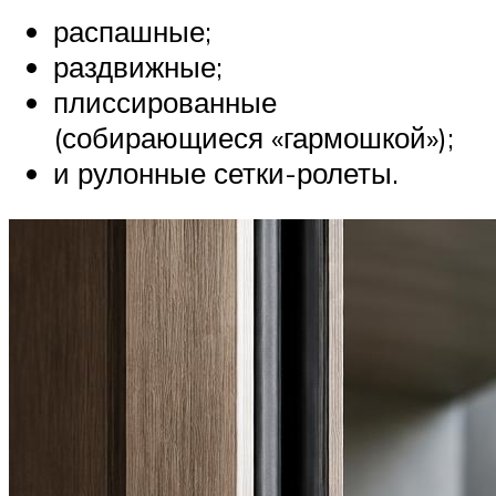
распашные;
раздвижные;
плиссированные
(собирающиеся «гармошкой»);
и рулонные сетки-ролеты.