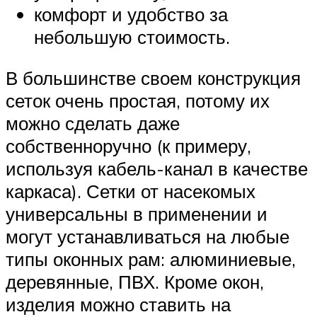
комфорт и удобство за
небольшую стоимость.
В большинстве своем конструкция
сеток очень простая, потому их
можно сделать даже
собственноручно (к примеру,
используя кабель-канал в качестве
каркаса). Сетки от насекомых
универсальны в применении и
могут устанавливаться на любые
типы оконных рам: алюминиевые,
деревянные, ПВХ. Кроме окон,
изделия можно ставить на