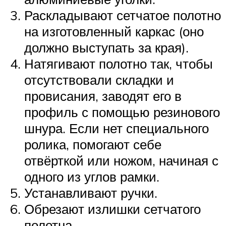
Раскладывают сетчатое полотно
на изготовленный каркас (оно
должно выступать за края).
Натягивают полотно так, чтобы
отсутствовали складки и
провисания, заводят его в
профиль с помощью резинового
шнура. Если нет специального
ролика, помогают себе
отвёрткой или ножом, начиная с
одного из углов рамки.
Устанавливают ручки.
Обрезают излишки сетчатого
полотна.