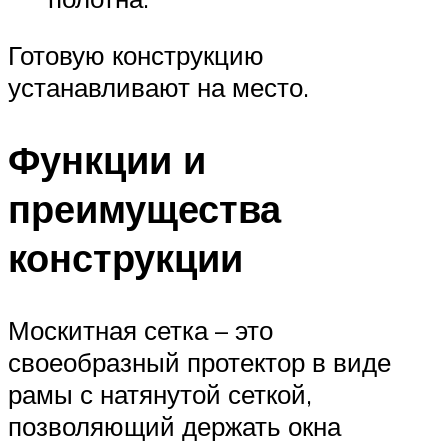
Готовую конструкцию
устанавливают на место.
Функции и
преимущества
конструкции
Москитная сетка – это
своеобразный протектор в виде
рамы с натянутой сеткой,
позволяющий держать окна