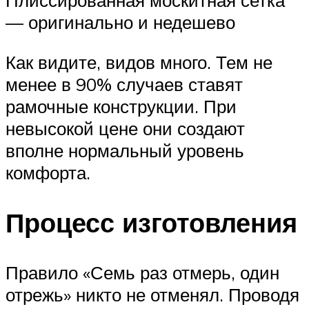
Плиссированная москитная сетка
— оригинально и недешево
Как видите, видов много. Тем не
менее в 90% случаев ставят
рамочные конструкции. При
невысокой цене они создают
вполне нормальный уровень
комфорта.
Процесс изготовления
Правило «Семь раз отмерь, один
отрежь» никто не отменял. Проводя