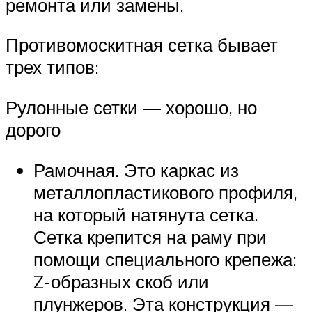
ремонта или замены.
Противомоскитная сетка бывает
трех типов:
Рулонные сетки — хорошо, но
дорого
Рамочная. Это каркас из
металлопластикового профиля,
на который натянута сетка.
Сетка крепится на раму при
помощи специального крепежа:
Z-образных скоб или
плунжеров. Эта конструкция —