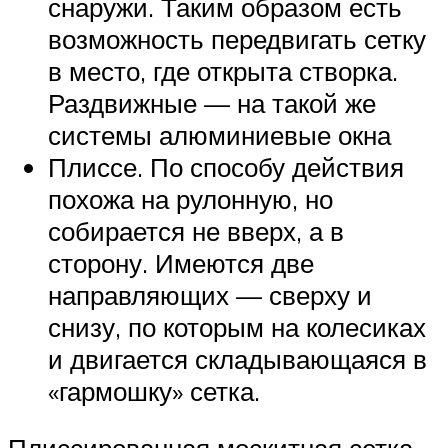
снаружи. Таким образом есть
возможность передвигать сетку
в место, где открыта створка.
Раздвижные — на такой же
системы алюминиевые окна
Плиссе. По способу действия
похожа на рулонную, но
собирается не вверх, а в
сторону. Имеются две
направляющих — сверху и
снизу, по которым на колесиках
и двигается складывающаяся в
«гармошку» сетка.