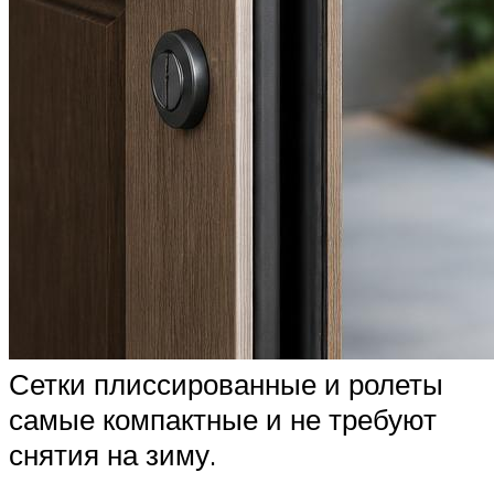
Сетки плиссированные и ролеты
самые компактные и не требуют
снятия на зиму.