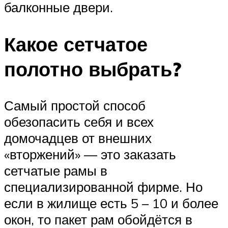
балконные двери.
Какое сетчатое
полотно выбрать?
Самый простой способ
обезопасить себя и всех
домочадцев от внешних
«вторжений» — это заказать
сетчатые рамы в
специализированной фирме. Но
если в жилище есть 5 – 10 и более
окон, то пакет рам обойдётся в