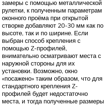
замеры с помощью металлической
рулетки, к полученным параметрам
оконного проёма при открытой
створке добавляют 20-30 мм как по
высоте, так и по ширине. Если
выбран способ крепления с
помощью Z-профилей,
внимательно осматривают места с
наружной стороны для их
установки. Возможно, окно
«посажено» таким образом, что для
стандартного крепления Z-
профилей будет недостаточно
места, и тогда полученные размеры