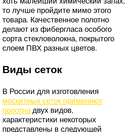
хоть малейший химический запах,
то лучше пройдите мимо этого
товара. Качественное полотно
делают из фибергласа особого
сорта стекловолокна, покрытого
слоем ПВХ разных цветов.
Виды сеток
В России для изготовления
москитных сеток применяют
полотна
двух видов,
характеристики некоторых
представлены в следующей