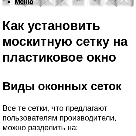
Меню
Меню
Как установить
москитную сетку на
пластиковое окно
Виды оконных сеток
Все те сетки, что предлагают
пользователям производители,
можно разделить на: