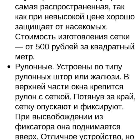
самая распространенная, так
как при невысокой цене хорошо
защищает от насекомых.
Стоимость изготовления сетки
— от 500 рублей за квадратный
метр.
Рулонные. Устроены по типу
рулонных штор или жалюзи. В
верхней части окна крепится
рулон с сеткой. Потянув за край,
сетку опускают и фиксируют.
При высвобождении из
фиксатора она поднимается
вверх. Отличное устройство, но