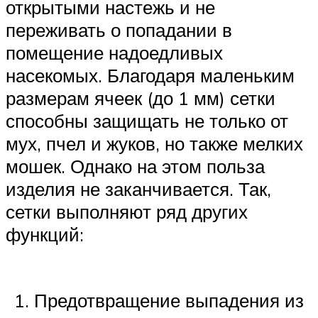
открытыми настежь и не
переживать о попадании в
помещение надоедливых
насекомых. Благодаря маленьким
размерам ячеек (до 1 мм) сетки
способны защищать не только от
мух, пчел и жуков, но также мелких
мошек. Однако на этом польза
изделия не заканчивается. Так,
сетки выполняют ряд других
функций:
Предотвращение выпадения из