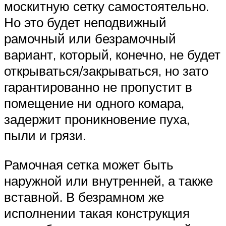
москитную сетку самостоятельно.
Но это будет неподвижный
рамочный или безрамочный
вариант, который, конечно, не будет
открываться/закрываться, но зато
гарантированно не пропустит в
помещение ни одного комара,
задержит проникновение пуха,
пыли и грязи.
Рамочная сетка может быть
наружной или внутренней, а также
вставной. В безрамном же
исполнении такая конструкция