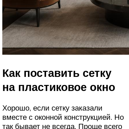
Как поставить сетку
на пластиковое окно
Хорошо, если сетку заказали
вместе с оконной конструкцией. Но
так бывает не всегда. Проще всего