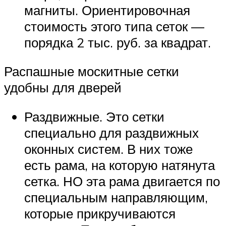
магниты. Ориентировочная
стоимость этого типа сеток —
порядка 2 тыс. руб. за квадрат.
Распашные москитные сетки
удобны для дверей
Раздвижные. Это сетки
специально для раздвижных
оконных систем. В них тоже
есть рама, на которую натянута
сетка. НО эта рама двигается по
специальным направляющим,
которые прикручиваются