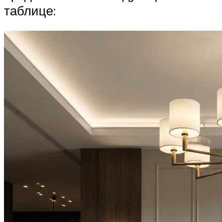
таблице: