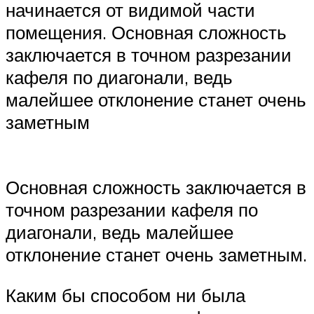
начинается от видимой части
помещения. Основная сложность
заключается в точном разрезании
кафеля по диагонали, ведь
малейшее отклонение станет очень
заметным
Основная сложность заключается в
точном разрезании кафеля по
диагонали, ведь малейшее
отклонение станет очень заметным.
Каким бы способом ни была