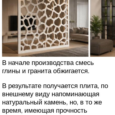
В начале производства смесь
глины и гранита обжигается.
В результате получается плита, по
внешнему виду напоминающая
натуральный камень, но, в то же
время, имеющая прочность