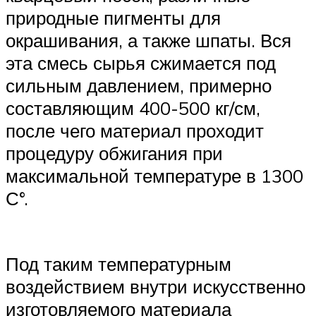
природные пигменты для
окрашивания, а также шпаты. Вся
эта смесь сырья сжимается под
сильным давлением, примерно
составляющим 400-500 кг/см,
после чего материал проходит
процедуру обжигания при
максимальной температуре в 1300
С°.
Под таким температурным
воздействием внутри искусственно
изготовляемого материала