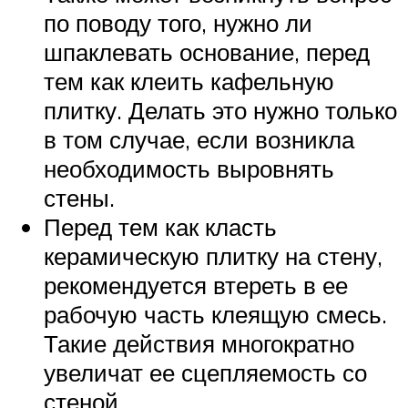
по поводу того, нужно ли
шпаклевать основание, перед
тем как клеить кафельную
плитку. Делать это нужно только
в том случае, если возникла
необходимость выровнять
стены.
Перед тем как класть
керамическую плитку на стену,
рекомендуется втереть в ее
рабочую часть клеящую смесь.
Такие действия многократно
увеличат ее сцепляемость со
стеной.