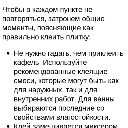
Чтобы в каждом пункте не
повторяться, затронем общие
моменты, поясняющие как
правильно клеить плитку:
Не нужно гадать, чем приклеить
кафель. Используйте
рекомендованные клеящие
смеси, которые могут быть как
для наружных, так и для
внутренних работ. Для ванны
выбираются последние со
свойствами влагостойкости.
Клей замешивается миксером