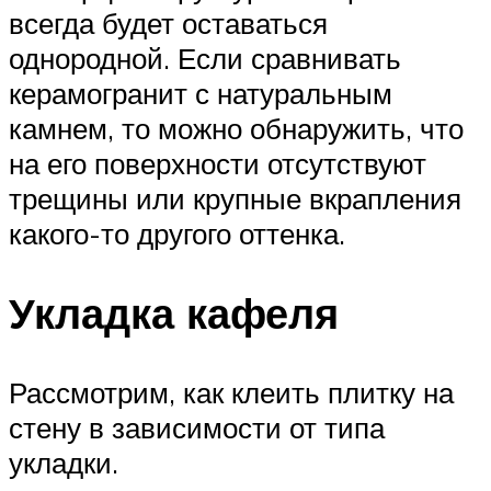
всегда будет оставаться
однородной. Если сравнивать
керамогранит с натуральным
камнем, то можно обнаружить, что
на его поверхности отсутствуют
трещины или крупные вкрапления
какого-то другого оттенка.
Укладка кафеля
Рассмотрим, как клеить плитку на
стену в зависимости от типа
укладки.