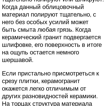
Когда данный облицовочный
материал полируют тщательно, с
него без особых усилий может
быть смыта любая грязь. Когда
керамический гранит подвергается
шлифовке, его поверхность в итоге
на ощупь остается немного
шершавой.
Если пристально присмотреться к
срезу плитки, керамогранит
окажется легко отличимым от
других разновидностей керамики.
На торцах структура материала