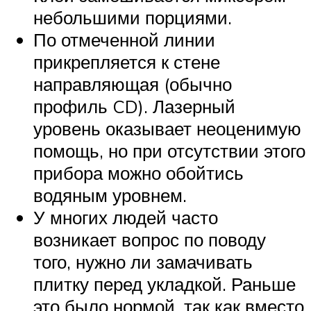
небольшими порциями.
По отмеченной линии
прикрепляется к стене
направляющая (обычно
профиль CD). Лазерный
уровень оказывает неоценимую
помощь, но при отсутствии этого
прибора можно обойтись
водяным уровнем.
У многих людей часто
возникает вопрос по поводу
того, нужно ли замачивать
плитку перед укладкой. Раньше
это было нормой, так как вместо