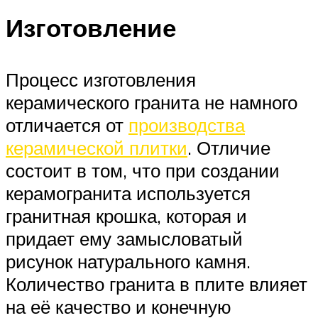
Изготовление
Процесс изготовления
керамического гранита не намного
отличается от
производства
керамической плитки
. Отличие
состоит в том, что при создании
керамогранита используется
гранитная крошка, которая и
придает ему замысловатый
рисунок натурального камня.
Количество гранита в плите влияет
на её качество и конечную