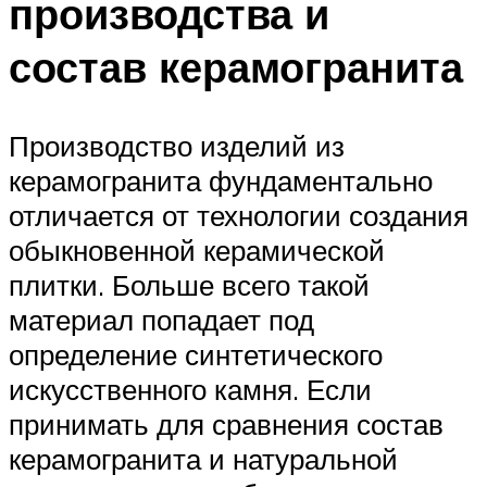
производства и
состав керамогранита
Производство изделий из
керамогранита фундаментально
отличается от технологии создания
обыкновенной керамической
плитки. Больше всего такой
материал попадает под
определение синтетического
искусственного камня. Если
принимать для сравнения состав
керамогранита и натуральной