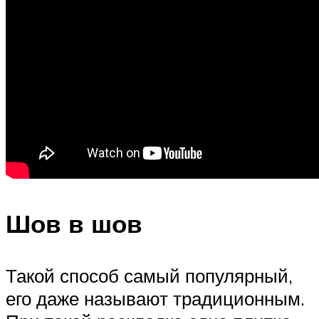
Шов в шов
Такой способ самый популярный,
его даже называют традиционным.