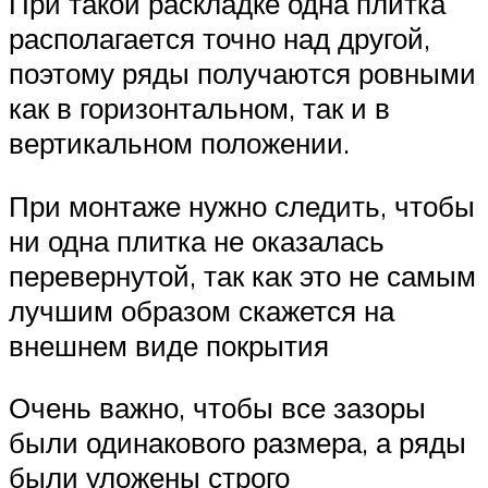
При такой раскладке одна плитка
располагается точно над другой,
поэтому ряды получаются ровными
как в горизонтальном, так и в
вертикальном положении.
При монтаже нужно следить, чтобы
ни одна плитка не оказалась
перевернутой, так как это не самым
лучшим образом скажется на
внешнем виде покрытия
Очень важно, чтобы все зазоры
были одинакового размера, а ряды
были уложены строго