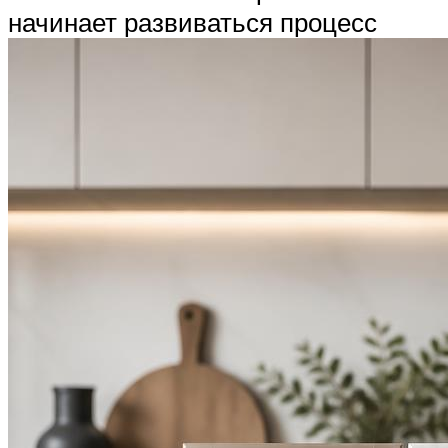
начинает развиваться процесс