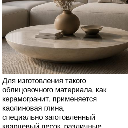
Для изготовления такого
облицовочного материала, как
керамогранит, применяется
каолиновая глина,
специально заготовленный
кварцевый песок, различные