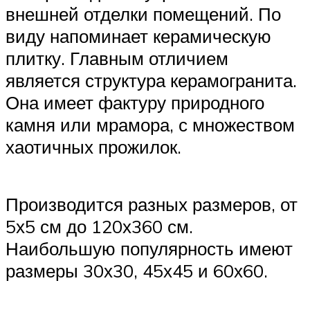
внешней отделки помещений. По
виду напоминает керамическую
плитку. Главным отличием
является структура керамогранита.
Она имеет фактуру природного
камня или мрамора, с множеством
хаотичных прожилок.
Производится разных размеров, от
5х5 см до 120х360 см.
Наибольшую популярность имеют
размеры 30х30, 45х45 и 60х60.