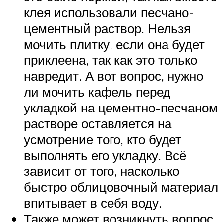
клея использовали песчано-
цементный раствор. Нельзя
мочить плитку, если она будет
приклеена, так как это только
навредит. А вот вопрос, нужно
ли мочить кафель перед
укладкой на цементно-песчаном
растворе оставляется на
усмотрение того, кто будет
выполнять его укладку. Всё
зависит от того, насколько
быстро облицовочный материал
впитывает в себя воду.
Также может возникнуть вопрос