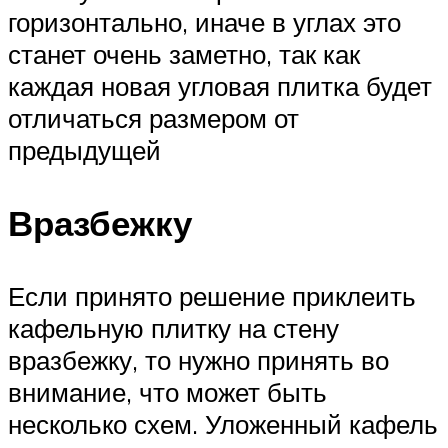
горизонтально, иначе в углах это
станет очень заметно, так как
каждая новая угловая плитка будет
отличаться размером от
предыдущей
Вразбежку
Если принято решение приклеить
кафельную плитку на стену
вразбежку, то нужно принять во
внимание, что может быть
несколько схем. Уложенный кафель