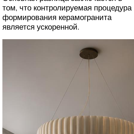
том, что контролируемая процедура
формирования керамогранита
является ускоренной.