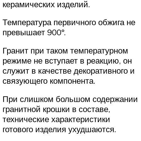
керамических изделий.
Температура первичного обжига не
превышает 900º.
Гранит при таком температурном
режиме не вступает в реакцию, он
служит в качестве декоративного и
связующего компонента.
При слишком большом содержании
гранитной крошки в составе,
технические характеристики
готового изделия ухудшаются.