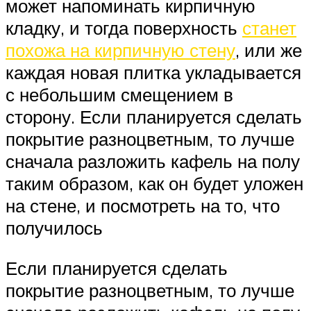
может напоминать кирпичную
кладку, и тогда поверхность
станет
похожа на кирпичную стену
, или же
каждая новая плитка укладывается
с небольшим смещением в
сторону. Если планируется сделать
покрытие разноцветным, то лучше
сначала разложить кафель на полу
таким образом, как он будет уложен
на стене, и посмотреть на то, что
получилось
Если планируется сделать
покрытие разноцветным, то лучше