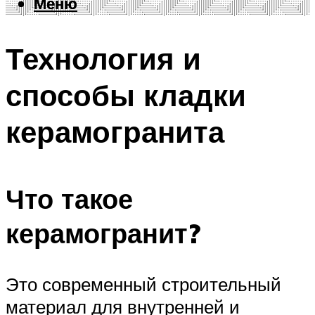
Меню
Меню
Технология и
способы кладки
керамогранита
Что такое
керамогранит?
Это современный строительный
материал для внутренней и