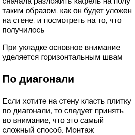
сначала разложить кафель на полу
таким образом, как он будет уложен
на стене, и посмотреть на то, что
получилось
При укладке основное внимание
уделяется горизонтальным швам
По диагонали
Если хотите на стену класть плитку
по диагонали, то следует принять
во внимание, что это самый
сложный способ. Монтаж