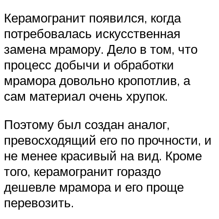
Керамогранит появился, когда
потребовалась искусственная
замена мрамору. Дело в том, что
процесс добычи и обработки
мрамора довольно кропотлив, а
сам материал очень хрупок.
Поэтому был создан аналог,
превосходящий его по прочности, и
не менее красивый на вид. Кроме
того, керамогранит гораздо
дешевле мрамора и его проще
перевозить.