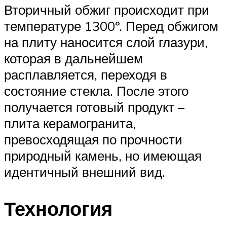
Вторичный обжиг происходит при
температуре 1300º. Перед обжигом
на плиту наносится слой глазури,
которая в дальнейшем
расплавляется, переходя в
состояние стекла. После этого
получается готовый продукт –
плита керамогранита,
превосходящая по прочности
природный камень, но имеющая
идентичный внешний вид.
Технология