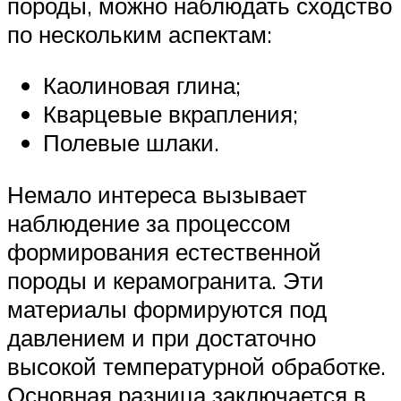
породы, можно наблюдать сходство
по нескольким аспектам:
Каолиновая глина;
Кварцевые вкрапления;
Полевые шлаки.
Немало интереса вызывает
наблюдение за процессом
формирования естественной
породы и керамогранита. Эти
материалы формируются под
давлением и при достаточно
высокой температурной обработке.
Основная разница заключается в