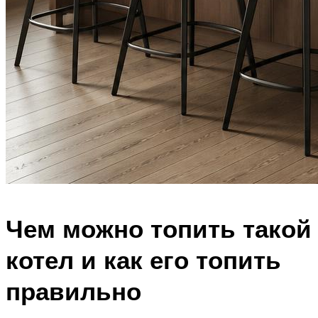
Чем можно топить такой
котел и как его топить
правильно