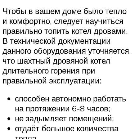
Чтобы в вашем доме было тепло
и комфортно, следует научиться
правильно топить котел дровами.
В технической документации
данного оборудования уточняется,
что шахтный дровяной котел
длительного горения при
правильной эксплуатации:
способен автономно работать
на протяжении 6-8 часов;
не задымляет помещений;
отдаёт большое количества
тепла.