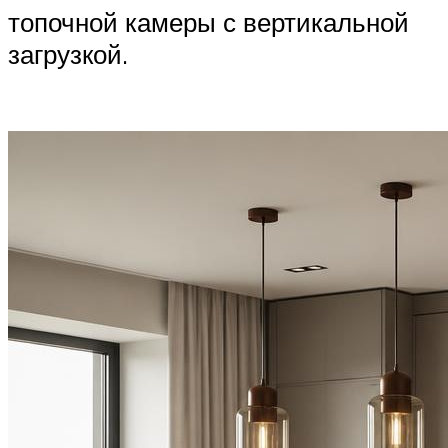
топочной камеры с вертикальной
загрузкой.