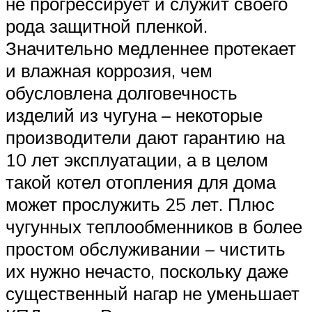
не прогрессирует и служит своего
рода защитной пленкой.
Значительно медленнее протекает
и влажная коррозия, чем
обусловлена долговечность
изделий из чугуна – некоторые
производители дают гарантию на
10 лет эксплуатации, а в целом
такой котел отопления для дома
может прослужить 25 лет. Плюс
чугунных теплообменников в более
простом обслуживании – чистить
их нужно нечасто, поскольку даже
существенный нагар не уменьшает