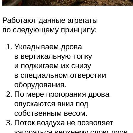
Работают данные агрегаты
по следующему принципу:
Укладываем дрова
в вертикальную топку
и поджигаем их снизу
в специальном отверстии
оборудования.
По мере прогорания дрова
опускаются вниз под
собственным весом.
Поток воздуха не позволяет
загораться верхнему слою дров.