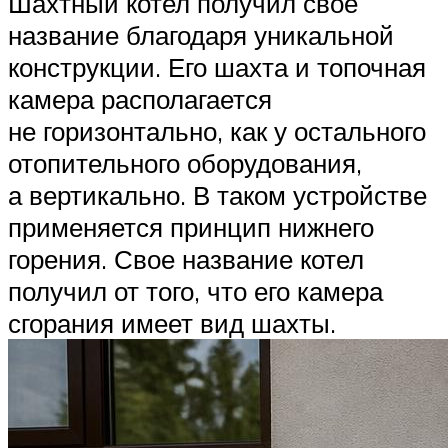
Шахтный котел получил своё
название благодаря уникальной
конструкции. Его шахта и топочная
камера располагается
не горизонтально, как у остального
отопительного оборудования,
а вертикально. В таком устройстве
применяется принцип нижнего
горения. Свое название котел
получил от того, что его камера
сгорания имеет вид шахты.