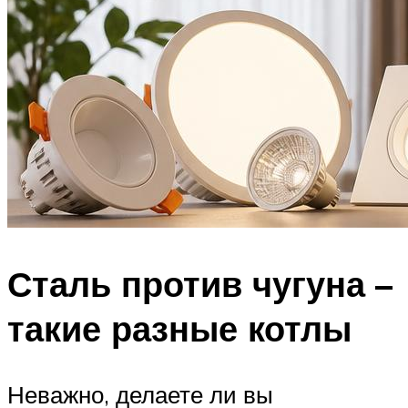
Сталь против чугуна –
такие разные котлы
Неважно, делаете ли вы