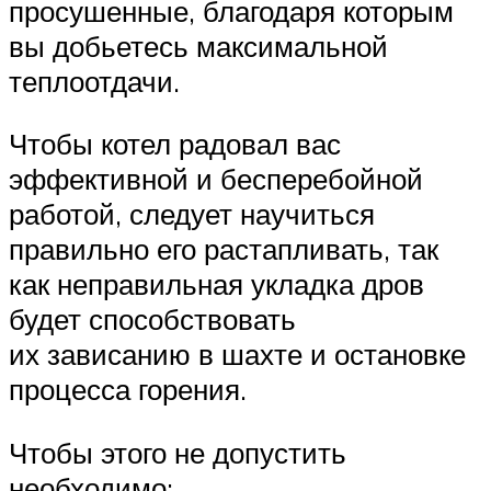
просушенные, благодаря которым
вы добьетесь максимальной
теплоотдачи.
Чтобы котел радовал вас
эффективной и бесперебойной
работой, следует научиться
правильно его растапливать, так
как неправильная укладка дров
будет способствовать
их зависанию в шахте и остановке
процесса горения.
Чтобы этого не допустить
необходимо: