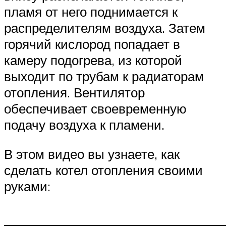
пламя от него поднимается к
распределителям воздуха. Затем
горячий кислород попадает в
камеру подогрева, из которой
выходит по трубам к радиаторам
отопления. Вентилятор
обеспечивает своевременную
подачу воздуха к пламени.
В этом видео вы узнаете, как
сделать котел отопления своими
руками: