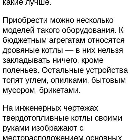
какие лучше.
Приобрести можно несколько
моделей такого оборудования. К
бюджетным агрегатам относятся
дровяные котлы — в них нельзя
закладывать ничего, кроме
поленьев. Остальные устройства
топят углем, опилками, бытовым
мусором, брикетами.
На инженерных чертежах
твердотопливные котлы своими
руками изображают с
месторасположением основных