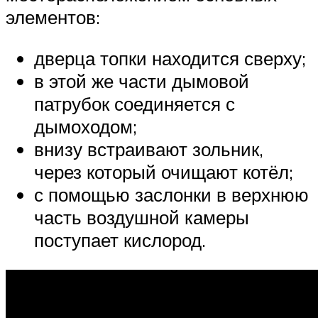
элементов:
дверца топки находится сверху;
в этой же части дымовой
патрубок соединяется с
дымоходом;
внизу встраивают зольник,
через который очищают котёл;
с помощью заслонки в верхнюю
часть воздушной камеры
поступает кислород.