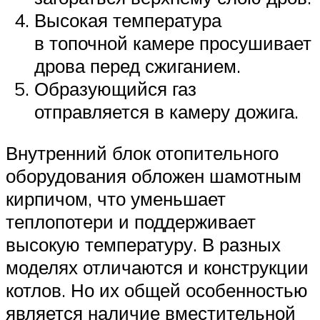
Высокая температура
в топочной камере просушивает
дрова перед сжиганием.
Образующийся газ
отправляется в камеру дожига.
Внутренний блок отопительного
оборудования обложен шамотным
кирпичом, что уменьшает
теплопотери и поддерживает
высокую температуру. В разных
моделях отличаются и конструкции
котлов. Но их общей особенностью
является наличие вместительной