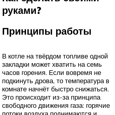
руками?
Принципы работы
В котле на твёрдом топливе одной
закладки может хватить на семь
часов горения. Если вовремя не
подкинуть дрова, то температура в
комнате начнёт быстро снижаться.
Это происходит из-за принципа
свободного движения газа: горячие
потоки воздуха поднимаются и