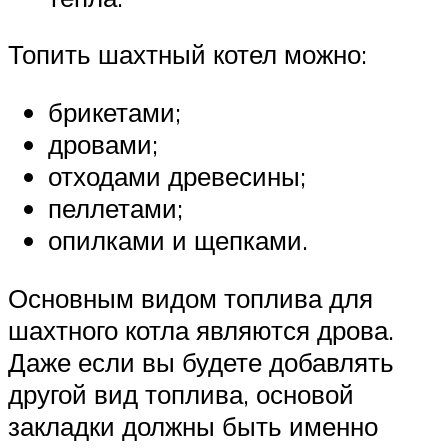
Топить шахтный котел можно:
брикетами;
дровами;
отходами древесины;
пеллетами;
опилками и щепками.
Основным видом топлива для
шахтного котла являются дрова.
Даже если вы будете добавлять
другой вид топлива, основой
закладки должны быть именно