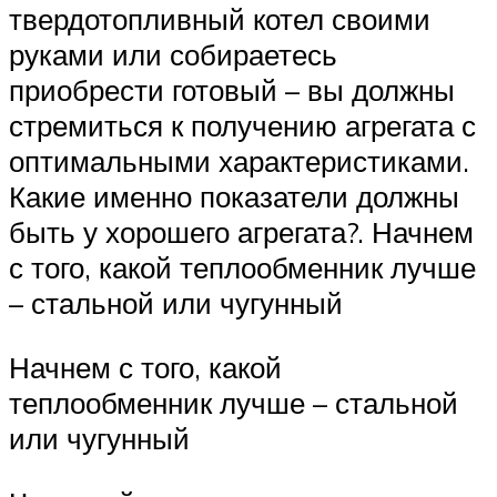
твердотопливный котел своими
руками или собираетесь
приобрести готовый – вы должны
стремиться к получению агрегата с
оптимальными характеристиками.
Какие именно показатели должны
быть у хорошего агрегата?. Начнем
с того, какой теплообменник лучше
– стальной или чугунный
Начнем с того, какой
теплообменник лучше – стальной
или чугунный