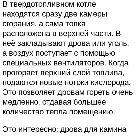
В твердотопливном котле
находятся сразу две камеры
сгорания, а сама топка
расположена в верхней части. В
неё закладывают дрова или уголь,
а воздух поступает с помощью
специальных вентиляторов. Когда
прогорает верхний слой топлива,
подаются новые потоки кислорода.
Это позволяет дровам гореть очень
медленно, отдавая большее
количество тепла помещению.
Это интересно: дрова для камина