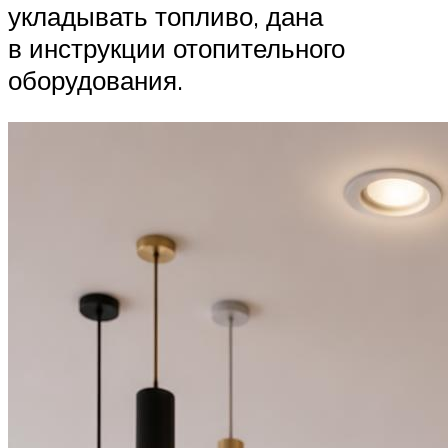
укладывать топливо, дана
в инструкции отопительного
оборудования.