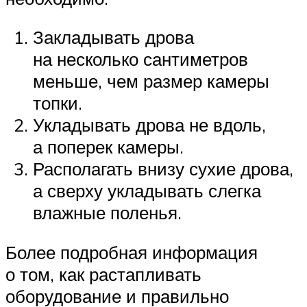
Закладывать дрова
на несколько сантиметров
меньше, чем размер камеры
топки.
Укладывать дрова не вдоль,
а поперек камеры.
Располагать внизу сухие дрова,
а сверху укладывать слегка
влажные поленья.
Более подробная информация
о том, как растапливать
оборудование и правильно