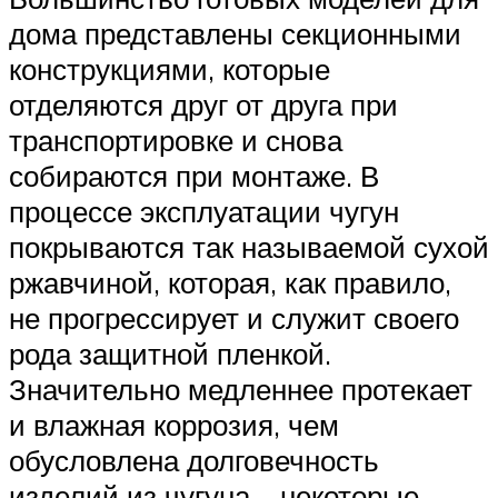
дома представлены секционными
конструкциями, которые
отделяются друг от друга при
транспортировке и снова
собираются при монтаже. В
процессе эксплуатации чугун
покрываются так называемой сухой
ржавчиной, которая, как правило,
не прогрессирует и служит своего
рода защитной пленкой.
Значительно медленнее протекает
и влажная коррозия, чем
обусловлена долговечность
изделий из чугуна – некоторые