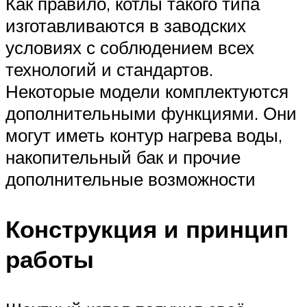
Как правило, котлы такого типа
изготавливаются в заводских
условиях с соблюдением всех
технологий и стандартов.
Некоторые модели комплектуются
дополнительными функциями. Они
могут иметь контур нагрева воды,
накопительный бак и прочие
дополнительные возможности
Конструкция и принцип
работы