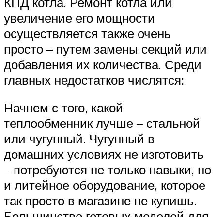
КПД котла. Ремонт котла или
увеличение его мощности
осуществляется также очень
просто – путем замены секций или
добавления их количества. Среди
главных недостатков числятся:
Начнем с того, какой
теплообменник лучше – стальной
или чугунный. Чугунный в
домашних условиях не изготовить
– потребуются не только навыки, но
и литейное оборудование, которое
так просто в магазине не купишь.
Большинство готовых моделей для