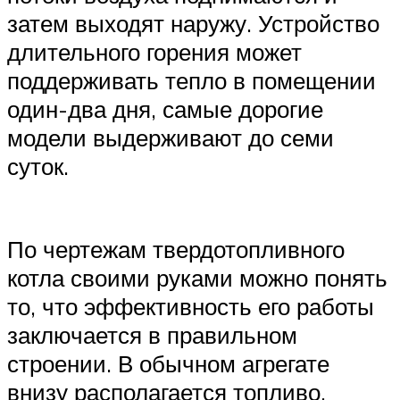
затем выходят наружу. Устройство
длительного горения может
поддерживать тепло в помещении
один-два дня, самые дорогие
модели выдерживают до семи
суток.
По чертежам твердотопливного
котла своими руками можно понять
то, что эффективность его работы
заключается в правильном
строении. В обычном агрегате
внизу располагается топливо,