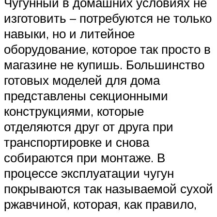
Чугунный в домашних условиях не
изготовить – потребуются не только
навыки, но и литейное
оборудование, которое так просто в
магазине не купишь. Большинство
готовых моделей для дома
представлены секционными
конструкциями, которые
отделяются друг от друга при
транспортировке и снова
собираются при монтаже. В
процессе эксплуатации чугун
покрываются так называемой сухой
ржавчиной, которая, как правило,