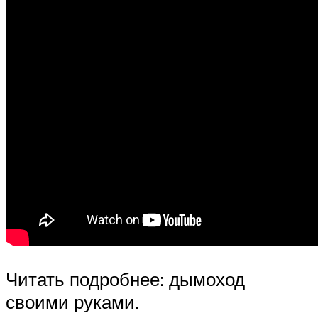
Читать подробнее: дымоход
своими руками.