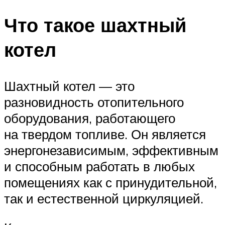
Что такое шахтный
котел
Шахтный котел — это
разновидность отопительного
оборудования, работающего
на твердом топливе. Он является
энергонезависимым, эффективным
и способным работать в любых
помещениях как с принудительной,
так и естественной циркуляцией.