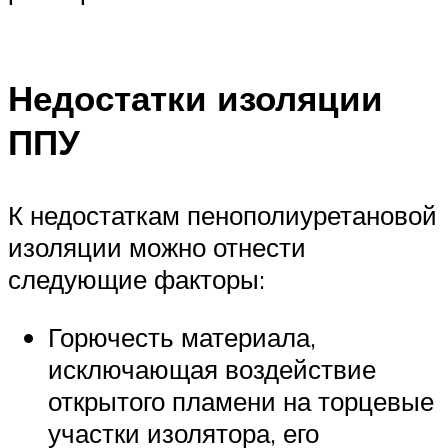
Недостатки изоляции
ППУ
К недостаткам пенополиуретановой
изоляции можно отнести
следующие факторы:
Горючесть материала,
исключающая воздействие
открытого пламени на торцевые
участки изолятора, его