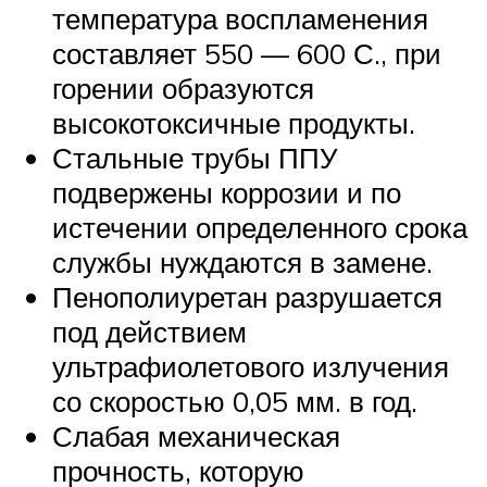
температура воспламенения
составляет 550 — 600 С., при
горении образуются
высокотоксичные продукты.
Стальные трубы ППУ
подвержены коррозии и по
истечении определенного срока
службы нуждаются в замене.
Пенополиуретан разрушается
под действием
ультрафиолетового излучения
со скоростью 0,05 мм. в год.
Слабая механическая
прочность, которую