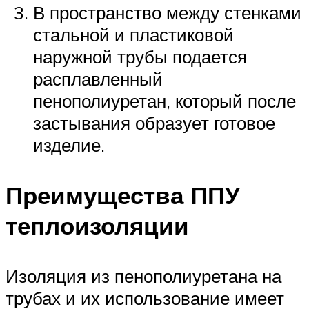
В пространство между стенками
стальной и пластиковой
наружной трубы подается
расплавленный
пенополиуретан, который после
застывания образует готовое
изделие.
Преимущества ППУ
теплоизоляции
Изоляция из пенополиуретана на
трубах и их использование имеет