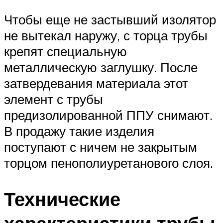
Чтобы еще не застывший изолятор
не вытекал наружу, с торца трубы
крепят специальную
металлическую заглушку. После
затвердевания материала этот
элемент с трубы
предизолированной ППУ снимают.
В продажу такие изделия
поступают с ничем не закрытым
торцом пенополиуретанового слоя.
Технические