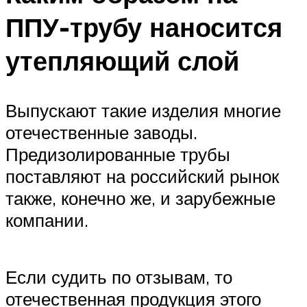
ППУ-трубу наносится
утепляющий слой
Выпускают такие изделия многие
отечественные заводы.
Предизолированные трубы
поставляют на российский рынок
также, конечно же, и зарубежные
компании.
Если судить по отзывам, то
отечественная продукция этого