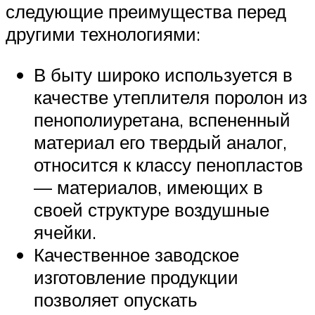
следующие преимущества перед
другими технологиями:
В быту широко используется в
качестве утеплителя поролон из
пенополиуретана, вспененный
материал его твердый аналог,
относится к классу пенопластов
— материалов, имеющих в
своей структуре воздушные
ячейки.
Качественное заводское
изготовление продукции
позволяет опускать