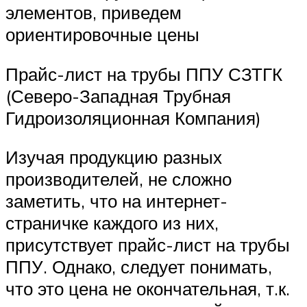
элементов, приведем
ориентировочные цены
Прайс-лист на трубы ППУ СЗТГК
(Северо-Западная Трубная
Гидроизоляционная Компания)
Изучая продукцию разных
производителей, не сложно
заметить, что на интернет-
страничке каждого из них,
присутствует прайс-лист на трубы
ППУ. Однако, следует понимать,
что это цена не окончательная, т.к.