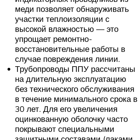
меди позволяет обнаруживать
участки теплоизоляции с
высокой влажностью — это
упрощает ремонтно-
восстановительные работы в
случае повреждения линии.
Трубопроводы ППУ рассчитаны
на длительную эксплуатацию
без технического обслуживания
в течение минимального срока в
30 лет. Для его увеличения
оцинкованную оболочку часто
покрывают специальными
защитными составами (лаками,