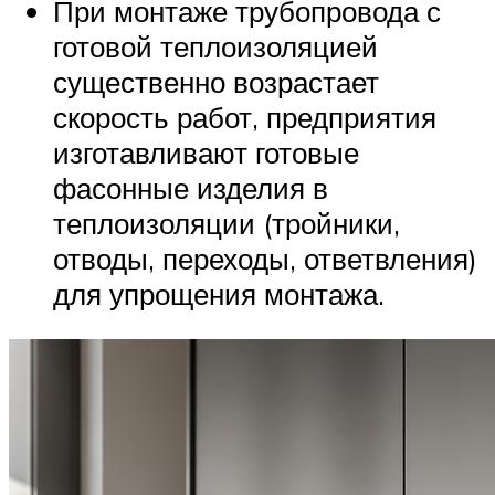
При монтаже трубопровода с
готовой теплоизоляцией
существенно возрастает
скорость работ, предприятия
изготавливают готовые
фасонные изделия в
теплоизоляции (тройники,
отводы, переходы, ответвления)
для упрощения монтажа.