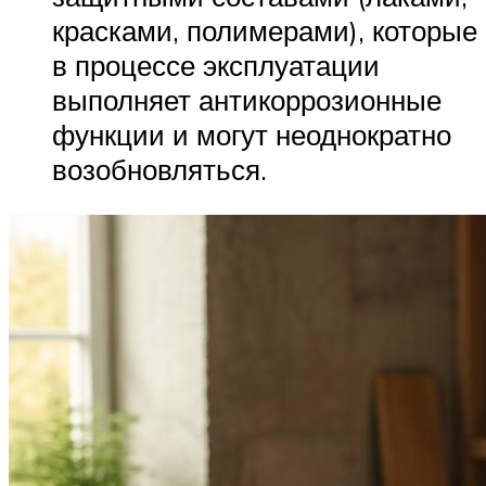
красками, полимерами), которые
в процессе эксплуатации
выполняет антикоррозионные
функции и могут неоднократно
возобновляться.