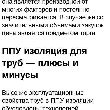
она является производной от
многих факторов и постоянно
пересматривается. В случае же со
значительными объемами закупок
цена является предметом торга.
ППУ изоляция для
труб — плюсы и
минусы
Высокие эксплуатационные
свойства труб в ППУ изоляции
обусловлены технологией