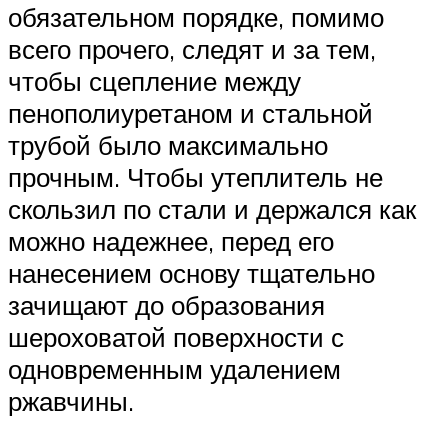
обязательном порядке, помимо
всего прочего, следят и за тем,
чтобы сцепление между
пенополиуретаном и стальной
трубой было максимально
прочным. Чтобы утеплитель не
скользил по стали и держался как
можно надежнее, перед его
нанесением основу тщательно
зачищают до образования
шероховатой поверхности с
одновременным удалением
ржавчины.