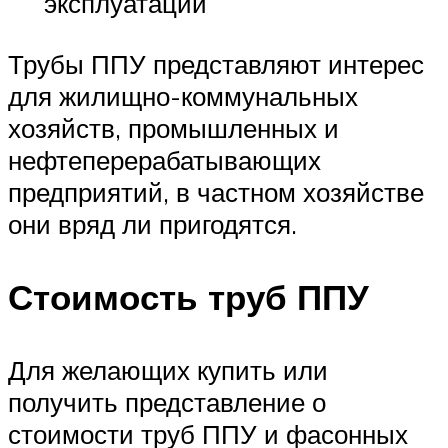
эксплуатации
Трубы ППУ представляют интерес
для жилищно-коммунальных
хозяйств, промышленных и
нефтеперерабатывающих
предприятий, в частном хозяйстве
они вряд ли пригодятся.
Стоимость труб ППУ
Для желающих купить или
получить представление о
стоимости труб ППУ и фасонных