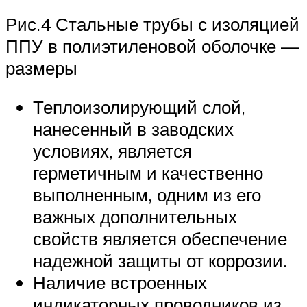
Рис.4 Стальные трубы с изоляцией
ППУ в полиэтиленовой оболочке —
размеры
Теплоизолирующий слой,
нанесенный в заводских
условиях, является
герметичным и качественно
выполненным, одним из его
важных дополнительных
свойств является обеспечение
надежной защиты от коррозии.
Наличие встроенных
индикаторных проводников из