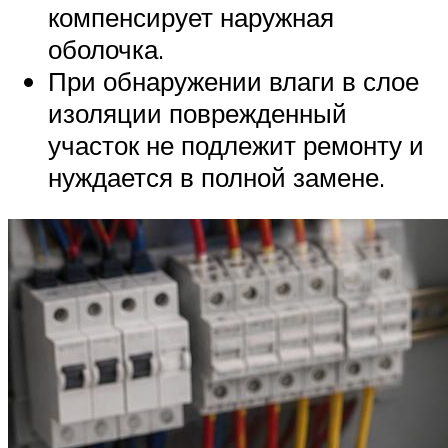
компенсирует наружная
оболочка.
При обнаружении влаги в слое
изоляции поврежденный
участок не подлежит ремонту и
нуждается в полной замене.