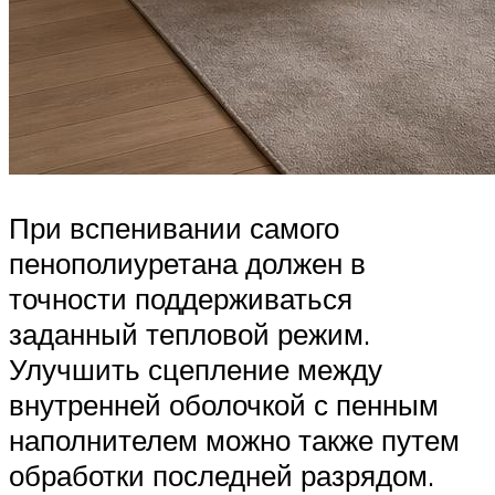
При вспенивании самого
пенополиуретана должен в
точности поддерживаться
заданный тепловой режим.
Улучшить сцепление между
внутренней оболочкой с пенным
наполнителем можно также путем
обработки последней разрядом.