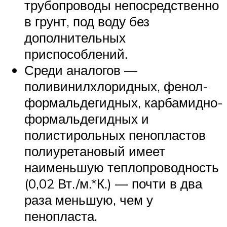
трубопроводы непосредственно
в грунт, под воду без
дополнительных
приспособлений.
Среди аналогов —
поливинилхлоридных, фенол-
формальдегидных, карбамидно-
формальдегидных и
полистирольных пенопластов
полиуретановый имеет
наименьшую теплопроводность
(0,02 Вт./м.*К.) — почти в два
раза меньшую, чем у
пенопласта.