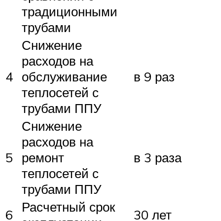
традиционными
трубами
Снижение
расходов на
4
обслуживание
в 9 раз
теплосетей с
трубами ППУ
Снижение
расходов на
5
ремонт
в 3 раза
теплосетей с
трубами ППУ
Расчетный срок
6
30 лет