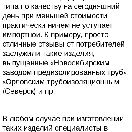
типа по качеству на сегодняшний
день при меньшей стоимости
практически ничем не уступает
импортной. К примеру, просто
отличные отзывы от потребителей
заслужили такие изделия,
выпущенные «Новосибирским
заводом предизолированных труб»,
«Орловским трубоизоляционным
(Северск) и пр.
В любом случае при изготовлении
таких изделий специалисты в