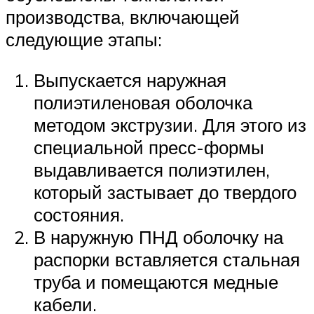
производства, включающей
следующие этапы:
Выпускается наружная
полиэтиленовая оболочка
методом экструзии. Для этого из
специальной пресс-формы
выдавливается полиэтилен,
который застывает до твердого
состояния.
В наружную ПНД оболочку на
распорки вставляется стальная
труба и помещаются медные
кабели.