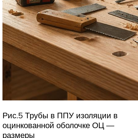
Рис.5 Трубы в ППУ изоляции в
оцинкованной оболочке ОЦ —
размеры