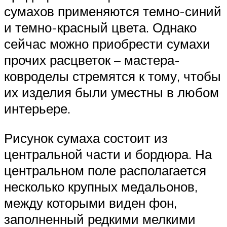
сумахов применяются темно-синий
и темно-красный цвета. Однако
сейчас можно приобрести сумахи
прочих расцветок – мастера-
ковроделы стремятся к тому, чтобы
их изделия были уместны в любом
интерьере.
Рисунок сумаха состоит из
центральной части и бордюра. На
центральном поле располагается
несколько крупных медальонов,
между которыми виден фон,
заполненный редкими мелкими