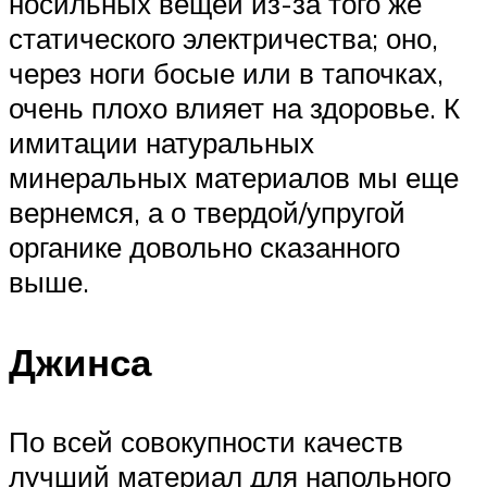
носильных вещей из-за того же
статического электричества; оно,
через ноги босые или в тапочках,
очень плохо влияет на здоровье. К
имитации натуральных
минеральных материалов мы еще
вернемся, а о твердой/упругой
органике довольно сказанного
выше.
Джинса
По всей совокупности качеств
лучший материал для напольного