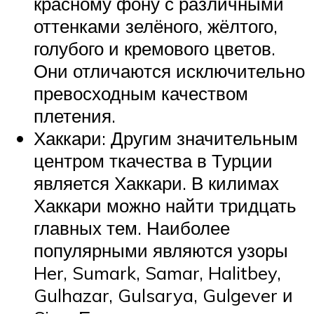
красному фону с различными
оттенками зелёного, жёлтого,
голубого и кремового цветов.
Они отличаются исключительно
превосходным качеством
плетения.
Хаккари: Другим значительным
центром ткачества в Турции
является Хаккари. В килимах
Хаккари можно найти тридцать
главных тем. Наиболее
популярными являются узоры
Her, Sumark, Samar, Halitbey,
Gulhazar, Gulsarya, Gulgever и