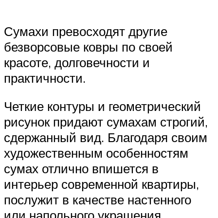
Сумахи превосходят другие
безворсовые ковры по своей
красоте, долговечности и
практичности.
Четкие контуры и геометрический
рисунок придают сумахам строгий,
сдержанный вид. Благодаря своим
художественным особенностям
сумах отлично впишется в
интерьер современной квартиры,
послужит в качестве настенного
или напольного украшения.