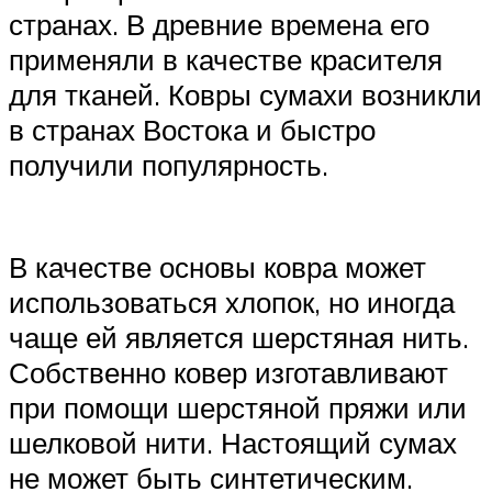
странах. В древние времена его
применяли в качестве красителя
для тканей. Ковры сумахи возникли
в странах Востока и быстро
получили популярность.
В качестве основы ковра может
использоваться хлопок, но иногда
чаще ей является шерстяная нить.
Собственно ковер изготавливают
при помощи шерстяной пряжи или
шелковой нити. Настоящий сумах
не может быть синтетическим.