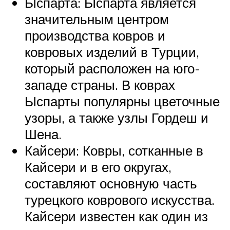
Ыспарта: Ыспарта является
значительным центром
производства ковров и
ковровых изделий в Турции,
который расположен на юго-
западе страны. В коврах
Ыспарты популярны цветочные
узоры, а также узлы Гордеш и
Шена.
Кайсери: Ковры, сотканные в
Кайсери и в его округах,
составляют основную часть
турецкого коврового искусства.
Кайсери известен как один из