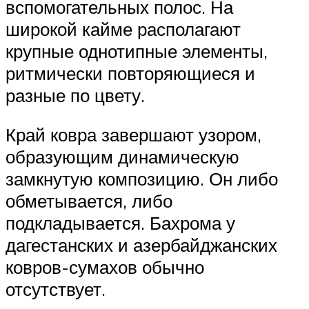
вспомогательных полос. На
широкой кайме располагают
крупные однотипные элементы,
ритмически повторяющиеся и
разные по цвету.
Край ковра завершают узором,
образующим динамическую
замкнутую композицию. Он либо
обметывается, либо
подкладывается. Бахрома у
дагестанских и азербайджанских
ковров-сумахов обычно
отсутствует.