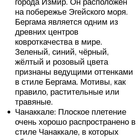
города Измир. Он расположен
на побережье Эгейского моря.
Бергама является одним из
древних центров
ковроткачества в мире.
Зеленый, синий, чёрный,
жёлтый и розовый цвета
признаны ведущими оттенками
в стиле Бергама. Мотивы, как
правило, растительные или
травяные.
Чанаккале: Плоское плетение
очень хорошо распространено в
стиле Чанаккале, в которых