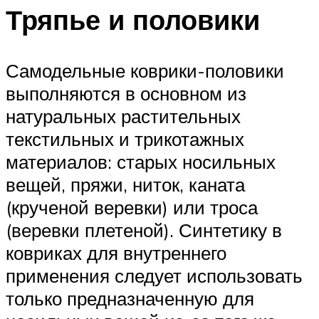
Тряпье и половики
Самодельные коврики-половики
выполняются в основном из
натуральных растительных
текстильных и трикотажных
материалов: старых носильных
вещей, пряжи, ниток, каната
(крученой веревки) или троса
(веревки плетеной). Синтетику в
ковриках для внутреннего
применения следует использовать
только предназначенную для