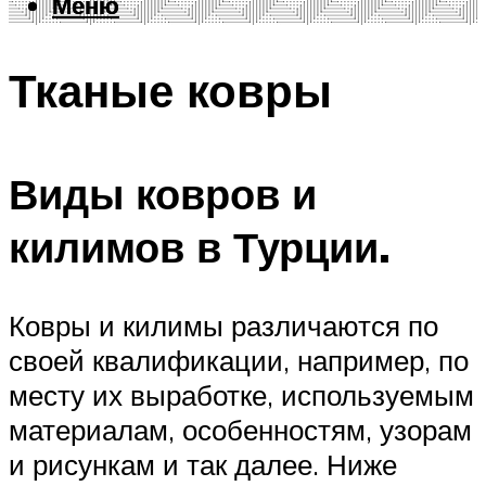
Меню
Меню
Тканые ковры
Виды ковров и
килимов в Турции.
Ковры и килимы различаются по
своей квалификации, например, по
месту их выработке, используемым
материалам, особенностям, узорам
и рисункам и так далее. Ниже