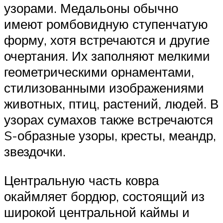
узорами. Медальоны обычно
имеют ромбовидную ступенчатую
форму, хотя встречаются и другие
очертания. Их заполняют мелкими
геометрическими орнаментами,
стилизованными изображениями
животных, птиц, растений, людей. В
узорах сумахов также встречаются
S-образные узоры, кресты, меандр,
звездочки.
Центральную часть ковра
окаймляет бордюр, состоящий из
широкой центральной каймы и