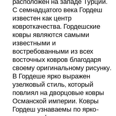
расположен на западе Турции.
С семнадцатого века Гордеш
известен как центр
ковроткачества. Гордешские
ковры являются самыми
известными и
востребованными из всех
восточных ковров благодаря
своему оригинальному рисунку.
В Гордеше ярко выражен
узелковый стиль, который
повлиял на дворцовые ковры
Османской империи. Ковры
Гордеш узнаваемы по ярко-