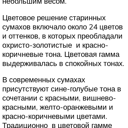
небольшим весом.
Цветовое решение старинных
сумахов включало около 24 цветов
и оттенков, в которых преобладали
охристо-золотистые и красно-
коричневые тона. Цветовая гамма
выдерживалась в спокойных тонах.
В современных сумахах
присутствуют сине-голубые тона в
сочетании с красными, вишнево-
красными, желто-оранжевыми и
красно-коричневыми цветами.
Традиционно в цветовой гамме