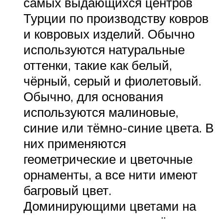
самых выдающихся центров
Турции по производству ковров
и ковровых изделий. Обычно
используются натуральные
оттенки, такие как белый,
чёрный, серый и фиолетовый.
Обычно, для основания
используются малиновые,
синие или тёмно-синие цвета. В
них применяются
геометрические и цветочные
орнаменты, а все нити имеют
багровый цвет.
Доминирующими цветами на