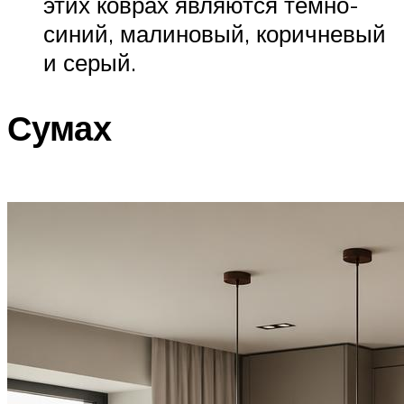
этих коврах являются тёмно-
синий, малиновый, коричневый
и серый.
Сумах