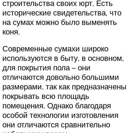
строительства своих юрт. Есть
исторические свидетельства, что
на сумах можно было выменять
коня.
Современные сумахи широко
используются в быту, в основном,
для покрытия пола – они
отличаются довольно большими
размерами. так как предназначены
покрывать всю площадь
помещения. Однако благодаря
особой технологии изготовления
они отличаются сравнительно