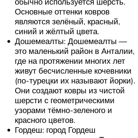
обычно используется шерсть.
Основные оттенки ковров
являются зелёный, красный,
синий и жёлтый цвета.
Дошемеалты: Дошемеалты —
это маленький район в Анталии,
где на протяжении многих лет
живут бесчисленные кочевники
(по-турецки их называют йорки).
Они создают ковры из чистой
шерсти с геометрическими
узорами тёмно-зеленого и
красного цветов.
Гордеш: город Гордеш