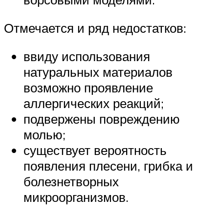
Отмечается и ряд недостатков:
ввиду использования
натуральных материалов
возможно проявление
аллергических реакций;
подвержены повреждению
молью;
существует вероятность
появления плесени, грибка и
болезнетворных
микроорганизмов.