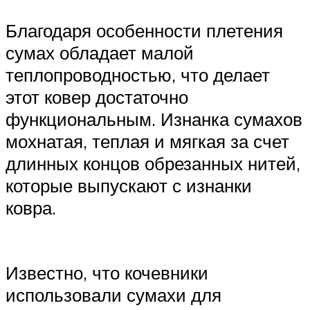
Благодаря особенности плетения
сумах обладает малой
теплопроводностью, что делает
этот ковер достаточно
функциональным. Изнанка сумахов
мохнатая, теплая и мягкая за счет
длинных концов обрезанных нитей,
которые выпускают с изнанки
ковра.
Известно, что кочевники
использовали сумахи для