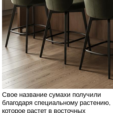
Свое название сумахи получили
благодаря специальному растению,
которое растет в восточных