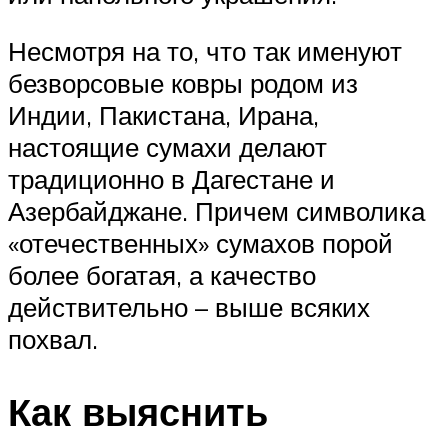
Несмотря на то, что так именуют
безворсовые ковры родом из
Индии, Пакистана, Ирана,
настоящие сумахи делают
традиционно в Дагестане и
Азербайджане. Причем символика
«отечественных» сумахов порой
более богатая, а качество
действительно – выше всяких
похвал.
Как выяснить