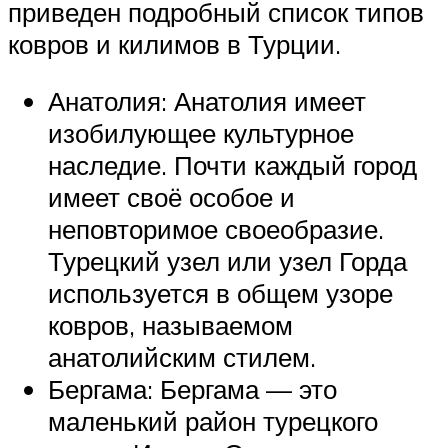
приведен подробный список типов
ковров и килимов в Турции.
Анатолия: Анатолия имеет
изобилующее культурное
наследие. Почти каждый город
имеет своё особое и
неповторимое своеобразие.
Турецкий узел или узел Горда
используется в общем узоре
ковров, называемом
анатолийским стилем.
Бергама: Бергама — это
маленький район турецкого