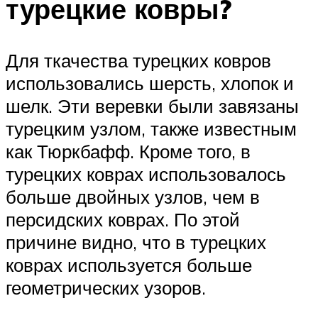
турецкие ковры?
Для ткачества турецких ковров
использовались шерсть, хлопок и
шелк. Эти веревки были завязаны
турецким узлом, также известным
как Тюркбафф. Кроме того, в
турецких коврах использовалось
больше двойных узлов, чем в
персидских коврах. По этой
причине видно, что в турецких
коврах используется больше
геометрических узоров.