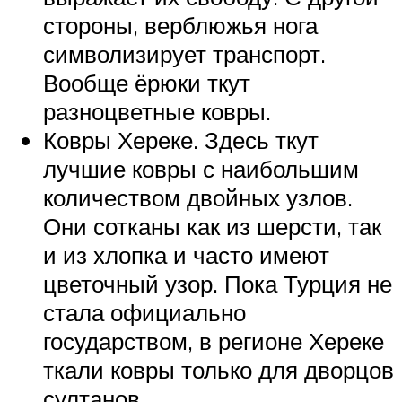
стороны, верблюжья нога
символизирует транспорт.
Вообще ёрюки ткут
разноцветные ковры.
Ковры Хереке. Здесь ткут
лучшие ковры с наибольшим
количеством двойных узлов.
Они сотканы как из шерсти, так
и из хлопка и часто имеют
цветочный узор. Пока Турция не
стала официально
государством, в регионе Хереке
ткали ковры только для дворцов
султанов.