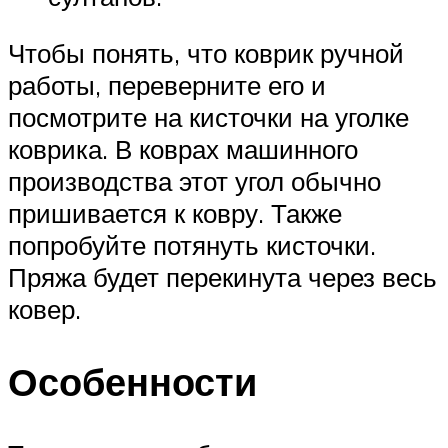
Чтобы понять, что коврик ручной
работы, переверните его и
посмотрите на кисточки на уголке
коврика. В коврах машинного
производства этот угол обычно
пришивается к ковру. Также
попробуйте потянуть кисточки.
Пряжа будет перекинута через весь
ковер.
Особенности