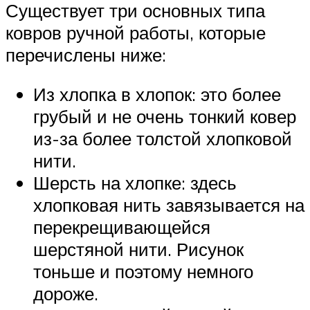
Существует три основных типа
ковров ручной работы, которые
перечислены ниже:
Из хлопка в хлопок: это более
грубый и не очень тонкий ковер
из-за более толстой хлопковой
нити.
Шерсть на хлопке: здесь
хлопковая нить завязывается на
перекрещивающейся
шерстяной нити. Рисунок
тоньше и поэтому немного
дороже.