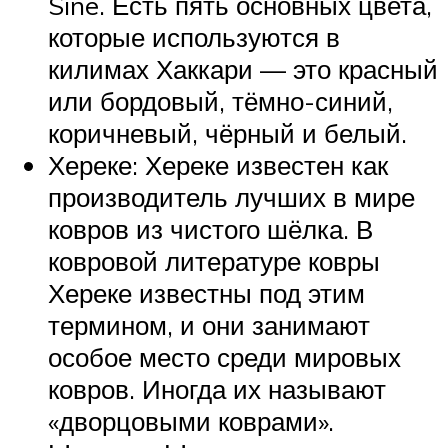
Sine. Есть пять основных цвета,
которые используются в
килимах Хаккари — это красный
или бордовый, тёмно-синий,
коричневый, чёрный и белый.
Хереке: Хереке известен как
производитель лучших в мире
ковров из чистого шёлка. В
ковровой литературе ковры
Хереке известны под этим
термином, и они занимают
особое место среди мировых
ковров. Иногда их называют
«дворцовыми коврами».