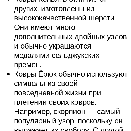
других, изготовлены из
высококачественной шерсти.
Они имеют много
дополнительных двойных узлов
и обычно украшаются
медалями сельджукских
времен.
Ковры Ёрюк обычно используют
символы из своей
повседневной жизни при
плетении своих ковров.
Например, скорпион — самый
популярный узор, поскольку он
выражает их свободу. С другой