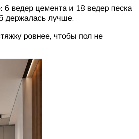
: 6 ведер цемента и 18 ведер песка
об держалась лучше.
тяжку ровнее, чтобы пол не