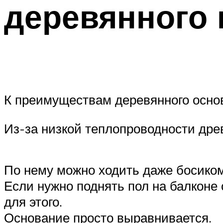
деревянного 
К преимуществам деревянного осно
Из-за низкой теплопроводности дре
По нему можно ходить даже босиком
Если нужно поднять пол на балконе
для этого.
Основание просто выравнивается.