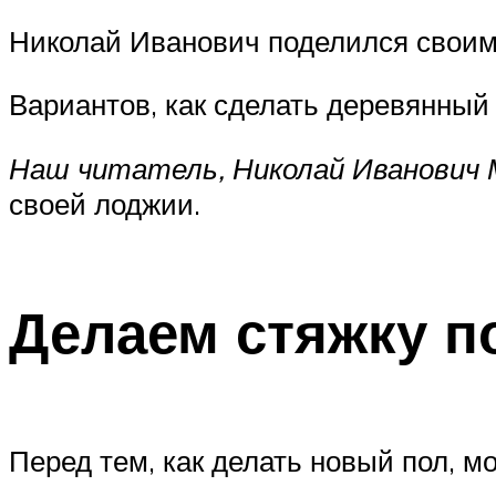
Николай Иванович поделился свои
Вариантов, как сделать деревянный п
Наш читатель, Николай Иванович 
своей лоджии.
Делаем стяжку п
Перед тем, как делать новый пол, мо