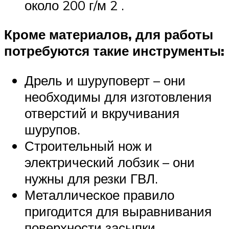
около 200 г/м 2 .
Кроме материалов, для работы
потребуются такие инструменты:
Дрель и шуруповерт – они
необходимы для изготовления
отверстий и вкручивания
шурупов.
Строительный нож и
электрический лобзик – они
нужны для резки ГВЛ.
Металлическое правило
пригодится для выравнивания
поверхности засыпки.