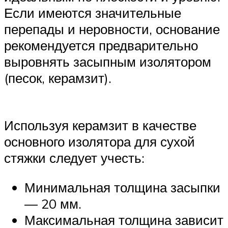
Если имеются значительные
перепады и неровности, основание
рекомендуется предварительно
выровнять засыпным изолятором
(песок, керамзит).
Используя керамзит в качестве
основного изолятора для сухой
стяжки следует учесть:
Минимальная толщина засыпки
— 20 мм.
Максимальная толщина зависит