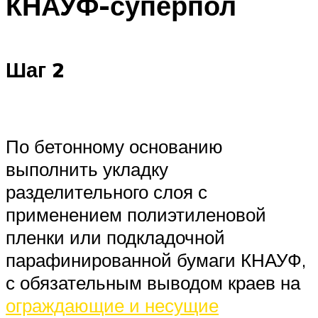
КНАУФ-суперпол
Шаг 2
По бетонному основанию
выполнить укладку
разделительного слоя с
применением полиэтиленовой
пленки или подкладочной
парафинированной бумаги КНАУФ,
с обязательным выводом краев на
ограждающие и несущие