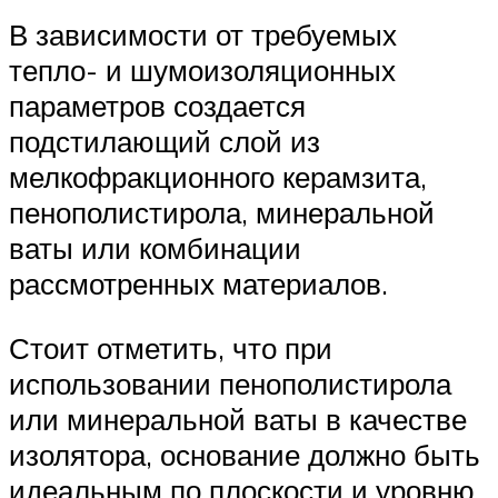
В зависимости от требуемых
тепло- и шумоизоляционных
параметров создается
подстилающий слой из
мелкофракционного керамзита,
пенополистирола, минеральной
ваты или комбинации
рассмотренных материалов.
Стоит отметить, что при
использовании пенополистирола
или минеральной ваты в качестве
изолятора, основание должно быть
идеальным по плоскости и уровню.