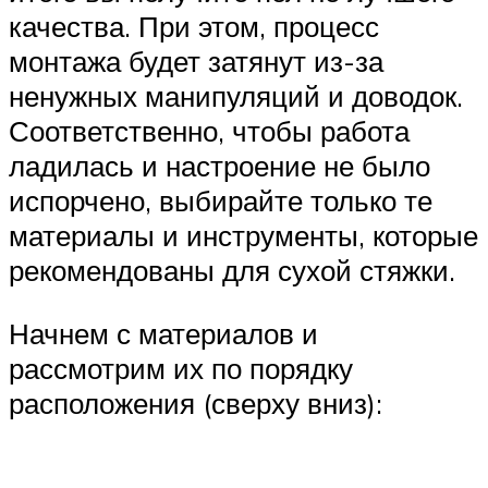
качества. При этом, процесс
монтажа будет затянут из-за
ненужных манипуляций и доводок.
Соответственно, чтобы работа
ладилась и настроение не было
испорчено, выбирайте только те
материалы и инструменты, которые
рекомендованы для сухой стяжки.
Начнем с материалов и
рассмотрим их по порядку
расположения (сверху вниз):