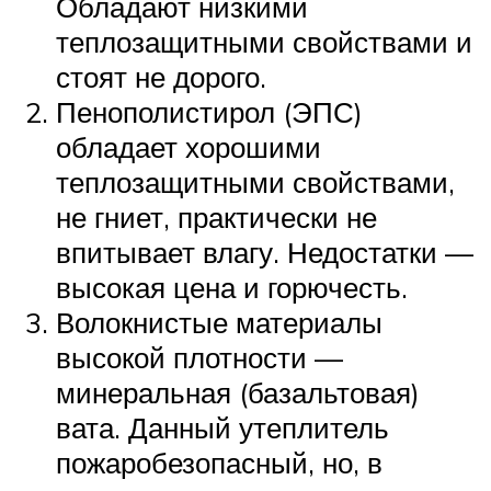
Обладают низкими
теплозащитными свойствами и
стоят не дорого.
Пенополистирол (ЭПС)
обладает хорошими
теплозащитными свойствами,
не гниет, практически не
впитывает влагу. Недостатки —
высокая цена и горючесть.
Волокнистые материалы
высокой плотности —
минеральная (базальтовая)
вата. Данный утеплитель
пожаробезопасный, но, в