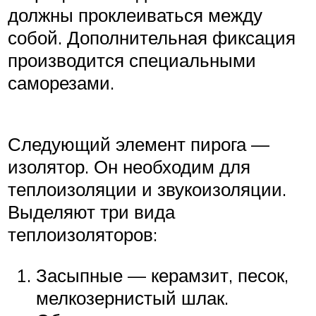
должны проклеиваться между
собой. Дополнительная фиксация
производится специальными
саморезами.
Следующий элемент пирога —
изолятор. Он необходим для
теплоизоляции и звукоизоляции.
Выделяют три вида
теплоизоляторов:
Засыпные — керамзит, песок,
мелкозернистый шлак.