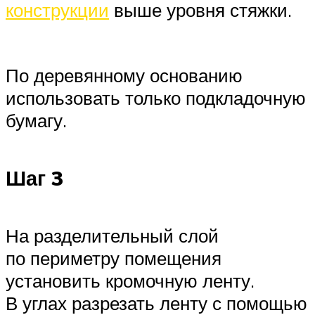
конструкции
выше уровня стяжки.
По деревянному основанию
использовать только подкладочную
бумагу.
Шаг 3
На разделительный слой
по периметру помещения
установить кромочную ленту.
В углах разрезать ленту с помощью