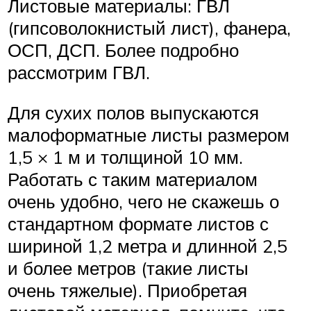
Листовые материалы: ГВЛ
(гипсоволокнистый лист), фанера,
ОСП, ДСП. Более подробно
рассмотрим ГВЛ.
Для сухих полов выпускаются
малоформатные листы размером
1,5 × 1 м и толщиной 10 мм.
Работать с таким материалом
очень удобно, чего не скажешь о
стандартном формате листов с
шириной 1,2 метра и длинной 2,5
и более метров (такие листы
очень тяжелые). Приобретая