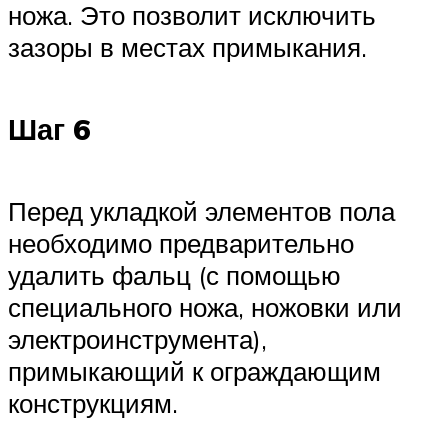
ножа. Это позволит исключить
зазоры в местах примыкания.
Шаг 6
Перед укладкой элементов пола
необходимо предварительно
удалить фальц (с помощью
специального ножа, ножовки или
электроинструмента),
примыкающий к ограждающим
конструкциям.