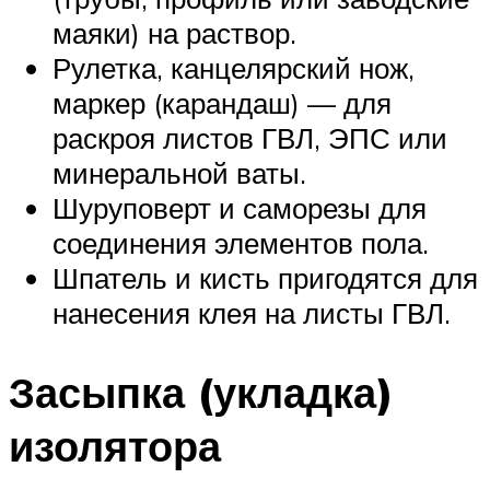
маяки) на раствор.
Рулетка, канцелярский нож,
маркер (карандаш) — для
раскроя листов ГВЛ, ЭПС или
минеральной ваты.
Шуруповерт и саморезы для
соединения элементов пола.
Шпатель и кисть пригодятся для
нанесения клея на листы ГВЛ.
Засыпка (укладка)
изолятора