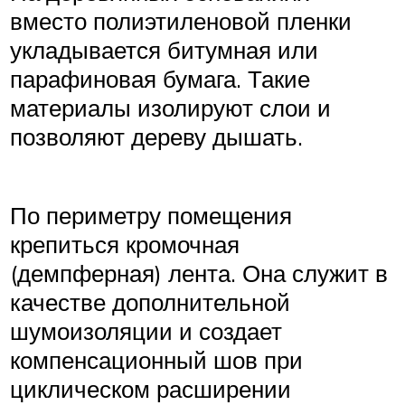
вместо полиэтиленовой пленки
укладывается битумная или
парафиновая бумага. Такие
материалы изолируют слои и
позволяют дереву дышать.
По периметру помещения
крепиться кромочная
(демпферная) лента. Она служит в
качестве дополнительной
шумоизоляции и создает
компенсационный шов при
циклическом расширении