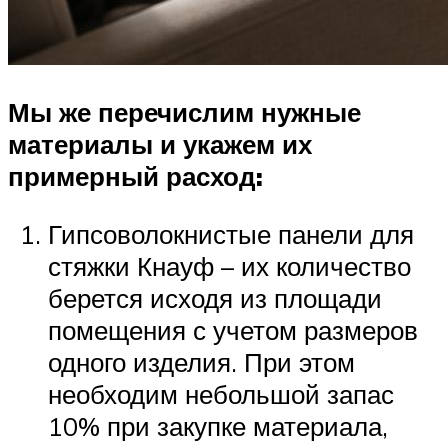
Мы же перечислим нужные
материалы и укажем их
примерный расход:
Гипсоволокнистые панели для
стяжки Кнауф – их количество
берется исходя из площади
помещения с учетом размеров
одного изделия. При этом
необходим небольшой запас
10% при закупке материала,