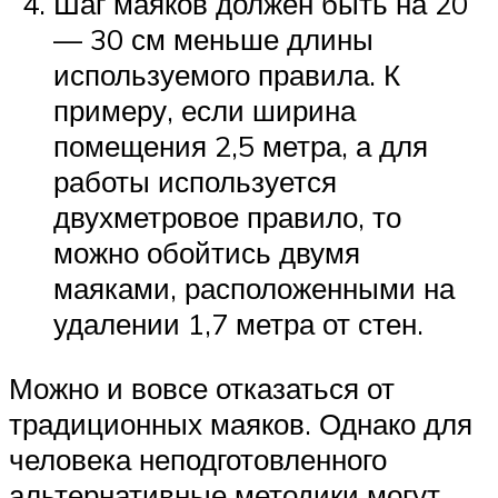
Шаг маяков должен быть на 20
— 30 см меньше длины
используемого правила. К
примеру, если ширина
помещения 2,5 метра, а для
работы используется
двухметровое правило, то
можно обойтись двумя
маяками, расположенными на
удалении 1,7 метра от стен.
Можно и вовсе отказаться от
традиционных маяков. Однако для
человека неподготовленного
альтернативные методики могут