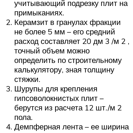
учитывающий подрезку плит на
примыканиях.
Керамзит в гранулах фракции
не более 5 мм – его средний
расход составляет 20 дм 3 /м 2 ,
точный объем можно
определить по строительному
калькулятору, зная толщину
стяжки.
Шурупы для крепления
гипсоволокнистых плит –
берутся из расчета 12 шт./м 2
пола.
Демпферная лента – ее ширина