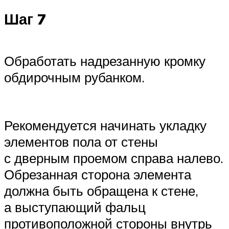
Шаг 7
Обработать надрезанную кромку
обдирочным рубанком.
Рекомендуется начинать укладку
элементов пола от стены
с дверным проемом справа налево.
Обрезанная сторона элемента
должна быть обращена к стене,
а выступающий фальц
противоположной стороны внутрь