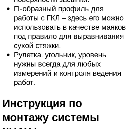
П-образный профиль для
работы с ГКЛ – здесь его можно
использовать в качестве маяков
под правило для выравнивания
сухой стяжки.
Рулетка, угольник, уровень
нужны всегда для любых
измерений и контроля ведения
работ.
Инструкция по
монтажу системы