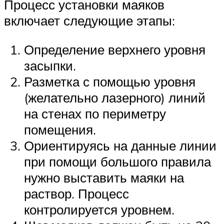
Процесс установки маяков
включает следующие этапы:
Определение верхнего уровня
засыпки.
Разметка с помощью уровня
(желательно лазерного) линий
на стенах по периметру
помещения.
Ориентируясь на данные линии
при помощи большого правила
нужно выставить маяки на
раствор. Процесс
контролируется уровнем.