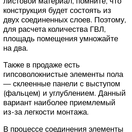
листовой материал, помните, что
конструкция будет состоять из
двух соединенных слоев. Поэтому,
для расчета количества ГВЛ,
площадь помещения умножайте
на два.
Также в продаже есть
гипсоволокнистые элементы пола
— склеенные панели с выступом
(фальцем) и углублением. Данный
вариант наиболее приемлемый
из-за легкости монтажа.
В процессе соединения элементы