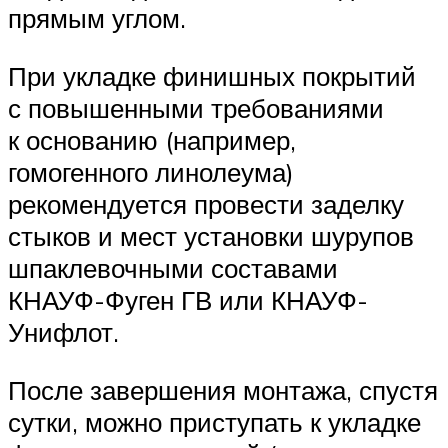
прямым углом.
При укладке финишных покрытий
с повышенными требованиями
к основанию (например,
гомогенного линолеума)
рекомендуется провести заделку
стыков и мест установки шурупов
шпаклевочными составами
КНАУФ-Фуген ГВ или КНАУФ-
Унифлот.
После завершения монтажа, спустя
сутки, можно приступать к укладке