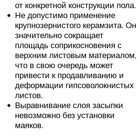
от конкретной конструкции пола.
Не допустимо применение
крупнозернистого керамзита. Он
значительно сокращает
площадь соприкосновения с
верхним листовым материалом,
что в свою очередь может
привести к продавливанию и
деформации гипсоволокнистых
листов.
Выравнивание слоя засыпки
невозможно без установки
маяков.