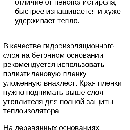
отличие от пенополистирола,
быстрее изнашивается и хуже
удерживает тепло.
В качестве гидроизоляционного
слоя на бетонном основании
рекомендуется использовать
полиэтиленовую пленку
уложенную внахлест. Края пленки
нужно поднимать выше слоя
утеплителя для полной защиты
теплоизолятора.
На деревянных основаниях