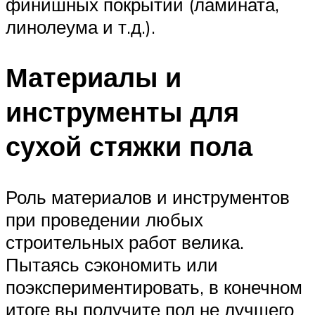
финишных покрытий (ламината,
линолеума и т.д.).
Материалы и
инструменты для
сухой стяжки пола
Роль материалов и инструментов
при проведении любых
строительных работ велика.
Пытаясь сэкономить или
поэкспериментировать, в конечном
итоге вы получите пол не лучшего