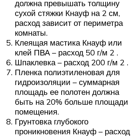
должна превышать толщину
сухой стяжки Кнауф на 2 см,
расход зависит от периметра
комнаты.
Клеящая мастика Кнауф или
клей ПВА – расход 50 г/м 2 .
Шпаклевка – расход 200 г/м 2 .
Пленка полиэтиленовая для
гидроизоляции – суммарная
площадь ее полотен должна
быть на 20% больше площади
помещения.
Грунтовка глубокого
проникновения Кнауф – расход