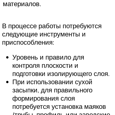
материалов.
В процессе работы потребуются
следующие инструменты и
приспособления:
Уровень и правило для
контроля плоскости и
подготовки изолирующего слоя.
При использовании сухой
засыпки, для правильного
формирования слоя
потребуется установка маяков
(трубы, профиль или заводские