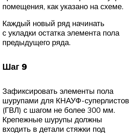
помещения, как указано на схеме.
Каждый новый ряд начинать
с укладки остатка элемента пола
предыдущего ряда.
Шаг 9
Зафиксировать элементы пола
шурупами для КНАУФ-суперлистов
(ГВЛ) с шагом не более 300 мм.
Крепежные шурупы должны
входить в детали стяжки под