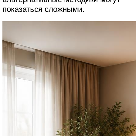
показаться сложными.