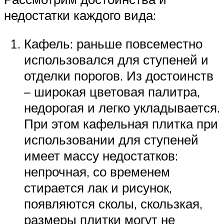
недостатки каждого вида:
Кафель: раньше повсеместно
использовался для ступеней и
отделки порогов. Из достоинств
– широкая цветовая палитра,
недорогая и легко укладывается.
При этом кафельная плитка при
использовании для ступеней
имеет массу недостатков:
непрочная, со временем
стирается лак и рисунок,
появляются сколы, скользкая,
размеры плитки могут не