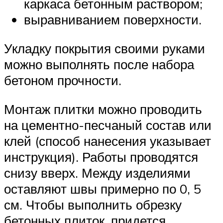
каркаса бетонным раствором;
выравниванием поверхности.
Укладку покрытия своими руками
можно выполнять после набора
бетоном прочности.
Монтаж плитки можно проводить
на цементно-песчаный состав или
клей (способ нанесения указывает
инструкция). Работы проводятся
снизу вверх. Между изделиями
оставляют швы примерно по 0, 5
см. Чтобы выполнить обрезку
бетонных плиток, придется