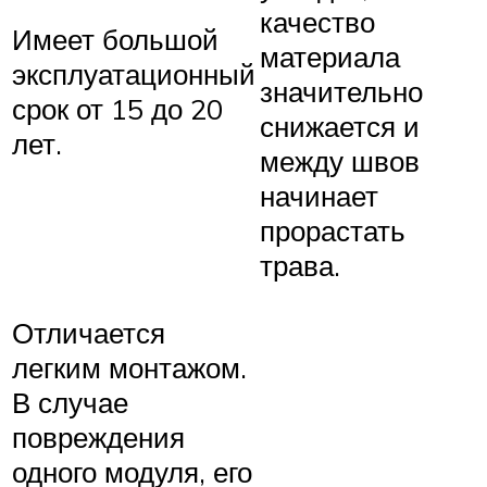
качество
Имеет большой
материала
эксплуатационный
значительно
срок от 15 до 20
снижается и
лет.
между швов
начинает
прорастать
трава.
Отличается
легким монтажом.
В случае
повреждения
одного модуля, его