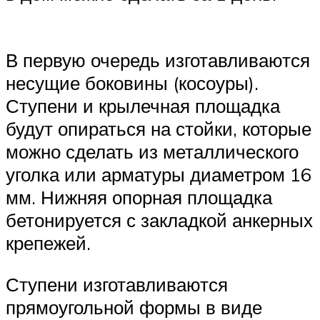
В первую очередь изготавливаются
несущие боковины (косоуры).
Ступени и крылечная площадка
будут опираться на стойки, которые
можно сделать из металлического
уголка или арматуры диаметром 16
мм. Нижняя опорная площадка
бетонируется с закладкой анкерных
крепежей.
Ступени изготавливаются
прямоугольной формы в виде