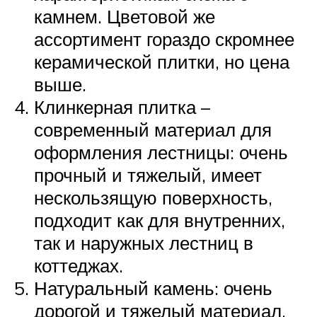
камнем. Цветовой же
ассортимент гораздо скромнее
керамической плитки, но цена
выше.
Клинкерная плитка –
современный материал для
оформления лестницы: очень
прочный и тяжелый, имеет
нескользящую поверхность,
подходит как для внутренних,
так и наружных лестниц в
коттеджах.
Натуральный камень: очень
дорогой и тяжелый материал.