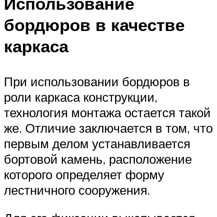
Использование
бордюров в качестве
каркаса
При использовании бордюров в
роли каркаса конструкции,
технология монтажа остается такой
же. Отличие заключается в том, что
первым делом устанавливается
бортовой камень, расположение
которого определяет форму
лестничного сооружения.