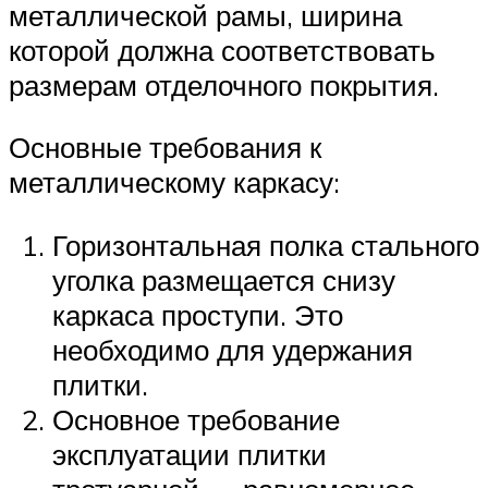
металлической рамы, ширина
которой должна соответствовать
размерам отделочного покрытия.
Основные требования к
металлическому каркасу:
Горизонтальная полка стального
уголка размещается снизу
каркаса проступи. Это
необходимо для удержания
плитки.
Основное требование
эксплуатации плитки