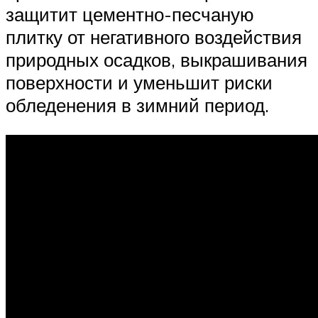
защитит цементно-песчаную
плитку от негативного воздействия
природных осадков, выкрашивания
поверхности и уменьшит риски
обледенения в зимний период.