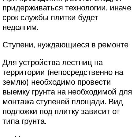
придерживаться технологии, иначе
срок службы плитки будет
недолгим.
Ступени, нуждающиеся в ремонте
Для устройства лестниц на
территории (непосредственно на
землю) необходимо провести
выемку грунта на необходимой для
монтажа ступеней площади. Вид
подложки под плитку зависит от
типа грунта.