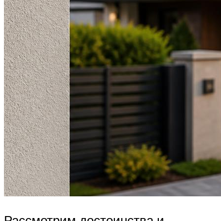
Рассмотрим достоинства и