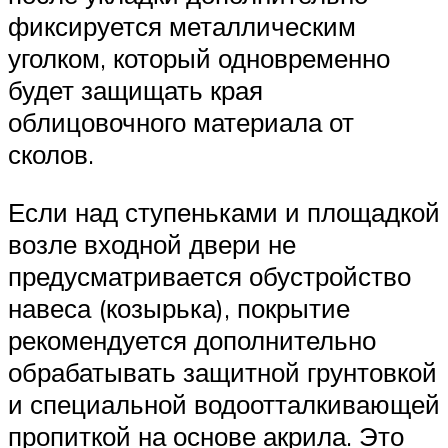
фиксируется металлическим
уголком, который одновременно
будет защищать края
облицовочного материала от
сколов.
Если над ступеньками и площадкой
возле входной двери не
предусматривается обустройство
навеса (козырька), покрытие
рекомендуется дополнительно
обрабатывать защитной грунтовкой
и специальной водоотталкивающей
пропиткой на основе акрила. Это