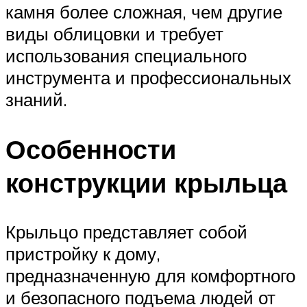
камня более сложная, чем другие
виды облицовки и требует
использования специального
инструмента и профессиональных
знаний.
Особенности
конструкции крыльца
Крыльцо представляет собой
пристройку к дому,
предназначенную для комфортного
и безопасного подъема людей от