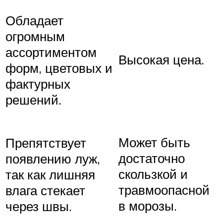
Обладает
огромным
ассортиментом
Высокая цена.
форм, цветовых и
фактурных
решений.
Может быть
Препятствует
достаточно
появлению луж,
скользкой и
так как лишняя
травмоопасной
влага стекает
в морозы.
через швы.