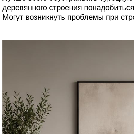
деревянного строения понадобиться
Могут возникнуть проблемы при стр