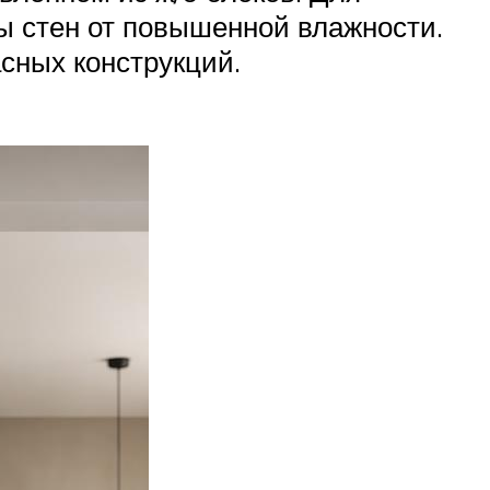
ы стен от повышенной влажности.
сных конструкций.