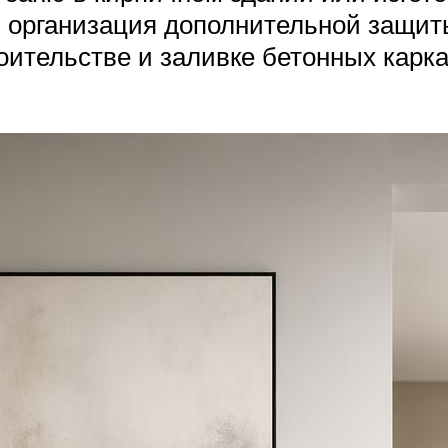
 организация дополнительной защит
оительстве и заливке бетонных карка