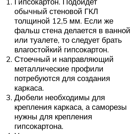
Гипсокартон. Подойдет
обычный стеновой ГКЛ
толщиной 12,5 мм. Если же
фальш стена делается в ванной
или туалете, то следует брать
влагостойкий гипсокартон.
Стоечный и направляющий
металлические профили
потребуются для создания
каркаса.
Дюбели необходимы для
крепления каркаса, а саморезы
нужны для крепления
гипсокартона.