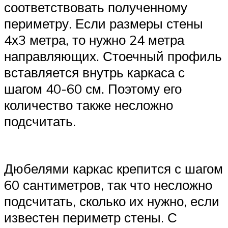
соответствовать полученному
периметру. Если размеры стены
4х3 метра, то нужно 24 метра
направляющих. Стоечный профиль
вставляется внутрь каркаса с
шагом 40-60 см. Поэтому его
количество также несложно
подсчитать.
Дюбелями каркас крепится с шагом
60 сантиметров, так что несложно
подсчитать, сколько их нужно, если
известен периметр стены. С