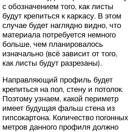
с обозначением того, как листы
будут крепиться к каркасу. В этом
случае будет наглядно видно, что
материала потребуется немного
больше, чем планировалось
изначально (всё зависит от того,
как листы будут разрезаны).
Направляющий профиль будет
крепиться на пол, стену и потолок.
Поэтому узнаем, какой периметр
имеет будущая фальш стена из
гипсокартона. Количество погонных
метров данного профиля должно