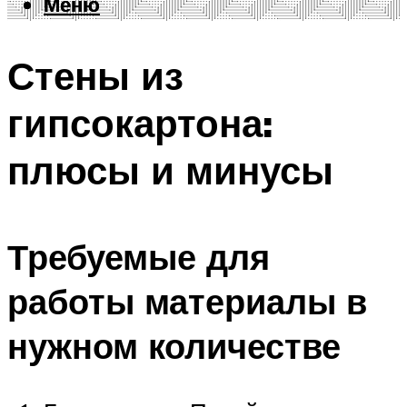
Меню
Меню
Стены из
гипсокартона:
плюсы и минусы
Требуемые для
работы материалы в
нужном количестве