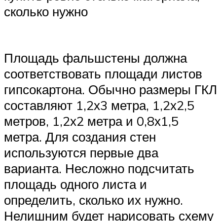
сколько нужно
Площадь фальшстены должна
соответствовать площади листов
гипсокартона. Обычно размеры ГКЛ
составляют 1,2х3 метра, 1,2х2,5
метров, 1,2х2 метра и 0,8х1,5
метра. Для создания стен
используются первые два
варианта. Несложно подсчитать
площадь одного листа и
определить, сколько их нужно.
Нелишним будет нарисовать схему