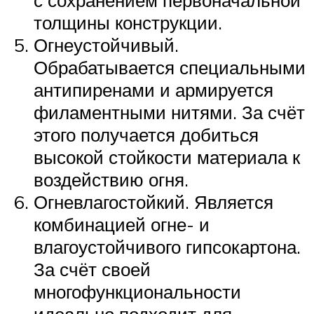
с сохранением первоначальной
толщины конструкции.
Огнеустойчивый.
Обрабатывается специальными
антипиренами и армируется
филаментными нитями. За счёт
этого получается добиться
высокой стойкости материала к
воздействию огня.
Огневлагостойкий. Является
комбинацией огне- и
влагоустойчивого гипсокартона.
За счёт своей
многофункциональности