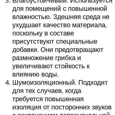
Влагоустойчивый. Используется
для помещений с повышенной
влажностью. Здешняя среда не
ухудшает качество материала,
поскольку в составе
присутствуют специальные
добавки. Они предотвращают
размножение грибка и
увеличивают стойкость к
влиянию воды.
Шумоизоляционный. Подходит
для тех случаев, когда
требуется повышенная
изоляция от посторонних звуков