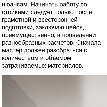
нюансам. Начинать работу со
стойками следует только после
грамотной и всесторонней
подготовки, заключающейся,
преимущественно, в проведении
разнообразных расчетов. Сначала
мастер должен разобраться с
количеством и объемом
затрачиваемых материалов.