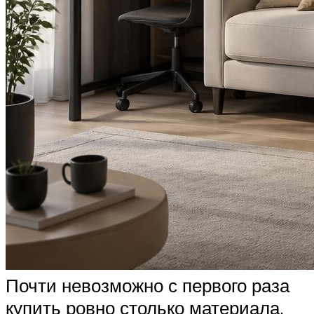
Почти невозможно с первого раза
купить ровно столько материала,