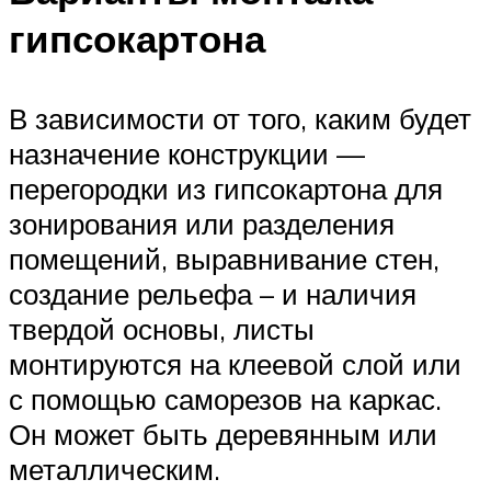
гипсокартона
В зависимости от того, каким будет
назначение конструкции —
перегородки из гипсокартона для
зонирования или разделения
помещений, выравнивание стен,
создание рельефа – и наличия
твердой основы, листы
монтируются на клеевой слой или
с помощью саморезов на каркас.
Он может быть деревянным или
металлическим.