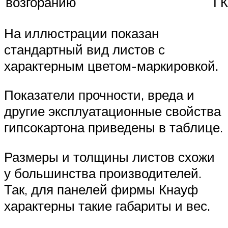
возгоранию
Г
На иллюстрации показан
стандартный вид листов с
характерным цветом-маркировкой.
Показатели прочности, вреда и
другие эксплуатационные свойства
гипсокартона приведены в таблице.
Размеры и толщины листов схожи
у большинства производителей.
Так, для панелей фирмы Кнауф
характерны такие габариты и вес.