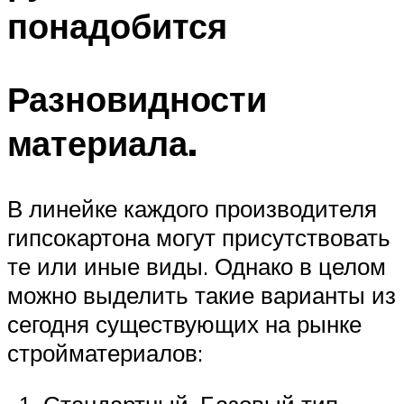
понадобится
Разновидности
материала.
В линейке каждого производителя
гипсокартона могут присутствовать
те или иные виды. Однако в целом
можно выделить такие варианты из
сегодня существующих на рынке
стройматериалов: