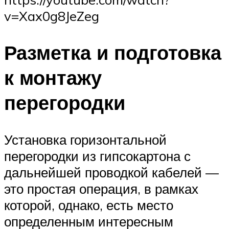
v=Xax0g8JeZeg
Разметка и подготовка
к монтажу
перегородки
Установка горизонтальной
перегородки из гипсокартона с
дальнейшей проводкой кабелей —
это простая операция, в рамках
которой, однако, есть место
определенным интересным