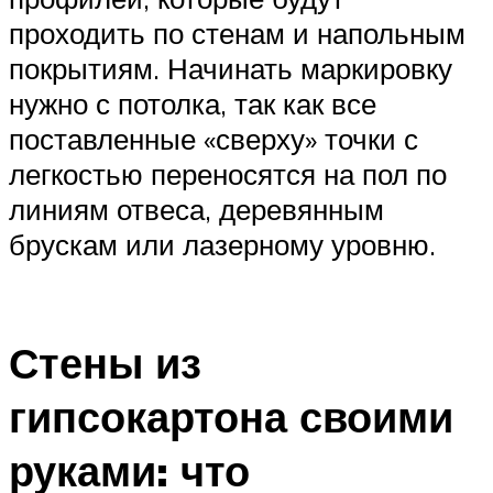
проходить по стенам и напольным
покрытиям. Начинать маркировку
нужно с потолка, так как все
поставленные «сверху» точки с
легкостью переносятся на пол по
линиям отвеса, деревянным
брускам или лазерному уровню.
Стены из
гипсокартона своими
руками: что