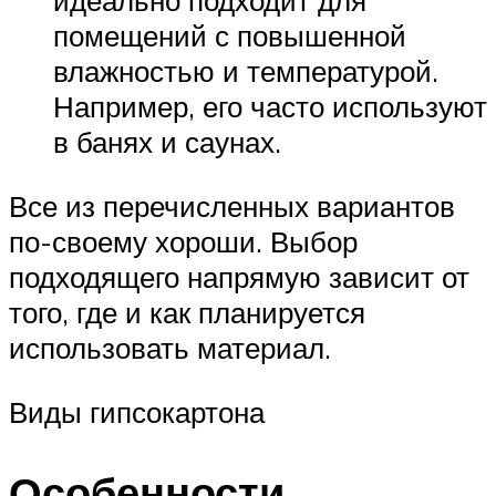
идеально подходит для
помещений с повышенной
влажностью и температурой.
Например, его часто используют
в банях и саунах.
Все из перечисленных вариантов
по-своему хороши. Выбор
подходящего напрямую зависит от
того, где и как планируется
использовать материал.
Виды гипсокартона
Особенности