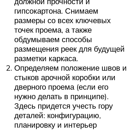
должной прочности и
гипсокартона. Снимаем
размеры со всех ключевых
точек проема, а также
обдумываем способы
размещения реек для будущей
разметки каркаса.
Определяем положение швов и
стыков арочной коробки или
дверного проема (если его
нужно делать в принципе).
Здесь придется учесть гору
деталей: конфигурацию,
планировку и интерьер