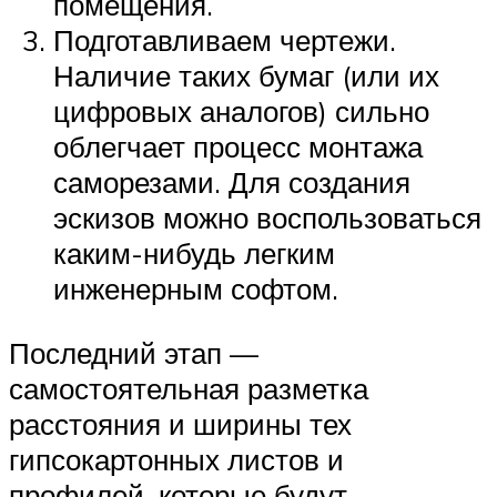
помещения.
Подготавливаем чертежи.
Наличие таких бумаг (или их
цифровых аналогов) сильно
облегчает процесс монтажа
саморезами. Для создания
эскизов можно воспользоваться
каким-нибудь легким
инженерным софтом.
Последний этап —
самостоятельная разметка
расстояния и ширины тех
гипсокартонных листов и
профилей, которые будут