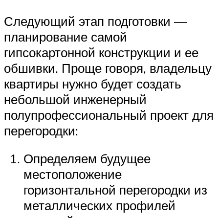
Следующий этап подготовки —
планирование самой
гипсокартонной конструкции и ее
обшивки. Проще говоря, владельцу
квартиры нужно будет создать
небольшой инженерный
полупрофессиональный проект для
перегородки:
Определяем будущее
местоположение
горизонтальной перегородки из
металлических профилей