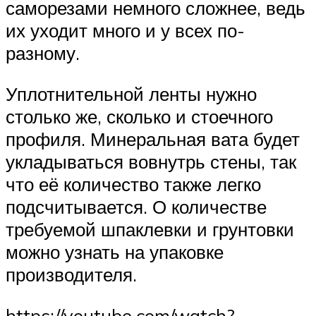
саморезами немного сложнее, ведь
их уходит много и у всех по-
разному.
Уплотнительной ленты нужно
столько же, сколько и стоечного
профиля. Минеральная вата будет
укладываться вовнутрь стены, так
что её количество также легко
подсчитывается. О количестве
требуемой шпаклевки и грунтовки
можно узнать на упаковке
производителя.
https://youtube.com/watch?