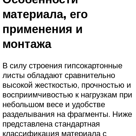
материала, его
применения и
монтажа
В силу строения гипсокартонные
листы обладают сравнительно
высокой жесткостью, прочностью и
восприимчивостью к нагрузкам при
небольшом весе и удобстве
разделывания на фрагменты. Ниже
представлена стандартная
классификация материала с