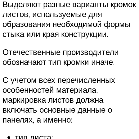
Выделяют разные варианты кромок
листов, используемые для
образования необходимой формы
стыка или края конструкции.
Отечественные производители
обозначают тип кромки иначе.
С учетом всех перечисленных
особенностей материала,
маркировка листов должна
включать основные данные о
панелях, а именно:
тип листа;