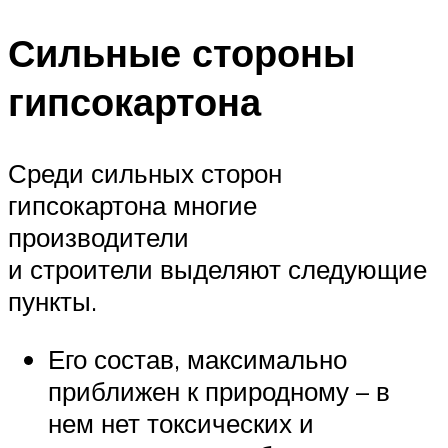
Сильные стороны
гипсокартона
Среди сильных сторон
гипсокартона многие
производители
и строители выделяют следующие
пункты.
Его состав, максимально
приближен к природному – в
нем нет токсических и