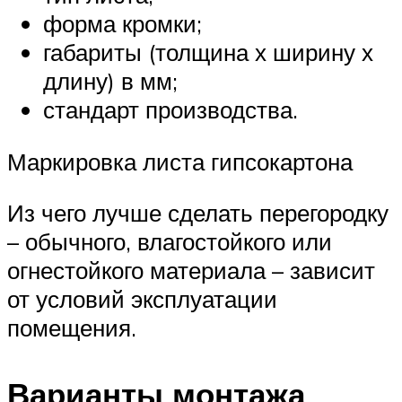
форма кромки;
габариты (толщина х ширину х
длину) в мм;
стандарт производства.
Маркировка листа гипсокартона
Из чего лучше сделать перегородку
– обычного, влагостойкого или
огнестойкого материала – зависит
от условий эксплуатации
помещения.
Варианты монтажа