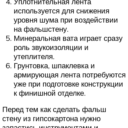
Уплотнительная лента
используется для снижения
уровня шума при воздействии
на фальшстену.
Минеральная вата играет сразу
роль звукоизоляции и
утеплителя.
Грунтовка, шпаклевка и
армирующая лента потребуются
уже при подготовке конструкции
к финишной отделке.
Перед тем как сделать фальш
стену из гипсокартона нужно
запастись инструментами и