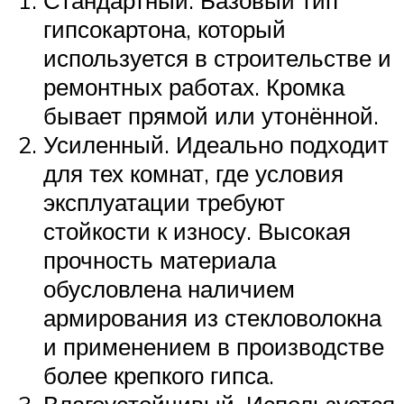
Стандартный. Базовый тип
гипсокартона, который
используется в строительстве и
ремонтных работах. Кромка
бывает прямой или утонённой.
Усиленный. Идеально подходит
для тех комнат, где условия
эксплуатации требуют
стойкости к износу. Высокая
прочность материала
обусловлена наличием
армирования из стекловолокна
и применением в производстве
более крепкого гипса.