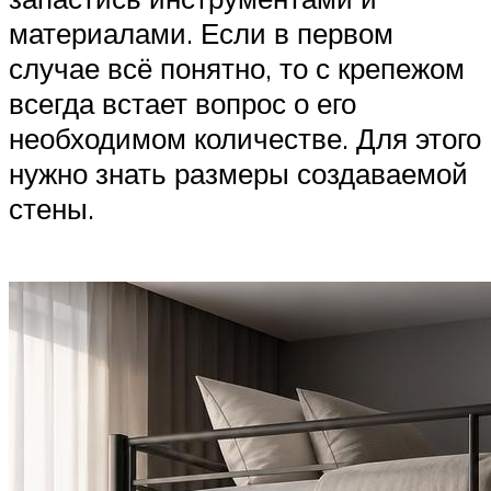
материалами. Если в первом
случае всё понятно, то с крепежом
всегда встает вопрос о его
необходимом количестве. Для этого
нужно знать размеры создаваемой
стены.