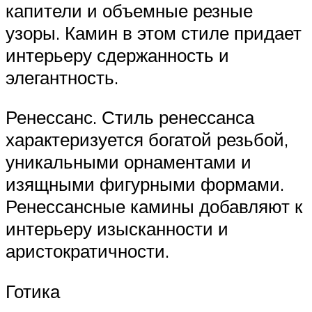
капители и объемные резные
узоры. Камин в этом стиле придает
интерьеру сдержанность и
элегантность.
Ренессанс. Стиль ренессанса
характеризуется богатой резьбой,
уникальными орнаментами и
изящными фигурными формами.
Ренессансные камины добавляют к
интерьеру изысканности и
аристократичности.
Готика