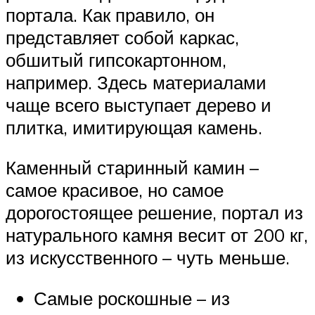
портала. Как правило, он
представляет собой каркас,
обшитый гипсокартонном,
например. Здесь материалами
чаще всего выступает дерево и
плитка, имитирующая камень.
Каменный старинный камин –
самое красивое, но самое
дорогостоящее решение, портал из
натурального камня весит от 200 кг,
из искусственного – чуть меньше.
Самые роскошные – из