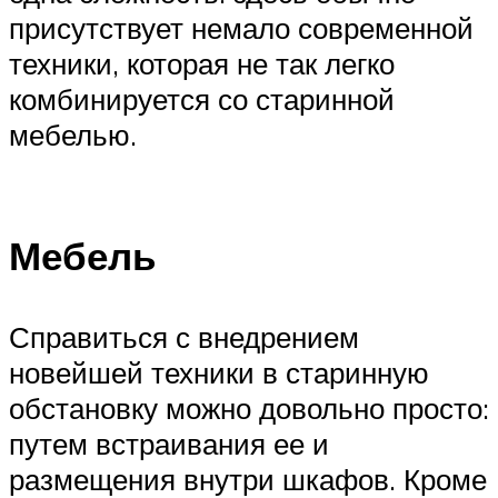
присутствует немало современной
техники, которая не так легко
комбинируется со старинной
мебелью.
Мебель
Справиться с внедрением
новейшей техники в старинную
обстановку можно довольно просто:
путем встраивания ее и
размещения внутри шкафов. Кроме