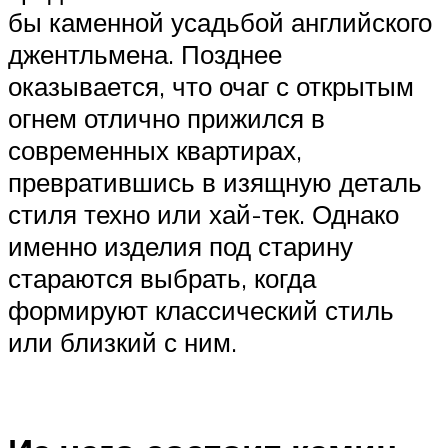
бы каменной усадьбой английского
джентльмена. Позднее
оказывается, что очаг с открытым
огнем отлично прижился в
современных квартирах,
превратившись в изящную деталь
стиля техно или хай-тек. Однако
именно изделия под старину
стараются выбрать, когда
формируют классический стиль
или близкий с ним.