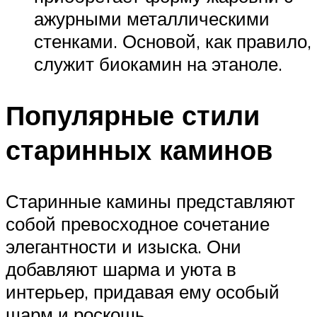
ажурными металлическими
стенками. Основой, как правило,
служит биокамин на этаноле.
Популярные стили
старинных каминов
Старинные камины представляют
собой превосходное сочетание
элегантности и изыска. Они
добавляют шарма и уюта в
интерьер, придавая ему особый
шарм и роскошь.