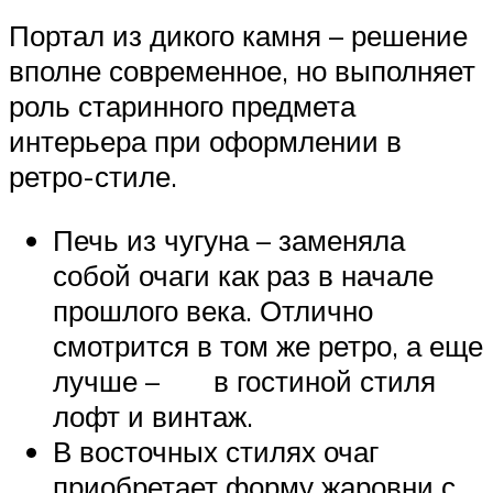
Портал из дикого камня – решение
вполне современное, но выполняет
роль старинного предмета
интерьера при оформлении в
ретро-стиле.
Печь из чугуна – заменяла
собой очаги как раз в начале
прошлого века. Отлично
смотрится в том же ретро, а еще
лучше – в гостиной стиля
лофт и винтаж.
В восточных стилях очаг
приобретает форму жаровни с