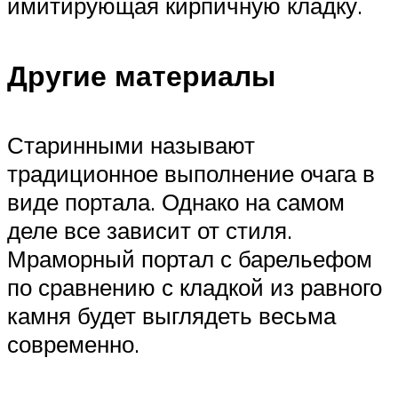
имитирующая кирпичную кладку.
Другие материалы
Старинными называют
традиционное выполнение очага в
виде портала. Однако на самом
деле все зависит от стиля.
Мраморный портал с барельефом
по сравнению с кладкой из равного
камня будет выглядеть весьма
современно.