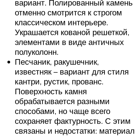
вариант. Полированный камень
отменно смотрится к строгом
классическом интерьере.
Украшается кованой решеткой,
элементами в виде античных
полуколонн.
Песчаник, ракушечник,
известняк – вариант для стиля
кантри, рустик, прованс.
Поверхность камня
обрабатывается разными
способами, но чаще всего
сохраняет фактурность. С этим
связаны и недостатки: материал