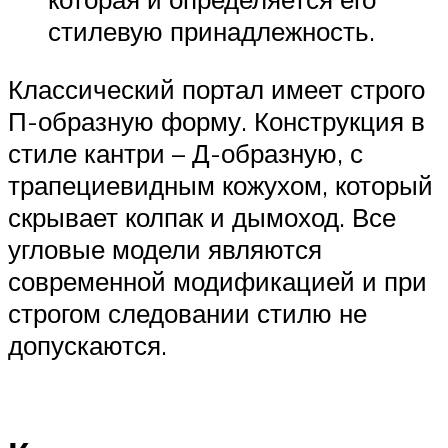
стилевую принадлежность.
Классический портал имеет строго
П-образную форму. Конструкция в
стиле кантри – Д-образную, с
трапециевидным кожухом, который
скрывает колпак и дымоход. Все
угловые модели являются
современной модификацией и при
строгом следовании стилю не
допускаются.