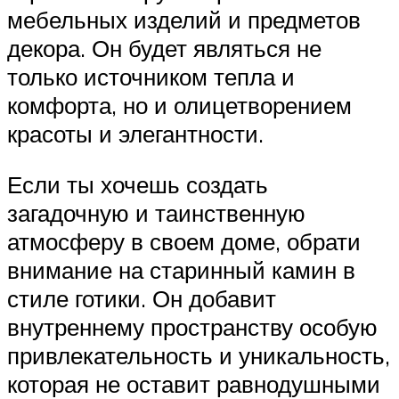
мебельных изделий и предметов
декора. Он будет являться не
только источником тепла и
комфорта, но и олицетворением
красоты и элегантности.
Если ты хочешь создать
загадочную и таинственную
атмосферу в своем доме, обрати
внимание на старинный камин в
стиле готики. Он добавит
внутреннему пространству особую
привлекательность и уникальность,
которая не оставит равнодушными