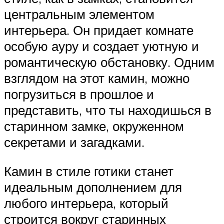
центральным элементом
интерьера. Он придает комнате
особую ауру и создает уютную и
романтическую обстановку. Одним
взглядом на этот камин, можно
погрузиться в прошлое и
представить, что ты находишься в
старинном замке, окруженном
секретами и загадками.
Камин в стиле готики станет
идеальным дополнением для
любого интерьера, который
строится вокруг старинных