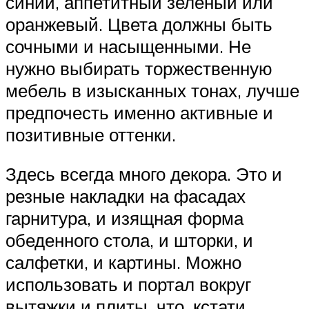
синий, аппетитный зеленый или
оранжевый. Цвета должны быть
сочными и насыщенными. Не
нужно выбирать торжественную
мебель в изысканных тонах, лучше
предпочесть именно активные и
позитивные оттенки.
Здесь всегда много декора. Это и
резные накладки на фасадах
гарнитура, и изящная форма
обеденного стола, и шторки, и
салфетки, и картины. Можно
использовать и портал вокруг
вытяжки и плиты, что, кстати,