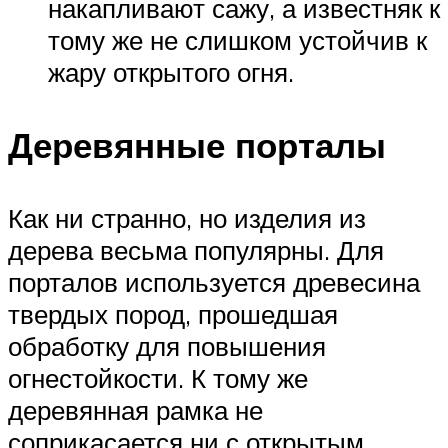
накапливают сажу, а известняк к
тому же не слишком устойчив к
жару открытого огня.
Деревянные порталы
Как ни странно, но изделия из
дерева весьма популярны. Для
порталов используется древесина
твердых пород, прошедшая
обработку для повышения
огнестойкости. К тому же
деревянная рамка не
соприкасается ни с открытым