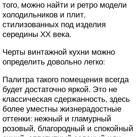
того, можно найти и ретро модели
холодильников и плит,
стилизованных под изделия
середины XX века.
Черты винтажной кухни можно
определить довольно легко:
Палитра такого помещения всегда
будет достаточно яркой. Это не
классическая сдержанность, здесь
более уместны жизнерадостные
оттенки: нежный и гламурный
розовый, благородный и спокойный