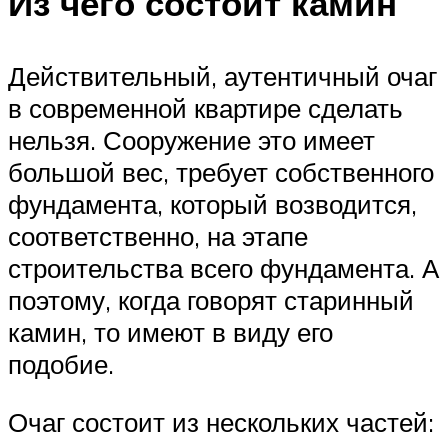
Из чего состоит камин
Действительный, аутентичный очаг
в современной квартире сделать
нельзя. Сооружение это имеет
большой вес, требует собственного
фундамента, который возводится,
соответственно, на этапе
строительства всего фундамента. А
поэтому, когда говорят старинный
камин, то имеют в виду его
подобие.
Очаг состоит из нескольких частей: