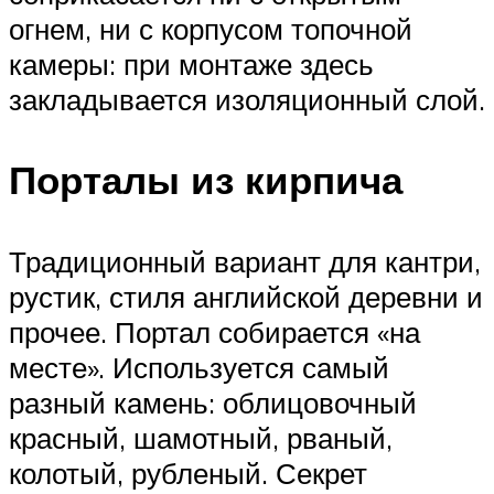
огнем, ни с корпусом топочной
камеры: при монтаже здесь
закладывается изоляционный слой.
Порталы из кирпича
Традиционный вариант для кантри,
рустик, стиля английской деревни и
прочее. Портал собирается «на
месте». Используется самый
разный камень: облицовочный
красный, шамотный, рваный,
колотый, рубленый. Секрет