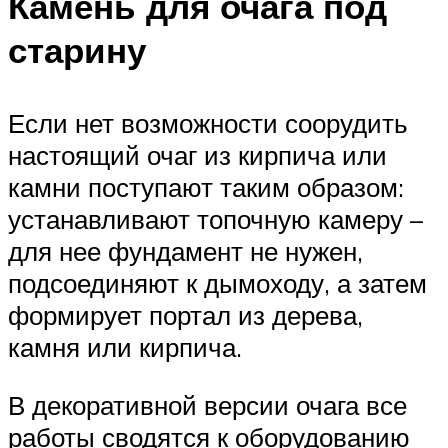
Камень для очага под
старину
Если нет возможности соорудить
настоящий очаг из кирпича или
камни поступают таким образом:
устанавливают топочную камеру –
для нее фундамент не нужен,
подсоединяют к дымоходу, а затем
формирует портал из дерева,
камня или кирпича.
В декоративной версии очага все
работы сводятся к оборудованию