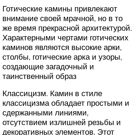
Готические камины привлекают
внимание своей мрачной, но в то
же время прекрасной архитектурой.
Характерными чертами готических
каминов являются высокие арки,
столбы, готические арка и узоры,
создающие загадочный и
таинственный образ
Классицизм. Камин в стиле
классицизма обладает простыми и
сдержанными линиями,
отсутствием излишней резьбы и
декоративных элементов. Этот