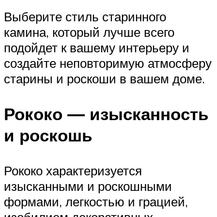
Выберите стиль старинного
камина, который лучше всего
подойдет к вашему интерьеру и
создайте неповторимую атмосферу
старины и роскоши в вашем доме.
Рококо — изысканность
и роскошь
Рококо характеризуется
изысканными и роскошными
формами, легкостью и грацией,