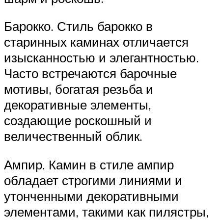
Барокко. Стиль барокко в
старинных каминах отличается
изысканностью и элегантностью.
Часто встречаются барочные
мотивы, богатая резьба и
декоративные элементы,
создающие роскошный и
величественный облик.
Ампир. Камин в стиле ампир
обладает строгими линиями и
утонченными декоративными
элементами, такими как пилястры,