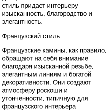
стиль придает интерьеру
изысканность, благородство и
элегантность.
Французский стиль
Французские камины, как правило,
обращают на себя внимание
благодаря изысканной резьбе,
элегантным линиям и богатой
декоративности. Они создают
атмосферу роскоши и
утонченности, типичную для
французского интерьера