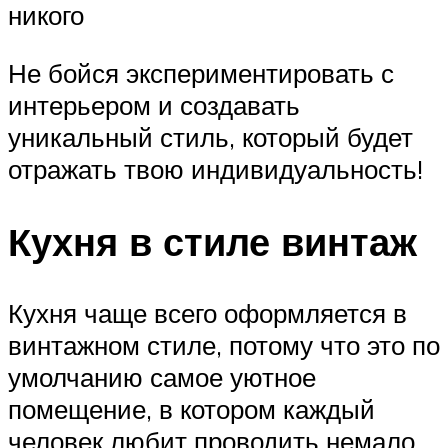
никого
Не бойся экспериментировать с
интерьером и создавать
уникальный стиль, который будет
отражать твою индивидуальность!
Кухня в стиле винтаж
Кухня чаще всего оформляется в
винтажном стиле, потому что это по
умолчанию самое уютное
помещение, в котором каждый
человек любит проводить немало