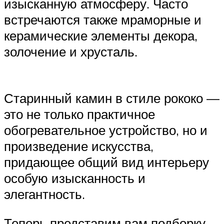
изысканную атмосферу. Часто
встречаются также мраморные и
керамические элементы декора,
золочение и хрусталь.
Старинный камин в стиле рококо —
это не только практичное
обогревательное устройство, но и
произведение искусства,
придающее общий вид интерьеру
особую изысканность и
элегантность.
Теперь представим вам подборку