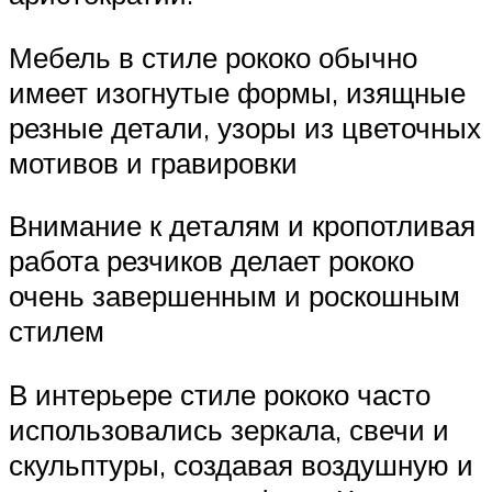
Мебель в стиле рококо обычно
имеет изогнутые формы, изящные
резные детали, узоры из цветочных
мотивов и гравировки
Внимание к деталям и кропотливая
работа резчиков делает рококо
очень завершенным и роскошным
стилем
В интерьере стиле рококо часто
использовались зеркала, свечи и
скульптуры, создавая воздушную и