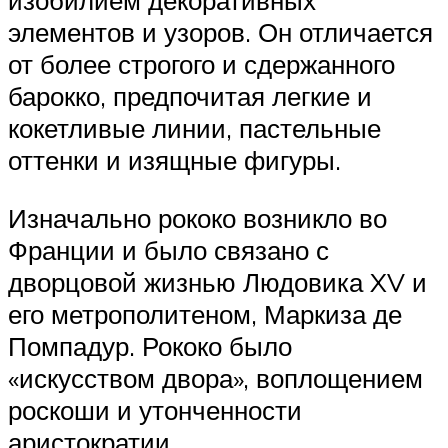
изобилием декоративных
элементов и узоров. Он отличается
от более строгого и сдержанного
барокко, предпочитая легкие и
кокетливые линии, пастельные
оттенки и изящные фигуры.
Изначально рококо возникло во
Франции и было связано с
дворцовой жизнью Людовика XV и
его метрополитеном, Маркиза де
Помпадур. Рококо было
«искусством двора», воплощением
роскоши и утонченности
аристократии.