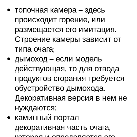
топочная камера – здесь
происходит горение, или
размещается его имитация.
Строение камеры зависит от
типа очага;
дымоход – если модель
действующая, то для отвода
продуктов сгорания требуется
обустройство дымохода.
Декоративная версия в нем не
нуждаются;
каминный портал –
декоративная часть очага,
которая и определяется его