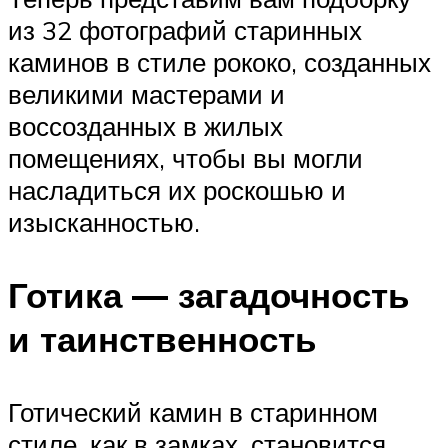
из 32 фотографий старинных
каминов в стиле рококо, созданных
великими мастерами и
воссозданных в жилых
помещениях, чтобы вы могли
насладиться их роскошью и
изысканностью.
Готика — загадочность
и таинственность
Готический камин в старинном
стиле, как в замках, становится