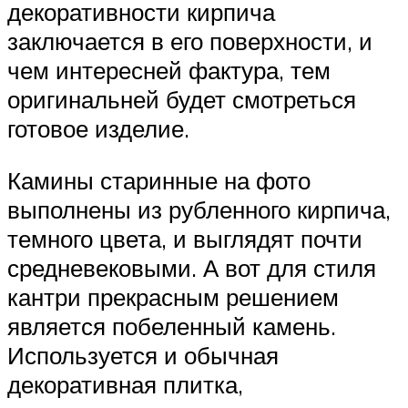
декоративности кирпича
заключается в его поверхности, и
чем интересней фактура, тем
оригинальней будет смотреться
готовое изделие.
Камины старинные на фото
выполнены из рубленного кирпича,
темного цвета, и выглядят почти
средневековыми. А вот для стиля
кантри прекрасным решением
является побеленный камень.
Используется и обычная
декоративная плитка,