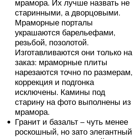
мрамора. Их лучше назвать не
старинными, а дворцовыми.
Мраморные порталы
украшаются барельефами,
резьбой, позолотой.
Изготавливаются они только на
заказ: мраморные плиты
нарезаются точно по размерам,
коррекция и подгонка
исключены. Камины под
старину на фото выполнены из
мрамора.
Гранит и базальт – чуть менее
роскошный, но зато элегантный